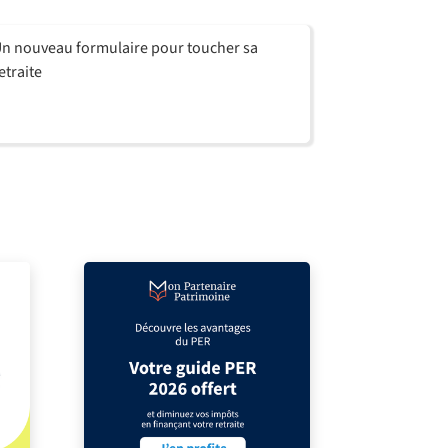
n nouveau formulaire pour toucher sa
etraite