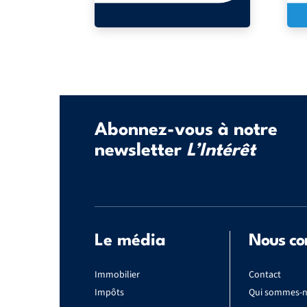
Abonnez-vous à notre
newsletter
L’Intérêt
Le média
Nous co
Immobilier
Contact
Impôts
Qui sommes-n