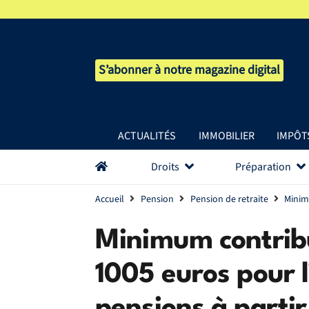
S’abonner à notre magazine digital
ACTUALITÉS
IMMOBILIER
IMPÔT
Droits
Préparation
Accueil
Pension
Pension de retraite
Minim
Minimum contribut
1005 euros pour 