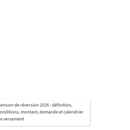
ension de réversion 2026 : définition,
onditions, montant, demande et calendrier
e versement