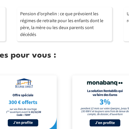
Pension d’orphelin : ce que prévoient les
U
régimes de retraite pour les enfants dont le
r
père, la mère ou les deux parents sont
décédés
es pour vous :