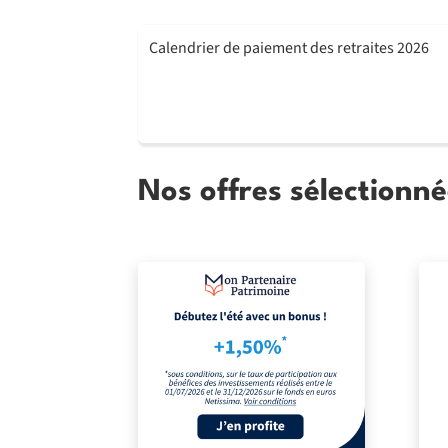
Calendrier de paiement des retraites 2026
Nos offres sélectionné