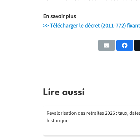
En savoir plus
>> Télécharger le décret (2011-772) fixa
Lire aussi
Revalorisation des retraites 2026 : taux, date
historique