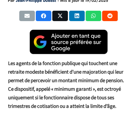
Par
Jean-Philippe Dubosc
- Mis à jour le
19/02/2025
Les agents de la fonction publique qui touchent une
retraite modeste bénéficient d’une majoration qui leur
permet de percevoir un montant minimum de pension.
Ce dispositif, appelé « minimum garanti », est octroyé
uniquement si le fonctionnaire dispose de tous ses
trimestres de cotisation ou a atteint la limite d’âge.