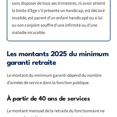
sans disposer de tous ses trimestres, ni avoir atteint
la limite d’âge s’il présente un handicap, est déclaré
invalide, est parent d’un enfant handicapé ou si lui
ou son conjoint souffre d’une infirmité ou d’une
maladie incurable.
Les montants 2025 du minimum
garanti retraite
Le montant du minimum garanti dépend du nombre
d’années de service dans la fonction publique.
À partir de 40 ans de services
Le montant mensuel de la retraite du fonctionnaire ne