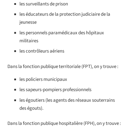
les surveillants de prison
les éducateurs de la protection judiciaire de la
jeunesse
les personnels paramédicaux des hôpitaux
militaires
les contrôleurs aériens
Dans la fonction publique territoriale (FPT), on y trouve :
les policiers municipaux
les sapeurs-pompiers professionnels
les égoutiers (les agents des réseaux souterrains
des égouts).
Dans la fonction publique hospitalière (FPH), on y trouve :