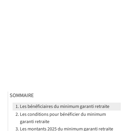
SOMMAIRE
Les bénéficiaires du minimum garanti retraite
Les conditions pour bénéficier du minimum
garanti retraite
Les montants 2025 du minimum garanti retraite