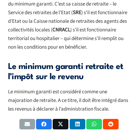
du minimum garanti. C’est sa caisse de retraite – le
Service des retraites de l’Etat (
SRE
) s’il est fonctionnaire
d’Etat ou la Caisse nationale de retraites des agents des
collectivités locales (
CNRACL
) s’il est fonctionnaire
territorial ou hospitalier – qui détermine s’il remplit ou
non les conditions pour en bénéficier.
Le minimum garanti retraite et
l’impôt sur le revenu
Le minimum garanti est considéré comme une
majoration de retraite. A ce titre, il doit être intégré dans
les revenus à déclarer à l’administration fiscale.