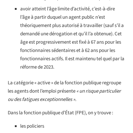
avoir atteint l’âge limite d’activité, c’est-à-dire
l’âge à partir duquel un agent public n’est
théoriquement plus autorisé à travailler (sauf s’il a
demandé une dérogation et qu’il l’a obtenue). Cet
âge est progressivement est fixé à 67 ans pour les
fonctionnaires sédentaires et à 62 ans pour les
fonctionnaires actifs. Il est maintenu tel quel par la
réforme de 2023.
La catégorie « active » de la fonction publique regroupe
les agents dont l’emploi présente
« un risque particulier
ou des fatigues exceptionnelles ».
Dans la fonction publique d’État (FPE), on y trouve :
les policiers