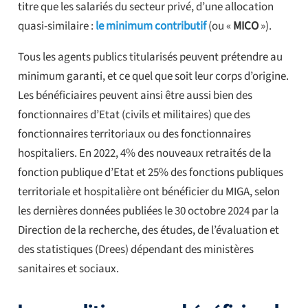
titre que les salariés du secteur privé, d’une allocation
quasi-similaire :
le minimum contributif
(ou «
MICO
»).
Tous les agents publics titularisés peuvent prétendre au
minimum garanti, et ce quel que soit leur corps d’origine.
Les bénéficiaires peuvent ainsi être aussi bien des
fonctionnaires d’Etat (civils et militaires) que des
fonctionnaires territoriaux ou des fonctionnaires
hospitaliers. En 2022, 4% des nouveaux retraités de la
fonction publique d’Etat et 25% des fonctions publiques
territoriale et hospitalière ont bénéficier du MIGA, selon
les dernières données publiées le 30 octobre 2024 par la
Direction de la recherche, des études, de l’évaluation et
des statistiques (Drees) dépendant des ministères
sanitaires et sociaux.