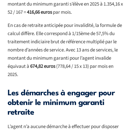
montant du minimum garanti s’élève en 2025 à 1.354,16 x
52 / 167 =
416,66 euros
par mois.
En cas de retraite anticipée pour invalidité, la formule de
calcul diffère. Elle correspond à 1/15ème de 57,5% du
traitement indiciaire brut de référence multiplié par le
nombre d’années de service. Avec 13 ans de services, le
montant du minimum garanti pour l’agent invalide
équivaut à
674,82 euros
(778,64 / 15 x 13) par mois en
2025.
Les démarches à engager pour
obtenir le minimum garanti
retraite
L’agent n’a aucune démarche à effectuer pour disposer