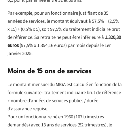
0,5 point par année entre 31 et 39 ans.
Par exemple, pour un fonctionnaire justifiant de 35
années de services, le montant équivaut à 57,5% + (2,5%
x 15) + (0,5% x 5), soit 97,5% du traitement indiciaire brut
de référence. Sa retraite ne peut être inférieure à
1.320,30
euros
(97,5% x 1.354,16 euros) par mois depuis le 1er
janvier 2025.
Moins de 15 ans de services
Le montant mensuel du MIGA est calculé en fonction de la
formule suivante : traitement indiciaire brut de référence
x nombre d’années de services publics / durée
d’assurance requise.
Pour un fonctionnaire né en 1960 (167 trimestres
demandés) avec 13 ans de services (52 trimestres), le