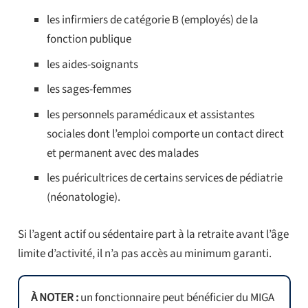
les infirmiers de catégorie B (employés) de la
fonction publique
les aides-soignants
les sages-femmes
les personnels paramédicaux et assistantes
sociales dont l’emploi comporte un contact direct
et permanent avec des malades
les puéricultrices de certains services de pédiatrie
(néonatologie).
Si l’agent actif ou sédentaire part à la retraite avant l’âge
limite d’activité, il n’a pas accès au minimum garanti.
À NOTER :
un fonctionnaire peut bénéficier du MIGA