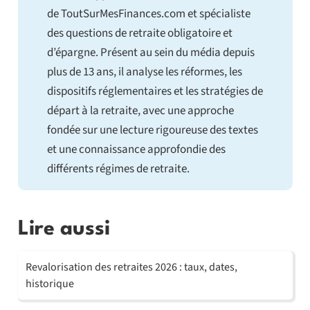
de ToutSurMesFinances.com et spécialiste
des questions de retraite obligatoire et
d’épargne. Présent au sein du média depuis
plus de 13 ans, il analyse les réformes, les
dispositifs réglementaires et les stratégies de
départ à la retraite, avec une approche
fondée sur une lecture rigoureuse des textes
et une connaissance approfondie des
différents régimes de retraite.
Lire aussi
Revalorisation des retraites 2026 : taux, dates,
historique