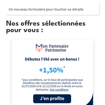
Un nouveau formulaire pour toucher sa retraite
Nos offres sélectionnées
pour vous :