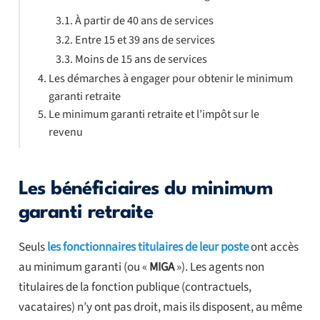
À partir de 40 ans de services
Entre 15 et 39 ans de services
Moins de 15 ans de services
Les démarches à engager pour obtenir le minimum
garanti retraite
Le minimum garanti retraite et l’impôt sur le
revenu
Les bénéficiaires du minimum
garanti retraite
Seuls
les fonctionnaires titulaires de leur poste
ont accès
au minimum garanti (ou «
MIGA
»). Les agents non
titulaires de la fonction publique (contractuels,
vacataires) n’y ont pas droit, mais ils disposent, au même