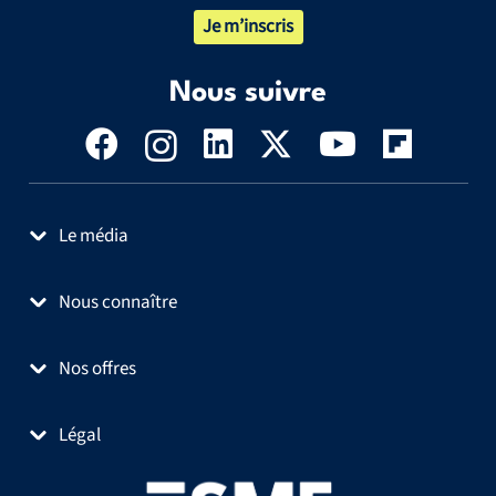
Je m’inscris
Nous suivre
Le média
Nous connaître
Nos offres
Légal