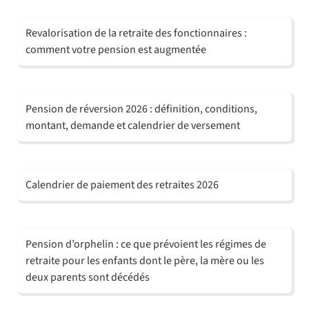
Revalorisation de la retraite des fonctionnaires :
comment votre pension est augmentée
Pension de réversion 2026 : définition, conditions,
montant, demande et calendrier de versement
Calendrier de paiement des retraites 2026
Pension d’orphelin : ce que prévoient les régimes de
retraite pour les enfants dont le père, la mère ou les
deux parents sont décédés