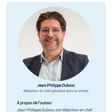
Jean-Philippe Dubosc
Rédacteur en chef spécialisé dans la retraite
À propos de l'auteur
Jean-Philippe Dubosc est rédacteur en chef