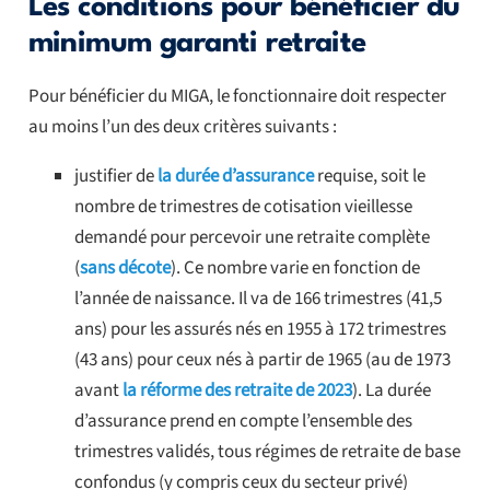
Les conditions pour bénéficier du
minimum garanti retraite
Pour bénéficier du MIGA, le fonctionnaire doit respecter
au moins l’un des deux critères suivants :
justifier de
la durée d’assurance
requise, soit le
nombre de trimestres de cotisation vieillesse
demandé pour percevoir une retraite complète
(
sans décote
). Ce nombre varie en fonction de
l’année de naissance. Il va de 166 trimestres (41,5
ans) pour les assurés nés en 1955 à 172 trimestres
(43 ans) pour ceux nés à partir de 1965 (au de 1973
avant
la réforme des retraite de 2023
). La durée
d’assurance prend en compte l’ensemble des
trimestres validés, tous régimes de retraite de base
confondus (y compris ceux du secteur privé)