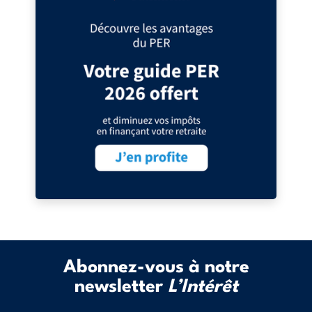
Abonnez-vous à notre
newsletter
L’Intérêt