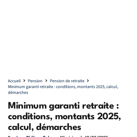
Accueil
Pension
Pension de retraite
Minimum garanti retraite : conditions, montants 2025, calcul,
démarches
Minimum garanti retraite :
conditions, montants 2025,
calcul, démarches