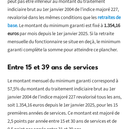
peut pas être inférieur au montant du traitement
indiciaire brut au 1er janvier 2004 de l’indice majoré 227,
revalorisé dans les mêmes conditions que les
retraites de
base.
Le montant du minimum garanti est fixé à
1.354,16
euros
par mois depuis le 1er janvier 2025. Si la retraite
mensuelle du fonctionnaire se situe en deçà, le minimum
garanti complète la somme pour atteindre ce plancher.
Entre 15 et 39 ans de services
Le montant mensuel du minimum garanti correspond à
57,5% du montant du traitement indiciaire brut au 1er
janvier 2004 de l’indice majoré 227 revalorisé tous les ans,
soit 1.354,16 euros depuis le 1er janvier 2025, pour les 15
premières années de services. Ce montant est majoré de
2,5 points par année entre 15 et 30 ans de services et de