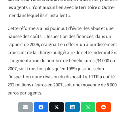
les agents « n’ont aucun lien avec le territoire d’Outre-
mer dans lequel ils s’installent ».
Cette réforme a ainsi pour but d’éviter les abus et une
hausse des coûts. L’Inspection des finances, dans un
rapport de 2006, craignait en effet « un alourdissement
croissant de la charge budgétaire de cette indemnité ».
L’augmentation du nombre de bénéficiaires (34 000 en
2007, soit trois fois plus qu’en 1989) justifie, selon
l’inspection « une révision du dispositif ». L’ITR a coûté
292 millions d’euros en 2007, soit une moyenne de 8 600
euros par agents.