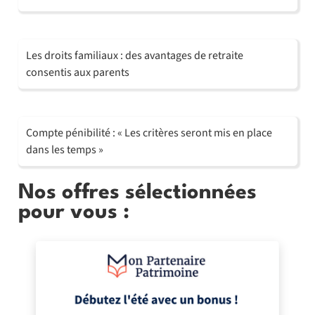
Les droits familiaux : des avantages de retraite
consentis aux parents
Compte pénibilité : « Les critères seront mis en place
dans les temps »
Nos offres sélectionnées
pour vous :