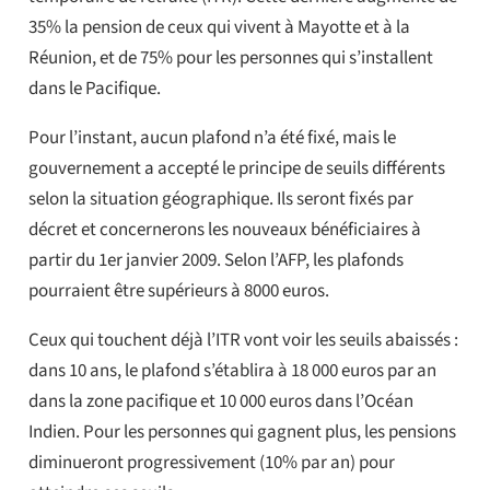
35% la pension de ceux qui vivent à Mayotte et à la
Réunion, et de 75% pour les personnes qui s’installent
dans le Pacifique.
Pour l’instant, aucun plafond n’a été fixé, mais le
gouvernement a accepté le principe de seuils différents
selon la situation géographique. Ils seront fixés par
décret et concernerons les nouveaux bénéficiaires à
partir du 1er janvier 2009. Selon l’AFP, les plafonds
pourraient être supérieurs à 8000 euros.
Ceux qui touchent déjà l’ITR vont voir les seuils abaissés :
dans 10 ans, le plafond s’établira à 18 000 euros par an
dans la zone pacifique et 10 000 euros dans l’Océan
Indien. Pour les personnes qui gagnent plus, les pensions
diminueront progressivement (10% par an) pour