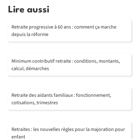
Lire aussi
Retraite progressive à 60 ans : comment ça marche
depuis la réforme
Minimum contributif retraite : conditions, montants,
calcul, démarches
Retraite des aidants familiaux : fonctionnement,
cotisations, trimestres
Retraites : les nouvelles règles pour la majoration pour
enfant