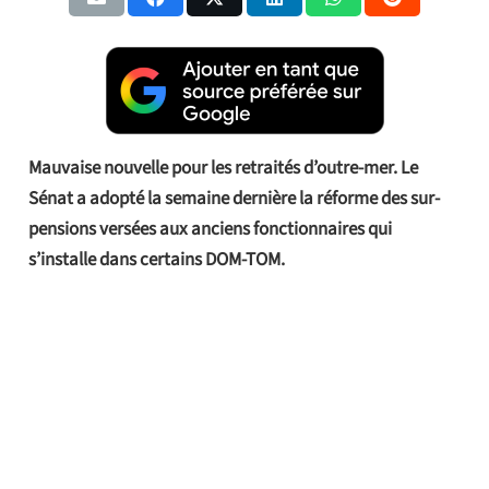
Mauvaise nouvelle pour les retraités d’outre-mer. Le
Sénat a adopté la semaine dernière la réforme des sur-
pensions versées aux anciens fonctionnaires qui
s’installe dans certains DOM-TOM.