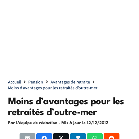
Accueil
Pension
Avantages de retraite
Moins d’avantages pour les retraités d’outre-mer
Moins d’avantages pour les
retraités d’outre-mer
Par L'équipe de rédaction
- Mis à jour le
12/12/2012