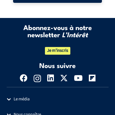
Abonnez-vous à notre
newsletter
L’Intérêt
Je m’inscris
Nous suivre
Le média
Nous connaître