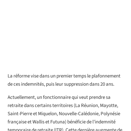
La réforme vise dans un premier temps le plafonnement
de ces indemnités, puis leur suppression dans 20 ans.
Actuellement, un fonctionnaire qui veut prendre sa
retraite dans certains territoires (La Réunion, Mayotte,
Saint-Pierre et Miquelon, Nouvelle-Calédonie, Polynésie
française et Wallis et Futuna) bénéficie de l’indemnité
temporaire de retraite (ITR). Cette dernière augmente de