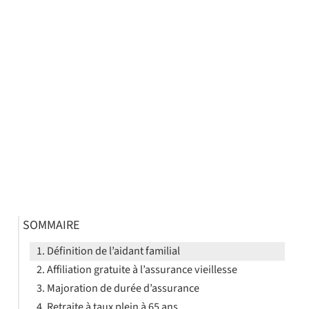
SOMMAIRE
Définition de l’aidant familial
Affiliation gratuite à l’assurance vieillesse
Majoration de durée d’assurance
Retraite à taux plein à 65 ans