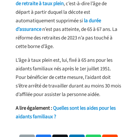
de retraite à taux plein
, c’est-à-dire l’âge de
départ à partir duquel la décote est
automatiquement supprimée si
la durée
d’assurance
n’est pas atteinte, de 65 à 67 ans. La
réforme des retraites de 2023 n’a pas touché à
cette borne d’âge.
L’âge à taux plein est, lui, fixé à 65 ans pour les
aidants familiaux nés après le 1er juillet 1951.
Pour bénéficier de cette mesure, l’aidant doit
s’être arrêté de travailler durant au moins 30 mois
d’affilée pour assister la personne aidée.
A lire également :
Quelles sont les aides pour les
aidants familiaux ?