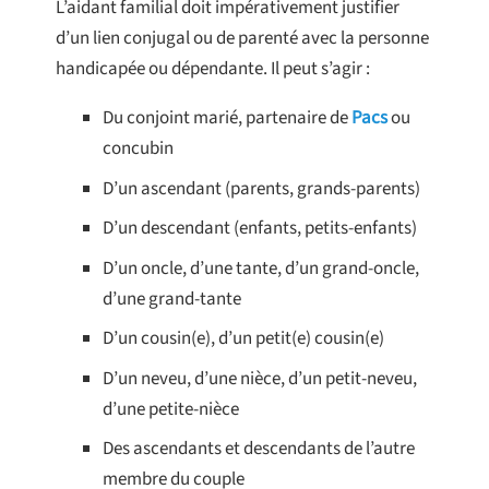
L’aidant familial doit impérativement justifier
d’un lien conjugal ou de parenté avec la personne
handicapée ou dépendante. Il peut s’agir :
Du conjoint marié, partenaire de
Pacs
ou
concubin
D’un ascendant (parents, grands-parents)
D’un descendant (enfants, petits-enfants)
D’un oncle, d’une tante, d’un grand-oncle,
d’une grand-tante
D’un cousin(e), d’un petit(e) cousin(e)
D’un neveu, d’une nièce, d’un petit-neveu,
d’une petite-nièce
Des ascendants et descendants de l’autre
membre du couple