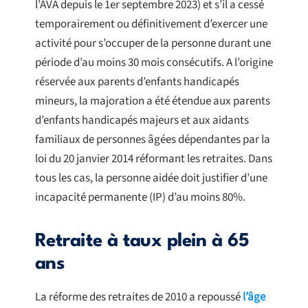
l’AVA depuis le 1er septembre 2023) et s’il a cessé
temporairement ou définitivement d’exercer une
activité pour s’occuper de la personne durant une
période d’au moins 30 mois consécutifs. A l’origine
réservée aux parents d’enfants handicapés
mineurs, la majoration a été étendue aux parents
d’enfants handicapés majeurs et aux aidants
familiaux de personnes âgées dépendantes par la
loi du 20 janvier 2014 réformant les retraites. Dans
tous les cas, la personne aidée doit justifier d’une
incapacité permanente (IP) d’au moins 80%.
Retraite à taux plein à 65
ans
La réforme des retraites de 2010 a repoussé
l’âge