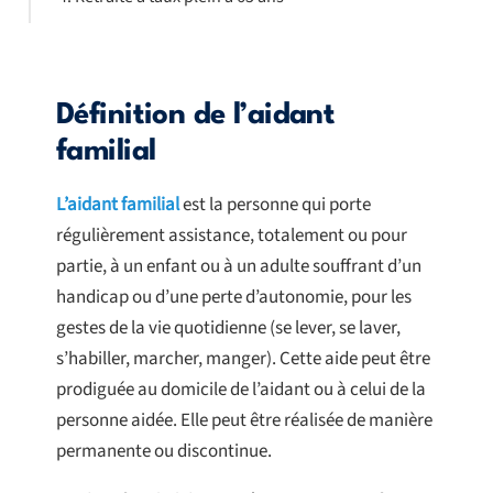
Définition de l’aidant
familial
L’aidant familial
est la personne qui porte
régulièrement assistance, totalement ou pour
partie, à un enfant ou à un adulte souffrant d’un
handicap ou d’une perte d’autonomie, pour les
gestes de la vie quotidienne (se lever, se laver,
s’habiller, marcher, manger). Cette aide peut être
prodiguée au domicile de l’aidant ou à celui de la
personne aidée. Elle peut être réalisée de manière
permanente ou discontinue.