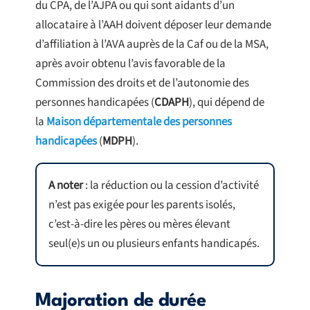
du CPA, de l’AJPA ou qui sont aidants d’un
allocataire à l’AAH doivent déposer leur demande
d’affiliation à l’AVA auprès de la Caf ou de la MSA,
après avoir obtenu l’avis favorable de la
Commission des droits et de l’autonomie des
personnes handicapées (
CDAPH
), qui dépend de
la
Maison départementale des personnes
handicapées
(
MDPH
).
A noter
: la réduction ou la cession d’activité
n’est pas exigée pour les parents isolés,
c’est-à-dire les pères ou mères élevant
seul(e)s un ou plusieurs enfants handicapés.
Majoration de durée