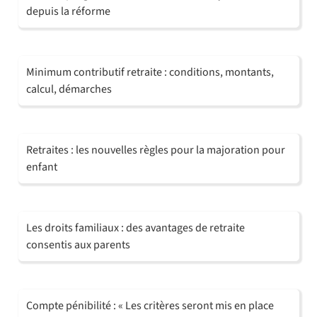
depuis la réforme
Minimum contributif retraite : conditions, montants,
calcul, démarches
Retraites : les nouvelles règles pour la majoration pour
enfant
Les droits familiaux : des avantages de retraite
consentis aux parents
Compte pénibilité : « Les critères seront mis en place