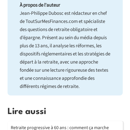
À propos de l'auteur
Jean-Philippe Dubosc est rédacteur en chef
de ToutSurMesFinances.com et spécialiste
des questions de retraite obligatoire et
d’épargne. Présent au sein du média depuis
plus de 13 ans, il analyse les réformes, les
dispositifs réglementaires et les stratégies de
départ à la retraite, avec une approche
fondée sur une lecture rigoureuse des textes
et une connaissance approfondie des
différents régimes de retraite.
Lire aussi
Retraite progressive à 60 ans : comment ça marche