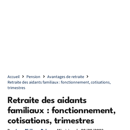
Accueil
Pension
Avantages de retraite
Retraite des aidants familiaux : fonctionnement, cotisations,
trimestres
Retraite des aidants
familiaux : fonctionnement,
cotisations, trimestres