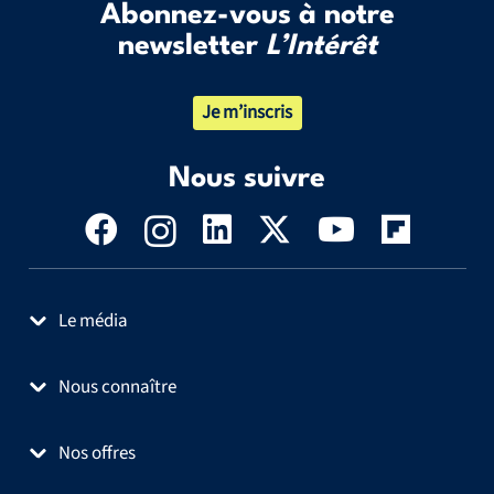
Abonnez-vous à notre
newsletter
L’Intérêt
Je m’inscris
Nous suivre
Le média
Nous connaître
Nos offres