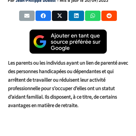
Par
Jean-Philippe Dubosc
- Mis à jour le
20/09/2023
Les parents ou les individus ayant un lien de parenté avec
des personnes handicapées ou dépendantes et qui
arrêtent de travailler ou réduisent leur activité
professionnelle pour s’occuper d’elles ont un statut
d’aidant familial. Ils disposent, à ce titre, de certains
avantages en matière de retraite.