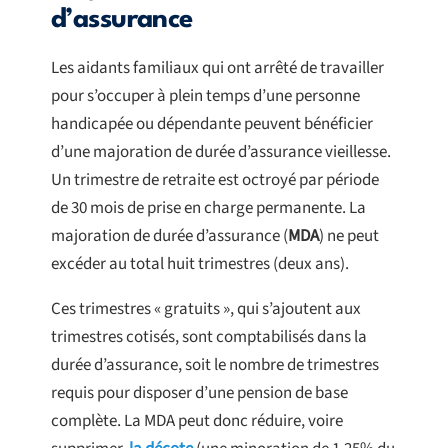
d’assurance
Les aidants familiaux qui ont arrêté de travailler
pour s’occuper à plein temps d’une personne
handicapée ou dépendante peuvent bénéficier
d’une majoration de durée d’assurance vieillesse.
Un trimestre de retraite est octroyé par période
de 30 mois de prise en charge permanente. La
majoration de durée d’assurance (
MDA
) ne peut
excéder au total huit trimestres (deux ans).
Ces trimestres « gratuits », qui s’ajoutent aux
trimestres cotisés, sont comptabilisés dans la
durée d’assurance, soit le nombre de trimestres
requis pour disposer d’une pension de base
complète. La MDA peut donc réduire, voire