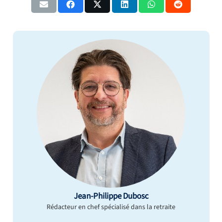
Jean-Philippe Dubosc
Rédacteur en chef spécialisé dans la retraite