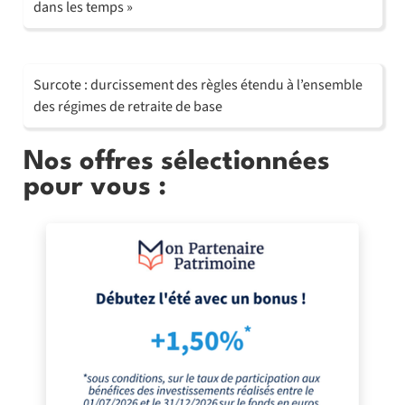
dans les temps »
Surcote : durcissement des règles étendu à l’ensemble
des régimes de retraite de base
Nos offres sélectionnées
pour vous :