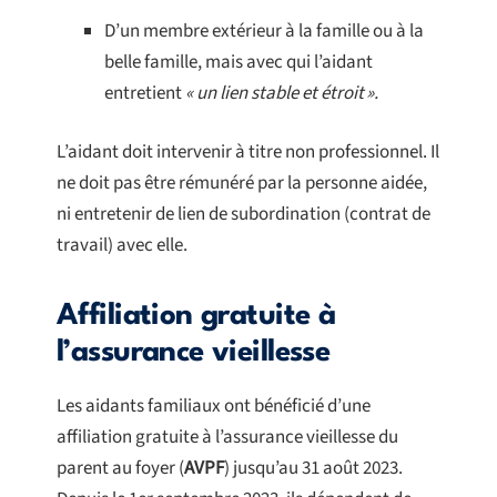
D’un membre extérieur à la famille ou à la
belle famille, mais avec qui l’aidant
entretient
« un lien stable et étroit ».
L’aidant doit intervenir à titre non professionnel. Il
ne doit pas être rémunéré par la personne aidée,
ni entretenir de lien de subordination (contrat de
travail) avec elle.
Affiliation gratuite à
l’assurance vieillesse
Les aidants familiaux ont bénéficié d’une
affiliation gratuite à l’assurance vieillesse du
parent au foyer (
AVPF
) jusqu’au 31 août 2023.