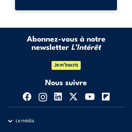
Abonnez-vous à notre
newsletter
L’Intérêt
Je m’inscris
Nous suivre
Le média