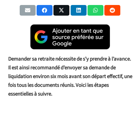
Demander sa retraite nécessite de s’y prendre à l’avance.
Il est ainsi recommandé d’envoyer sa demande de
liquidation environ six mois avant son départ effectif, une
fois tous les documents réunis. Voici les étapes
essentielles à suivre.