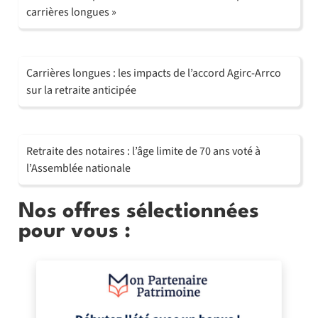
carrières longues »
Carrières longues : les impacts de l’accord Agirc-Arrco
sur la retraite anticipée
Retraite des notaires : l’âge limite de 70 ans voté à
l’Assemblée nationale
Nos offres sélectionnées
pour vous :