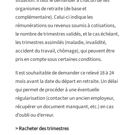
situation. Il faut le demander à chacun de ses
organismes de retraite (de base et
complémentaire). Celui-ci indique les
rémunérations ou revenus soumis à cotisations,
le nombre de trimestres validés, et le cas échéant,
les trimestres assimilés (maladie, invalidité,
accident du travail, chômage), qui peuvent être
pris en compte sous certaines conditions.
Il est souhaitable de demander ce relevé 18 à 24
mois avant la date du départ en retraite. Un délai
qui permet de procéder à une éventuelle
régularisation (contacter un ancien employeur,
récupérer un document manquant, etc.) en cas
d’oubli ou d’erreur.
> Racheter des trimestres