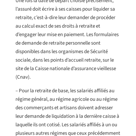
Une fois la date de départ choisie précisément,
l’assuré doit écrire à ses caisses pour liquider sa
retraite, c’est-à-dire leur demander de procéder
au calcul exact de ses droits à retraite et
d’engager leur mise en paiement. Les formulaires
de demande de retraite personnelle sont
disponibles dans les organismes de Sécurité
sociale, dans les points d’accueil retraite, sur le
site de la Caisse nationale d’assurance vieillesse
(Cnav).
– Pour la retraite de base, les salariés affiliés au
régime général, au régime agricole ou au régime
des commerçants et artisans doivent adresser
leur demande de liquidation à la dernière caisse à
laquelle ils ont cotisé. Les salariés affiliés à un ou
plusieurs autres régimes que ceux précédemment