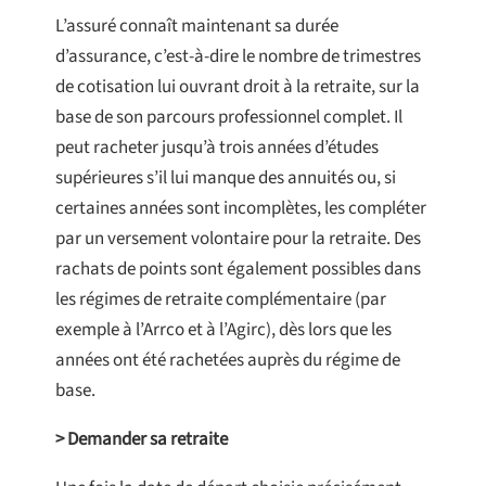
L’assuré connaît maintenant sa durée
d’assurance, c’est-à-dire le nombre de trimestres
de cotisation lui ouvrant droit à la retraite, sur la
base de son parcours professionnel complet. Il
peut racheter jusqu’à trois années d’études
supérieures s’il lui manque des annuités ou, si
certaines années sont incomplètes, les compléter
par un versement volontaire pour la retraite. Des
rachats de points sont également possibles dans
les régimes de retraite complémentaire (par
exemple à l’Arrco et à l’Agirc), dès lors que les
années ont été rachetées auprès du régime de
base.
> Demander sa retraite