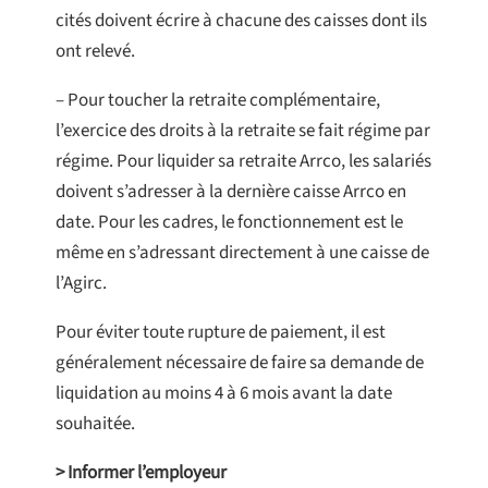
cités doivent écrire à chacune des caisses dont ils
ont relevé.
– Pour toucher la retraite complémentaire,
l’exercice des droits à la retraite se fait régime par
régime. Pour liquider sa retraite Arrco, les salariés
doivent s’adresser à la dernière caisse Arrco en
date. Pour les cadres, le fonctionnement est le
même en s’adressant directement à une caisse de
l’Agirc.
Pour éviter toute rupture de paiement, il est
généralement nécessaire de faire sa demande de
liquidation au moins 4 à 6 mois avant la date
souhaitée.
> Informer l’employeur