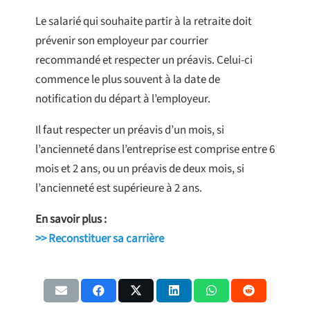
Le salarié qui souhaite partir à la retraite doit
prévenir son employeur par courrier
recommandé et respecter un préavis. Celui-ci
commence le plus souvent à la date de
notification du départ à l’employeur.
Il faut respecter un préavis d’un mois, si
l’ancienneté dans l’entreprise est comprise entre 6
mois et 2 ans, ou un préavis de deux mois, si
l’ancienneté est supérieure à 2 ans.
En savoir plus :
>> Reconstituer sa carrière