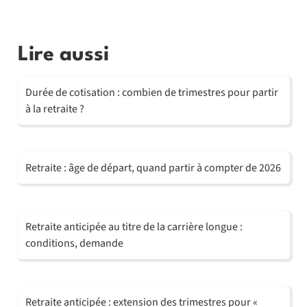
Lire aussi
Durée de cotisation : combien de trimestres pour partir
à la retraite ?
Retraite : âge de départ, quand partir à compter de 2026
Retraite anticipée au titre de la carrière longue :
conditions, demande
Retraite anticipée : extension des trimestres pour «