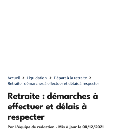
Accueil
Liquidation
Départ à la retraite
Retraite : démarches à effectuer et délais à respecter
Retraite : démarches à
effectuer et délais à
respecter
Par L'équipe de rédaction
- Mis à jour le
08/12/2021