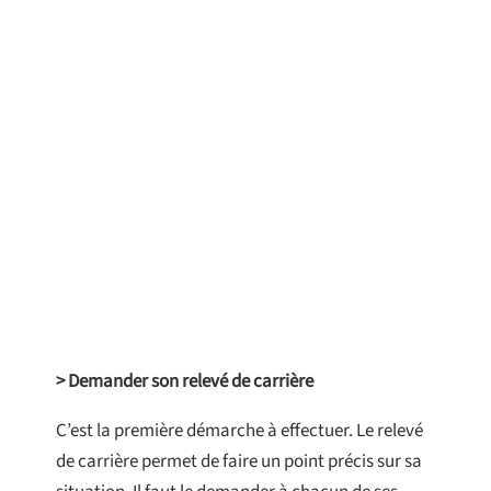
> Demander son relevé de carrière
C’est la première démarche à effectuer. Le relevé
de carrière permet de faire un point précis sur sa