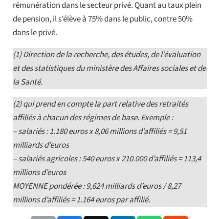
rémunération dans le secteur privé. Quant au taux plein
de pension, il s’élève à 75% dans le public, contre 50%
dans le privé.
(1) Direction de la recherche, des études, de l’évaluation
et des statistiques du ministère des Affaires sociales et de
la Santé.
(2) qui prend en compte la part relative des retraités
affiliés à chacun des régimes de base. Exemple :
– salariés : 1.180 euros x 8,06 millions d’affiliés = 9,51
milliards d’euros
– salariés agricoles : 540 euros x 210.000 d’affiliés = 113,4
millions d’euros
MOYENNE pondérée : 9,624 milliards d’euros / 8,27
millions d’affiliés = 1.164 euros par affilié.