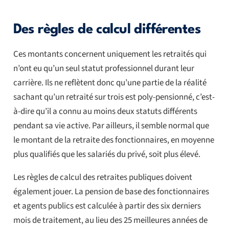
Des règles de calcul différentes
Ces montants concernent uniquement les retraités qui
n’ont eu qu’un seul statut professionnel durant leur
carrière. Ils ne reflètent donc qu’une partie de la réalité
sachant qu’un retraité sur trois est poly-pensionné, c’est-
à-dire qu’il a connu au moins deux statuts différents
pendant sa vie active. Par ailleurs, il semble normal que
le montant de la retraite des fonctionnaires, en moyenne
plus qualifiés que les salariés du privé, soit plus élevé.
Les règles de calcul des retraites publiques doivent
également jouer. La pension de base des fonctionnaires
et agents publics est calculée à partir des six derniers
mois de traitement, au lieu des 25 meilleures années de