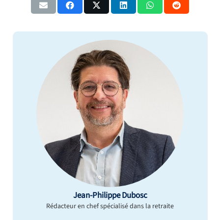
Jean-Philippe Dubosc
Rédacteur en chef spécialisé dans la retraite