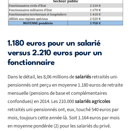
1.180 euros pour un salarié
versus 2.210 euros pour un
fonctionnaire
Dans le détail, les 8,06 millions de
salariés
retraités uni-
pensionnés ont perçu en moyenne 1.180 euros de retraite
mensuelle (pensions de base et complémentaires
confondues) en 2014. Les 210.000
salariés agricoles
retraités uni-pensionnés ont, eux, touché 540 euros par
mois, toujours cette année-là. Soit 1.164 euros par mois
en moyenne pondérée (2) pour les salariés du privé.