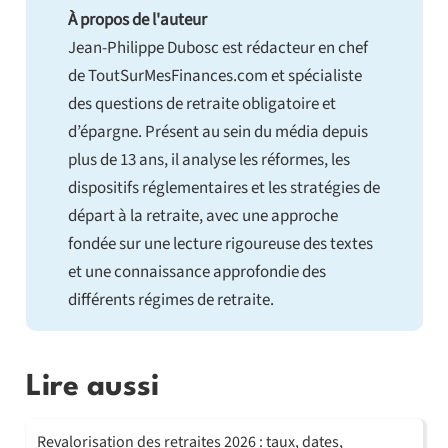
À propos de l'auteur
Jean-Philippe Dubosc est rédacteur en chef
de ToutSurMesFinances.com et spécialiste
des questions de retraite obligatoire et
d’épargne. Présent au sein du média depuis
plus de 13 ans, il analyse les réformes, les
dispositifs réglementaires et les stratégies de
départ à la retraite, avec une approche
fondée sur une lecture rigoureuse des textes
et une connaissance approfondie des
différents régimes de retraite.
Lire aussi
Revalorisation des retraites 2026 : taux, dates,