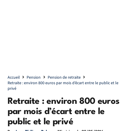
Accueil
Pension
Pension de retraite
Retraite : environ 800 euros par mois d’écart entre le public et le
privé
Retraite : environ 800 euros
par mois d’écart entre le
public et le privé