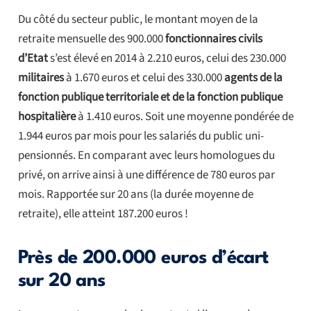
Du côté du secteur public, le montant moyen de la
retraite mensuelle des 900.000
fonctionnaires civils
d’Etat
s’est élevé en 2014 à 2.210 euros, celui des 230.000
militaires
à 1.670 euros et celui des 330.000
agents de la
fonction publique territoriale et de la fonction publique
hospitalière
à 1.410 euros. Soit une moyenne pondérée de
1.944 euros par mois pour les salariés du public uni-
pensionnés. En comparant avec leurs homologues du
privé, on arrive ainsi à une différence de 780 euros par
mois. Rapportée sur 20 ans (la durée moyenne de
retraite), elle atteint 187.200 euros !
Près de 200.000 euros d’écart
sur 20 ans