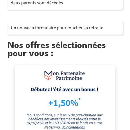
deux parents sont décédés
Un nouveau formulaire pour toucher sa retraite
Nos offres sélectionnées
pour vous :