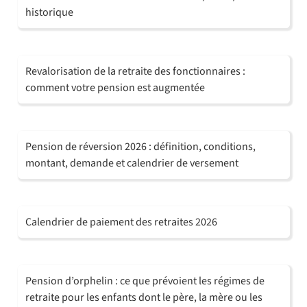
historique
Revalorisation de la retraite des fonctionnaires :
comment votre pension est augmentée
Pension de réversion 2026 : définition, conditions,
montant, demande et calendrier de versement
Calendrier de paiement des retraites 2026
Pension d’orphelin : ce que prévoient les régimes de
retraite pour les enfants dont le père, la mère ou les