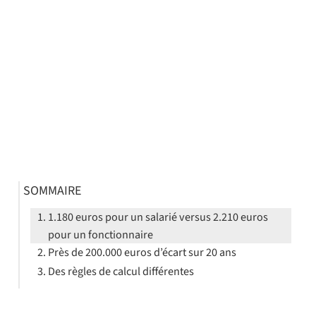
SOMMAIRE
1.180 euros pour un salarié versus 2.210 euros
pour un fonctionnaire
Près de 200.000 euros d’écart sur 20 ans
Des règles de calcul différentes