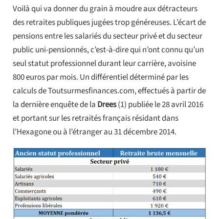
Voilà qui va donner du grain à moudre aux détracteurs
des retraites publiques jugées trop généreuses. L’écart de
pensions entre les salariés du secteur privé et du secteur
public uni-pensionnés, c’est-à-dire qui n’ont connu qu’un
seul statut professionnel durant leur carrière, avoisine
800 euros par mois. Un différentiel déterminé par les
calculs de Toutsurmesfinances.com, effectués à partir de
la dernière enquête de la
Drees
(1) publiée le 28 avril 2016
et portant sur les retraités français résidant dans
l’Hexagone ou à l’étranger au 31 décembre 2014.