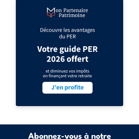
Abonnez-vous à notre