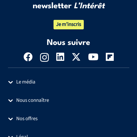
newsletter
L’Intérêt
Je m’inscris
Nous suivre
Le média
Nous connaître
Nos offres