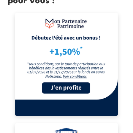
pour vous :