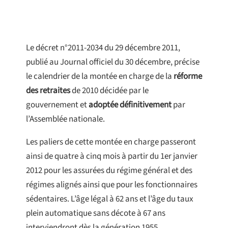
Le décret n°2011-2034 du 29 décembre 2011,
publié au Journal officiel du 30 décembre, précise
le calendrier de la montée en charge de la
réforme
des retraites
de 2010 décidée par le
gouvernement et
adoptée définitivement
par
l’Assemblée nationale.
Les paliers de cette montée en charge passeront
ainsi de quatre à cinq mois à partir du 1er janvier
2012 pour les assurées du régime général et des
régimes alignés ainsi que pour les fonctionnaires
sédentaires. L’âge légal à 62 ans et l’âge du taux
plein automatique sans décote à 67 ans
interviendront dès la génération 1955.