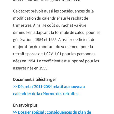
Ce décret prévoit aussi les conséquences de la
modification du calendrier sur le rachat de
trimestres. Ainsi, le coût du rachat va être
diminué en adaptant la formule de calcul pour les
générations 1954 et 1955. Ainsi le coefficient de
majoration du montant du versement pour la
retraite passe de 1,02 à 1,01 pour les personnes
nées en 1954. Le coefficient est supprimé pour les
assurés nés en 1955.
Document à télécharger
>> Décret n°2011-2034 relatif au nouveau
calendrier de la réforme des retraites
En savoir plus
>> Dossier spécial : conséquences du plan de