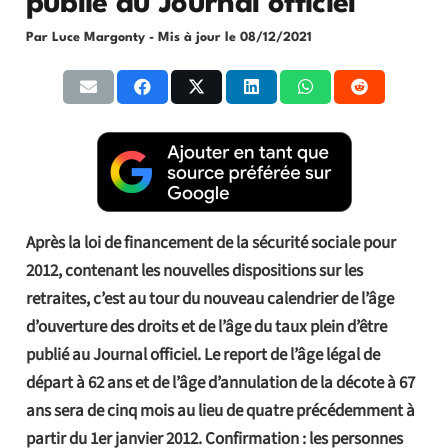
publié au Journal officiel
Par Luce Margonty
- Mis à jour le
08/12/2021
Après la loi de financement de la sécurité sociale pour
2012, contenant les nouvelles dispositions sur les
retraites, c’est au tour du nouveau calendrier de l’âge
d’ouverture des droits et de l’âge du taux plein d’être
publié au Journal officiel. Le report de l’âge légal de
départ à 62 ans et de l’âge d’annulation de la décote à 67
ans sera de cinq mois au lieu de quatre précédemment à
partir du 1er janvier 2012. Confirmation : les personnes