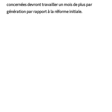
concernées devront travailler un mois de plus par
génération par rapport à la réforme initiale.