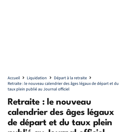
Accueil
Liquidation
Départ à la retraite
Retraite : le nouveau calendrier des âges légaux de départ et du
taux plein publié au Journal officiel
Retraite : le nouveau
calendrier des âges légaux
de départ et du taux plein