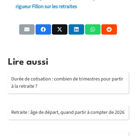
rigueur Fillon sur les retraites
Lire aussi
Durée de cotisation : combien de trimestres pour partir
à la retraite ?
Retraite : âge de départ, quand partir à compter de 2026