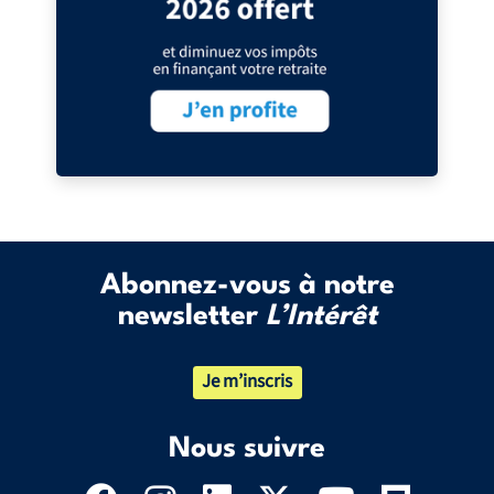
Abonnez-vous à notre
newsletter
L’Intérêt
Je m’inscris
Nous suivre