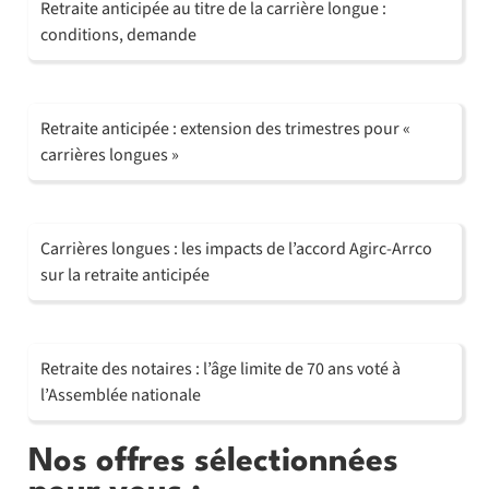
Retraite anticipée au titre de la carrière longue :
conditions, demande
Retraite anticipée : extension des trimestres pour «
carrières longues »
Carrières longues : les impacts de l’accord Agirc-Arrco
sur la retraite anticipée
Retraite des notaires : l’âge limite de 70 ans voté à
l’Assemblée nationale
Nos offres sélectionnées