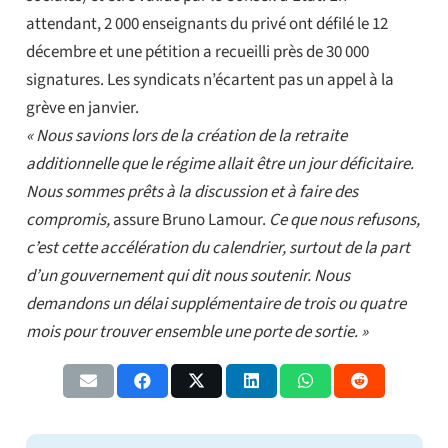
attendant, 2 000 enseignants du privé ont défilé le 12
décembre et une pétition a recueilli près de 30 000
signatures. Les syndicats n’écartent pas un appel à la
grève en janvier.
« Nous savions lors de la création de la retraite
additionnelle que le régime allait être un jour déficitaire.
Nous sommes prêts à la discussion et à faire des
compromis,
assure Bruno Lamour.
Ce que nous refusons,
c’est cette accélération du calendrier, surtout de la part
d’un gouvernement qui dit nous soutenir. Nous
demandons un délai supplémentaire de trois ou quatre
mois pour trouver ensemble une porte de sortie. »