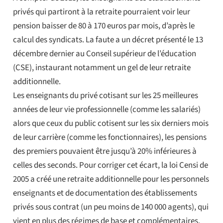
privés qui partiront à la retraite pourraient voir leur
pension baisser de 80 à 170 euros par mois, d’après le
calcul des syndicats. La faute a un décret présenté le 13
décembre dernier au Conseil supérieur de l’éducation
(CSE), instaurant notamment un gel de leur retraite
additionnelle.
Les enseignants du privé cotisant sur les 25 meilleures
années de leur vie professionnelle (comme les salariés)
alors que ceux du public cotisent sur les six derniers mois
de leur carrière (comme les fonctionnaires), les pensions
des premiers pouvaient être jusqu’à 20% inférieures à
celles des seconds. Pour corriger cet écart, la loi Censi de
2005 a créé une retraite additionnelle pour les personnels
enseignants et de documentation des établissements
privés sous contrat (un peu moins de 140 000 agents), qui
vient en plus des régimes de base et complémentaires.