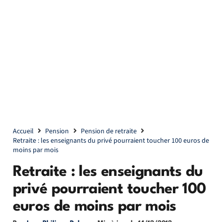
Accueil
Pension
Pension de retraite
Retraite : les enseignants du privé pourraient toucher 100 euros de
moins par mois
Retraite : les enseignants du
privé pourraient toucher 100
euros de moins par mois