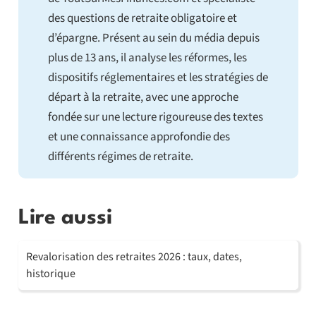
des questions de retraite obligatoire et
d’épargne. Présent au sein du média depuis
plus de 13 ans, il analyse les réformes, les
dispositifs réglementaires et les stratégies de
départ à la retraite, avec une approche
fondée sur une lecture rigoureuse des textes
et une connaissance approfondie des
différents régimes de retraite.
Lire aussi
Revalorisation des retraites 2026 : taux, dates,
historique