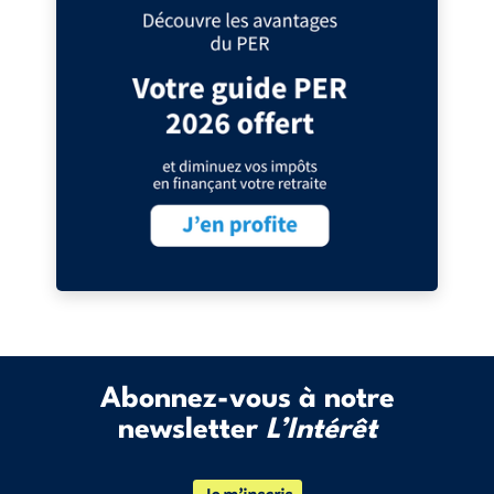
Abonnez-vous à notre
newsletter
L’Intérêt