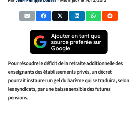
Par
Jean-Philippe Dubosc
- Mis à jour le
14/12/2012
Pour résoudre le déficit de la retraite additionnelle des
enseignants des établissements privés, un décret
pourrait instaurer un gel du barème qui se traduira, selon
les syndicats, par une baisse sensible des futures
pensions.