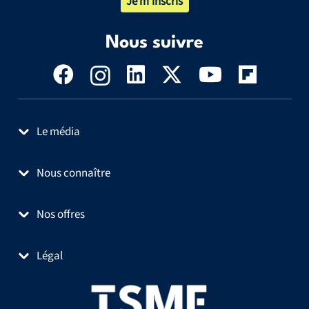
Je m’inscris
Nous suivre
Le média
Nous connaître
Nos offres
Légal