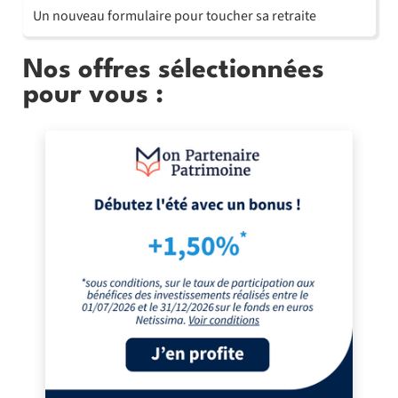
Un nouveau formulaire pour toucher sa retraite
Nos offres sélectionnées
pour vous :