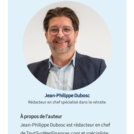
Jean-Philippe Dubosc
Rédacteur en chef spécialisé dans la retraite
À propos de l'auteur
Jean-Philippe Dubosc est rédacteur en chef
de ToutSurMesFinances.com et spécialiste