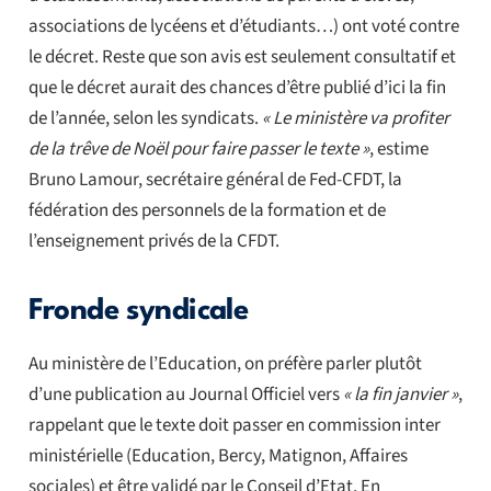
associations de lycéens et d’étudiants…) ont voté contre
le décret. Reste que son avis est seulement consultatif et
que le décret aurait des chances d’être publié d’ici la fin
de l’année, selon les syndicats.
« Le ministère va profiter
de la trêve de Noël pour faire passer le texte »
, estime
Bruno Lamour, secrétaire général de Fed-CFDT, la
fédération des personnels de la formation et de
l’enseignement privés de la CFDT.
Fronde syndicale
Au ministère de l’Education, on préfère parler plutôt
d’une publication au Journal Officiel vers
« la fin janvier »
,
rappelant que le texte doit passer en commission inter
ministérielle (Education, Bercy, Matignon, Affaires
sociales) et être validé par le Conseil d’Etat. En