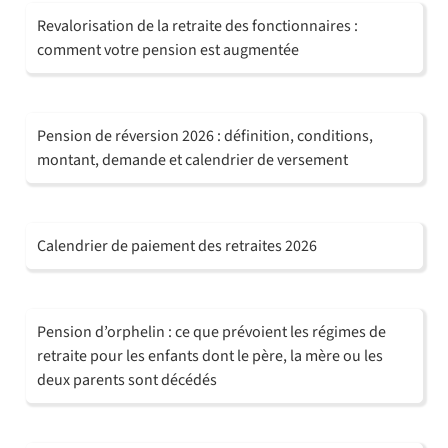
Revalorisation de la retraite des fonctionnaires :
comment votre pension est augmentée
Pension de réversion 2026 : définition, conditions,
montant, demande et calendrier de versement
Calendrier de paiement des retraites 2026
Pension d’orphelin : ce que prévoient les régimes de
retraite pour les enfants dont le père, la mère ou les
deux parents sont décédés