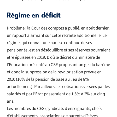
Régime en déficit
Problème : la Cour des comptes a publié, en août dernier,
un rapport alarmant sur cette retraite additionnelle. Le
régime, qui connait une hausse continue de ses
pensionnés, est en déséquilibre et ses réserves pourraient
être épuisées en 2019. D’où le décret du ministère de
l’Education présenté au CSE proposant un gel du barème
et donc la suppression de la revalorisation prévue en
2010 (10% de la pension de base au lieu de 8%
actuellement). Par ailleurs, les cotisations versées par les
salariés et par l’Etat passeraient de 1,5% à 2% sur cinq
ans.
Les membres du CES (syndicats d’enseignants, chefs
d’établissements, associations de parents d’élèves,