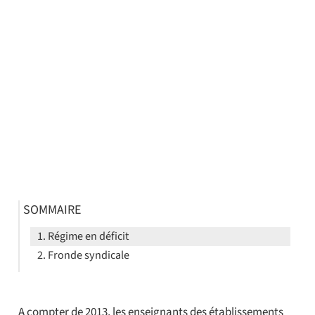
SOMMAIRE
Régime en déficit
Fronde syndicale
A compter de 2013, les enseignants des établissements