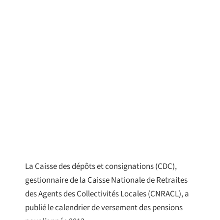
La Caisse des dépôts et consignations (CDC),
gestionnaire de la Caisse Nationale de Retraites
des Agents des Collectivités Locales (CNRACL), a
publié le calendrier de versement des pensions