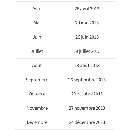
Avril
26 avril 2013
Mai
29 mai 2013
Juin
26 juin 2013
Juillet
29 juillet 2013
Août
28 août 2013
Septembre
26 septembre 2013
Octobre
29 octobre 2013
Novembre
27 novembre 2013
Décembre
24 décembre 2013