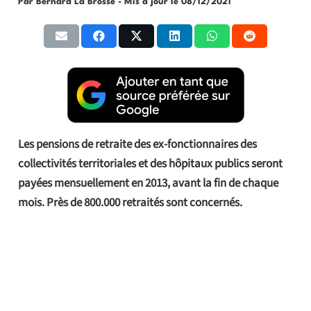
Par Bernard La Brosse
- Mis à jour le
08/12/2021
Les pensions de retraite des ex-fonctionnaires des
collectivités territoriales et des hôpitaux publics seront
payées mensuellement en 2013, avant la fin de chaque
mois. Près de 800.000 retraités sont concernés.