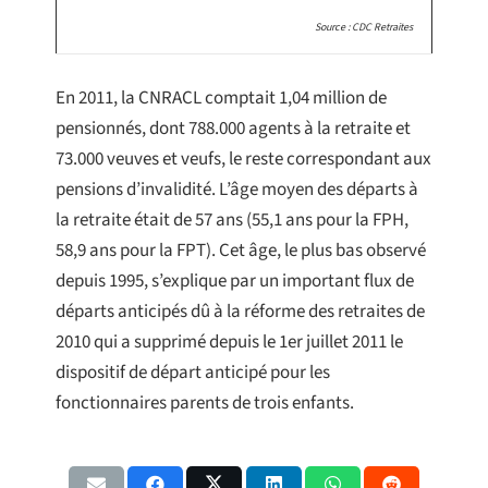
Source : CDC Retraites
En 2011, la CNRACL comptait 1,04 million de
pensionnés, dont 788.000 agents à la retraite et
73.000 veuves et veufs, le reste correspondant aux
pensions d’invalidité. L’âge moyen des départs à
la retraite était de 57 ans (55,1 ans pour la FPH,
58,9 ans pour la FPT). Cet âge, le plus bas observé
depuis 1995, s’explique par un important flux de
départs anticipés dû à la réforme des retraites de
2010 qui a supprimé depuis le 1er juillet 2011 le
dispositif de départ anticipé pour les
fonctionnaires parents de trois enfants.