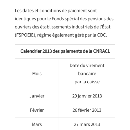
Les dates et conditions de paiement sont
identiques pour le Fonds spécial des pensions des
ouvriers des établissements industriels de l’État
(FSPOEIE), régime également géré par la CDC.
Calendrier 2013 des paiements de la CNRACL
Date du virement
Mois
bancaire
par la caisse
Janvier
29 janvier 2013
Février
26 février 2013
Mars
27 mars 2013