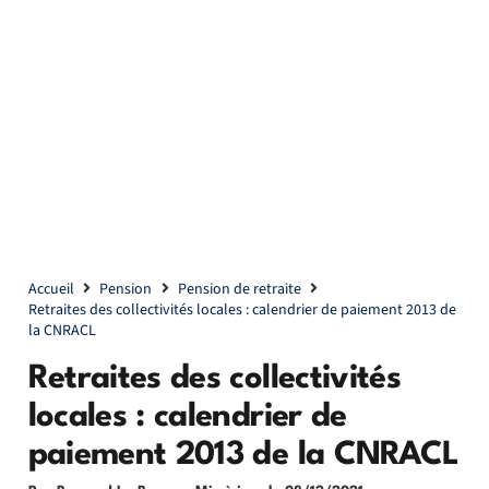
Accueil
Pension
Pension de retraite
Retraites des collectivités locales : calendrier de paiement 2013 de
la CNRACL
Retraites des collectivités
locales : calendrier de
paiement 2013 de la CNRACL