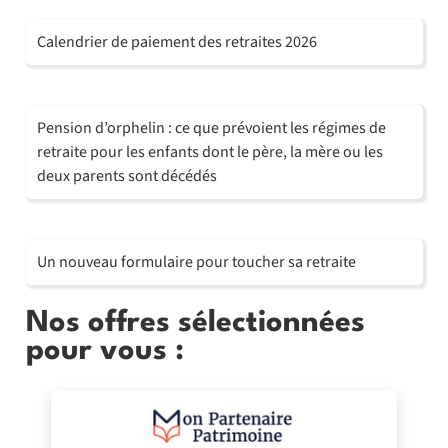
Calendrier de paiement des retraites 2026
Pension d’orphelin : ce que prévoient les régimes de
retraite pour les enfants dont le père, la mère ou les
deux parents sont décédés
Un nouveau formulaire pour toucher sa retraite
Nos offres sélectionnées
pour vous :