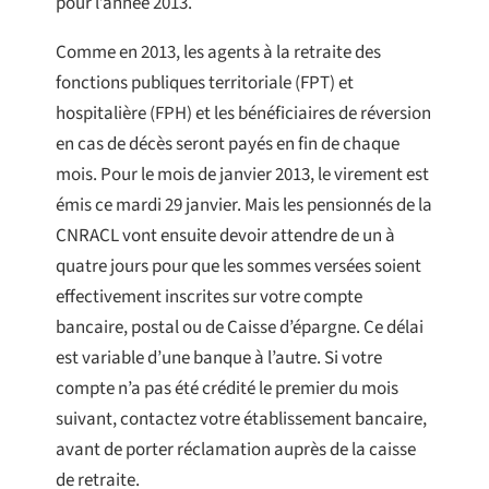
pour l’année 2013.
Comme en 2013, les agents à la retraite des
fonctions publiques territoriale (FPT) et
hospitalière (FPH) et les bénéficiaires de réversion
en cas de décès seront payés en fin de chaque
mois. Pour le mois de janvier 2013, le virement est
émis ce mardi 29 janvier. Mais les pensionnés de la
CNRACL vont ensuite devoir attendre de un à
quatre jours pour que les sommes versées soient
effectivement inscrites sur votre compte
bancaire, postal ou de Caisse d’épargne. Ce délai
est variable d’une banque à l’autre. Si votre
compte n’a pas été crédité le premier du mois
suivant, contactez votre établissement bancaire,
avant de porter réclamation auprès de la caisse
de retraite.