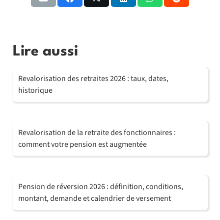
Lire aussi
Revalorisation des retraites 2026 : taux, dates,
historique
Revalorisation de la retraite des fonctionnaires :
comment votre pension est augmentée
Pension de réversion 2026 : définition, conditions,
montant, demande et calendrier de versement