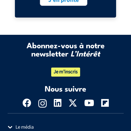
Abonnez-vous à notre
newsletter
L’Intérêt
Je m’inscris
Nous suivre
Le média