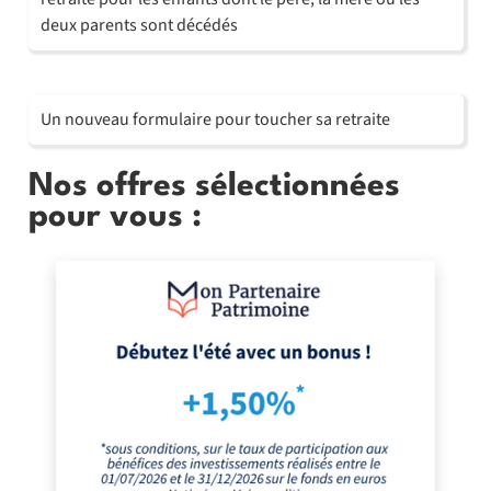
deux parents sont décédés
Un nouveau formulaire pour toucher sa retraite
Nos offres sélectionnées
pour vous :