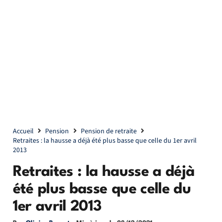
Accueil
Pension
Pension de retraite
Retraites : la hausse a déjà été plus basse que celle du 1er avril
2013
Retraites : la hausse a déjà
été plus basse que celle du
1er avril 2013