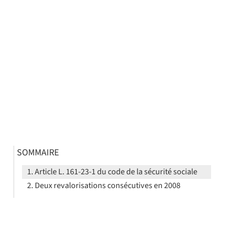
SOMMAIRE
Article L. 161-23-1 du code de la sécurité sociale
Deux revalorisations consécutives en 2008