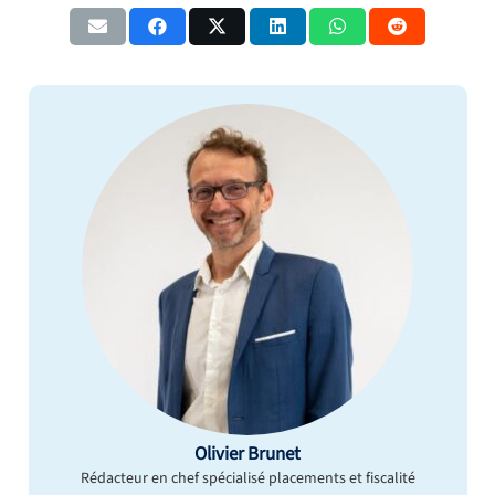
Olivier Brunet
Rédacteur en chef spécialisé placements et fiscalité