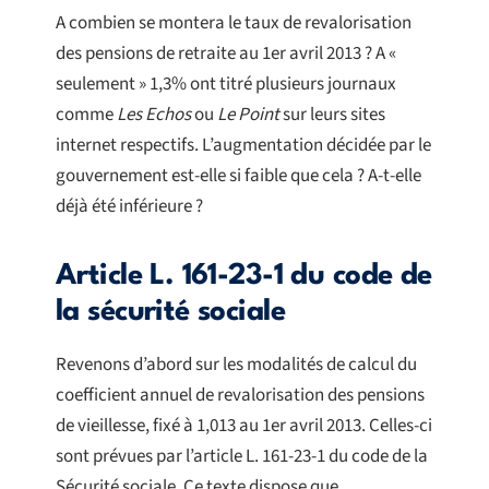
A combien se montera le taux de revalorisation
des pensions de retraite au 1er avril 2013 ? A «
seulement » 1,3% ont titré plusieurs journaux
comme
Les Echos
ou
Le Point
sur leurs sites
internet respectifs. L’augmentation décidée par le
gouvernement est-elle si faible que cela ? A-t-elle
déjà été inférieure ?
Article L. 161-23-1 du code de
la sécurité sociale
Revenons d’abord sur les modalités de calcul du
coefficient annuel de revalorisation des pensions
de vieillesse, fixé à 1,013 au 1er avril 2013. Celles-ci
sont prévues par l’article L. 161-23-1 du code de la
Sécurité sociale. Ce texte dispose que