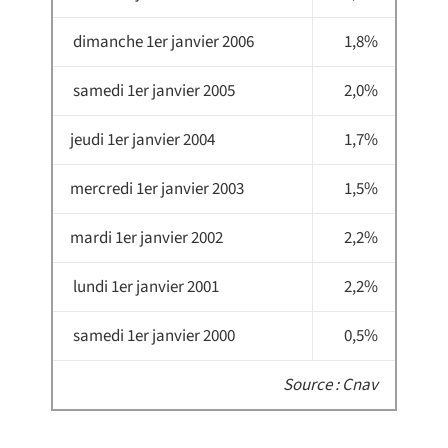
dimanche 1er janvier 2006
1,8%
samedi 1er janvier 2005
2,0%
jeudi 1er janvier 2004
1,7%
mercredi 1er janvier 2003
1,5%
mardi 1er janvier 2002
2,2%
lundi 1er janvier 2001
2,2%
samedi 1er janvier 2000
0,5%
Source : Cnav