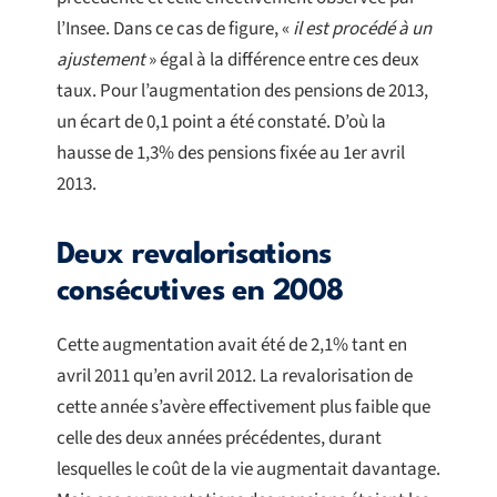
l’Insee. Dans ce cas de figure, «
il est procédé à un
ajustement
» égal à la différence entre ces deux
taux. Pour l’augmentation des pensions de 2013,
un écart de 0,1 point a été constaté. D’où la
hausse de 1,3% des pensions fixée au 1er avril
2013.
Deux revalorisations
consécutives en 2008
Cette augmentation avait été de 2,1% tant en
avril 2011 qu’en avril 2012. La revalorisation de
cette année s’avère effectivement plus faible que
celle des deux années précédentes, durant
lesquelles le coût de la vie augmentait davantage.