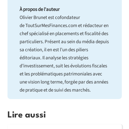
À propos de l'auteur
Olivier Brunet est cofondateur
de ToutSurMesFinances.com et rédacteur en
chef spécialisé en placements et fiscalité des
particuliers. Présent au sein du média depuis
sa création, il en est l’un des piliers
éditoriaux. Il analyse les stratégies
d’investissement, suit les évolutions fiscales
et les problématiques patrimoniales avec
une vision long terme, forgée par des années
de pratique et de suivi des marchés.
Lire aussi