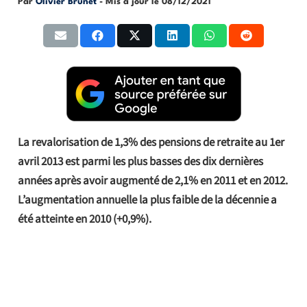
Par
Olivier Brunet
- Mis à jour le
08/12/2021
La revalorisation de 1,3% des pensions de retraite au 1er
avril 2013 est parmi les plus basses des dix dernières
années après avoir augmenté de 2,1% en 2011 et en 2012.
L’augmentation annuelle la plus faible de la décennie a
été atteinte en 2010 (+0,9%).