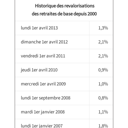
Historique des revalorisations
des retraites de base depuis 2000
lundi 1er avril 2013
1,3%
dimanche 1er avril 2012
2,1%
vendredi 1er avril 2011
2,1%
jeudi 1er avril 2010
0,9%
mercredi 1er avril 2009
1,0%
lundi 1er septembre 2008
0,8%
mardi 1er janvier 2008
1,1%
lundi 1er janvier 2007
1,8%