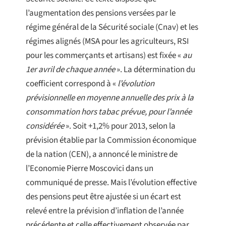
l’augmentation des pensions versées par le
régime général de la Sécurité sociale (Cnav) et les
régimes alignés (MSA pour les agriculteurs, RSI
pour les commerçants et artisans) est fixée «
au
1er avril de chaque année
». La détermination du
coefficient correspond à «
l’évolution
prévisionnelle en moyenne annuelle des prix à la
consommation hors tabac prévue, pour l’année
considérée
». Soit +1,2% pour 2013, selon la
prévision établie par la Commission économique
de la nation (CEN), a annoncé le ministre de
l’Economie Pierre Moscovici dans un
communiqué de presse. Mais l’évolution effective
des pensions peut être ajustée si un écart est
relevé entre la prévision d’inflation de l’année
précédente et celle effectivement observée par