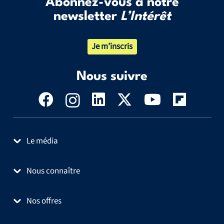
Abonnez-vous à notre
newsletter
L’Intérêt
Je m’inscris
Nous suivre
Le média
Nous connaître
Nos offres