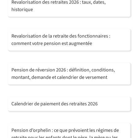
Revalorisation des retraites 2026 : taux, dates,
historique
Revalorisation de la retraite des fonctionnaires :
comment votre pension est augmentée
Pension de réversion 2026 : définition, conditions,
montant, demande et calendrier de versement
Calendrier de paiement des retraites 2026
Pension d’orphelin : ce que prévoient les régimes de
retraite pour les enfants dont le père, la mère ou les