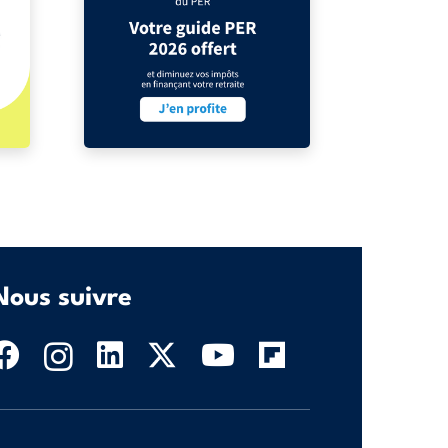
Nous suivre