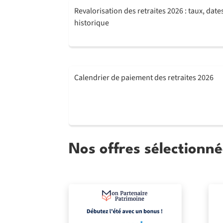
Revalorisation des retraites 2026 : taux, date
historique
Calendrier de paiement des retraites 2026
Nos offres sélectionné