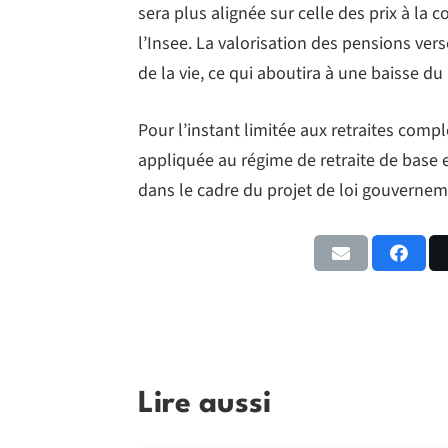
sera plus alignée sur celle des prix à la
l’Insee. La valorisation des pensions ver
de la vie, ce qui aboutira à une baisse du
Pour l’instant limitée aux retraites comp
appliquée au régime de retraite de base e
dans le cadre du projet de loi gouverneme
Lire aussi