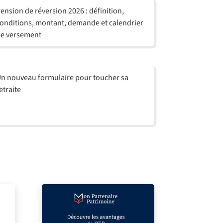
ension de réversion 2026 : définition,
onditions, montant, demande et calendrier
e versement
n nouveau formulaire pour toucher sa
etraite