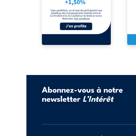
Abonnez-vous à notre
newsletter
L’Intérêt