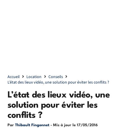
Accueil
Location
Conseils
L’état des lieux vidéo, une solution pour éviter les conflits ?
L’état des lieux vidéo, une
solution pour éviter les
conflits ?
Par
Thibault Fingonnet
- Mis à jour le
17/05/2016