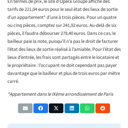
En termes de prix, le site d’Opéra Groupe affiche des
tarifs de 221,04 euros pour le seul état des lieux de sortie
d’un appartement* d’une à trois pièces. Pour un quatre
ou cinq pièces, comptez sur 241,92 euros. Au-delà de six
pièces, il faudra débourser 278,40 euros. Dans ce cas, le
bailleur paie la note, puisqu’il n’a pas le droit de facturer
l’état des lieux de sortie réalisé à l’amiable. Pour l’état des
lieux d’entrée, les frais sont partagés entre le locataire et
le propriétaire : l’occupant ne doit cependant pas payer
davantage que le bailleur et plus de trois euros par mètre
carré.
*Appartement dans le IXème arrondissement de Paris