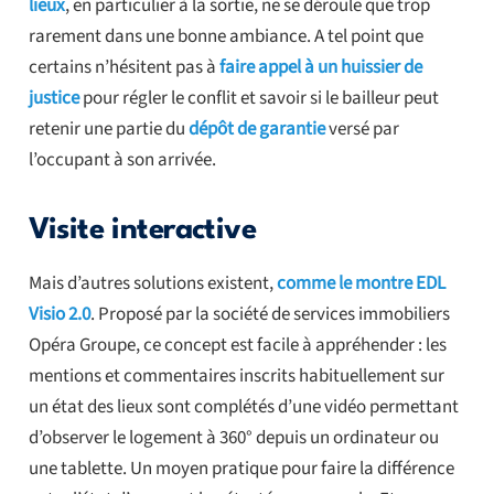
lieux
, en particulier à la sortie, ne se déroule que trop
rarement dans une bonne ambiance. A tel point que
certains n’hésitent pas à
faire appel à un huissier de
justice
pour régler le conflit et savoir si le bailleur peut
retenir une partie du
dépôt de garantie
versé par
l’occupant à son arrivée.
Visite interactive
Mais d’autres solutions existent,
comme le montre EDL
Visio 2.0
. Proposé par la société de services immobiliers
Opéra Groupe, ce concept est facile à appréhender : les
mentions et commentaires inscrits habituellement sur
un état des lieux sont complétés d’une vidéo permettant
d’observer le logement à 360° depuis un ordinateur ou
une tablette. Un moyen pratique pour faire la différence