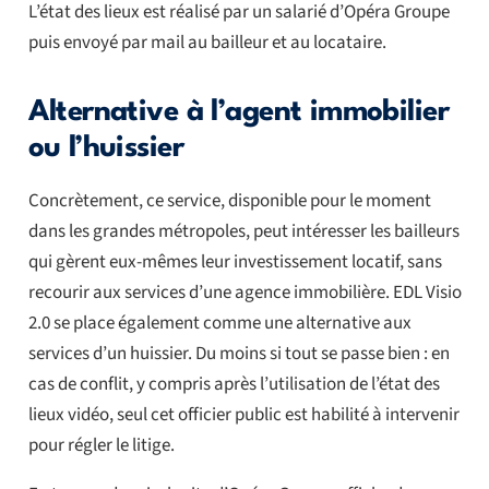
L’état des lieux est réalisé par un salarié d’Opéra Groupe
puis envoyé par mail au bailleur et au locataire.
Alternative à l’agent immobilier
ou l’huissier
Concrètement, ce service, disponible pour le moment
dans les grandes métropoles, peut intéresser les bailleurs
qui gèrent eux-mêmes leur investissement locatif, sans
recourir aux services d’une agence immobilière. EDL Visio
2.0 se place également comme une alternative aux
services d’un huissier. Du moins si tout se passe bien : en
cas de conflit, y compris après l’utilisation de l’état des
lieux vidéo, seul cet officier public est habilité à intervenir
pour régler le litige.