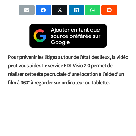
Pour prévenir les litiges autour de l’état des lieux, la vidéo
peut vous aider. Le service EDL Visio 2.0 permet de
réaliser cette étape cruciale d’une location à l’aide d’un
film à 360° à regarder sur ordinateur ou tablette.