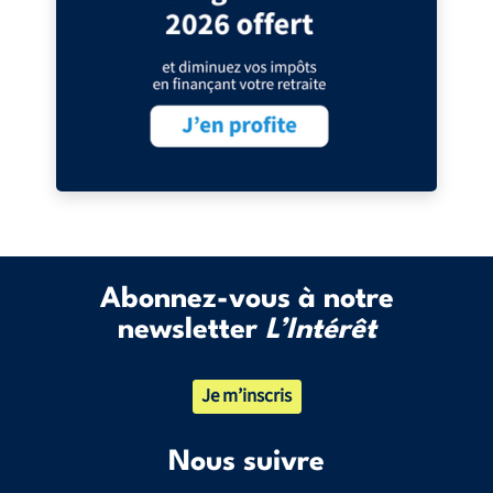
Abonnez-vous à notre
newsletter
L’Intérêt
Je m’inscris
Nous suivre