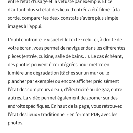
entre l’état d’usage et la vétusté par exemple. Et ce
d’autant plus si l’état des lieux d’entrée a été filmé : à la
sortie, comparer les deux constats s’avère plus simple
images à l’appui.
L’outil confronte le visuel et le texte : celui-ci, à droite de
votre écran, vous permet de naviguer dans les différentes
pièces (entrée, cuisine, salle de bains…). Le cas échéant,
des photos peuvent être intégrées pour mettre en
lumière une dégradation (tâches sur un mur ou le
plancher par exemple) ou encore afficher précisément
l’état des compteurs d’eau, d’électricité ou de gaz, entre
autres. La vidéo permet également de zoomer sur des
endroits spécifiques. En haut de la page, vous retrouvez
l’état des lieux « traditionnel » en format PDF, avec les
photos.