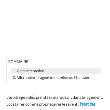
SOMMAIRE
Visite interactive
Alternative à l’agent immobilier ou l’huissier
L’arbitrage vidéo prend ses marques… dans le logement.
Locataires comme propriétaires le savent :
l’état des