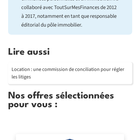
collaboré avec ToutSurMesFinances de 2012
à 2017, notamment en tant que responsable
éditorial du pôle immobilier.
Lire aussi
Location : une commission de conciliation pour régler
les litiges
Nos offres sélectionnées
pour vous :