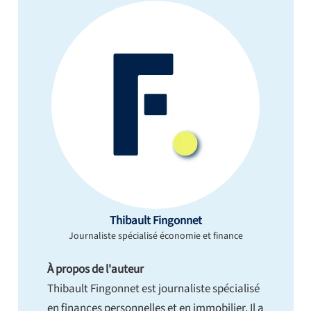
Thibault Fingonnet
Journaliste spécialisé économie et finance
À propos de l'auteur
Thibault Fingonnet est journaliste spécialisé
en finances personnelles et en immobilier. Il a