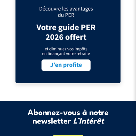
Abonnez-vous à notre
newsletter
L’Intérêt