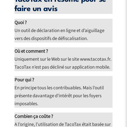
faire un avis
Quoi ?
Un outil de déclaration en ligne et d’aiguillage
vers des dispositifs de défiscalisation.
Où et comment ?
Uniquement sur le Web sur le site www.tacotax.fr.
TacoTax n’est pas décliné sur application mobile.
Pour qui ?
En principe tous les contribuables. Mais l’outil
présente davantage d’intérêt pour les foyers
imposables.
Combien ça coûte ?
A l’origine, l’utilisation de TacoTax était basée sur