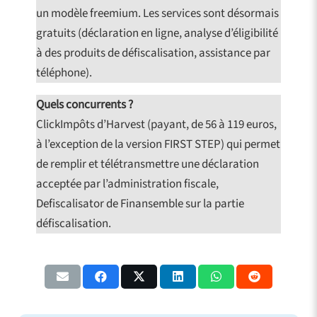
un modèle freemium. Les services sont désormais
gratuits (déclaration en ligne, analyse d’éligibilité
à des produits de défiscalisation, assistance par
téléphone).
Quels concurrents ?
ClickImpôts d’Harvest (payant, de 56 à 119 euros,
à l’exception de la version FIRST STEP) qui permet
de remplir et télétransmettre une déclaration
acceptée par l’administration fiscale,
Defiscalisator de Finansemble sur la partie
défiscalisation.