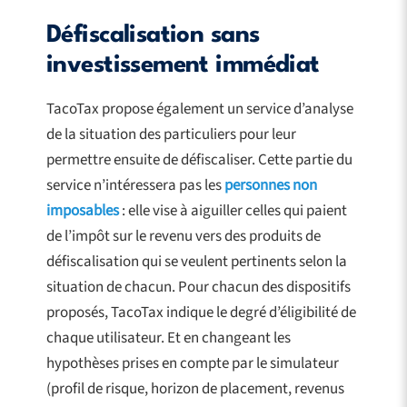
Défiscalisation sans
investissement immédiat
TacoTax propose également un service d’analyse
de la situation des particuliers pour leur
permettre ensuite de défiscaliser. Cette partie du
service n’intéressera pas les
personnes non
imposables
: elle vise à aiguiller celles qui paient
de l’impôt sur le revenu vers des produits de
défiscalisation qui se veulent pertinents selon la
situation de chacun. Pour chacun des dispositifs
proposés, TacoTax indique le degré d’éligibilité de
chaque utilisateur. Et en changeant les
hypothèses prises en compte par le simulateur
(profil de risque, horizon de placement, revenus