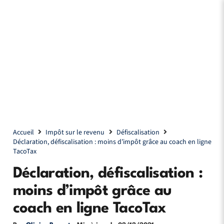
Accueil
Impôt sur le revenu
Défiscalisation
Déclaration, défiscalisation : moins d’impôt grâce au coach en ligne
TacoTax
Déclaration, défiscalisation :
moins d’impôt grâce au
coach en ligne TacoTax