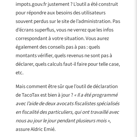
impots.gouv.fr justement ? L’outil a été construit
pour répondre aux besoins des utilisateurs
souvent perdus sur le site de l’administration. Pas
d’écrans superflus, vous ne verrez que les infos
correspondant à votre situation. Vous aurez
également des conseils pas à pas : quels
montants vérifier, quels revenus ne sont pas à
déclarer, quels calculs faut-il faire pour telle case,
etc.
Mais comment être sûr que l’outil de déclaration
de TacoTax est bien à jour ?
« Il a été programmé
avec l’aide de deux avocats fiscalistes spécialisés
en fiscalité des particuliers, qui ont travaillé avec
nous au jour le jour pendant plusieurs mois »
,
assure Aldric Emié.