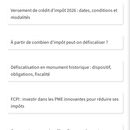
Versement de crédit d’impôt 2026 : dates, conditions et
modalités
À partir de combien d’impôt peut-on défiscaliser ?
Défiscalisation en monument historique : dispositif,
obligations, fiscalité
FCPI : investir dans les PME innovantes pour réduire ses
impôts