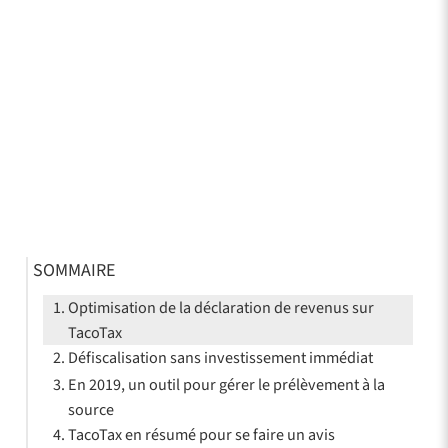
SOMMAIRE
Optimisation de la déclaration de revenus sur
TacoTax
Défiscalisation sans investissement immédiat
En 2019, un outil pour gérer le prélèvement à la
source
TacoTax en résumé pour se faire un avis