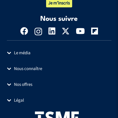
Je m’inscris
Nous suivre
Le média
Nous connaître
Nos offres
Légal