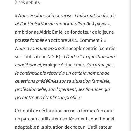
à ses débuts.
« Nous voulons démocratiser l’information fiscale
et l’optimisation du montant d’impôt à payer »,
ambitionne Aldric Emié, co-fondateur de la jeune
pousse fondée en octobre 2015. Comment ?
«
Nous avons une approche
people centric (centrée
sur l’utilisateur, NDLR),
à l’aide d’un questionnaire
conditionnel,
explique Aldric Emié.
Son principe :
le contribuable répond à un certain nombre de
questions prédéfinies sur sa situation familiale,
professionnelle, son logement, ses finances qui
permettent d’établir son profil. »
Cet outil de déclaration prend la forme d’un outil
un parcours utilisateur entièrement conditionnel,
adaptable à la situation de chacun. L’utilisateur