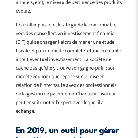
annuels, etc), le niveau de pertinence des produits
évolue.
Pour aller plus loin, le site guide le contribuable
vers des conseillers en investissement financier
(CIF) qui se chargent alors de mener une étude
fiscale et patrimoniale complète, étape préalable
à tout éventuel investissement. La société ne
cache pas qu’elle y trouve son gagne-pain : son
modèle économique repose sur la mise en
relation de l’internaute avec des professionnels
de la gestion de patrimoine. Chaque utilisateur
peut ensuite noter l’expert avec lequel il a
échangé.
En 2019, un outil pour gérer