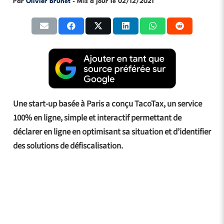
Par
Olivier Brunet
- Mis à jour le
02/12/2021
Une start-up basée à Paris a conçu TacoTax, un service
100% en ligne, simple et interactif permettant de
déclarer en ligne en optimisant sa situation et d’identifier
des solutions de défiscalisation.