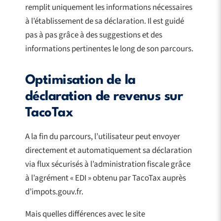
remplit uniquement les informations nécessaires
à l’établissement de sa déclaration. Il est guidé
pas à pas grâce à des suggestions et des
informations pertinentes le long de son parcours.
Optimisation de la
déclaration de revenus sur
TacoTax
A la fin du parcours, l’utilisateur peut envoyer
directement et automatiquement sa déclaration
via flux sécurisés à l’administration fiscale grâce
à l’agrément « EDI » obtenu par TacoTax auprès
d’impots.gouv.fr.
Mais quelles différences avec le site