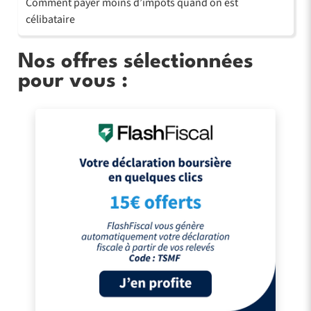
Comment payer moins d’impôts quand on est
célibataire
Nos offres sélectionnées
pour vous :