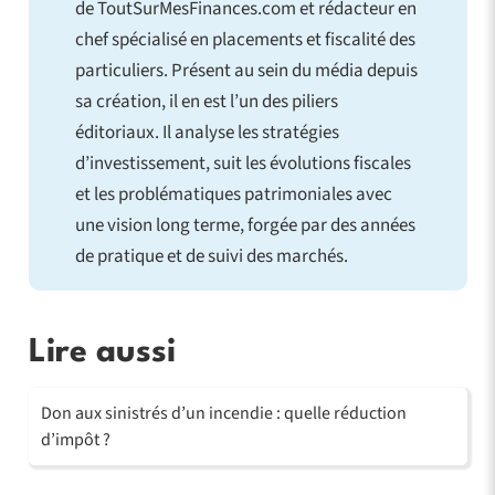
de ToutSurMesFinances.com et rédacteur en
chef spécialisé en placements et fiscalité des
particuliers. Présent au sein du média depuis
sa création, il en est l’un des piliers
éditoriaux. Il analyse les stratégies
d’investissement, suit les évolutions fiscales
et les problématiques patrimoniales avec
une vision long terme, forgée par des années
de pratique et de suivi des marchés.
Lire aussi
Don aux sinistrés d’un incendie : quelle réduction
d’impôt ?