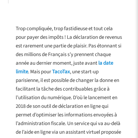
Trop compliquée, trop fastidieuse et tout cela
pour payer des impôts ! La déclaration de revenus
est rarement une partie de plaisir. Pas étonnant si
des millions de Français s’y prennent chaque
année au dernier moment, juste avant
la date
limite
. Mais pour
TacoTax
, une start-up
parisienne, il est possible de changer la donne en
facilitant la tâche des contribuables grâce à
l’utilisation du numérique. D’où le lancement en
2018 de son outil de déclaration en ligne qui
permet d’optimiser les informations envoyées à
l’administration fiscale. Un service qui va au-delà
de l’aide en ligne via un assistant virtuel proposée