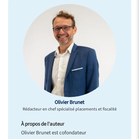
Olivier Brunet
Rédacteur en chef spécialisé placements et fiscalité
À propos de l'auteur
Olivier Brunet est cofondateur