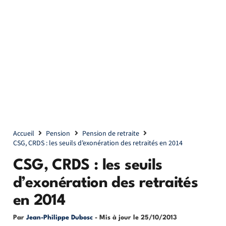
Accueil
Pension
Pension de retraite
CSG, CRDS : les seuils d’exonération des retraités en 2014
CSG, CRDS : les seuils
d’exonération des retraités
en 2014
Par
Jean-Philippe Dubosc
- Mis à jour le
25/10/2013