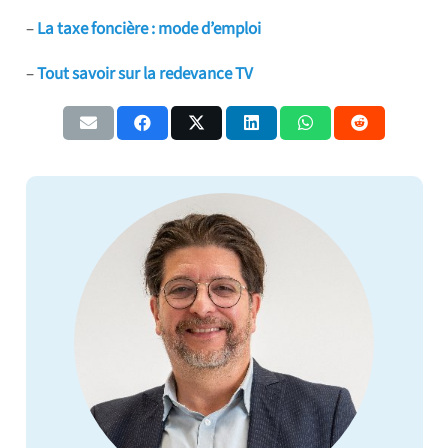
–
La taxe foncière : mode d’emploi
–
Tout savoir sur la redevance TV