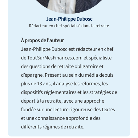
Jean-Philippe Dubosc
Rédacteur en chef spécialisé dans la retraite
À propos de l'auteur
Jean-Philippe Dubosc est rédacteur en chef
de ToutSurMesFinances.com et spécialiste
des questions de retraite obligatoire et
d’épargne. Présent au sein du média depuis
plus de 13 ans, il analyse les réformes, les
dispositifs réglementaires et les stratégies de
départ à la retraite, avec une approche
fondée sur une lecture rigoureuse des textes
et une connaissance approfondie des
différents régimes de retraite.