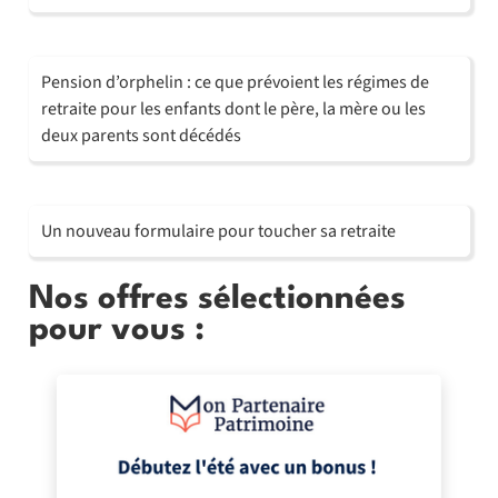
Pension d’orphelin : ce que prévoient les régimes de
retraite pour les enfants dont le père, la mère ou les
deux parents sont décédés
Un nouveau formulaire pour toucher sa retraite
Nos offres sélectionnées
pour vous :