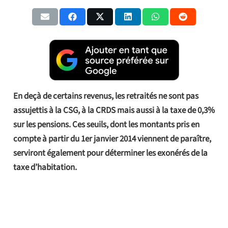
En deçà de certains revenus, les retraités ne sont pas
assujettis à la CSG, à la CRDS mais aussi à la taxe de 0,3%
sur les pensions. Ces seuils, dont les montants pris en
compte à partir du 1er janvier 2014 viennent de paraître,
serviront également pour déterminer les exonérés de la
taxe d’habitation.