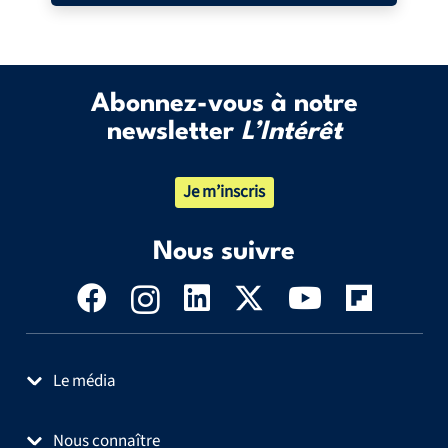
Abonnez-vous à notre
newsletter
L’Intérêt
Je m’inscris
Nous suivre
Le média
Nous connaître