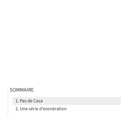
SOMMAIRE
Pas de Casa
Une série d’exonération