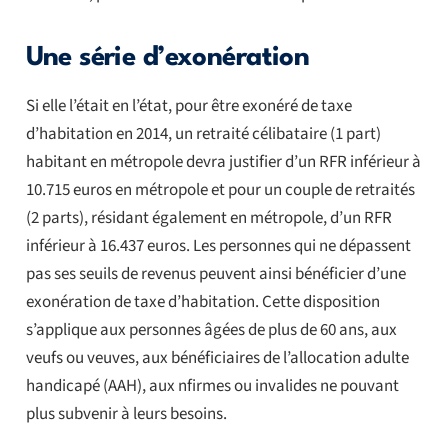
Une série d’exonération
Si elle l’était en l’état, pour être exonéré de taxe
d’habitation en 2014, un retraité célibataire (1 part)
habitant en métropole devra justifier d’un RFR inférieur à
10.715 euros en métropole et pour un couple de retraités
(2 parts), résidant également en métropole, d’un RFR
inférieur à 16.437 euros. Les personnes qui ne dépassent
pas ses seuils de revenus peuvent ainsi bénéficier d’une
exonération de taxe d’habitation. Cette disposition
s’applique aux personnes âgées de plus de 60 ans, aux
veufs ou veuves, aux bénéficiaires de l’allocation adulte
handicapé (AAH), aux nfirmes ou invalides ne pouvant
plus subvenir à leurs besoins.