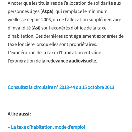
A noter que les titulaires de l’allocation de solidarité aux
personnes âges (
Aspa
), qui remplace le minimum
vieillesse depuis 2006, ou de l’allocation supplémentaire
d’invalidité (
Asi
) sont exonérés d’office de la taxe
d’habitation. Ces dernières sont également exonérées de
taxe foncière lorsqu’elles sont propriétaires.
L’exonération de la taxe d’habitation entraîne
l’exonération de la
redevance audiovisuelle
.
Consultez la circulaire n° 2013-44 du 15 octobre 2013
A lire aussi :
– La taxe d’habitation, mode d’emploi