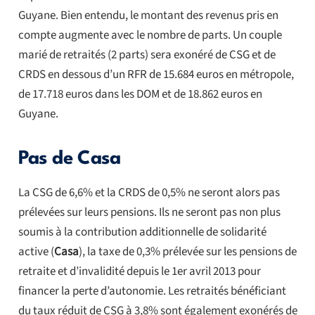
Guyane. Bien entendu, le montant des revenus pris en
compte augmente avec le nombre de parts. Un couple
marié de retraités (2 parts) sera exonéré de CSG et de
CRDS en dessous d’un RFR de 15.684 euros en métropole,
de 17.718 euros dans les DOM et de 18.862 euros en
Guyane.
Pas de Casa
La CSG de 6,6% et la CRDS de 0,5% ne seront alors pas
prélevées sur leurs pensions. Ils ne seront pas non plus
soumis à la contribution additionnelle de solidarité
active (
Casa
), la taxe de 0,3% prélevée sur les pensions de
retraite et d’invalidité depuis le 1er avril 2013 pour
financer la perte d’autonomie. Les retraités bénéficiant
du taux réduit de CSG à 3,8% sont également exonérés de