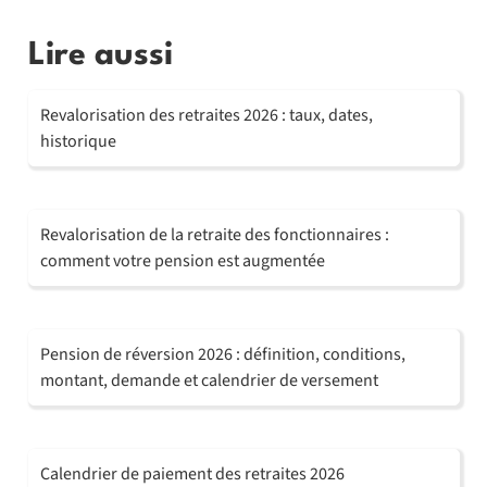
Lire aussi
Revalorisation des retraites 2026 : taux, dates,
historique
Revalorisation de la retraite des fonctionnaires :
comment votre pension est augmentée
Pension de réversion 2026 : définition, conditions,
montant, demande et calendrier de versement
Calendrier de paiement des retraites 2026