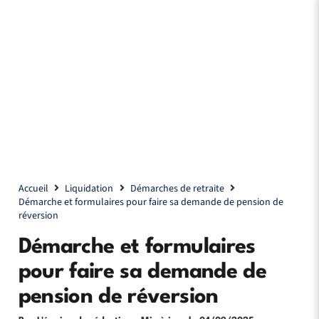
Accueil
Liquidation
Démarches de retraite
Démarche et formulaires pour faire sa demande de pension de
réversion
Démarche et formulaires
pour faire sa demande de
pension de réversion