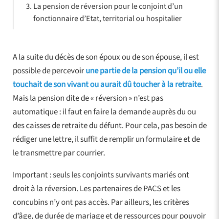
La pension de réversion pour le conjoint d’un
fonctionnaire d’Etat, territorial ou hospitalier
A la suite du décès de son époux ou de son épouse, il est
possible de percevoir
une partie de la pension qu’il ou elle
touchait de son vivant ou aurait dû toucher à la retraite
.
Mais la pension dite de « réversion » n’est pas
automatique : il faut en faire la demande auprès du ou
des caisses de retraite du défunt. Pour cela, pas besoin de
rédiger une lettre, il suffit de remplir un formulaire et de
le transmettre par courrier.
Important : seuls les conjoints survivants mariés ont
droit à la réversion. Les partenaires de PACS et les
concubins n’y ont pas accès. Par ailleurs, les critères
d’âge, de durée de mariage et de ressources pour pouvoir