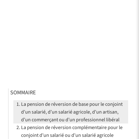
SOMMAIRE
La pension de réversion de base pour le conjoint
d’un salarié, d’un salarié agricole, d’un artisan,
d’un commerçant ou d’un professionnel libéral
La pension de réversion complémentaire pour le
conjoint d’un salarié ou d’un salarié agricole