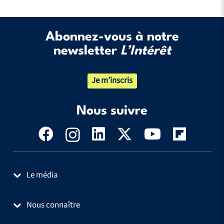
Abonnez-vous à notre
newsletter
L’Intérêt
Je m’inscris
Nous suivre
Le média
Nous connaître