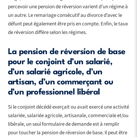
percevoir une pension de réversion varient d’un régime à
un autre. Le remariage consécutif au divorce d’avec le
défunt peut également être pris en compte. Enfin, le taux
de réversion diffère selon les régimes.
La pension de réversion de base
pour le conjoint d’un salarié,
d’un salarié agricole, d’un
artisan, d’un commerçant ou
d’un professionnel libéral
Si le conjoint décédé exerçait ou avait exercé une activité
salariée, salariée agricole, artisanale, commerciale et/ou
libérale, un seul formulaire de demande est à remplir
pour toucher la pension de réversion de base. Il peut être