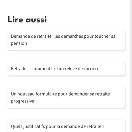
Lire aussi
Demande de retraite : les démarches pour toucher sa
pension
Retraites : comment lire un relevé de carrière
Un nouveau formulaire pour demander sa retraite
progressive
Quels justificatifs pour la demande de retraite ?