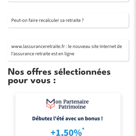
Peut-on faire recalculer sa retraite ?
www.lassuranceretraite.fr : le nouveau site Internet de
l’assurance retraite est en ligne
Nos offres sélectionnées
pour vous :