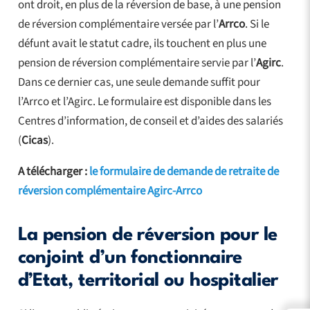
ont droit, en plus de la réversion de base, à une pension
de réversion complémentaire versée par l’
Arrco
. Si le
défunt avait le statut cadre, ils touchent en plus une
pension de réversion complémentaire servie par l’
Agirc
.
Dans ce dernier cas, une seule demande suffit pour
l’Arrco et l’Agirc. Le formulaire est disponible dans les
Centres d’information, de conseil et d’aides des salariés
(
Cicas
).
A télécharger :
le formulaire de demande de retraite de
réversion complémentaire Agirc-Arrco
La pension de réversion pour le
conjoint d’un fonctionnaire
d’Etat, territorial ou hospitalier