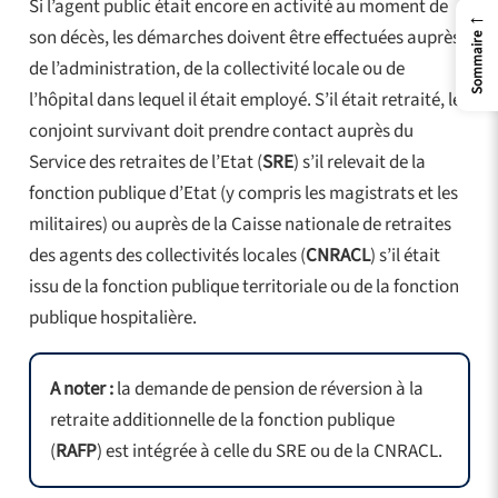
Si l’agent public était encore en activité au moment de
←
son décès, les démarches doivent être effectuées auprès
Sommaire
de l’administration, de la collectivité locale ou de
l’hôpital dans lequel il était employé. S’il était retraité, le
conjoint survivant doit prendre contact auprès du
Service des retraites de l’Etat (
SRE
) s’il relevait de la
fonction publique d’Etat (y compris les magistrats et les
militaires) ou auprès de la Caisse nationale de retraites
des agents des collectivités locales (
CNRACL
) s’il était
issu de la fonction publique territoriale ou de la fonction
publique hospitalière.
A noter :
la demande de pension de réversion à la
retraite additionnelle de la fonction publique
(
RAFP
) est intégrée à celle du SRE ou de la CNRACL.