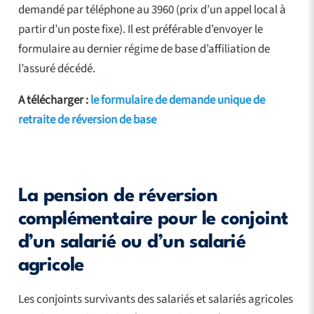
demandé par téléphone au 3960 (prix d’un appel local à
partir d’un poste fixe). Il est préférable d’envoyer le
formulaire au dernier régime de base d’affiliation de
l’assuré décédé.
A télécharger :
le formulaire de demande unique de
retraite de réversion de base
La pension de réversion
complémentaire pour le conjoint
d’un salarié ou d’un salarié
agricole
Les conjoints survivants des salariés et salariés agricoles