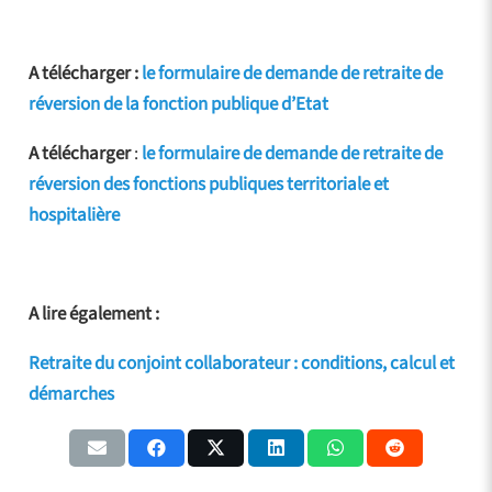
A télécharger :
le formulaire de demande de retraite de
réversion de la fonction publique d’Etat
A télécharger
:
le formulaire de demande de retraite de
réversion des fonctions publiques territoriale et
hospitalière
A lire également :
Retraite du conjoint collaborateur : conditions, calcul et
démarches