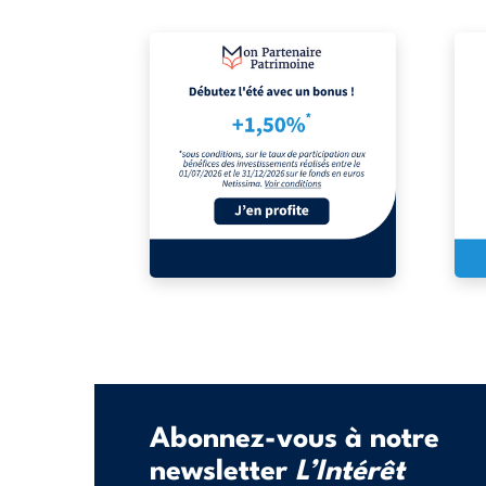
Abonnez-vous à notre
newsletter
L’Intérêt