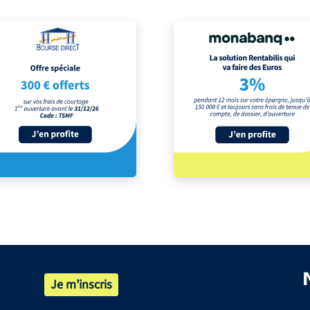
Je m’inscris