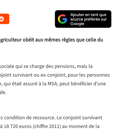
agriculteur obéit aux mêmes règles que celle du
 sociale qui se charge des pensions, mais la
njoint survivant ou ex-conjoint, pour les personnes
n, qui était assuré à la MSA, peut bénéficier d’une
de.
s condition de ressource. Le conjoint survivant
 à 18 720 euros (chiffre 2011) au moment de la