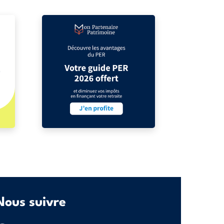
Nous suivre