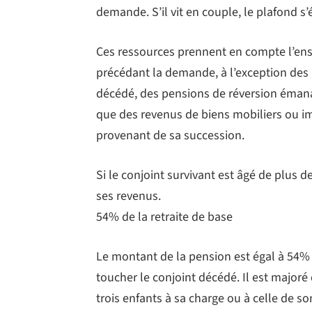
demande. S’il vit en couple, le plafond s’
Ces ressources prennent en compte l’en
précédant la demande, à l’exception des 
décédé, des pensions de réversion émana
que des revenus de biens mobiliers ou im
provenant de sa succession.
Si le conjoint survivant est âgé de plus 
ses revenus.
54% de la retraite de base
Le montant de la pension est égal à 54% 
toucher le conjoint décédé. Il est majoré
trois enfants à sa charge ou à celle de so