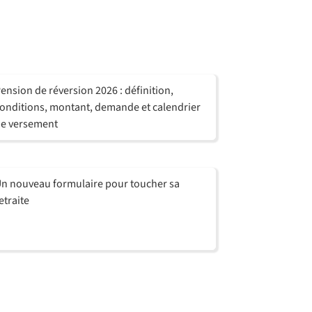
ension de réversion 2026 : définition,
onditions, montant, demande et calendrier
e versement
n nouveau formulaire pour toucher sa
etraite