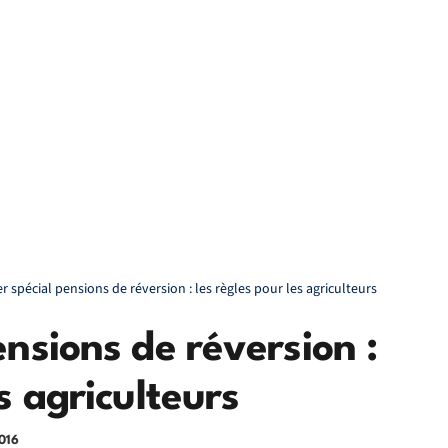
r spécial pensions de réversion : les règles pour les agriculteurs
ensions de réversion :
s agriculteurs
016