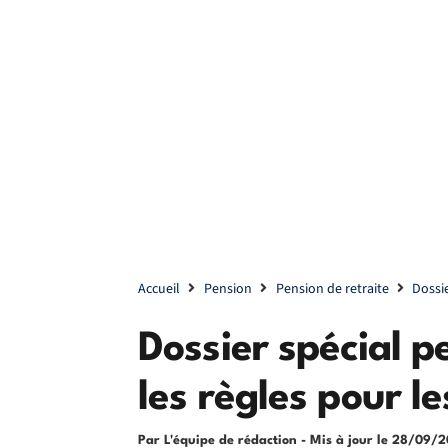
Accueil
Pension
Pension de retraite
Dossie
Dossier spécial p
les règles pour le
Par L'équipe de rédaction
- Mis à jour le
28/09/2