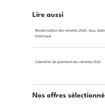
Lire aussi
Revalorisation des retraites 2026 : taux, date
historique
Calendrier de paiement des retraites 2026
Nos offres sélectionné