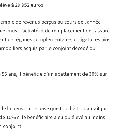
élève à 29 952 euros.
semble de revenus perçus au cours de l’année
revenus d’activité et de remplacement de l’assuré
nt de régimes complémentaires obligatoires ainsi
mobiliers acquis par le conjoint décédé ou
de 55 ans, il bénéficie d’un abattement de 30% sur
de la pension de base que touchait ou aurait pu
 de 10% si le bénéficiaire à eu ou élevé au moins
n conjoint.