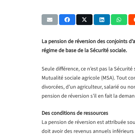
La pension de réversion des conjoints d’
régime de base de la Sécurité sociale.
Seule différence, ce n’est pas la Sécurité
Mutualité sociale agricole (MSA). Tout co
divorcées, d’un agriculteur, salarié ou no
pension de réversion s’il en fait la deman
Des conditions de ressources
La pension de réversion est attribuée sou
doit avoir des revenus annuels inférieurs