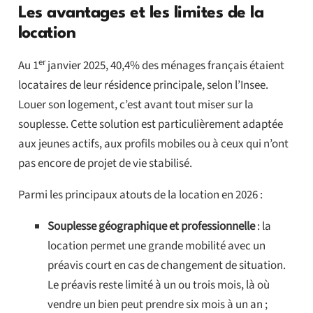
Les avantages et les limites de la
location
er
Au 1
janvier 2025, 40,4% des ménages français étaient
locataires de leur résidence principale, selon l’Insee.
Louer son logement, c’est avant tout miser sur la
souplesse. Cette solution est particulièrement adaptée
aux jeunes actifs, aux profils mobiles ou à ceux qui n’ont
pas encore de projet de vie stabilisé.
Parmi les principaux atouts de la location en 2026 :
Souplesse géographique et professionnelle
:
la
location permet une grande mobilité avec un
préavis court en cas de changement de situation.
Le préavis reste limité à un ou trois mois, là où
vendre un bien peut prendre six mois à un an ;