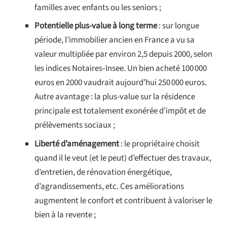
familles avec enfants ou les seniors ;
Potentielle plus-value à long terme
: sur longue
période, l’immobilier ancien en France a vu sa
valeur multipliée par environ 2,5 depuis 2000, selon
les indices Notaires‑Insee. Un bien acheté 100 000
euros en 2000 vaudrait aujourd’hui 250 000 euros.
Autre avantage : la plus-value sur la résidence
principale est totalement exonérée d’impôt et de
prélèvements sociaux ;
Liberté d’aménagement
: le propriétaire choisit
quand il le veut (et le peut) d’effectuer des travaux,
d’entretien, de rénovation énergétique,
d’agrandissements, etc. Ces améliorations
augmentent le confort et contribuent à valoriser le
bien à la revente
;