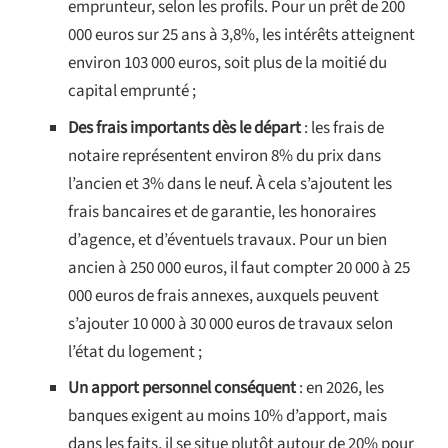
emprunteur, selon les profils. Pour un prêt de 200
000 euros sur 25 ans à 3,8%, les intérêts atteignent
environ 103 000 euros, soit plus de la moitié du
capital emprunté ;
Des frais importants dès le départ
: les frais de
notaire représentent environ 8% du prix dans
l’ancien et 3% dans le neuf. À cela s’ajoutent les
frais bancaires et de garantie, les honoraires
d’agence, et d’éventuels travaux. Pour un bien
ancien à 250 000 euros, il faut compter 20 000 à 25
000 euros de frais annexes, auxquels peuvent
s’ajouter 10 000 à 30 000 euros de travaux selon
l’état du logement ;
Un apport personnel conséquent
: en 2026, les
banques exigent au moins 10% d’apport, mais
dans les faits, il se situe plutôt autour de 20% pour