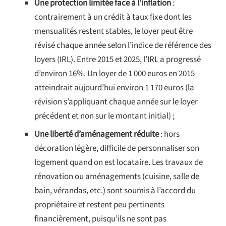
Une protection limitée face à l’inflation
:
contrairement à un crédit à taux fixe dont les
mensualités restent stables, le loyer peut être
révisé chaque année selon l’indice de référence des
loyers (IRL). Entre 2015 et 2025, l’IRL a progressé
d’environ 16%. Un loyer de 1 000 euros en 2015
atteindrait aujourd’hui environ 1 170 euros (la
révision s’appliquant chaque année sur le loyer
précédent et non sur le montant initial) ;
Une liberté d’aménagement réduite
: hors
décoration légère, difficile de personnaliser son
logement quand on est locataire. Les travaux de
rénovation ou aménagements (cuisine, salle de
bain, vérandas, etc.) sont soumis à l’accord du
propriétaire et restent peu pertinents
financièrement, puisqu’ils ne sont pas