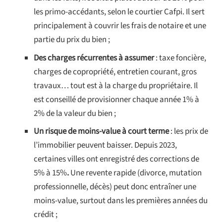
les primo-accédants, selon le courtier Cafpi. Il sert
principalement à couvrir les frais de notaire et une
partie du prix du bien ;
Des charges récurrentes à assumer
: taxe foncière,
charges de copropriété, entretien courant, gros
travaux… tout est à la charge du propriétaire. Il
est conseillé de provisionner chaque année 1% à
2% de la valeur du bien ;
Un risque de moins-value à court terme
: les prix de
l’immobilier peuvent baisser. Depuis 2023,
certaines villes ont enregistré des corrections de
5% à 15%
.
Une revente rapide (divorce, mutation
professionnelle, décès) peut donc entraîner une
moins-value, surtout dans les premières années du
crédit ;