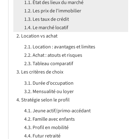
État des lieux du marché
Les prix de l’immobilier
Les taux de crédit
Le marché locatif
Location vs achat
Location : avantages et limites
Achat : atouts et risques
Tableau comparatif
Les critères de choix
Durée d’occupation
Mensualité ou loyer
Stratégie selon le profil
Jeune actif/primo-accédant
Famille avec enfants
Profil en mobilité
Futur retraité