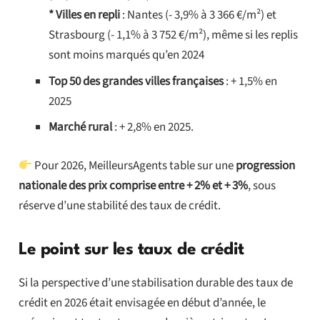
* Villes en repli
: Nantes (- 3,9% à 3 366 €/m²) et
Strasbourg (- 1,1% à 3 752 €/m²), même si les replis
sont moins marqués qu’en 2024
Top 50 des grandes villes françaises
: + 1,5% en
2025
Marché rural
: + 2,8% en 2025.
Pour 2026, MeilleursAgents table sur une
progression
nationale des prix comprise entre + 2% et + 3%
, sous
réserve d’une stabilité des taux de crédit.
Le point sur les taux de crédit
Si la perspective d’une stabilisation durable des taux de
crédit en 2026 était envisagée en début d’année, le