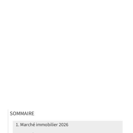
SOMMAIRE
Marché immobilier 2026