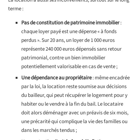
terme :
Pas de constitution de patrimoine immobilier
:
chaque loyer payé est une dépense « à fonds
perdus ». Sur 20 ans, un loyer de 1 000 euros
représente 240 000 euros dépensés sans retour
patrimonial, contre un bien immobilier
potentiellement valorisable en cas de vente ;
Une dépendance au propriétaire
: même encadrée
par la loi, la location reste soumise aux décisions
du bailleur, qui peut récupérer le logement pour y
habiter ou le vendre à la fin du bail. Le locataire
doit alors déménager avec un préavis de six mois,
une précarité qui complique la vie des familles ou
dans les marchés tendus ;