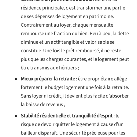
résidence principale, c’est transformer une partie
de ses dépenses de logement en patrimoine.
Contrairement au loyer, chaque mensualité
rembourse une fraction du bien. Peu à peu, la dette
diminue et un actif tangible et valorisable se
constitue. Une fois le prêt remboursé, il ne reste
plus que les charges courantes, et le logement peut
être transmis aux héritiers ;
Mieux préparer la retraite
: être propriétaire allège
fortement le budget logement une fois à la retraite.
Sans loyer ni crédit, il devient plus facile d’absorber
la baisse de revenus ;
Stabilité résidentielle et tranquillité d’esprit
: le
risque de devoir quitter le logement à cause d’un
bailleur disparaît. Une sécurité précieuse pour les