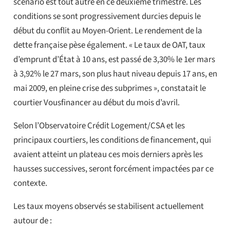
scénario est tout autre en ce deuxième trimestre. Les
conditions se sont progressivement durcies depuis le
début du conflit au Moyen-Orient. Le rendement de la
dette française pèse également. « Le taux de OAT, taux
d’emprunt d’État à 10 ans, est passé de 3,30% le 1er mars
à 3,92% le 27 mars, son plus haut niveau depuis 17 ans, en
mai 2009, en pleine crise des subprimes », constatait le
courtier Vousfinancer au début du mois d’avril.
Selon l’Observatoire Crédit Logement/CSA et les
principaux courtiers, les conditions de financement, qui
avaient atteint un plateau ces mois derniers après les
hausses successives, seront forcément impactées par ce
contexte.
Les taux moyens observés se stabilisent actuellement
autour de :