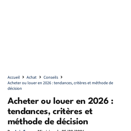
Accueil
Achat
Conseils
Acheter ou louer en 2026 : tendances, critères et méthode de
décision
Acheter ou louer en 2026 :
tendances, critères et
méthode de décision