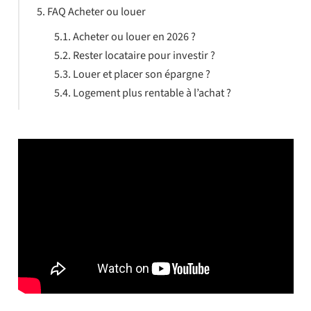
FAQ Acheter ou louer
Acheter ou louer en 2026 ?
Rester locataire pour investir ?
Louer et placer son épargne ?
Logement plus rentable à l’achat ?