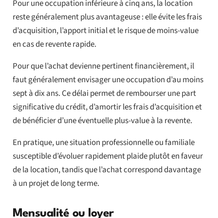
Pour une occupation inférieure à cinq ans, la location
reste généralement plus avantageuse : elle évite les frais
d’acquisition, l’apport initial et le risque de moins-value
en cas de revente rapide.
Pour que l’achat devienne pertinent financièrement, il
faut généralement envisager une occupation d’au moins
sept à dix ans. Ce délai permet de rembourser une part
significative du crédit, d’amortir les frais d’acquisition et
de bénéficier d’une éventuelle plus-value à la revente.
En pratique, une situation professionnelle ou familiale
susceptible d’évoluer rapidement plaide plutôt en faveur
de la location, tandis que l’achat correspond davantage
à un projet de long terme.
Mensualité ou loyer