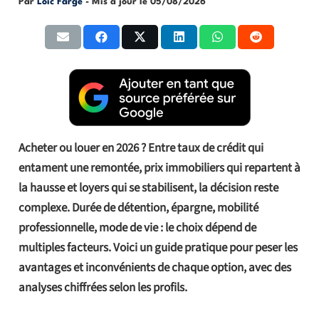
Par
Loic Farge
- Mis à jour le
05/08/2026
Acheter ou louer en 2026 ? Entre taux de crédit qui
entament une remontée, prix immobiliers qui repartent à
la hausse et loyers qui se stabilisent, la décision reste
complexe. Durée de détention, épargne, mobilité
professionnelle, mode de vie : le choix dépend de
multiples facteurs. Voici un guide pratique pour peser les
avantages et inconvénients de chaque option, avec des
analyses chiffrées selon les profils.