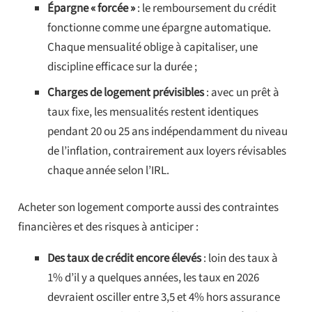
Épargne « forcée »
: le remboursement du crédit
fonctionne comme une épargne automatique.
Chaque mensualité oblige à capitaliser, une
discipline efficace sur la durée ;
Charges de logement prévisibles
: avec un prêt à
taux fixe, les mensualités restent identiques
pendant 20 ou 25 ans indépendamment du niveau
de l’inflation, contrairement aux loyers révisables
chaque année selon l’IRL.
Acheter son logement comporte aussi des contraintes
financières et des risques à anticiper :
Des taux de crédit encore élevés
: loin des taux à
1% d’il y a quelques années, les taux en 2026
devraient osciller entre 3,5 et 4% hors assurance