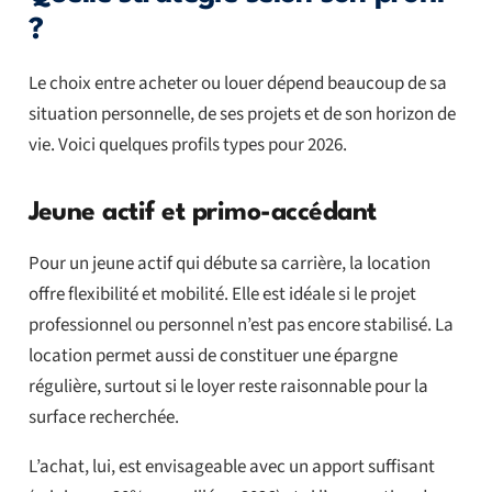
?
Le choix entre acheter ou louer dépend beaucoup de sa
situation personnelle, de ses projets et de son horizon de
vie. Voici quelques profils types pour 2026.
Jeune actif et primo-accédant
Pour un jeune actif qui débute sa carrière, la location
offre flexibilité et mobilité. Elle est idéale si le projet
professionnel ou personnel n’est pas encore stabilisé. La
location permet aussi de constituer une épargne
régulière, surtout si le loyer reste raisonnable pour la
surface recherchée.
L’achat, lui, est envisageable avec un apport suffisant