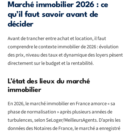
Marché immobilier 2026 : ce
qu’il faut savoir avant de
décider
Avant de trancher entre achat et location, il faut
comprendre le contexte immobilier de 2026 : évolution
des prix, niveau des taux et dynamique des loyers pèsent
directement sur le budget et la rentabilité.
L’état des lieux du marché
immobilier
En 2026, le marché immobilier en France amorce « sa
phase de normalisation » après plusieurs années de
turbulences, selon SeLoger/MeilleursAgents. D’après les
données des Notaires de France, le marché a enregistré