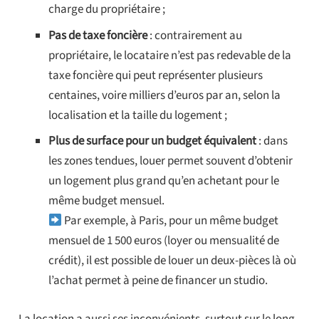
charge du propriétaire ;
Pas de taxe foncière
: contrairement au
propriétaire, le locataire n’est pas redevable de la
taxe foncière qui peut représenter plusieurs
centaines, voire milliers d’euros par an, selon la
localisation et la taille du logement ;
Plus de surface pour un budget équivalent
:
dans
les zones tendues, louer permet souvent d’obtenir
un logement plus grand qu’en achetant pour le
même budget mensuel.
Par exemple, à Paris, pour un même budget
mensuel de 1 500 euros (loyer ou mensualité de
crédit), il est possible de louer un deux-pièces là où
l’achat permet à peine de financer un studio.
La location a aussi ses inconvénients, surtout sur le long