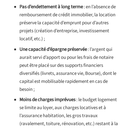
Pas d’endettement à long terme
:
en l’absence de
remboursement de crédit immobilier, la location
préserve la capacité d’emprunt pour d’autres
projets (création d’entreprise, investissement
locatif, etc.) ;
Une capacité d’épargne préservée
:
l’argent qui
aurait servi d’apport ou pour les frais de notaire
peut être placé sur des supports financiers
diversifiés (livrets, assurance vie, Bourse), dont le
capital est mobilisable rapidement en cas de
besoin ;
Moins de charges imprévues
:
le budget logement
se limite au loyer, aux charges locatives et à
l’assurance habitation, les gros travaux
(ravalement, toiture, rénovation, etc.) restant à la