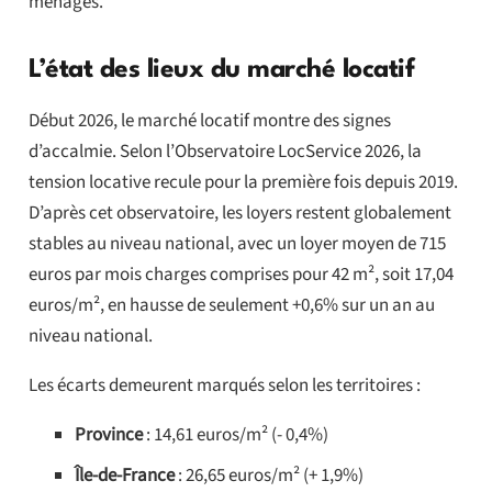
ménages.
L’état des lieux du marché locatif
Début 2026, le marché locatif montre des signes
d’accalmie. Selon l’Observatoire LocService 2026, la
tension locative recule pour la première fois depuis 2019.
D’après cet observatoire, les loyers restent globalement
stables au niveau national, avec un loyer moyen de 715
euros par mois charges comprises pour 42 m², soit 17,04
euros/m², en hausse de seulement +0,6% sur un an au
niveau national.
Les écarts demeurent marqués selon les territoires :
Province
: 14,61 euros/m² (- 0,4%)
Île-de-France
: 26,65 euros/m² (+ 1,9%)