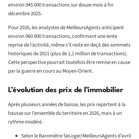
environ 945 000 transactions sur douze mois à fin
décembre 2025.
Pour 2026, les analystes de MeilleursAgents anticipent
environ 960 000 transactions, confirmant une lente
reprise de l’activité, même s’il reste en deçà des sommets
historiques de 2021 (plus de 1,1 million de transactions).
Cette perspective pourrait toutefois être remise en cause
par la guerre en cours au Moyen-Orient.
L’évolution des prix de l’immobilier
Après plusieurs années de baisse, les prix repartent à la
hausse sur l’ensemble du territoire en 2026, mais à un
rythme modéré.
Selon le Baromètre SeLoger/MeilleursAgents d’avril