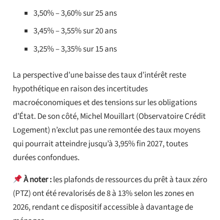
3,50% – 3,60% sur 25 ans
3,45% – 3,55% sur 20 ans
3,25% – 3,35% sur 15 ans
La perspective d’une baisse des taux d’intérêt reste
hypothétique en raison des incertitudes
macroéconomiques et des tensions sur les obligations
d’État. De son côté, Michel Mouillart (Observatoire Crédit
Logement) n’exclut pas une remontée des taux moyens
qui pourrait atteindre jusqu’à 3,95% fin 2027, toutes
durées confondues.
À noter :
les plafonds de ressources du prêt à taux zéro
(PTZ) ont été revalorisés de 8 à 13% selon les zones en
2026, rendant ce dispositif accessible à davantage de