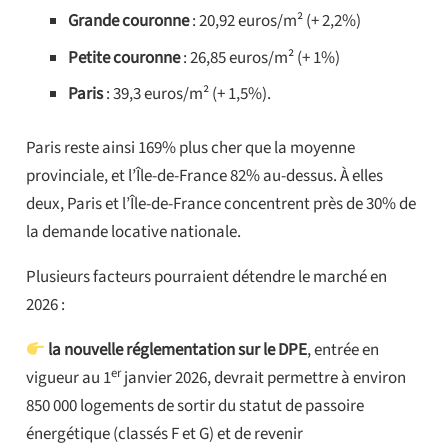
Grande couronne
: 20,92 euros/m² (+ 2,2%)
Petite couronne
: 26,85 euros/m² (+ 1%)
Paris
: 39,3 euros/m² (+ 1,5%).
Paris reste ainsi 169% plus cher que la moyenne
provinciale, et l’Île-de-France 82% au-dessus. À elles
deux, Paris et l’Île-de-France concentrent près de 30% de
la demande locative nationale.
Plusieurs facteurs pourraient détendre le marché en
2026 :
la nouvelle réglementation sur le DPE
, entrée en
er
vigueur au 1
janvier 2026, devrait permettre à environ
850 000 logements de sortir du statut de passoire
énergétique (classés F et G) et de revenir