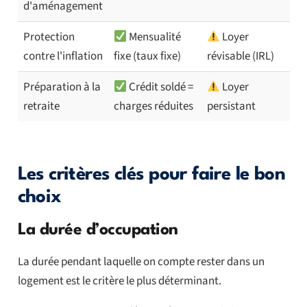
d'aménagement
Protection
Mensualité
Loyer
contre l'inflation
fixe (taux fixe)
révisable (IRL)
Préparation à la
Crédit soldé =
Loyer
retraite
charges réduites
persistant
Les critères clés pour faire le bon
choix
La durée d’occupation
La durée pendant laquelle on compte rester dans un
logement est le critère le plus déterminant.