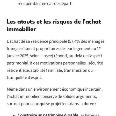
récupérables en cas de départ.
Les atouts et les risques de l’achat
immobilier
L’achat de sa résidence principale (57,4% des ménages
er
français étaient propriétaires de leur logement au 1
janvier 2025, selon l’Insee) répond, au-delà de l’aspect
patrimonial, à des motivations personnelles : sécurité
résidentielle, stabilité familiale, transmission ou
tranquillité d’esprit.
Même dans un environnement économique incertain,
l’achat immobilier conserve de solides arguments,
surtout pour ceux qui se projettent dans la durée :
Construire un patrimoine durable
: acheter sa