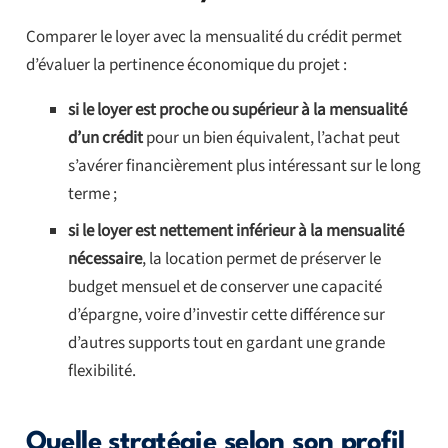
Comparer le loyer avec la mensualité du crédit permet
d’évaluer la pertinence économique du projet :
si le loyer est proche ou supérieur à la mensualité
d’un crédit
pour un bien équivalent, l’achat peut
s’avérer financièrement plus intéressant sur le long
terme ;
si le loyer est nettement inférieur à la mensualité
nécessaire
, la location permet de préserver le
budget mensuel et de conserver une capacité
d’épargne, voire d’investir cette différence sur
d’autres supports tout en gardant une grande
flexibilité.
Quelle stratégie selon son profil