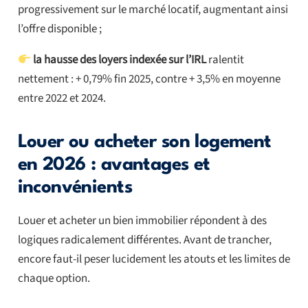
progressivement sur le marché locatif, augmentant ainsi
l’offre disponible ;
la
hausse des loyers indexée sur l’IRL
ralentit
nettement : + 0,79% fin 2025, contre + 3,5% en moyenne
entre 2022 et 2024.
Louer ou acheter son logement
en 2026 : avantages et
inconvénients
Louer et acheter un bien immobilier répondent à des
logiques radicalement différentes. Avant de trancher,
encore faut-il peser lucidement les atouts et les limites de
chaque option.