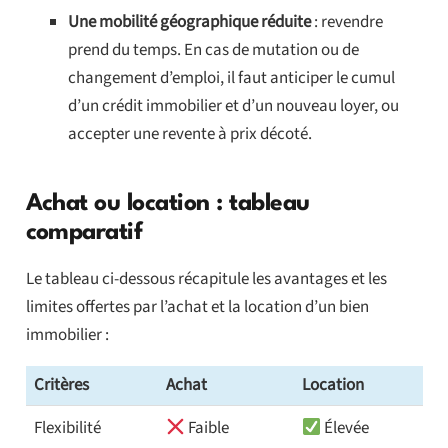
Une mobilité géographique réduite
: revendre
prend du temps. En cas de mutation ou de
changement d’emploi, il faut anticiper le cumul
d’un crédit immobilier et d’un nouveau loyer, ou
accepter une revente à prix décoté.
Achat ou location : tableau
comparatif
Le tableau ci-dessous récapitule les avantages et les
limites offertes par l’achat et la location d’un bien
immobilier :
Critères
Achat
Location
Flexibilité
Faible
Élevée