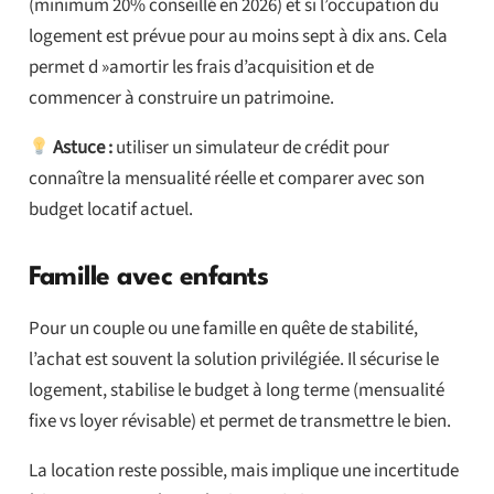
(minimum 20% conseillé en 2026) et si l’occupation du
logement est prévue pour au moins sept à dix ans. Cela
permet d »amortir les frais d’acquisition et de
commencer à construire un patrimoine.
Astuce :
utiliser un simulateur de crédit pour
connaître la mensualité réelle et comparer avec son
budget locatif actuel.
Famille avec enfants
Pour un couple ou une famille en quête de stabilité,
l’achat est souvent la solution privilégiée. Il sécurise le
logement, stabilise le budget à long terme (mensualité
fixe vs loyer révisable) et permet de transmettre le bien.
La location reste possible, mais implique une incertitude