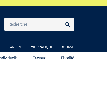
CE
ARGENT
VIE PRATIQUE
BOURSE
ndividuelle
Travaux
Fiscalité