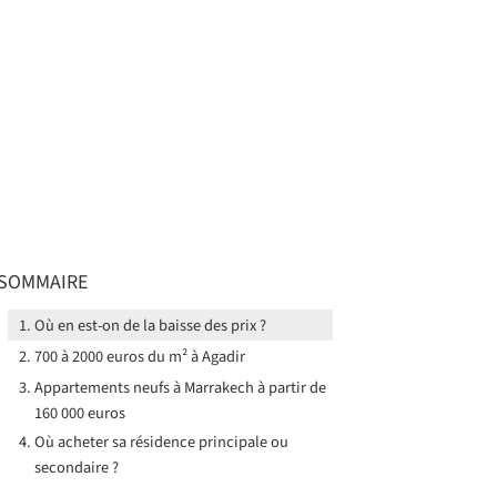
SOMMAIRE
Où en est-on de la baisse des prix ?
700 à 2000 euros du m² à Agadir
Appartements neufs à Marrakech à partir de
160 000 euros
Où acheter sa résidence principale ou
secondaire ?