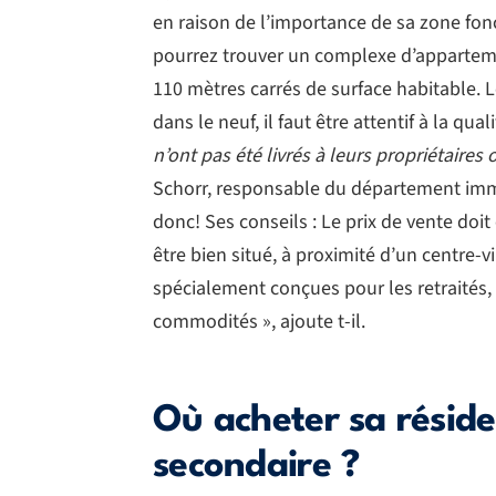
en raison de l’importance de sa zone fonc
pourrez trouver un complexe d’appartemen
110 mètres carrés de surface habitable. L
dans le neuf, il faut être attentif à la qu
n’ont pas été livrés à leurs propriétaires
Schorr, responsable du département imm
donc! Ses conseils : Le prix de vente doit
être bien situé, à proximité d’un centre-
spécialement conçues pour les retraités, «
commodités », ajoute t-il.
Où acheter sa réside
secondaire ?