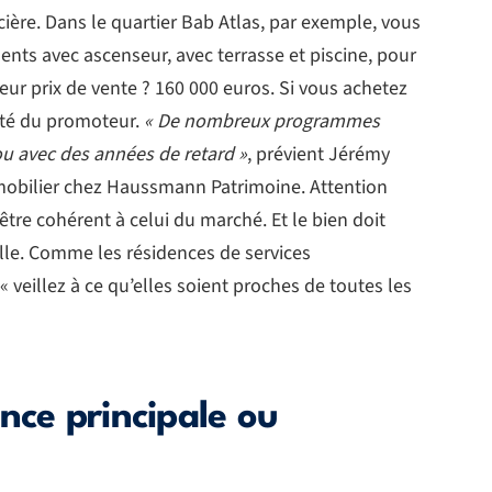
ière. Dans le quartier Bab Atlas, par exemple, vous
ts avec ascenseur, avec terrasse et piscine, pour
eur prix de vente ? 160 000 euros. Si vous achetez
alité du promoteur.
« De nombreux programmes
 ou avec des années de retard »
, prévient Jérémy
obilier chez Haussmann Patrimoine. Attention
 être cohérent à celui du marché. Et le bien doit
ville. Comme les résidences de services
 veillez à ce qu’elles soient proches de toutes les
nce principale ou