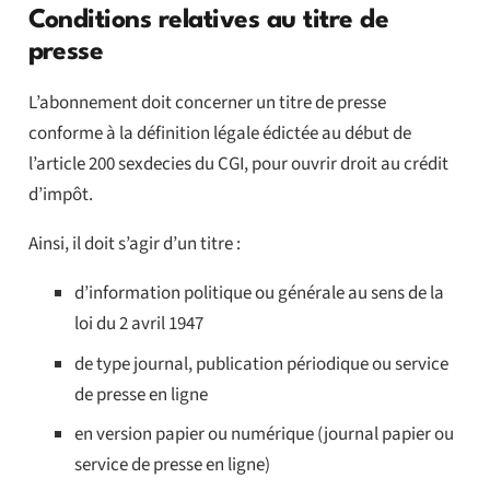
Conditions relatives au titre de
presse
L’abonnement doit concerner un titre de presse
conforme à la définition légale édictée au début de
l’article 200 sexdecies du CGI, pour ouvrir droit au crédit
d’impôt.
Ainsi, il doit s’agir d’un titre :
d’information politique ou générale au sens de la
loi du 2 avril 1947
de type journal, publication périodique ou service
de presse en ligne
en version papier ou numérique (journal papier ou
service de presse en ligne)