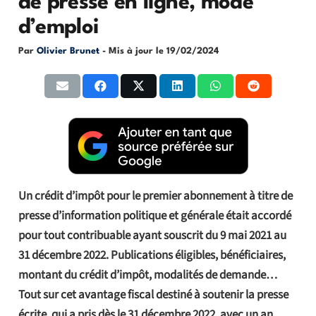
de presse en ligne, mode
d’emploi
Par
Olivier Brunet
- Mis à jour le
19/02/2024
Un crédit d’impôt pour le premier abonnement à titre de
presse d’information politique et générale était accordé
pour tout contribuable ayant souscrit du 9 mai 2021 au
31 décembre 2022. Publications éligibles, bénéficiaires,
montant du crédit d’impôt, modalités de demande…
Tout sur cet avantage fiscal destiné à soutenir la presse
écrite, qui a pris dès le 31 décembre 2022, avec un an