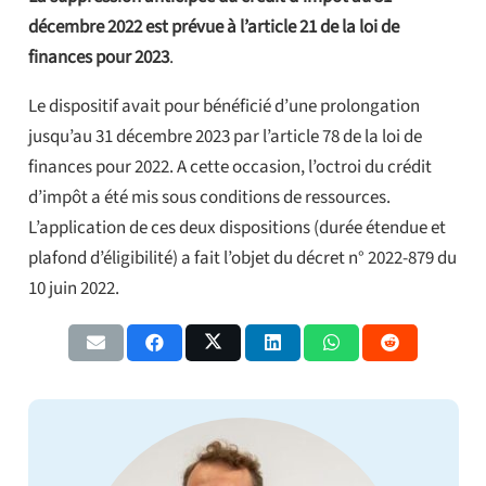
décembre 2022 est prévue à l’article 21 de la loi de
finances pour 2023
.
Le dispositif avait pour bénéficié d’une prolongation
jusqu’au 31 décembre 2023 par l’article 78 de la loi de
finances pour 2022. A cette occasion, l’octroi du crédit
d’impôt a été mis sous conditions de ressources.
L’application de ces deux dispositions (durée étendue et
plafond d’éligibilité) a fait l’objet du décret n° 2022-879 du
10 juin 2022.