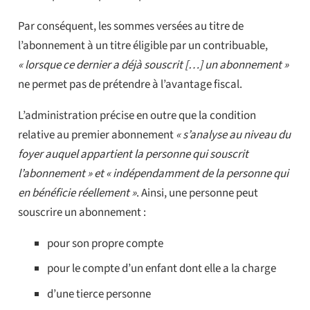
Par conséquent, les sommes versées au titre de
l’abonnement à un titre éligible par un contribuable,
« lorsque ce dernier a déjà souscrit […] un abonnement »
ne permet pas de prétendre à l’avantage fiscal.
L’administration précise en outre que la condition
relative au premier abonnement
« s’analyse au niveau du
foyer auquel appartient la personne qui souscrit
l’abonnement » et « indépendamment de la personne qui
en bénéficie réellement »
. Ainsi, une personne peut
souscrire un abonnement :
pour son propre compte
pour le compte d’un enfant dont elle a la charge
d’une tierce personne