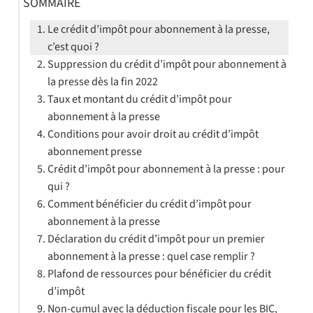
SOMMAIRE
Le crédit d’impôt pour abonnement à la presse,
c’est quoi ?
Suppression du crédit d’impôt pour abonnement à
la presse dès la fin 2022
Taux et montant du crédit d’impôt pour
abonnement à la presse
Conditions pour avoir droit au crédit d’impôt
abonnement presse
Crédit d’impôt pour abonnement à la presse : pour
qui ?
Comment bénéficier du crédit d’impôt pour
abonnement à la presse
Déclaration du crédit d’impôt pour un premier
abonnement à la presse : quel case remplir ?
Plafond de ressources pour bénéficier du crédit
d’impôt
Non-cumul avec la déduction fiscale pour les BIC,