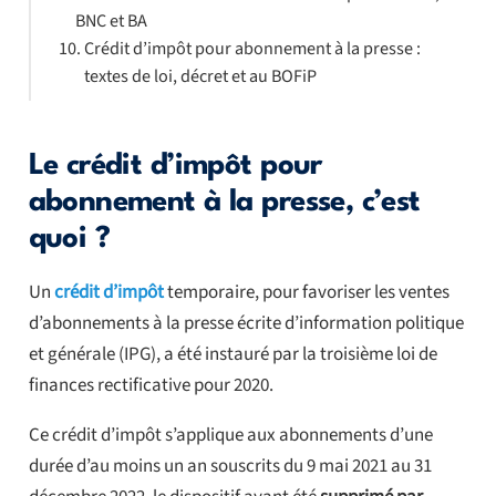
BNC et BA
Crédit d’impôt pour abonnement à la presse :
textes de loi, décret et au BOFiP
Le crédit d’impôt pour
abonnement à la presse, c’est
quoi ?
Un
crédit d’impôt
temporaire, pour favoriser les ventes
d’abonnements à la presse écrite d’information politique
et générale (IPG), a été instauré par la troisième loi de
finances rectificative pour 2020.
Ce crédit d’impôt s’applique aux abonnements d’une
durée d’au moins un an souscrits du 9 mai 2021 au 31