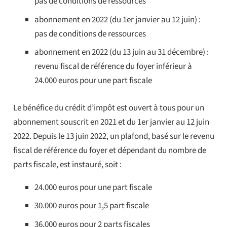
pas de conditions de ressources
abonnement en 2022 (du 1er janvier au 12 juin) :
pas de conditions de ressources
abonnement en 2022 (du 13 juin au 31 décembre) :
revenu fiscal de référence du foyer inférieur à
24.000 euros pour une part fiscale
Le bénéfice du crédit d’impôt est ouvert à tous pour un
abonnement souscrit en 2021 et du 1er janvier au 12 juin
2022. Depuis le 13 juin 2022, un plafond, basé sur le revenu
fiscal de référence du foyer et dépendant du nombre de
parts fiscale, est instauré, soit :
24.000 euros pour une part fiscale
30.000 euros pour 1,5 part fiscale
36.000 euros pour 2 parts fiscales