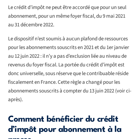
Le crédit d’impôt ne peut être accordé que pour un seul
abonnement, pour un même foyer fiscal, du 9 mai 2021
au 31 décembre 2022.
Le dispositif n’est soumis à aucun plafond de ressources
pour les abonnements souscrits en 2021 et du 1er janvier
au 12 juin 2022 : il n’y a pas d’exclusion liée au niveau de
revenus du foyer fiscal. La portée du crédit d’impôt est
donc universelle, sous réserve que le contribuable réside
fiscalement en France. Cette règle a changé pour les
abonnements souscrits à compter du 13 juin 2022 (voir ci-
après).
Comment bénéficier du crédit
d’impôt pour abonnement à la