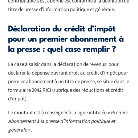
contribuable s’est abonné est conforme à la définition du
titre de presse d’information politique et générale.
Déclaration du crédit d’impôt
pour un premier abonnement à
la presse : quel case remplir ?
La case à saisir dans la déclaration de revenus, pour
déclarer la dépense ouvrant droit au crédit d’impôt pour
premier abonnement à un titre de presse, se situe dans le
formulaire 2042 RICI (rubrique des réductions et crédit
d’impôt).
Le montant est à renseigner à la ligne intitulée
« Premier
abonnement à la presse d’information politique et
générale » :