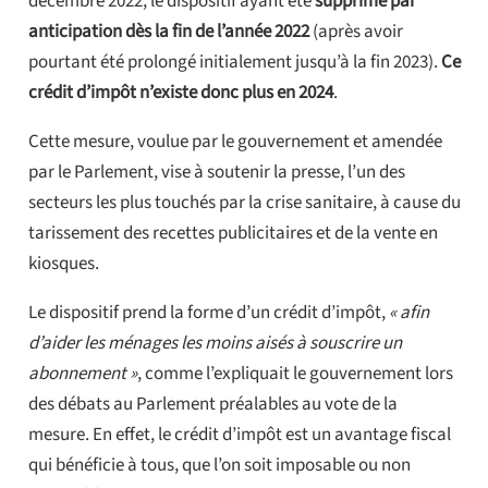
décembre 2022, le dispositif ayant été
supprimé par
anticipation dès la fin de l’année 2022
(après avoir
pourtant été prolongé initialement jusqu’à la fin 2023).
Ce
crédit d’impôt n’existe donc plus en 2024
.
Cette mesure, voulue par le gouvernement et amendée
par le Parlement, vise à soutenir la presse, l’un des
secteurs les plus touchés par la crise sanitaire, à cause du
tarissement des recettes publicitaires et de la vente en
kiosques.
Le dispositif prend la forme d’un crédit d’impôt,
« afin
d’aider les ménages les moins aisés à souscrire un
abonnement »
, comme l’expliquait le gouvernement lors
des débats au Parlement préalables au vote de la
mesure. En effet, le crédit d’impôt est un avantage fiscal
qui bénéficie à tous, que l’on soit imposable ou non