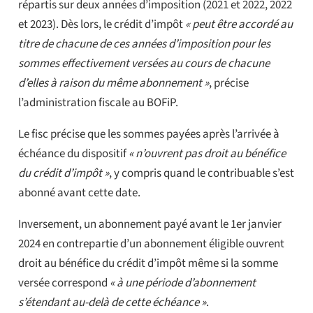
répartis sur deux années d’imposition (2021 et 2022, 2022
et 2023). Dès lors, le crédit d’impôt
« peut être accordé au
titre de chacune de ces années d’imposition pour les
sommes effectivement versées au cours de chacune
d’elles à raison du même abonnement »
, précise
l’administration fiscale au BOFiP.
Le fisc précise que les sommes payées après l’arrivée à
échéance du dispositif
« n’ouvrent pas droit au bénéfice
du crédit d’impôt »
, y compris quand le contribuable s’est
abonné avant cette date.
Inversement, un abonnement payé avant le 1er janvier
2024 en contrepartie d’un abonnement éligible ouvrent
droit au bénéfice du crédit d’impôt même si la somme
versée correspond
« à une période d’abonnement
s’étendant au-delà de cette échéance »
.