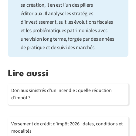
sa création, il en est l’un des piliers
éditoriaux. Il analyse les stratégies
d’investissement, suit les évolutions fiscales
et les problématiques patrimoniales avec
une vision long terme, forgée par des années
de pratique et de suivi des marchés.
Lire aussi
Don aux sinistrés d’un incendie : quelle réduction
d’impôt ?
Versement de crédit d’impôt 2026 : dates, conditions et
modalités