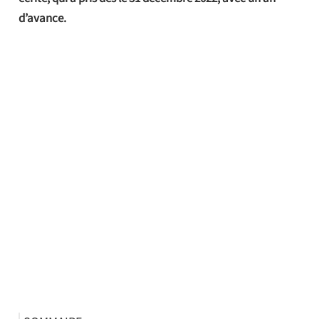
d’avance.