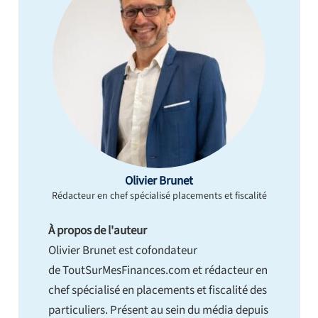
Olivier Brunet
Rédacteur en chef spécialisé placements et fiscalité
À propos de l'auteur
Olivier Brunet est cofondateur
de ToutSurMesFinances.com et rédacteur en
chef spécialisé en placements et fiscalité des
particuliers. Présent au sein du média depuis