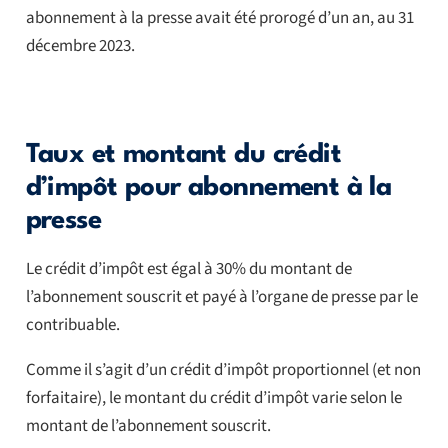
abonnement à la presse avait été prorogé d’un an, au 31
décembre 2023.
Taux et montant du crédit
d’impôt pour abonnement à la
presse
Le crédit d’impôt est égal à 30% du montant de
l’abonnement souscrit et payé à l’organe de presse par le
contribuable.
Comme il s’agit d’un crédit d’impôt proportionnel (et non
forfaitaire), le montant du crédit d’impôt varie selon le
montant de l’abonnement souscrit.