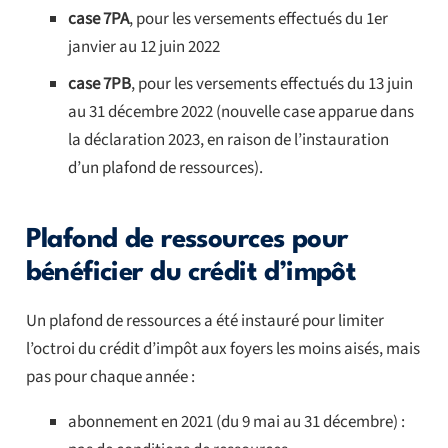
case 7PA
, pour les versements effectués du 1er
janvier au 12 juin 2022
case 7PB
, pour les versements effectués du 13 juin
au 31 décembre 2022 (nouvelle case apparue dans
la déclaration 2023, en raison de l’instauration
d’un plafond de ressources).
Plafond de ressources pour
bénéficier du crédit d’impôt
Un plafond de ressources a été instauré pour limiter
l’octroi du crédit d’impôt aux foyers les moins aisés, mais
pas pour chaque année :
abonnement en 2021 (du 9 mai au 31 décembre) :