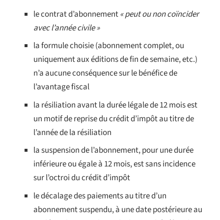
le contrat d’abonnement
« peut ou non coïncider
avec l’année civile »
la formule choisie (abonnement complet, ou
uniquement aux éditions de fin de semaine, etc.)
n’a aucune conséquence sur le bénéfice de
l’avantage fiscal
la résiliation avant la durée légale de 12 mois est
un motif de reprise du crédit d’impôt au titre de
l’année de la résiliation
la suspension de l’abonnement, pour une durée
inférieure ou égale à 12 mois, est sans incidence
sur l’octroi du crédit d’impôt
le décalage des paiements au titre d’un
abonnement suspendu, à une date postérieure au