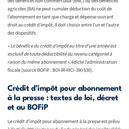
des bénéfices non commerciaux (BNC) ou des bénéfices
agricoles (BA) ne peut cumuler déduction du coût de
l’abonnement en tant que charge et dépense ouvrant
droit au crédit d’impôt. Il doit choisir entre l’un et l’autre
des dispositifs.
« Le bénéfice du crédit d’impôt au titre d’une année est
exclusif de toute déductibilité du revenu catégoriel à
raison du même abonnement »
, édicte l’administration
fiscale (source BOFiP : BOI-IR-RICI-390 §30).
Crédit d’impôt pour abonnement
à la presse : textes de loi, décret
et au BOFiP
Le crédit d’impôt pour abonnement à la presse est prévu