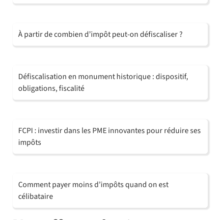
À partir de combien d’impôt peut-on défiscaliser ?
Défiscalisation en monument historique : dispositif,
obligations, fiscalité
FCPI : investir dans les PME innovantes pour réduire ses
impôts
Comment payer moins d’impôts quand on est
célibataire