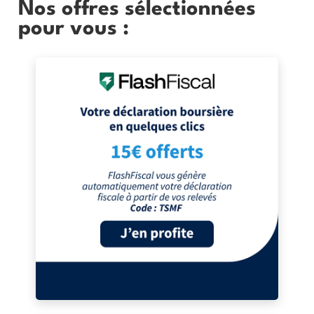
Nos offres sélectionnées
pour vous :