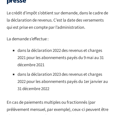
presse
Le crédit d’impôt s’obtient sur demande, dans le cadre de
la déclaration de revenus. C’est la date des versements
qui est prise en compte par l’administration.
La demande s’effectue :
dans la déclaration 2022 des revenus et charges
2021 pour les abonnements payés du 9 mai au 31
décembre 2021
dans la déclaration 2023 des revenus et charges
2022 pour les abonnements payés du 1er janvier au
31 décembre 2022
En cas de paiements multiples ou fractionnés (par
prélèvement mensuel, par exemple), ceux-ci peuvent être