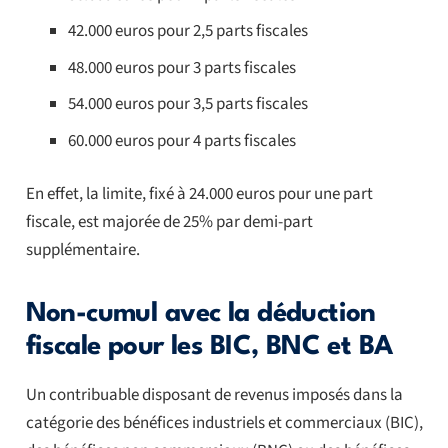
42.000 euros pour 2,5 parts fiscales
48.000 euros pour 3 parts fiscales
54.000 euros pour 3,5 parts fiscales
60.000 euros pour 4 parts fiscales
En effet, la limite, fixé à 24.000 euros pour une part
fiscale, est majorée de 25% par demi-part
supplémentaire.
Non-cumul avec la déduction
fiscale pour les BIC, BNC et BA
Un contribuable disposant de revenus imposés dans la
catégorie des bénéfices industriels et commerciaux (BIC),