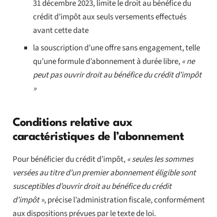
31 décembre 2023, limite le droit au bénéfice du
crédit d’impôt aux seuls versements effectués
avant cette date
la souscription d’une offre sans engagement, telle
qu’une formule d’abonnement à durée libre,
« ne
peut pas ouvrir droit au bénéfice du crédit d’impôt
»
Conditions relative aux
caractéristiques de l’abonnement
Pour bénéficier du crédit d’impôt,
« seules les sommes
versées au titre d’un premier abonnement éligible sont
susceptibles d’ouvrir droit au bénéfice du crédit
d’impôt »
, précise l’administration fiscale, conformément
aux dispositions prévues par le texte de loi.