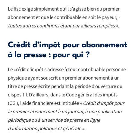
Le fisc exige simplement qu’il s’agisse bien du premier
abonnement et que le contribuable en soit le payeur,
«
toutes autres conditions étant par ailleurs remplies »
.
Crédit d’impôt pour abonnement
à la presse : pour qui ?
Le crédit d’impôt s’adresse à tout contribuable personne
physique ayant souscrit un premier abonnement à un
titre de presse écrite pendant la période d’ouverture du
dispositif. D’ailleurs, dans le Code général des impôts
(CGI), l’aide financière est intitulée
« Crédit d’impôt pour
le premier abonnement à un journal, à une publication
périodique ou à un service de presse en ligne
d’information politique et générale »
.