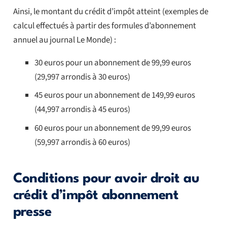
Ainsi, le montant du crédit d’impôt atteint (exemples de
calcul effectués à partir des formules d’abonnement
annuel au journal Le Monde) :
30 euros pour un abonnement de 99,99 euros
(29,997 arrondis à 30 euros)
45 euros pour un abonnement de 149,99 euros
(44,997 arrondis à 45 euros)
60 euros pour un abonnement de 99,99 euros
(59,997 arrondis à 60 euros)
Conditions pour avoir droit au
crédit d’impôt abonnement
presse