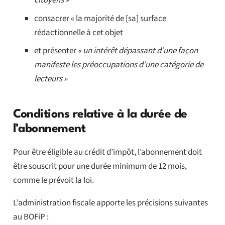
citoyens »
consacrer « la majorité de [sa] surface
rédactionnelle à cet objet
et présenter
« un intérêt dépassant d’une façon
manifeste les préoccupations d’une catégorie de
lecteurs »
Conditions relative à la durée de
l’abonnement
Pour être éligible au crédit d’impôt, l’abonnement doit
être souscrit pour une durée minimum de 12 mois,
comme le prévoit la loi.
L’administration fiscale apporte les précisions suivantes
au BOFiP :