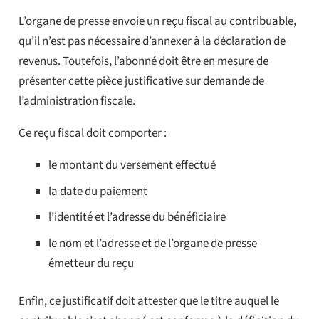
L’organe de presse envoie un reçu fiscal au contribuable,
qu’il n’est pas nécessaire d’annexer à la déclaration de
revenus. Toutefois, l’abonné doit être en mesure de
présenter cette pièce justificative sur demande de
l’administration fiscale.
Ce reçu fiscal doit comporter :
le montant du versement effectué
la date du paiement
l’identité et l’adresse du bénéficiaire
le nom et l’adresse et de l’organe de presse
émetteur du reçu
Enfin, ce justificatif doit attester que le titre auquel le