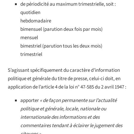
de périodicité au maximum trimestrielle, soit :
quotidien
hebdomadaire
bimensuel (parution deux fois par mois)
mensuel
bimestriel (parution tous les deux mois)
trimestriel
S’agissant spécifiquement du caractère d’information
politique et générale du titre de presse, celui-ci doit, en
application de l’article 4 de la loi n° 47-585 du 2 avril 1947 :
apporter
« de façon permanente sur l’actualité
politique et générale, locale, nationale ou
internationale des informations et des
commentaires tendant à éclairer le jugement des