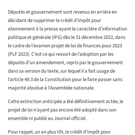
Députés et gouvernement sont revenus en arrière en
décidant de supprimer le crédit d’impôt pour
abonnement à la presse ayant le caractère d’information
politique et générale (IPG) dès le 31 décembre 2022, dans
le cadre de l’examen projet de loi de finances pour 2023
(PLF 2023). C’est ce qui ressort de l’adoption par les
députés d’un amendement, repris par le gouvernement
dans sa version du texte, sur lequel il a fait usage de
l’article 49.3 de la Constitution pour le faire passer sans
majorité absolue à l’Assemblée nationale.
Cette extinction anticipée a été définitivement actée, le
projet de loi n’ayant pas encore été adopté dans son
ensemble ni publié au Journal officiel.
Pour rappel, un an plus tôt, le crédit d’impôt pour