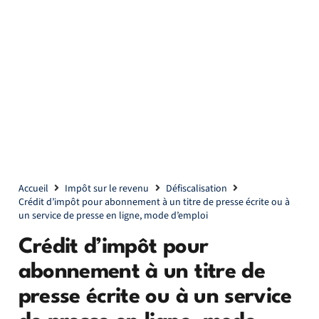
Accueil
Impôt sur le revenu
Défiscalisation
Crédit d’impôt pour abonnement à un titre de presse écrite ou à
un service de presse en ligne, mode d’emploi
Crédit d’impôt pour
abonnement à un titre de
presse écrite ou à un service