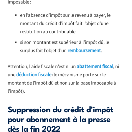
imposable :
en l’absence d’impôt sur le revenu à payer, le
montant du crédit d’impôt fait l’objet d’une
restitution au contribuable
si son montant est supérieur à l’impôt dû, le
surplus fait l’objet d’un
remboursement
.
Attention, l’aide fiscale n’est ni un
abattement fiscal
, ni
une
déduction fiscale
(le mécanisme porte sur le
montant de l’impôt dû et non sur la base imposable à
l’impôt).
Suppression du crédit d’impôt
pour abonnement à la presse
dès la fin 2022