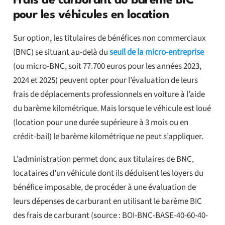
Frais de carburant au barème BIC
pour les véhicules en location
Sur option, les titulaires de bénéfices non commerciaux
(BNC) se situant au-delà du
seuil de la micro-entreprise
(ou micro-BNC, soit 77.700 euros pour les années 2023,
2024 et 2025) peuvent opter pour l’évaluation de leurs
frais de déplacements professionnels en voiture à l’aide
du barème kilométrique. Mais lorsque le véhicule est loué
(location pour une durée supérieure à 3 mois ou en
crédit-bail) le barème kilométrique ne peut s’appliquer.
L’administration permet donc aux titulaires de BNC,
locataires d’un véhicule dont ils déduisent les loyers du
bénéfice imposable, de procéder à une évaluation de
leurs dépenses de carburant en utilisant le barème BIC
des frais de carburant (source : BOI-BNC-BASE-40-60-40-