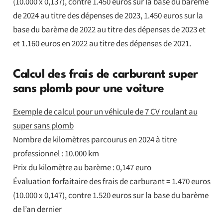
(10.000 x 0,137), contre 1.450 euros sur la base du barème
de 2024 au titre des dépenses de 2023, 1.450 euros sur la
base du barème de 2022 au titre des dépenses de 2023 et
et 1.160 euros en 2022 au titre des dépenses de 2021.
Calcul des frais de carburant super
sans plomb pour une voiture
Exemple de calcul pour un véhicule de 7 CV roulant au
super sans plomb
Nombre de kilomètres parcourus en 2024 à titre
professionnel : 10.000 km
Prix du kilomètre au barème : 0,147 euro
Évaluation forfaitaire des frais de carburant = 1.470 euros
(10.000 x 0,147), contre 1.520 euros sur la base du barème
de l’an dernier