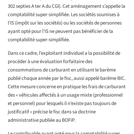
302 septies A ter A du CGI). Cet aménagement s’appelle la
comptabilité super-simplifiée. Les sociétés soumises à
l’IS (impôt sur les sociétés) ou les sociétés de personnes
ayant opté pour l’IS ne peuvent pas bénéficier de la
comptabilité super-simplifiée.
Dans ce cadre, l’exploitant individuel a la possibilité de
procéder à une évaluation forfaitaire des
consommations de carburant en utilisant le barème
publié chaque année par le fisc, aussi appelé barème BIC.
Cette mesure concerne en pratique les frais de carburant
des « véhicules affectés à un usage mixte (professionnel
et personnel) pour lesquels il n’existe pas toujours de
justificatif » précise le fisc dans sa doctrine
administrative publiée au BOFiP.
Le contribuable ayant opté pour la comptabilité super