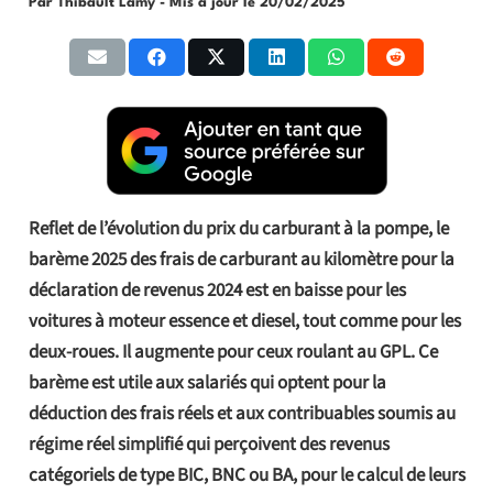
Par Thibault Lamy
- Mis à jour le
20/02/2025
Reflet de l’évolution du prix du carburant à la pompe, le
barème 2025 des frais de carburant au kilomètre pour la
déclaration de revenus 2024 est en baisse pour les
voitures à moteur essence et diesel, tout comme pour les
deux-roues. Il augmente pour ceux roulant au GPL. Ce
barème est utile aux salariés qui optent pour la
déduction des frais réels et aux contribuables soumis au
régime réel simplifié qui perçoivent des revenus
catégoriels de type BIC, BNC ou BA, pour le calcul de leurs