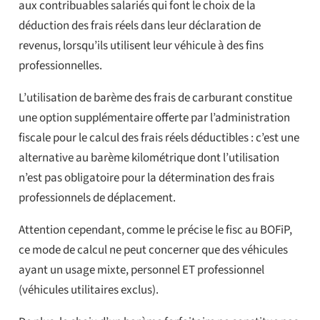
aux contribuables salariés qui font le choix de la
déduction des frais réels dans leur déclaration de
revenus, lorsqu’ils utilisent leur véhicule à des fins
professionnelles.
L’utilisation de barème des frais de carburant constitue
une option supplémentaire offerte par l’administration
fiscale pour le calcul des frais réels déductibles : c’est une
alternative au barème kilométrique dont l’utilisation
n’est pas obligatoire pour la détermination des frais
professionnels de déplacement.
Attention cependant, comme le précise le fisc au BOFiP,
ce mode de calcul ne peut concerner que des véhicules
ayant un usage mixte, personnel ET professionnel
(véhicules utilitaires exclus).