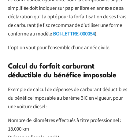
simplifiée doit indiquer sur papier libre en annexe de sa
déclaration qu’il a opté pour la forfaitisation de ses frais
de carburant (le fisc recommande d’utiliser une forme
conforme au modèle
BOI-LETTRE-000054
).
L’option vaut pour l’ensemble d’une année civile.
Calcul du forfait carburant
déductible du bénéfice imposable
Exemple de calcul de dépenses de carburant déductibles
du bénéfice imposable au barème BIC en vigueur, pour
une voiture diesel :
Nombre de kilomètres effectués à titre professionnel :
18.000 km