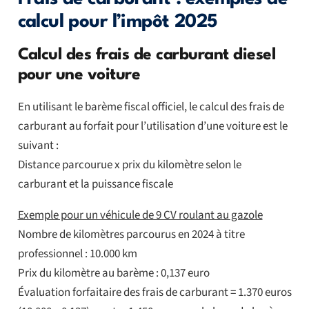
calcul pour l’impôt 2025
Calcul des frais de carburant diesel
pour une voiture
En utilisant le barème fiscal officiel, le calcul des frais de
carburant au forfait pour l’utilisation d’une voiture est le
suivant :
Distance parcourue x prix du kilomètre selon le
carburant et la puissance fiscale
Exemple pour un véhicule de 9 CV roulant au gazole
Nombre de kilomètres parcourus en 2024 à titre
professionnel : 10.000 km
Prix du kilomètre au barème : 0,137 euro
Évaluation forfaitaire des frais de carburant = 1.370 euros