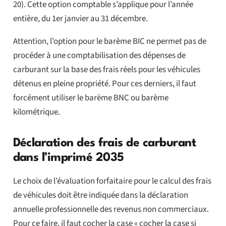
20). Cette option comptable s’applique pour l’année
entière, du 1er janvier au 31 décembre.
Attention, l’option pour le barème BIC ne permet pas de
procéder à une comptabilisation des dépenses de
carburant sur la base des frais réels pour les véhicules
détenus en pleine propriété. Pour ces derniers, il faut
forcément utiliser le barème BNC ou barème
kilométrique.
Déclaration des frais de carburant
dans l’imprimé 2035
Le choix de l’évaluation forfaitaire pour le calcul des frais
de véhicules doit être indiquée dans la déclaration
annuelle professionnelle des revenus non commerciaux.
Pour ce faire, il faut cocher la case « cocher la case si