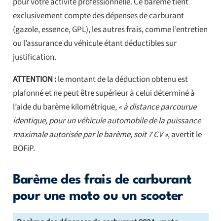
pour votre activité professionnelle. Ce barème tient
exclusivement compte des dépenses de carburant
(gazole, essence, GPL), les autres frais, comme l’entretien
ou l’assurance du véhicule étant déductibles sur
justification.
ATTENTION :
le montant de la déduction obtenu est
plafonné et ne peut être supérieur à celui déterminé à
l’aide du barème kilométrique,
« à distance parcourue
identique, pour un véhicule automobile de la puissance
maximale autorisée par le barème, soit 7 CV »
, avertit le
BOFiP.
Barème des frais de carburant
pour une moto ou un scooter