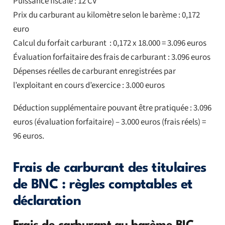
Puissance fiscale : 12 CV
Prix du carburant au kilomètre selon le barème : 0,172
euro
Calcul du forfait carburant : 0,172 x 18.000 = 3.096 euros
Évaluation forfaitaire des frais de carburant : 3.096 euros
Dépenses réelles de carburant enregistrées par
l’exploitant en cours d’exercice : 3.000 euros
Déduction supplémentaire pouvant être pratiquée : 3.096
euros (évaluation forfaitaire) – 3.000 euros (frais réels) =
96 euros.
Frais de carburant des titulaires
de BNC : règles comptables et
déclaration