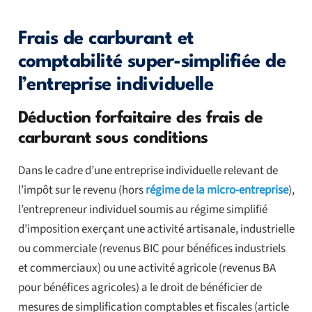
Frais de carburant et
comptabilité super-simplifiée de
l’entreprise individuelle
Déduction forfaitaire des frais de
carburant sous conditions
Dans le cadre d’une entreprise individuelle relevant de
l’impôt sur le revenu (hors
régime de la micro-entreprise
),
l’entrepreneur individuel soumis au régime simplifié
d’imposition exerçant une activité artisanale, industrielle
ou commerciale (revenus BIC pour bénéfices industriels
et commerciaux) ou une activité agricole (revenus BA
pour bénéfices agricoles) a le droit de bénéficier de
mesures de simplification comptables et fiscales (article