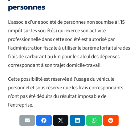
personnes
L’associé d’une société de personnes non soumise à l’IS
(impôt sur les sociétés) qui exerce son activité
professionnelle dans cette société est autorisé par
l’administration fiscale à utiliser le barème forfaitaire des
frais de carburant au km pour le calcul des dépenses
correspondant à son trajet domicile-travail.
Cette possibilité est réservée à l’usage du véhicule
personnel et sous réserve que les frais correspondants
n’ont pas été déduits du résultat imposable de
l’entreprise.