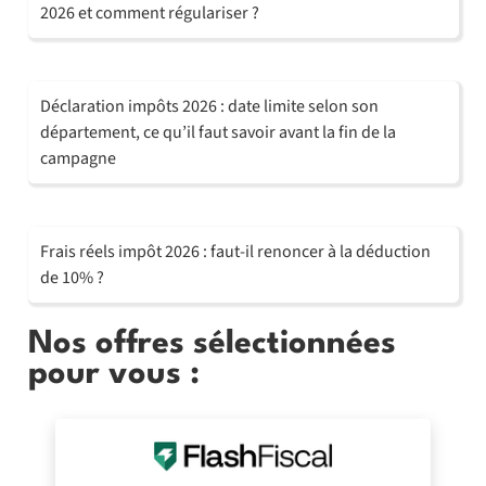
2026 et comment régulariser ?
Déclaration impôts 2026 : date limite selon son
département, ce qu’il faut savoir avant la fin de la
campagne
Frais réels impôt 2026 : faut-il renoncer à la déduction
de 10% ?
Nos offres sélectionnées
pour vous :