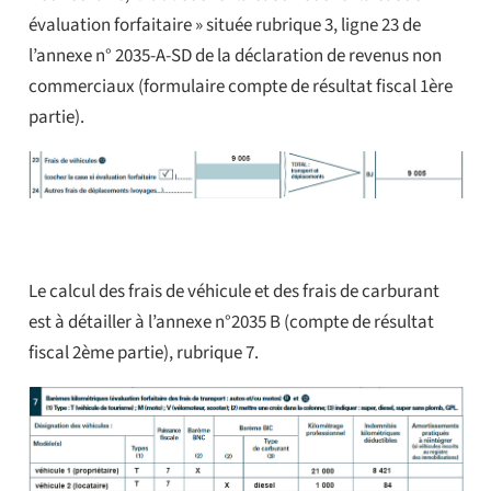
évaluation forfaitaire » située rubrique 3, ligne 23 de
l’annexe n° 2035-A-SD de la déclaration de revenus non
commerciaux (formulaire compte de résultat fiscal 1ère
partie).
Le calcul des frais de véhicule et des frais de carburant
est à détailler à l’annexe n°2035 B (compte de résultat
fiscal 2ème partie), rubrique 7.