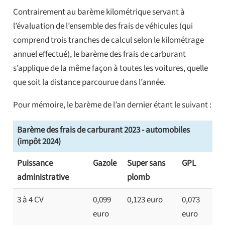
Contrairement au barème kilométrique servant à
l’évaluation de l’ensemble des frais de véhicules (qui
comprend trois tranches de calcul selon le kilométrage
annuel effectué), le barème des frais de carburant
s’applique de la même façon à toutes les voitures, quelle
que soit la distance parcourue dans l’année.
Pour mémoire, le barème de l’an dernier étant le suivant :
Barème des frais de carburant 2023 - automobiles
(impôt 2024)
Puissance
Gazole
Super sans
GPL
administrative
plomb
3 à 4 CV
0,099
0,123 euro
0,073
euro
euro