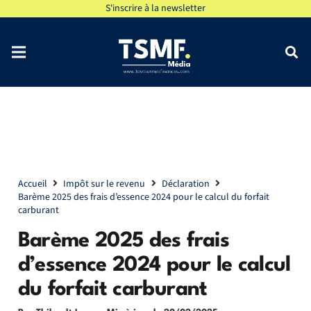
S'inscrire à la newsletter
Accueil
Impôt sur le revenu
Déclaration
Barème 2025 des frais d’essence 2024 pour le calcul du forfait
carburant
Barème 2025 des frais
d’essence 2024 pour le calcul
du forfait carburant