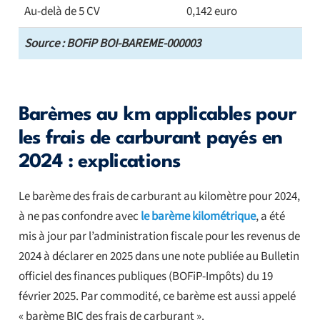
Au-delà de 5 CV
0,142 euro
Source : BOFiP BOI-BAREME-000003
Barèmes au km applicables pour
les frais de carburant payés en
2024 : explications
Le barème des frais de carburant au kilomètre pour 2024,
à ne pas confondre avec
le barème kilométrique
, a été
mis à jour par l’administration fiscale pour les revenus de
2024 à déclarer en 2025 dans une note publiée au Bulletin
officiel des finances publiques (BOFiP-Impôts) du 19
février 2025. Par commodité, ce barème est aussi appelé
«
barème BIC des frais de carburant
».