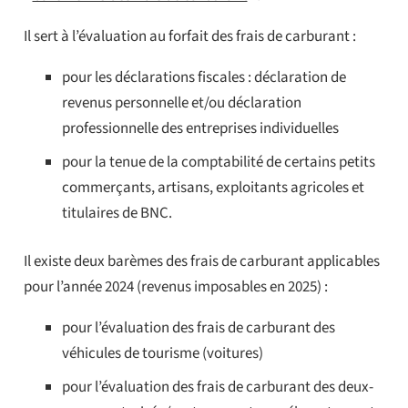
Il sert à l’évaluation au forfait des frais de carburant :
pour les déclarations fiscales : déclaration de
revenus personnelle et/ou déclaration
professionnelle des entreprises individuelles
pour la tenue de la comptabilité de certains petits
commerçants, artisans, exploitants agricoles et
titulaires de BNC.
Il existe deux barèmes des frais de carburant applicables
pour l’année 2024 (revenus imposables en 2025) :
pour l’évaluation des frais de carburant des
véhicules de tourisme (voitures)
pour l’évaluation des frais de carburant des deux-