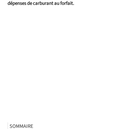
dépenses de carburant au forfait.
SOMMAIRE