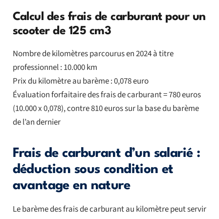
Calcul des frais de carburant pour un
scooter de 125 cm3
Nombre de kilomètres parcourus en 2024 à titre
professionnel : 10.000 km
Prix du kilomètre au barème : 0,078 euro
Évaluation forfaitaire des frais de carburant = 780 euros
(10.000 x 0,078), contre 810 euros sur la base du barème
de l’an dernier
Frais de carburant d’un salarié :
déduction sous condition et
avantage en nature
Le barème des frais de carburant au kilomètre peut servir