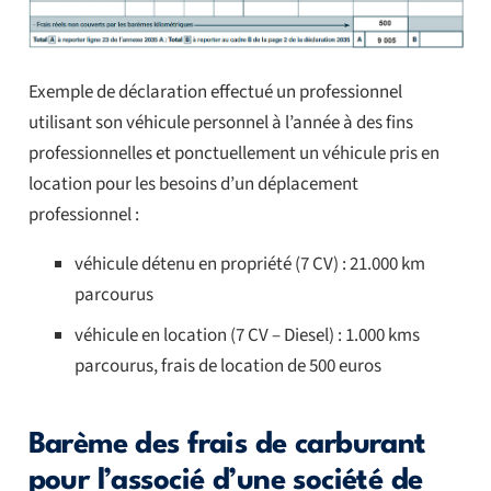
Exemple de déclaration effectué un professionnel
utilisant son véhicule personnel à l’année à des fins
professionnelles et ponctuellement un véhicule pris en
location pour les besoins d’un déplacement
professionnel :
véhicule détenu en propriété (7 CV) : 21.000 km
parcourus
véhicule en location (7 CV – Diesel) : 1.000 kms
parcourus, frais de location de 500 euros
Barème des frais de carburant
pour l’associé d’une société de