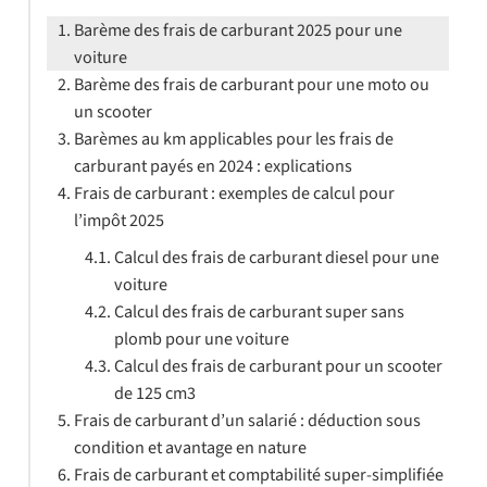
Barème des frais de carburant 2025 pour une
voiture
Barème des frais de carburant pour une moto ou
un scooter
Barèmes au km applicables pour les frais de
carburant payés en 2024 : explications
Frais de carburant : exemples de calcul pour
l’impôt 2025
Calcul des frais de carburant diesel pour une
voiture
Calcul des frais de carburant super sans
plomb pour une voiture
Calcul des frais de carburant pour un scooter
de 125 cm3
Frais de carburant d’un salarié : déduction sous
condition et avantage en nature
Frais de carburant et comptabilité super-simplifiée