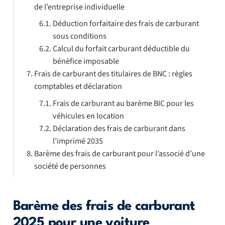
de l’entreprise individuelle
Déduction forfaitaire des frais de carburant
sous conditions
Calcul du forfait carburant déductible du
bénéfice imposable
Frais de carburant des titulaires de BNC : règles
comptables et déclaration
Frais de carburant au barème BIC pour les
véhicules en location
Déclaration des frais de carburant dans
l’imprimé 2035
Barème des frais de carburant pour l’associé d’une
société de personnes
Barème des frais de carburant
2025 pour une voiture