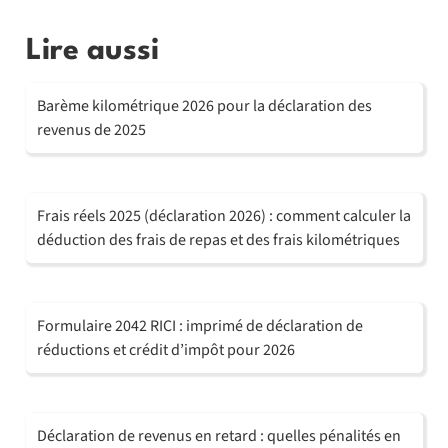
Lire aussi
Barème kilométrique 2026 pour la déclaration des
revenus de 2025
Frais réels 2025 (déclaration 2026) : comment calculer la
déduction des frais de repas et des frais kilométriques
Formulaire 2042 RICI : imprimé de déclaration de
réductions et crédit d’impôt pour 2026
Déclaration de revenus en retard : quelles pénalités en