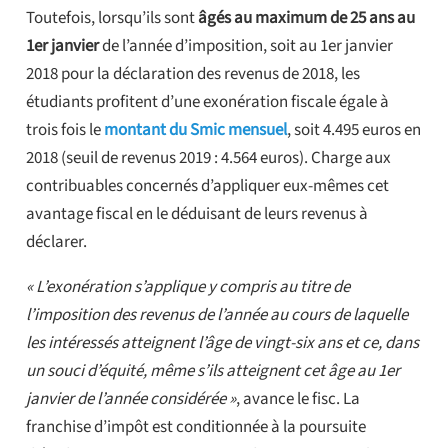
Toutefois, lorsqu’ils sont
âgés au maximum de 25 ans au
1er janvier
de l’année d’imposition, soit au 1er janvier
2018
pour la déclaration des revenus de 2018, les
étudiants profitent d’une exonération fiscale égale à
trois fois le
montant du Smic mensuel
, soit 4.495 euros en
2018 (seuil de revenus 2019 : 4.564 euros). Charge aux
contribuables concernés d’appliquer eux-mêmes cet
avantage fiscal en le déduisant de leurs revenus à
déclarer.
« L’exonération s’applique y compris au titre de
l’imposition des revenus de l’année au cours de laquelle
les intéressés atteignent l’âge de vingt-six ans et ce, dans
un souci d’équité, même s’ils atteignent cet âge au 1er
janvier de l’année considérée »
, avance le fisc. La
franchise d’impôt est conditionnée à la poursuite