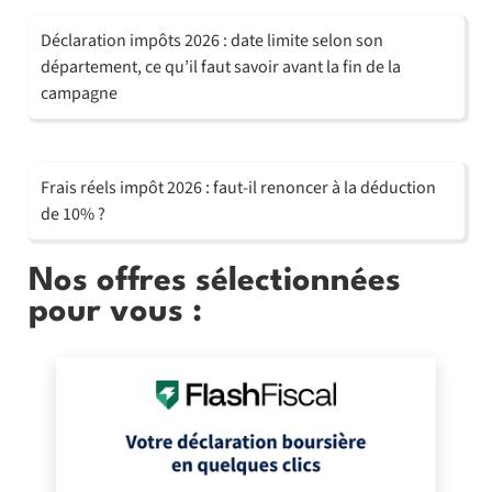
Déclaration impôts 2026 : date limite selon son
département, ce qu’il faut savoir avant la fin de la
campagne
Frais réels impôt 2026 : faut-il renoncer à la déduction
de 10% ?
Nos offres sélectionnées
pour vous :