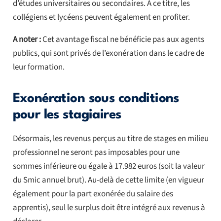
d’études universitaires ou secondaires. A ce titre, les
collégiens et lycéens peuvent également en profiter.
A noter :
Cet avantage fiscal ne bénéficie pas aux agents
publics, qui sont privés de l’exonération dans le cadre de
leur formation.
Exonération sous conditions
pour les stagiaires
Désormais, les revenus perçus au titre de stages en milieu
professionnel ne seront pas imposables pour une
sommes inférieure ou égale à 17.982 euros (soit la valeur
du Smic annuel brut). Au-delà de cette limite (en vigueur
également pour la part exonérée du salaire des
apprentis), seul le surplus doit être intégré aux revenus à