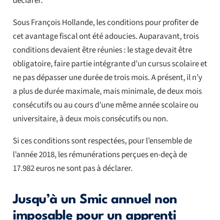
déclarer.
Sous François Hollande, les conditions pour profiter de
cet avantage fiscal ont été adoucies. Auparavant, trois
conditions devaient être réunies : le stage devait être
obligatoire, faire partie intégrante d’un cursus scolaire et
ne pas dépasser une durée de trois mois. A présent, il n’y
a plus de durée maximale, mais minimale, de deux mois
consécutifs ou au cours d’une même année scolaire ou
universitaire, à deux mois consécutifs ou non.
Si ces conditions sont respectées, pour l’ensemble de
l’année 2018, les rémunérations perçues en-deçà de
17.982 euros ne sont pas à déclarer.
Jusqu’à un Smic annuel non
imposable pour un apprenti