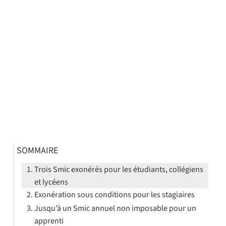
SOMMAIRE
Trois Smic exonérés pour les étudiants, collégiens
et lycéens
Exonération sous conditions pour les stagiaires
Jusqu’à un Smic annuel non imposable pour un
apprenti