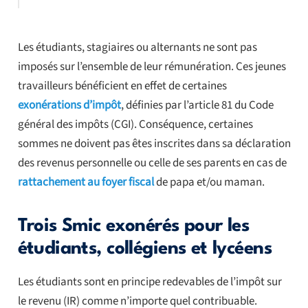
Les étudiants, stagiaires ou alternants ne sont pas
imposés sur l’ensemble de leur rémunération. Ces jeunes
travailleurs bénéficient en effet de certaines
exonérations d’impôt
, définies par l’article 81 du Code
général des impôts (CGI). Conséquence, certaines
sommes ne doivent pas êtes inscrites dans sa déclaration
des revenus personnelle ou celle de ses parents en cas de
rattachement au foyer fiscal
de papa et/ou maman.
Trois Smic exonérés pour les
étudiants, collégiens et lycéens
Les étudiants sont en principe redevables de l’impôt sur
le revenu (IR) comme n’importe quel contribuable.