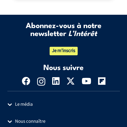
Abonnez-vous à notre
newsletter
L’Intérêt
Je m’inscris
Nous suivre
Le média
Nous connaître