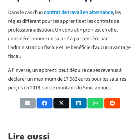
Dans le cas d’un
contrat de travail en alternance
, les
règles diffèrent pour les apprentis et les contrats de
professionnalisation. Un contrat « pro » est en effet
considéré comme un salarié à part entière par
l’administration fiscale et ne bénéficie d’aucun avantage
fiscal.
A l’inverse, un apprenti peut déduire de ses revenus à
déclarer un maximum de 17.982 euros pour les salaires
perçus en 2018, soit le montant du Smic annuel.
Lire aussi