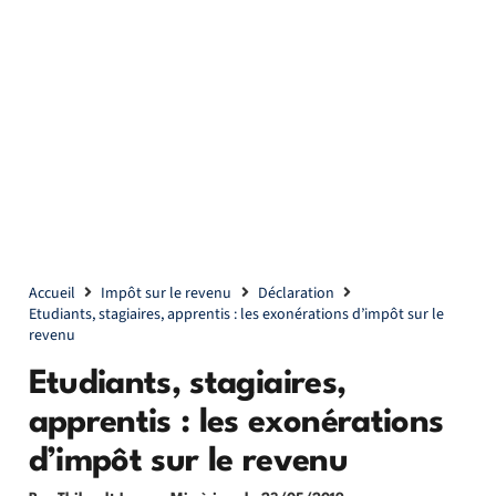
Accueil
Impôt sur le revenu
Déclaration
Etudiants, stagiaires, apprentis : les exonérations d’impôt sur le
revenu
Etudiants, stagiaires,
apprentis : les exonérations
d’impôt sur le revenu