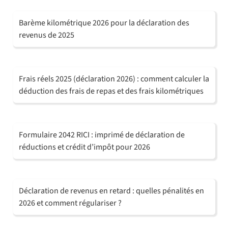
Barème kilométrique 2026 pour la déclaration des
revenus de 2025
Frais réels 2025 (déclaration 2026) : comment calculer la
déduction des frais de repas et des frais kilométriques
Formulaire 2042 RICI : imprimé de déclaration de
réductions et crédit d’impôt pour 2026
Déclaration de revenus en retard : quelles pénalités en
2026 et comment régulariser ?