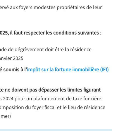
ervé aux foyers modestes propriétaires de leur
025, il faut respecter les conditions suivantes
:
de de dégrèvement doit être la résidence
anvier 2025
é soumis à l’
impôt sur la fortune immobilière (IFI)
e ne doivent pas dépasser les limites figurant
s 2024 pour un plafonnement de taxe foncière
composition du foyer fiscal et le lieu de résidence
-mer)