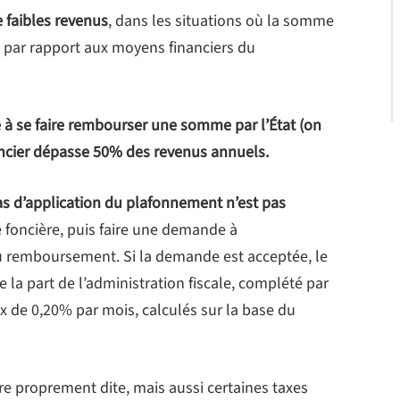
 faibles revenus
, dans les situations où la somme
e par rapport aux moyens financiers du
à se faire rembourser une somme par l’État (on
oncier dépasse 50% des revenus annuels.
s d’application du plafonnement n’est pas
xe foncière, puis faire une demande à
 du remboursement. Si la demande est acceptée, le
la part de l’administration fiscale, complété par
x de 0,20% par mois, calculés sur la base du
e proprement dite, mais aussi certaines taxes