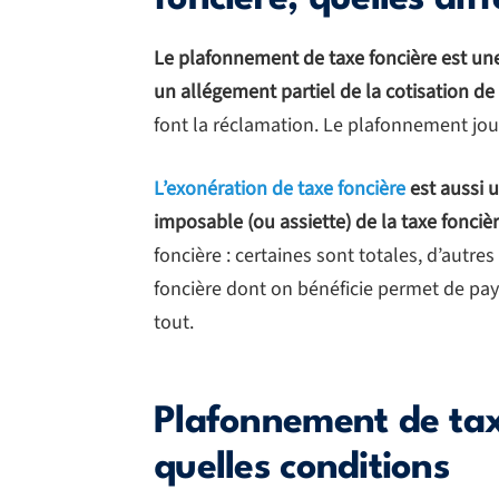
Le plafonnement de taxe foncière est une
un allégement partiel de la cotisation de
font la réclamation. Le plafonnement jou
L’exonération de taxe foncière
est aussi 
imposable (ou assiette) de la taxe fonciè
foncière : certaines sont totales, d’autres
foncière dont on bénéficie permet de pay
tout.
Plafonnement de taxe
quelles conditions