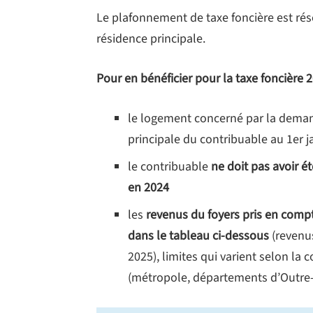
Le plafonnement de taxe foncière est rés
résidence principale.
Pour en bénéficier pour la taxe foncière 2
le logement concerné par la deman
principale du contribuable au 1er j
le contribuable
ne doit pas avoir ét
en 2024
les
revenus du foyers pris en compt
dans le tableau ci-dessous
(revenu
2025), limites qui varient selon la 
(métropole, départements d’Outre