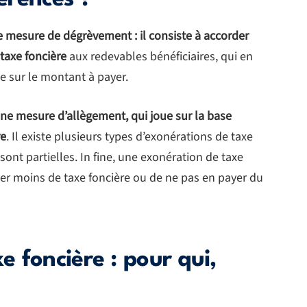
 mesure de dégrèvement : il consiste à accorder
 taxe foncière
aux redevables bénéficiaires, qui en
e sur le montant à payer.
une mesure d’allègement, qui joue sur la base
re
. Il existe plusieurs types d’exonérations de taxe
 sont partielles. In fine, une exonération de taxe
er moins de taxe foncière ou de ne pas en payer du
 foncière : pour qui,