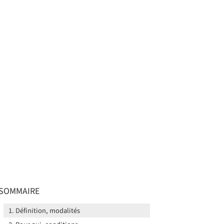
SOMMAIRE
Définition, modalités