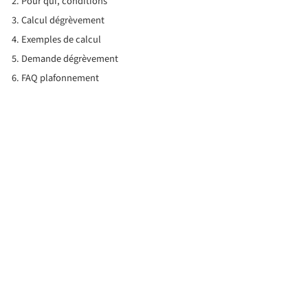
Pour qui, conditions
Calcul dégrèvement
Exemples de calcul
Demande dégrèvement
FAQ plafonnement