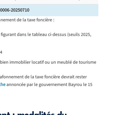
00006-20250710
nement de la taxe foncière :
 figurant dans le tableau ci-dessus (seuils 2025,
24
 bien immobilier locatif ou un meublé de tourisme
lafonnement de la taxe foncière devrait rester
che
annoncée par le gouvernement Bayrou le 15