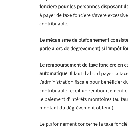
foncière pour les personnes disposant de
à payer de taxe foncière s’avère excessiv
contribuable.
Le mécanisme de plafonnement consiste 
parle alors de dégrèvement) si l’impôt f
Le remboursement de taxe foncière en ca
automatique
. Il faut d’abord payer la ta
l’administration fiscale pour bénéficier
contribuable reçoit un remboursement de 
le paiement d’intérêts moratoires (au tau
montant du dégrèvement obtenu).
Le plafonnement concerne la taxe foncièr