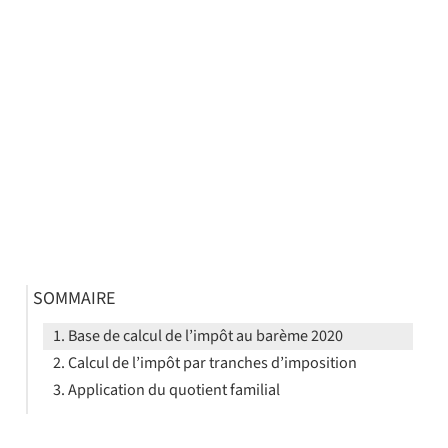
SOMMAIRE
Base de calcul de l’impôt au barème 2020
Calcul de l’impôt par tranches d’imposition
Application du quotient familial