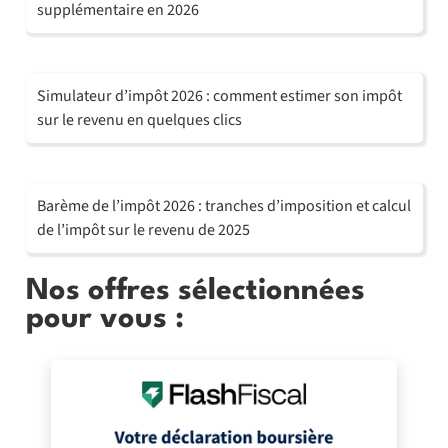
supplémentaire en 2026
Simulateur d’impôt 2026 : comment estimer son impôt
sur le revenu en quelques clics
Barème de l’impôt 2026 : tranches d’imposition et calcul
de l’impôt sur le revenu de 2025
Nos offres sélectionnées
pour vous :