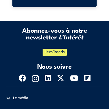
Abonnez-vous à notre
newsletter
L’Intérêt
Je m’inscris
Nous suivre
Le média