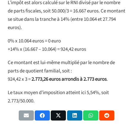
L’impôt est alors calculé sur le RNI divisé par le nombre
de parts fiscales, soit 50.000/3 = 16.667 euros. Ce montant
se situe dans la tranche à 14% (entre 10.064 et 27.794
euros).
0% x 10.064 euros = 0 euro
+14% x (16.667 – 10.064) = 924,42 euros
Ce montant est lui-même multiplié par le nombre de
parts de quotient familial, soit :
924,42 x 3 =
2.773,26 euros arrondis à 2.773 euros
.
Le taux moyen d’imposition atteint ici 5,54%, soit
2.773/50.000.