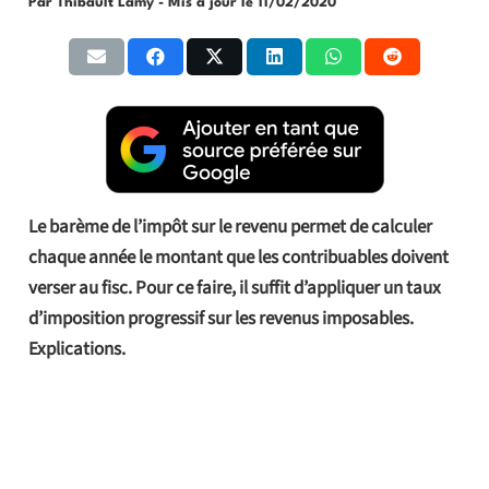
Par Thibault Lamy
- Mis à jour le
11/02/2020
Le barème de l’impôt sur le revenu permet de calculer
chaque année le montant que les contribuables doivent
verser au fisc. Pour ce faire, il suffit d’appliquer un taux
d’imposition progressif sur les revenus imposables.
Explications.