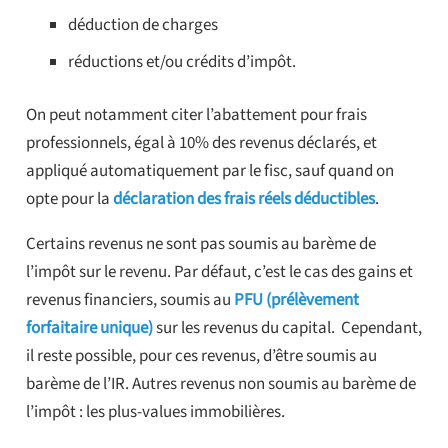
déduction de charges
réductions et/ou crédits d’impôt.
On peut notamment citer l’abattement pour frais
professionnels, égal à 10% des revenus déclarés, et
appliqué automatiquement par le fisc, sauf quand on
opte pour la
déclaration des frais réels déductibles
.
Certains revenus ne sont pas soumis au barème de
l’impôt sur le revenu. Par défaut, c’est le cas des gains et
revenus financiers, soumis au
PFU (prélèvement
forfaitaire unique)
sur les revenus du capital. Cependant,
il reste possible, pour ces revenus, d’être soumis au
barème de l’IR. Autres revenus non soumis au barème de
l’impôt : les plus-values immobilières.