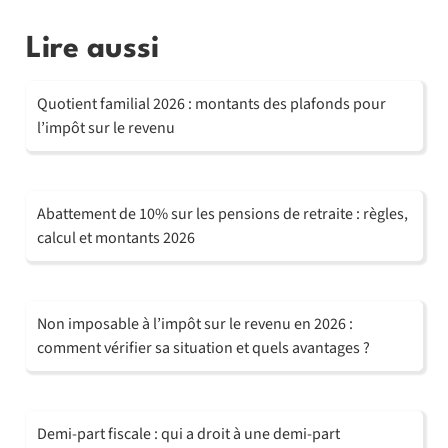
Lire aussi
Quotient familial 2026 : montants des plafonds pour
l’impôt sur le revenu
Abattement de 10% sur les pensions de retraite : règles,
calcul et montants 2026
Non imposable à l’impôt sur le revenu en 2026 :
comment vérifier sa situation et quels avantages ?
Demi-part fiscale : qui a droit à une demi-part