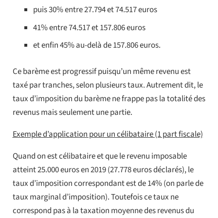
puis 30% entre 27.794 et 74.517 euros
41% entre 74.517 et 157.806 euros
et enfin 45% au-delà de 157.806 euros.
Ce barème est progressif puisqu’un même revenu est
taxé par tranches, selon plusieurs taux. Autrement dit, le
taux d’imposition du barème ne frappe pas la totalité des
revenus mais seulement une partie.
Exemple d’application pour un célibataire (1 part fiscale)
Quand on est célibataire et que le revenu imposable
atteint 25.000 euros en 2019 (27.778 euros déclarés), le
taux d’imposition correspondant est de 14% (on parle de
taux marginal d’imposition). Toutefois ce taux ne
correspond pas à la taxation moyenne des revenus du