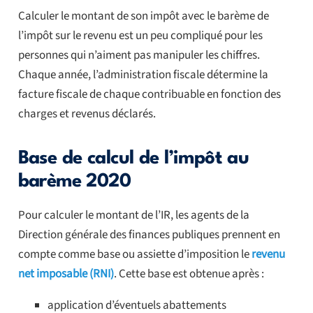
Calculer le montant de son impôt avec le barème de
l’impôt sur le revenu est un peu compliqué pour les
personnes qui n’aiment pas manipuler les chiffres.
Chaque année, l’administration fiscale détermine la
facture fiscale de chaque contribuable en fonction des
charges et revenus déclarés.
Base de calcul de l’impôt au
barème 2020
Pour calculer le montant de l’IR, les agents de la
Direction générale des finances publiques prennent en
compte comme base ou assiette d’imposition le
revenu
net imposable (RNI)
. Cette base est obtenue après :
application d’éventuels abattements