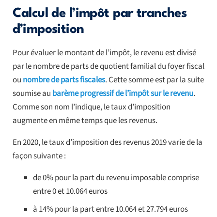
Calcul de l’impôt par tranches
d’imposition
Pour évaluer le montant de l’impôt, le revenu est divisé
par le nombre de parts de quotient familial du foyer fiscal
ou
nombre de parts fiscales
. Cette somme est par la suite
soumise au
barème progressif de l’impôt sur le revenu
.
Comme son nom l’indique, le taux d’imposition
augmente en même temps que les revenus.
En 2020, le taux d’imposition des revenus 2019 varie de la
façon suivante :
de 0% pour la part du revenu imposable comprise
entre 0 et 10.064 euros
à 14% pour la part entre 10.064 et 27.794 euros