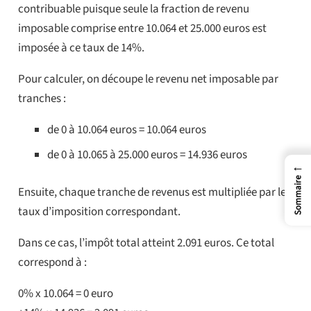
contribuable puisque seule la fraction de revenu
imposable comprise entre 10.064 et 25.000 euros est
imposée à ce taux de 14%.
Pour calculer, on découpe le revenu net imposable par
tranches :
de 0 à 10.064 euros = 10.064 euros
de 0 à 10.065 à 25.000 euros = 14.936 euros
←
Sommaire
Ensuite, chaque tranche de revenus est multipliée par le
taux d’imposition correspondant.
Dans ce cas, l’impôt total atteint 2.091 euros. Ce total
correspond à :
0% x 10.064 = 0 euro