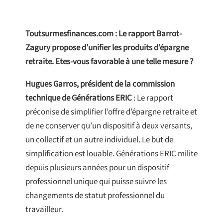
Toutsurmesfinances.com : Le rapport Barrot-
Zagury propose d’unifier les produits d’épargne
retraite. Etes-vous favorable à une telle mesure ?
Hugues Garros, président de la commission
technique de Générations ERIC
: Le rapport
préconise de simplifier l’offre d’épargne retraite et
de ne conserver qu’un dispositif à deux versants,
un collectif et un autre individuel. Le but de
simplification est louable. Générations ERIC milite
depuis plusieurs années pour un dispositif
professionnel unique qui puisse suivre les
changements de statut professionnel du
travailleur.