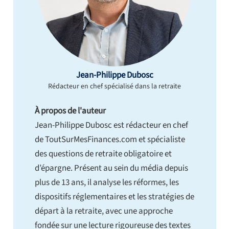
Jean-Philippe Dubosc
Rédacteur en chef spécialisé dans la retraite
À propos de l'auteur
Jean-Philippe Dubosc est rédacteur en chef
de ToutSurMesFinances.com et spécialiste
des questions de retraite obligatoire et
d’épargne. Présent au sein du média depuis
plus de 13 ans, il analyse les réformes, les
dispositifs réglementaires et les stratégies de
départ à la retraite, avec une approche
fondée sur une lecture rigoureuse des textes