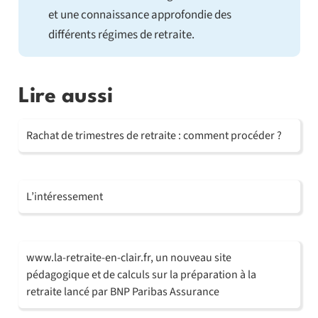
et une connaissance approfondie des
différents régimes de retraite.
Lire aussi
Rachat de trimestres de retraite : comment procéder ?
L’intéressement
www.la-retraite-en-clair.fr, un nouveau site
pédagogique et de calculs sur la préparation à la
retraite lancé par BNP Paribas Assurance