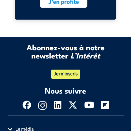
Abonnez-vous à notre
newsletter
L’Intérêt
Je m’inscris
Nous suivre
Le média