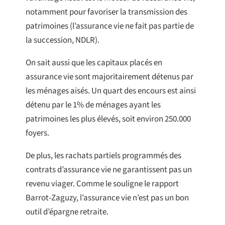
notamment pour favoriser la transmission des
patrimoines (l’assurance vie ne fait pas partie de
la succession, NDLR).
On sait aussi que les capitaux placés en
assurance vie sont majoritairement détenus par
les ménages aisés. Un quart des encours est ainsi
détenu par le 1% de ménages ayant les
patrimoines les plus élevés, soit environ 250.000
foyers.
De plus, les rachats partiels programmés des
contrats d’assurance vie ne garantissent pas un
revenu viager. Comme le souligne le rapport
Barrot-Zaguzy, l’assurance vie n’est pas un bon
outil d’épargne retraite.