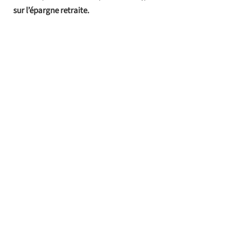
sur l’épargne retraite.