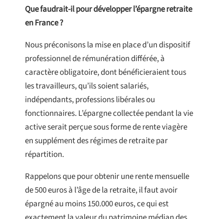
Que faudrait-il pour développer l’épargne retraite
en France ?
Nous préconisons la mise en place d’un dispositif
professionnel de rémunération différée, à
caractère obligatoire, dont bénéficieraient tous
les travailleurs, qu’ils soient salariés,
indépendants, professions libérales ou
fonctionnaires. L’épargne collectée pendant la vie
active serait perçue sous forme de rente viagère
en supplément des régimes de retraite par
répartition.
Rappelons que pour obtenir une rente mensuelle
de 500 euros à l’âge de la retraite, il faut avoir
épargné au moins 150.000 euros, ce qui est
exactement la valeur du patrimoine médian des