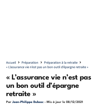
Accueil
Préparation
Préparation à la retraite
« L’assurance vie n’est pas un bon outil d’épargne retraite »
« L’assurance vie n’est pas
un bon outil d’épargne
retraite »
Par
Jean-Philippe Dubosc
- Mis à jour le
08/12/2021