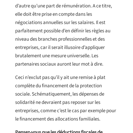
d’autre qu’une part de rémunération. A ce titre,
elle doit être prise en compte dans les
négociations annuelles sur les salaires. Il est
parfaitement possible d’en définir les règles au
niveau des branches professionnelles et des
entreprises, car il serait illusoire d’appliquer
brutalement une mesure universelle. Les
partenaires sociaux auront leur mot à dire.
Ceci n’exclut pas qu’il y ait une remise à plat
complète du financement de la protection
sociale. Schématiquement, les dépenses de
solidarité ne devraient pas reposer sur les
entreprises, comme c’est le cas par exemple pour
le financement des allocations familiales.
Pensez-vous que les déductions fiscales de