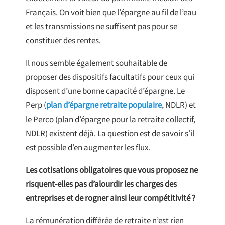
Français. On voit bien que l’épargne au fil de l’eau
et les transmissions ne suffisent pas pour se
constituer des rentes.
Il nous semble également souhaitable de
proposer des dispositifs facultatifs pour ceux qui
disposent d’une bonne capacité d’épargne. Le
Perp (
plan d’épargne retraite populaire
, NDLR) et
le Perco (plan d’épargne pour la retraite collectif,
NDLR) existent déjà. La question est de savoir s’il
est possible d’en augmenter les flux.
Les cotisations obligatoires que vous proposez ne
risquent-elles pas d’alourdir les charges des
entreprises et de rogner ainsi leur compétitivité ?
La rémunération différée de retraite n’est rien