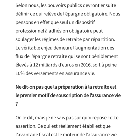
Selon nous, les pouvoirs publics devront ensuite
définir ce qui relève de l’épargne obligatoire. Nous
pensons en effet que seul un dispositif
professionnel à adhésion obligatoire peut
soulager les régimes de retraite par répartition.
Le véritable enjeu demeure l’augmentation des
flux de l’épargne retraite qui se sont péniblement
élevés à 12 milliards d’euros en 2016, soit à peine
10% des versements en assurance vie.
Ne dit-on pas que la préparation à la retraite est
le premier motif de souscription de l’assurance vie
?
On le dit, mais je ne sais pas sur quoi repose cette
assertion. Ce qui est réellement établi est que
l’avantage fiscal est le moteur de l’assurance vie,