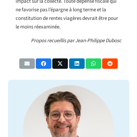
impact sur la collecte. Toute dépense fiscale qui
ne favorise pas l’épargne à long terme et la
constitution de rentes viagères devrait être pour
le moins réexaminée.
Propos recueillis par Jean-Philippe Dubosc