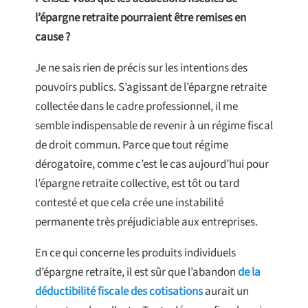
l’épargne retraite pourraient être remises en
cause ?
Je ne sais rien de précis sur les intentions des
pouvoirs publics. S’agissant de l’épargne retraite
collectée dans le cadre professionnel, il me
semble indispensable de revenir à un régime fiscal
de droit commun. Parce que tout régime
dérogatoire, comme c’est le cas aujourd’hui pour
l’épargne retraite collective, est tôt ou tard
contesté et que cela crée une instabilité
permanente très préjudiciable aux entreprises.
En ce qui concerne les produits individuels
d’épargne retraite, il est sûr que l’abandon
de la
déductibilité fiscale des cotisations
aurait un