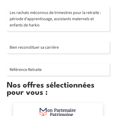
Les rachats méconnus de trimestres pour la retraite :
période d’apprentissage, assistants maternels et
enfants de harkis
Bien reconstituer sa carrière
Référence Retraite
Nos offres sélectionnées
pour vous :