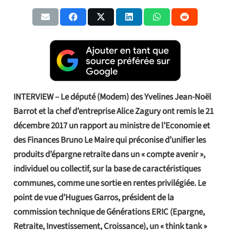
INTERVIEW – Le député (Modem) des Yvelines Jean-Noël
Barrot et la chef d’entreprise Alice Zagury ont remis le 21
décembre 2017 un rapport au ministre de l’Economie et
des Finances Bruno Le Maire qui préconise d’unifier les
produits d’épargne retraite dans un « compte avenir »,
individuel ou collectif, sur la base de caractéristiques
communes, comme une sortie en rentes privilégiée. Le
point de vue d’Hugues Garros, président de la
commission technique de Générations ERIC (Epargne,
Retraite, Investissement, Croissance), un « think tank »