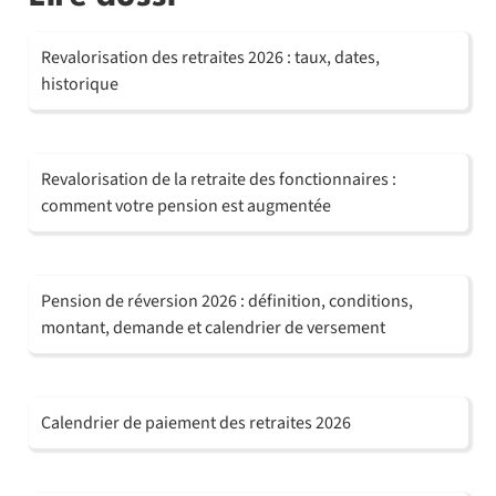
Revalorisation des retraites 2026 : taux, dates,
historique
Revalorisation de la retraite des fonctionnaires :
comment votre pension est augmentée
Pension de réversion 2026 : définition, conditions,
montant, demande et calendrier de versement
Calendrier de paiement des retraites 2026