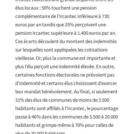
élus locaux : 50% touchent une pension
complémentaire de l’Ircantec inférieure à 730
euros par an tandis que 25% perçoivent une
pension Ircantec supérieure à 1.400 euros par an.
Ces écarts découlent du montant des indemnités
sur lesquelles sont appliquées les cotisations
vieillesse. Or, plus la commune est importante et
plus l’élu perçoit une indemnité élevée. En outre,
certaines fonctions électorales ne prévoient pas
d’indemnité et certains élus choisissent d’exercer
leur mandat bénévolement. Au final, si seulement
31% des élus de communes de moins de 3.500
habitants sont affiliés à l’Ircantec, le pourcentage
passe à 46% dans les communes de 3.500 à 20.000
habitants et grimpe même à 70% pour celles de
plus de 20.000 habitants.