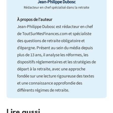
Jean-Philippe Dubosc
Rédacteur en chef spécialisé dans la retraite
À propos de l'auteur
Jean-Philippe Dubosc est rédacteur en chef
de ToutSurMesFinances.com et spécialiste
des questions de retraite obligatoire et
d’épargne. Présent au sein du média depuis
plus de 13 ans, il analyse les réformes, les
dispositifs réglementaires et les stratégies de
départ à la retraite, avec une approche
fondée sur une lecture rigoureuse des textes
et une connaissance approfondie des
différents régimes de retraite.
Lire aussi