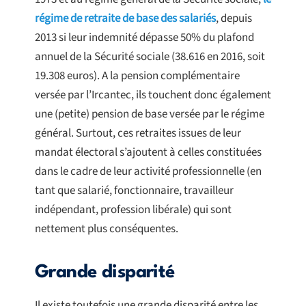
régime de retraite de base des salariés
, depuis
2013 si leur indemnité dépasse 50% du plafond
annuel de la Sécurité sociale (38.616 en 2016, soit
19.308 euros). A la pension complémentaire
versée par l’Ircantec, ils touchent donc également
une (petite) pension de base versée par le régime
général. Surtout, ces retraites issues de leur
mandat électoral s’ajoutent à celles constituées
dans le cadre de leur activité professionnelle (en
tant que salarié, fonctionnaire, travailleur
indépendant, profession libérale) qui sont
nettement plus conséquentes.
Grande disparité
Il existe toutefois une grande disparité entre les