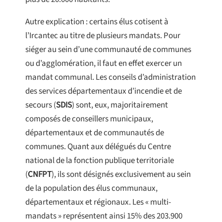
Autre explication : certains élus cotisent à
l’Ircantec au titre de plusieurs mandats. Pour
siéger au sein d’une communauté de communes
ou d’agglomération, il faut en effet exercer un
mandat communal. Les conseils d’administration
des services départementaux d’incendie et de
secours (
SDIS
) sont, eux, majoritairement
composés de conseillers municipaux,
départementaux et de communautés de
communes. Quant aux délégués du Centre
national de la fonction publique territoriale
(
CNFPT
), ils sont désignés exclusivement au sein
de la population des élus communaux,
départementaux et régionaux. Les « multi-
mandats » représentent ainsi 15% des 203.900