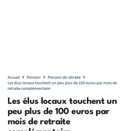
Accueil
Pension
Pension de retraite
Les élus locaux touchent un peu plus de 100 euros par mois de
retraite complémentaire
Les élus locaux touchent un
peu plus de 100 euros par
mois de retraite