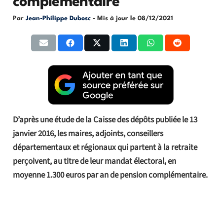
complémentaire
Par
Jean-Philippe Dubosc
- Mis à jour le
08/12/2021
D’après une étude de la Caisse des dépôts publiée le 13
janvier 2016, les maires, adjoints, conseillers
départementaux et régionaux qui partent à la retraite
perçoivent, au titre de leur mandat électoral, en
moyenne 1.300 euros par an de pension complémentaire.