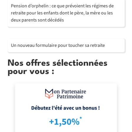
Pension d’orphelin : ce que prévoient les régimes de
retraite pour les enfants dont le père, la mère ou les
deux parents sont décédés
Un nouveau formulaire pour toucher sa retraite
Nos offres sélectionnées
pour vous :