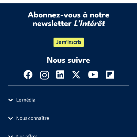
Abonnez-vous à notre
newsletter
L’Intérêt
Je m’inscris
Nous suivre
Le média
Nous connaître
Nos offres