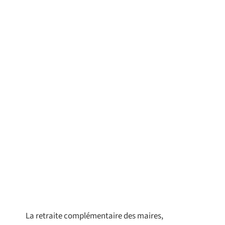
La retraite complémentaire des maires,