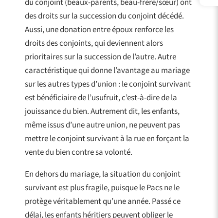
du conjoint (beaux-parents, beau-frère/sœur) ont
des droits sur la succession du conjoint décédé.
Aussi, une donation entre époux renforce les
droits des conjoints, qui deviennent alors
prioritaires sur la succession de l’autre. Autre
caractéristique qui donne l’avantage au mariage
sur les autres types d’union : le conjoint survivant
est bénéficiaire de l’usufruit, c’est-à-dire de la
jouissance du bien. Autrement dit, les enfants,
même issus d’une autre union, ne peuvent pas
mettre le conjoint survivant à la rue en forçant la
vente du bien contre sa volonté.
En dehors du mariage, la situation du conjoint
survivant est plus fragile, puisque le Pacs ne le
protège véritablement qu’une année. Passé ce
délai, les enfants héritiers peuvent obliger le