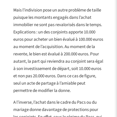
Mais l’indivision pose un autre problème de taille
puisque les montants engagés dans l’achat
immobilier ne sont pas revalorisés dans le temps.
Explications : un des conjoints apporte 10.000
euros pour acheter un bien évalué à 100.000 euros
au moment de l’acquisition. Au moment de la
revente, le bien est évalué à 200.000 euros. Pour
autant, la part qui reviendra au conjoint sera égal
à son investissement de départ, soit 10.000 euros
et non pas 20.000 euros. Dans ce cas de figure,
seul un acte de partage à l’amiable peut
permettre de modifier la donne.
A l’inverse, l’achat dans le cadre du Pacs ou du
mariage donne davantage de protections pour