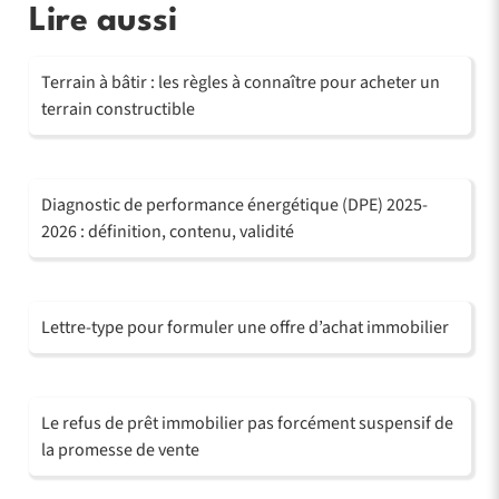
Lire aussi
Terrain à bâtir : les règles à connaître pour acheter un
terrain constructible
Diagnostic de performance énergétique (DPE) 2025-
2026 : définition, contenu, validité
Lettre-type pour formuler une offre d’achat immobilier
Le refus de prêt immobilier pas forcément suspensif de
la promesse de vente