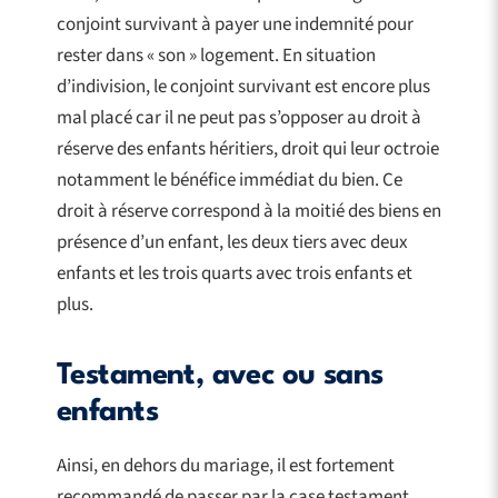
conjoint survivant à payer une indemnité pour
rester dans « son » logement. En situation
d’indivision, le conjoint survivant est encore plus
mal placé car il ne peut pas s’opposer au droit à
réserve des enfants héritiers, droit qui leur octroie
notamment le bénéfice immédiat du bien. Ce
droit à réserve correspond à la moitié des biens en
présence d’un enfant, les deux tiers avec deux
enfants et les trois quarts avec trois enfants et
plus.
Testament, avec ou sans
enfants
Ainsi, en dehors du mariage, il est fortement
recommandé de passer par la case testament