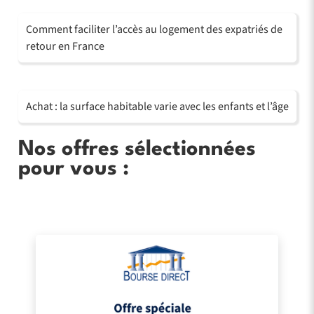
Comment faciliter l’accès au logement des expatriés de
retour en France
Achat : la surface habitable varie avec les enfants et l’âge
Nos offres sélectionnées
pour vous :