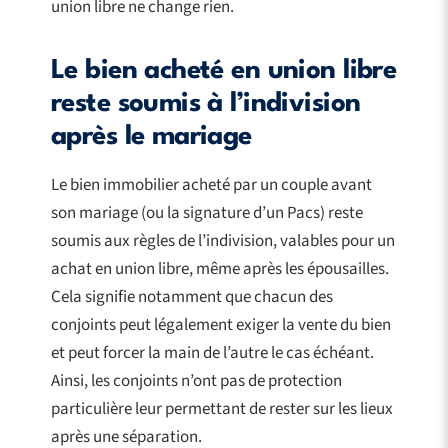
union libre ne change rien.
Le bien acheté en union libre
reste soumis à l’indivision
après le mariage
Le bien immobilier acheté par un couple avant
son mariage (ou la signature d’un Pacs) reste
soumis aux règles de l’indivision, valables pour un
achat en union libre, même après les épousailles.
Cela signifie notamment que chacun des
conjoints peut légalement exiger la vente du bien
et peut forcer la main de l’autre le cas échéant.
Ainsi, les conjoints n’ont pas de protection
particulière leur permettant de rester sur les lieux
après une séparation.