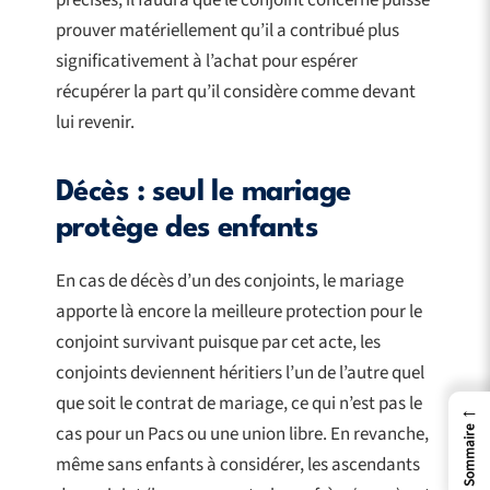
précisés, il faudra que le conjoint concerné puisse
prouver matériellement qu’il a contribué plus
significativement à l’achat pour espérer
récupérer la part qu’il considère comme devant
lui revenir.
Décès : seul le mariage
protège des enfants
En cas de décès d’un des conjoints, le mariage
apporte là encore la meilleure protection pour le
conjoint survivant puisque par cet acte, les
conjoints deviennent héritiers l’un de l’autre quel
que soit le contrat de mariage, ce qui n’est pas le
←
cas pour un Pacs ou une union libre. En revanche,
Sommaire
même sans enfants à considérer, les ascendants