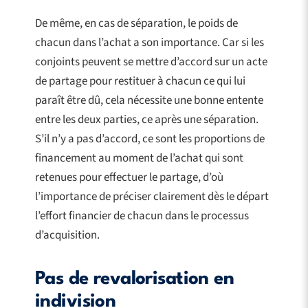
De même, en cas de séparation, le poids de
chacun dans l’achat a son importance. Car si les
conjoints peuvent se mettre d’accord sur un acte
de partage pour restituer à chacun ce qui lui
paraît être dû, cela nécessite une bonne entente
entre les deux parties, ce après une séparation.
S’il n’y a pas d’accord, ce sont les proportions de
financement au moment de l’achat qui sont
retenues pour effectuer le partage, d’où
l’importance de préciser clairement dès le départ
l’effort financier de chacun dans le processus
d’acquisition.
Pas de revalorisation en
indivision