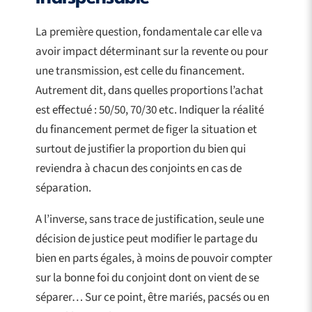
La première question, fondamentale car elle va
avoir impact déterminant sur la revente ou pour
une transmission, est celle du financement.
Autrement dit, dans quelles proportions l’achat
est effectué : 50/50, 70/30 etc. Indiquer la réalité
du financement permet de figer la situation et
surtout de justifier la proportion du bien qui
reviendra à chacun des conjoints en cas de
séparation.
A l’inverse, sans trace de justification, seule une
décision de justice peut modifier le partage du
bien en parts égales, à moins de pouvoir compter
sur la bonne foi du conjoint dont on vient de se
séparer… Sur ce point, être mariés, pacsés ou en