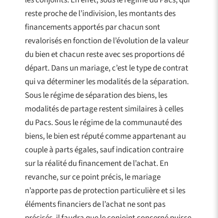
les conjoints. En effet, sous le régime du Pacs, qui
reste proche de l’indivision, les montants des
financements apportés par chacun sont
revalorisés en fonction de l’évolution de la valeur
du bien et chacun reste avec ses proportions dé
départ. Dans un mariage, c’est le type de contrat
qui va déterminer les modalités de la séparation.
Sous le régime de séparation des biens, les
modalités de partage restent similaires à celles
du Pacs. Sous le régime de la communauté des
biens, le bien est réputé comme appartenant au
couple à parts égales, sauf indication contraire
sur la réalité du financement de l’achat. En
revanche, sur ce point précis, le mariage
n’apporte pas de protection particulière et si les
éléments financiers de l’achat ne sont pas