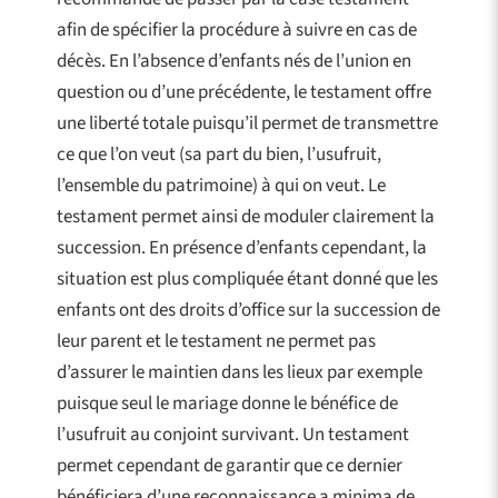
afin de spécifier la procédure à suivre en cas de
décès. En l’absence d’enfants nés de l’union en
question ou d’une précédente, le testament offre
une liberté totale puisqu’il permet de transmettre
ce que l’on veut (sa part du bien, l’usufruit,
l’ensemble du patrimoine) à qui on veut. Le
testament permet ainsi de moduler clairement la
succession. En présence d’enfants cependant, la
situation est plus compliquée étant donné que les
enfants ont des droits d’office sur la succession de
leur parent et le testament ne permet pas
d’assurer le maintien dans les lieux par exemple
puisque seul le mariage donne le bénéfice de
l’usufruit au conjoint survivant. Un testament
permet cependant de garantir que ce dernier
bénéficiera d’une reconnaissance a minima de