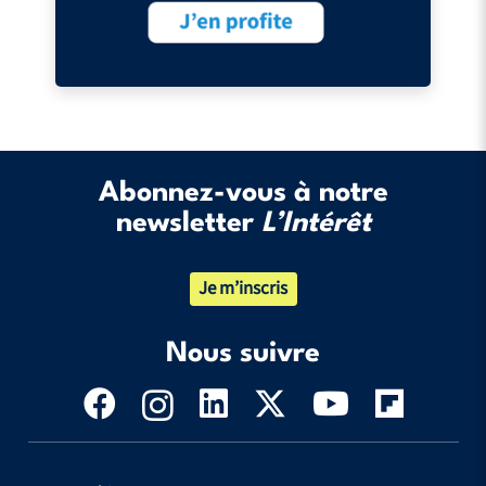
Abonnez-vous à notre
newsletter
L’Intérêt
Je m’inscris
Nous suivre