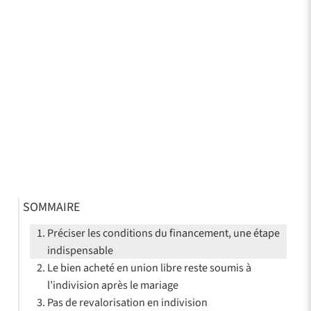
SOMMAIRE
Préciser les conditions du financement, une étape
indispensable
Le bien acheté en union libre reste soumis à
l’indivision après le mariage
Pas de revalorisation en indivision