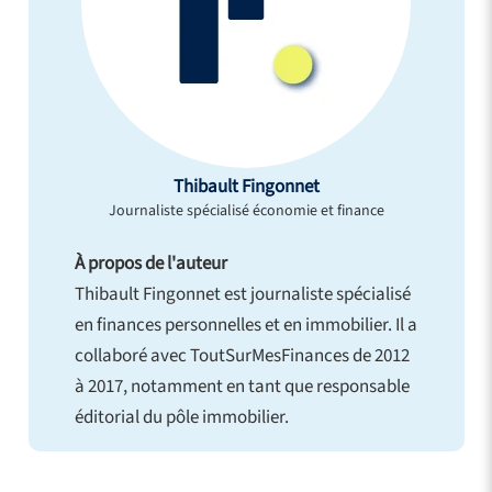
Thibault Fingonnet
Journaliste spécialisé économie et finance
À propos de l'auteur
Thibault Fingonnet est journaliste spécialisé
en finances personnelles et en immobilier. Il a
collaboré avec ToutSurMesFinances de 2012
à 2017, notamment en tant que responsable
éditorial du pôle immobilier.