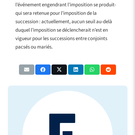
l’événement engendrant l’imposition se produit-
qui sera retenue pour l’imposition de la
succession : actuellement, aucun seuil au-delà
duquel l’imposition se déclencherait n’est en
vigueur pour les successions entre conjoints
pacsés ou mariés.