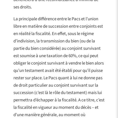
ses droits.
La principale différence entre le Pacs et l’union
libre en matière de succession entre conjoints est
en réalité la fiscalité. En effet, sous le régime
d’indivision, la transmission du bien (ou de la
partie du bien considérée) au conjoint survivant
est soumise à une taxation de 60%, ce qui peut
obliger le conjoint survivant à vendre le bien alors
qu’un testament avait été établi pour qu’il puisse
rester sur place. Le Pacs quant à lui ne donne pas
de droit particulier au conjoint survivant sur la
succession (c’est là le rôle du testament) mais lui
permettra d’échapper à la fiscalité. A ce titre, c’est
la fiscalité en vigueur au moment du décès – et
d’une manière générale, au moment où