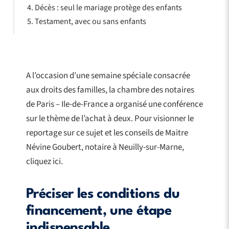
Décès : seul le mariage protège des enfants
Testament, avec ou sans enfants
A l’occasion d’une semaine spéciale consacrée
aux droits des familles, la chambre des notaires
de Paris – Ile-de-France a organisé une conférence
sur le thème de l’achat à deux. Pour visionner le
reportage sur ce sujet et les conseils de Maitre
Névine Goubert, notaire à Neuilly-sur-Marne,
cliquez ici.
Préciser les conditions du
financement, une étape
indispensable