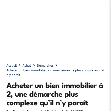
Accueil
Achat
Démarches
Acheter un bien immobilier à 2, une démarche plus complexe qu’il
n’y paraît
Acheter un bien immobilier à
2, une démarche plus
complexe qu’il n’y paraît