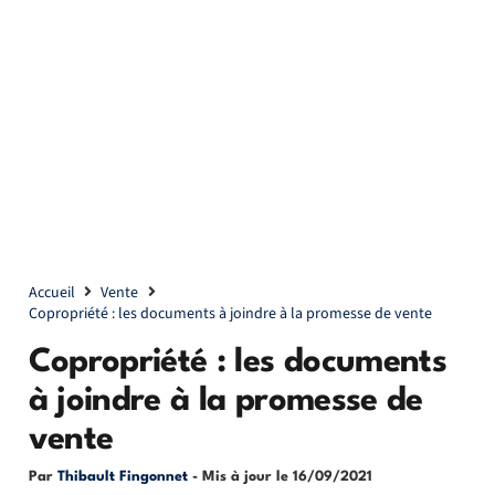
Accueil
Vente
Copropriété : les documents à joindre à la promesse de vente
Copropriété : les documents
à joindre à la promesse de
vente
Par
Thibault Fingonnet
- Mis à jour le
16/09/2021