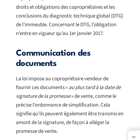
droits et obligations des copropriétaires et les
conclusions du diagnostic technique global (DTG)
de l’immeuble. Concernant le DTG, l’obligation
n’entre en vigueur qu’au 1er janvier 2017.
Communication des
documents
La loi impose au copropriétaire vendeur de
fournir ces documents «
au plus tard à la date de
signature de la promesse
» de vente, comme le
précise l’ordonnance de simplification. Cela
signifie qu’ils peuvent également être transmis en
amont de la signature, de façon à alléger la
promesse de vente.
←