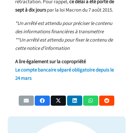
rétractation. Pour rappel,
ce délai a été porté de
sept à dix jours
par la loi Macron du 7 août 2015.
*Un arrêté est attendu pour préciser le contenu
des informations financières à transmettre
**Un arrêté est attendu pour fixer le contenu de
cette notice d’information
A lire également sur la copropriété
Le compte bancaire séparé obligatoire depuis le
24 mars