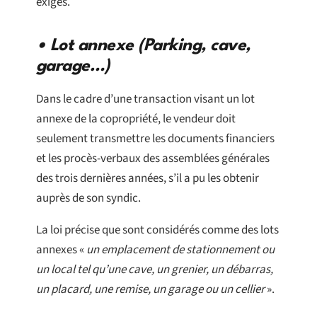
exigés.
• Lot annexe (Parking, cave,
garage…)
Dans le cadre d’une transaction visant un lot
annexe de la copropriété, le vendeur doit
seulement transmettre les documents financiers
et les procès-verbaux des assemblées générales
des trois dernières années, s’il a pu les obtenir
auprès de son syndic.
La loi précise que sont considérés comme des lots
annexes «
un emplacement de stationnement ou
un local tel qu’une cave, un grenier, un débarras,
un placard, une remise, un garage ou un cellier
».