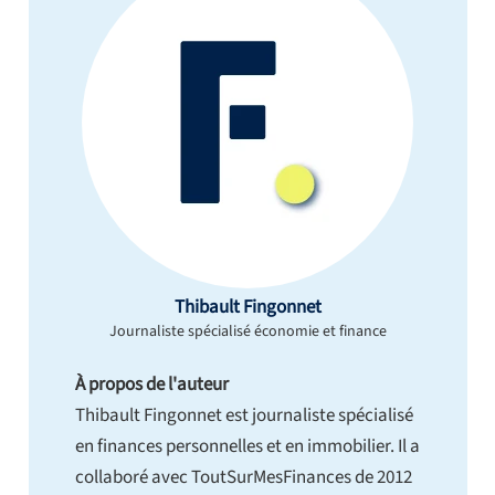
Thibault Fingonnet
Journaliste spécialisé économie et finance
À propos de l'auteur
Thibault Fingonnet est journaliste spécialisé
en finances personnelles et en immobilier. Il a
collaboré avec ToutSurMesFinances de 2012