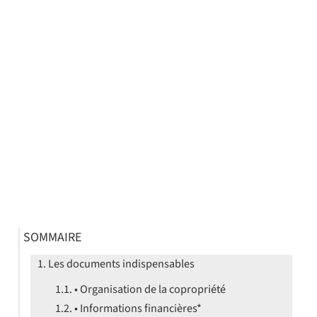
SOMMAIRE
Les documents indispensables
• Organisation de la copropriété
• Informations financières*