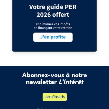
Abonnez-vous à notre
newsletter
L’Intérêt
Je m’inscris