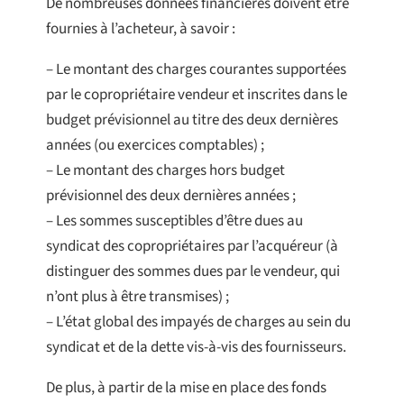
De nombreuses données financières doivent être
fournies à l’acheteur, à savoir :
– Le montant des charges courantes supportées
par le copropriétaire vendeur et inscrites dans le
budget prévisionnel au titre des deux dernières
années (ou exercices comptables) ;
– Le montant des charges hors budget
prévisionnel des deux dernières années ;
– Les sommes susceptibles d’être dues au
syndicat des copropriétaires par l’acquéreur (à
distinguer des sommes dues par le vendeur, qui
n’ont plus à être transmises) ;
– L’état global des impayés de charges au sein du
syndicat et de la dette vis-à-vis des fournisseurs.
De plus, à partir de la mise en place des fonds