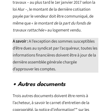
travaux – au plus tard le 1er janvier 2017 selon la
loi Alur –, le montant de la dernière cotisation
payée par le vendeur doit être communiqué, de
même que «
le montant de la part du fonds de
travaux rattachée
» au logement vendu.
A savoir :
A l’exception des sommes susceptibles
d’être dues au syndicat par l’acquéreur, toutes les
informations financières doivent être à jour de la
dernière assemblée générale chargée
d’approuver les comptes.
• Autres documents
Trois autres documents doivent être remis à
l’acheteur, à savoir le carnet d’entretien de la
copropriété, la notice d’information** sur les