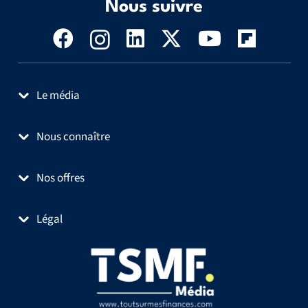
Nous suivre
Le média
Nous connaître
Nos offres
Légal