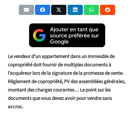
Le vendeur d’un appartement dans un immeuble de
copropriété doit fournir de multiples documents à
l’acquéreur lors de la signature de la promesse de vente.
Règlement de copropriété, PV des assemblées générales,
montant des charges courantes… Le point sur les
documents que vous devez avoir pour vendre sans
accroc.