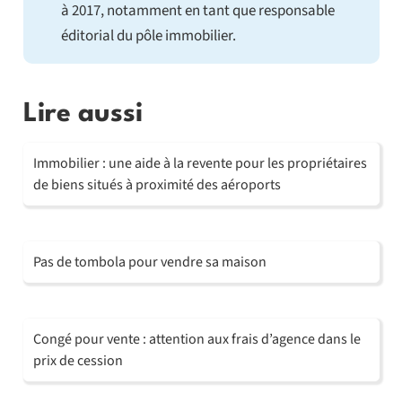
à 2017, notamment en tant que responsable
éditorial du pôle immobilier.
Lire aussi
Immobilier : une aide à la revente pour les propriétaires
de biens situés à proximité des aéroports
Pas de tombola pour vendre sa maison
Congé pour vente : attention aux frais d’agence dans le
prix de cession