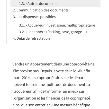
• Autres documents
Communication des documents
Les dispenses possibles
• Acquéreur investisseur/multipropriétaire
• Lot annexe (Parking, cave, garage…)
Délai de rétractation
Vendre un appartement dans une copropriété ne
s’improvise pas. Depuis le vote de la loi Alur fin
mars 2014, les copropriétaires sur le départ
doivent fournir une multitude de documents à
l’acquéreur, afin de l’informer au mieux sur
l’organisation et les finances de la copropriété
ainsi que son entretien. Une mesure bénéfique