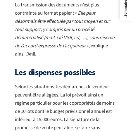
Sommaire
La transmission des documents n’est plus
contrainte au format papier : «
Elle peut
désormais être effectuée par tout moyen et sur
tout support, y compris par un procédé
dématérialisé (mail, clé USB, cd, …), sous réserve
de l’accord expresse de l’acquéreur
», explique
ainsi l’Anil.
Les dispenses possibles
Selon les situations, les démarches du vendeur
peuvent être allégées. La loi prévoit ainsi un
régime particulier pour les copropriétés de moins
de 10 lots dont le budget prévisionnel annuel est
inférieur à 15.000 euros. La signature de la
promesse de vente peut alors se faire sans