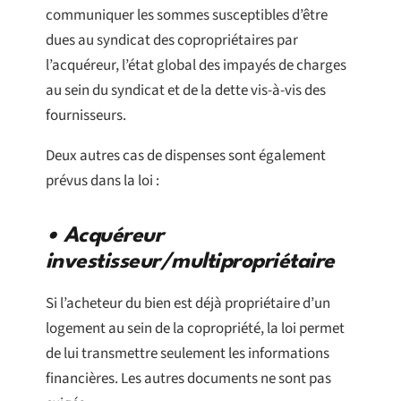
communiquer les sommes susceptibles d’être
dues au syndicat des copropriétaires par
l’acquéreur, l’état global des impayés de charges
au sein du syndicat et de la dette vis-à-vis des
fournisseurs.
Deux autres cas de dispenses sont également
prévus dans la loi :
• Acquéreur
investisseur/multipropriétaire
Si l’acheteur du bien est déjà propriétaire d’un
logement au sein de la copropriété, la loi permet
de lui transmettre seulement les informations
financières. Les autres documents ne sont pas