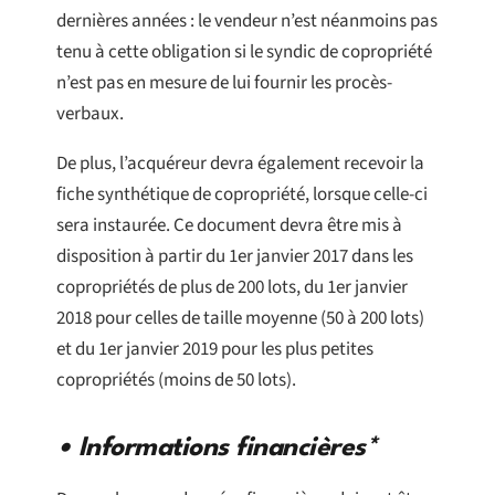
dernières années : le vendeur n’est néanmoins pas
tenu à cette obligation si le syndic de copropriété
n’est pas en mesure de lui fournir les procès-
verbaux.
De plus, l’acquéreur devra également recevoir la
fiche synthétique de copropriété, lorsque celle-ci
sera instaurée. Ce document devra être mis à
disposition à partir du 1er janvier 2017 dans les
copropriétés de plus de 200 lots, du 1er janvier
2018 pour celles de taille moyenne (50 à 200 lots)
et du 1er janvier 2019 pour les plus petites
copropriétés (moins de 50 lots).
• Informations financières*