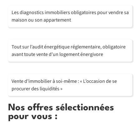
Les diagnostics immobiliers obligatoires pour vendre sa
maison ou son appartement
Tout sur l’audit énergétique réglementaire, obligatoire
avant toute vente d’un logement énergivore
Vente d’immobilier à soi-même : « L’occasion de se
procurer des liquidités »
Nos offres sélectionnées
pour vous :