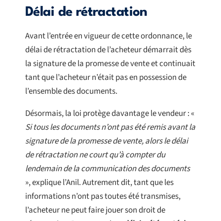
Délai de rétractation
Avant l’entrée en vigueur de cette ordonnance, le
délai de rétractation de l’acheteur démarrait dès
la signature de la promesse de vente et continuait
tant que l’acheteur n’était pas en possession de
l’ensemble des documents.
Désormais, la loi protège davantage le vendeur : «
Si tous les documents n’ont pas été remis avant la
signature de la promesse de vente, alors le délai
de rétractation ne court qu’à compter du
lendemain de la communication des documents
», explique l’Anil. Autrement dit, tant que les
informations n’ont pas toutes été transmises,
l’acheteur ne peut faire jouer son droit de