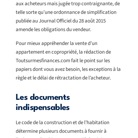
aux acheteurs mais jugée trop contraignante, de
telle sorte qu’une ordonnance de simplification
publiée au Journal Officiel du 28 août 2015
amende les obligations du vendeur.
Pour mieux appréhender la vente d’un
appartement en copropriété, la rédaction de
Toutsurmesfinances.com fait le point sur les
papiers dont vous avez besoin, les exceptions à la
règle et le délai de rétractation de l’acheteur.
Les documents
indispensables
Le code de la construction et de l’habitation
détermine plusieurs documents à fournir à