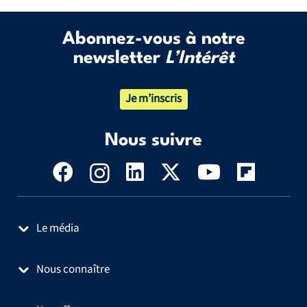
Abonnez-vous à notre
newsletter
L’Intérêt
Je m’inscris
Nous suivre
Le média
Nous connaître