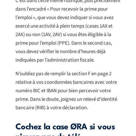
C’est dans cette même rubrique, plus précisément
dans l’encadré « Pour recevoir la prime pour
l’emploi », que vous devez indiquer si vous avez
exercé une activité à plein temps (cases 1AX et
2AX) ou non (1AV, 2AV) si vous êtes éligible à la
prime pour l’emploi (PPE). Dans le second cas,
vous devez vérifier le nombre d’heures déjà
indiquées par l’administration fiscale.
N’oubliez pas de remplir la section F en page 2
relative à vos coordonnées bancaires avec votre
numéro BIC et IBAN pour bien percevoir votre
prime. Dans le doute, joignez un relevé d’identité
bancaire (RIB) à votre déclaration.
Cochez la case ØRA si vous