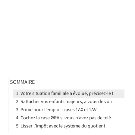
SOMMAIRE
Votre situation familiale a évolué, précisez-le !
Rattacher vos enfants majeurs, à vous de voir
Prime pour l’emploi : cases 1AX et 1AV
Cochez la case ØRA si vous n’avez pas de télé
Lisser l’impôt avec le système du quotient