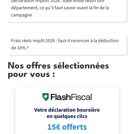
Déclaration impôts 2026 : date limite selon son
département, ce qu’il faut savoir avant la fin de la
campagne
Frais réels impôt 2026 : faut-il renoncer à la déduction
de 10% ?
Nos offres sélectionnées
pour vous :