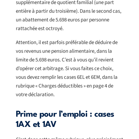
supplémentaire de quotient familial (une part
entière à partir du troisième). Dans le second cas,
un abattement de 5.698 euros par personne
rattachée est octroyé.
Attention, il est parfois préférable de déduire de
vos revenus une pension alimentaire, dans la
limite de 5.698 euros. C’est à vous qu’il revient
d’opérer cet arbitrage. Si vous faites ce choix,
vous devez remplir les cases 6EL et 6EM, dans la
rubrique « Charges déductibles » en page 4 de
votre déclaration.
Prime pour l’emploi : cases
1AX et 1AV