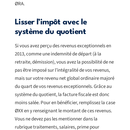
ØRA.
Lisser l’impôt avec le
système du quotient
Si vous avez perçu des revenus exceptionnels en
2013, comme une indemnité de départ (à la
retraite, démission), vous avez la possibilité de ne
pas être imposé sur l’intégralité de vos revenus,
mais sur votre revenu net global ordinaire majoré
du quart de vos revenus exceptionnels. Grâce au
système du quotient, la facture fiscale est donc
moins salée. Pour en bénéficier, remplissez la case
ØXX en y renseignant le montant de ces revenus.
Vous ne devez pas les mentionner dans la
rubrique traitements, salaires, prime pour