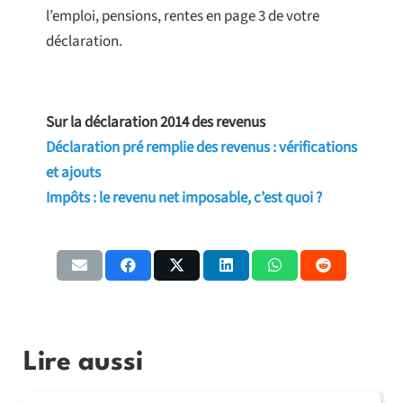
l’emploi, pensions, rentes en page 3 de votre
déclaration.
Sur la déclaration 2014 des revenus
Déclaration pré remplie des revenus : vérifications
et ajouts
Impôts : le revenu net imposable, c’est quoi ?
Lire aussi