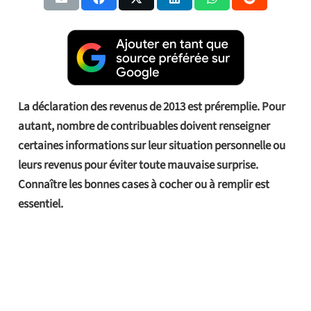
La déclaration des revenus de 2013 est préremplie. Pour
autant, nombre de contribuables doivent renseigner
certaines informations sur leur situation personnelle ou
leurs revenus pour éviter toute mauvaise surprise.
Connaître les bonnes cases à cocher ou à remplir est
essentiel.