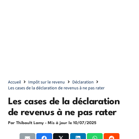
Accueil
Impôt sur le revenu
Déclaration
Les cases de la déclaration de revenus à ne pas rater
Les cases de la déclaration
de revenus à ne pas rater
Par Thibault Lamy
- Mis à jour le
10/07/2025