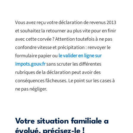
Vous avez reçu votre déclaration de revenus 2013
et souhaitez la retourner au plus vite pour en finir
avec cette corvée ? Attention toutefois à ne pas
confondre vitesse et précipitation : renvoyer le
formulaire papier ou
le valider en ligne sur
impots.gouv.fr
sans scruter les différentes
rubriques de la déclaration peut avoir des
conséquences fâcheuses. Le point sur les cases à
ne pas négliger.
Votre situation familiale a
évolué, précisez-le !