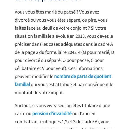
Vous vous êtes marié ou pacsé ? Vous avez
divorcé ou vous vous êtes séparé, ou pire, vous
faites face au deuil de votre conjoint ? Si votre
situation familiale a évolué en 2013, vous devez le
préciser dans les cases adéquates dans le cadre A
de la page 2 du formulaire 2042 K (M pour marié, D
pour divorcé ou séparé, O pour pacsé, C pour
célibataire et V pour veuf). Ces informations
peuvent modifier le
nombre de parts de quotient
familial
qui vous est attribué et par conséquent le
montant de votre impôt.
Surtout, si vous vivez seul ou êtes titulaire d’une
carte ou
pension d’invalidité
ou d’ancien
combattant (rubriques 1,2 et 3 du cadre A), vous