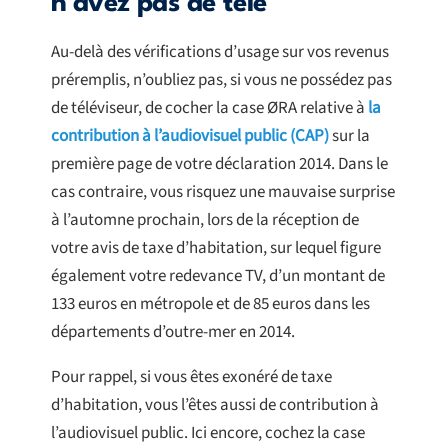
n’avez pas de télé
Au-delà des vérifications d’usage sur vos revenus
préremplis, n’oubliez pas, si vous ne possédez pas
de téléviseur, de cocher la case ØRA relative à
la
contribution à l’audiovisuel public (CAP)
sur la
première page de votre déclaration 2014. Dans le
cas contraire, vous risquez une mauvaise surprise
à l’automne prochain, lors de la réception de
votre avis de taxe d’habitation, sur lequel figure
également votre redevance TV, d’un montant de
133 euros en métropole et de 85 euros dans les
départements d’outre-mer en 2014.
Pour rappel, si vous êtes exonéré de taxe
d’habitation, vous l’êtes aussi de contribution à
l’audiovisuel public. Ici encore, cochez la case