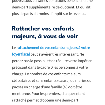
pouvez sous certaines conditions bénéficier d’une
demi-part supplémentaire de quotient. Et qui dit
plus de parts dit moins d’impôt sur le revenu…
Rattacher vos enfants
majeurs, à vous de voir
Le
rattachement de vos enfants majeurs à votre
foyer fiscal
peut s’avérer très intéressant. Ne
perdez pas la possibilité de réduire votre impôt en
précisant dans le cadre D les personnes à votre
charge. Le nombre de vos enfants majeurs
célibataires et sans enfants (case J) ou mariés ou
pacsés en charge d’une famille (N) doit être
mentionné. Pour les premiers, chaque enfant
rattaché permet d’obtenir une demi-part