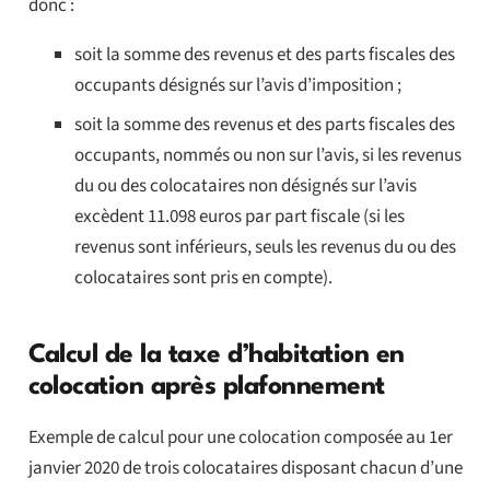
donc :
soit la somme des revenus et des parts fiscales des
occupants désignés sur l’avis d’imposition ;
soit la somme des revenus et des parts fiscales des
occupants, nommés ou non sur l’avis, si les revenus
du ou des colocataires non désignés sur l’avis
excèdent 11.098 euros par part fiscale (si les
revenus sont inférieurs, seuls les revenus du ou des
colocataires sont pris en compte).
Calcul de la taxe d’habitation en
colocation après plafonnement
Exemple de calcul pour une colocation composée au 1er
janvier 2020 de trois colocataires disposant chacun d’une