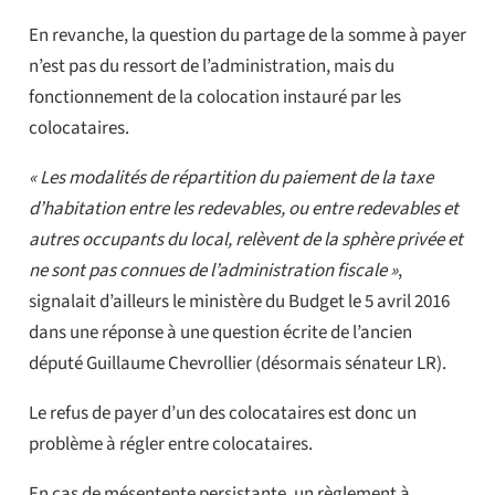
En revanche, la question du partage de la somme à payer
n’est pas du ressort de l’administration, mais du
fonctionnement de la colocation instauré par les
colocataires.
« Les modalités de répartition du paiement de la taxe
d’habitation entre les redevables, ou entre redevables et
autres occupants du local, relèvent de la sphère privée et
ne sont pas connues de l’administration fiscale »
,
signalait d’ailleurs le ministère du Budget le 5 avril 2016
dans une réponse à une question écrite de l’ancien
député Guillaume Chevrollier (désormais sénateur LR).
Le refus de payer d’un des colocataires est donc un
problème à régler entre colocataires.
En cas de mésentente persistante, un règlement à