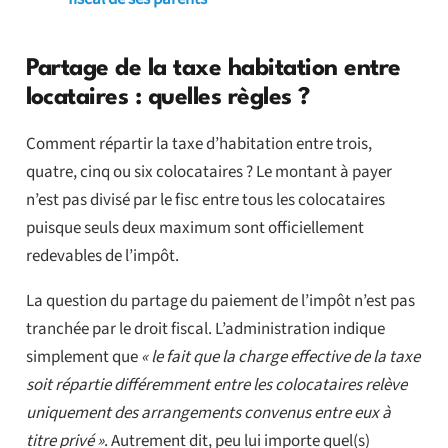
Partage de la taxe habitation entre
locataires : quelles règles ?
Comment répartir la taxe d’habitation entre trois,
quatre, cinq ou six colocataires ? Le montant à payer
n’est pas divisé par le fisc entre tous les colocataires
puisque seuls deux maximum sont officiellement
redevables de l’impôt.
La question du partage du paiement de l’impôt n’est pas
tranchée par le droit fiscal. L’administration indique
simplement que
« le fait que la charge effective de la taxe
soit répartie différemment entre les colocataires relève
uniquement des arrangements convenus entre eux à
titre privé »
. Autrement dit, peu lui importe quel(s)