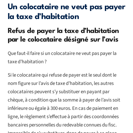
Un colocataire ne veut pas payer
la taxe d’habitation
Refus de payer la taxe d’habitation
par le colocataire désigné sur l’avis
Que faut-il faire si un colocataire ne veut pas payer la
taxe d’habitation ?
Si le colocataire qui refuse de payer est le seul dont le
nom figure sur l’avis de taxe d’habitation, les autres
colocataires peuvent s’y substituer en payant par
chèque, à condition que la somme à payer de l’avis soit
inférieure ou égale à 300 euros. En cas de paiement en
ligne, le règlement s’effectue à partir des coordonnées
bancaires personnelles du redevable connues du fisc.