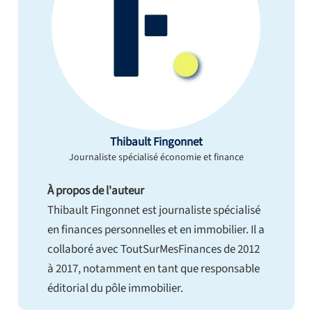
Thibault Fingonnet
Journaliste spécialisé économie et finance
À propos de l'auteur
Thibault Fingonnet est journaliste spécialisé
en finances personnelles et en immobilier. Il a
collaboré avec ToutSurMesFinances de 2012
à 2017, notamment en tant que responsable
éditorial du pôle immobilier.