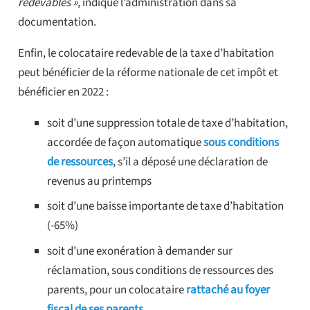
redevables »
, indique l’administration dans sa
documentation.
Enfin, le colocataire redevable de la taxe d’habitation
peut bénéficier de la réforme nationale de cet impôt et
bénéficier en 2022 :
soit d’une suppression totale de taxe d’habitation,
accordée de façon automatique
sous conditions
de ressources
, s’il a déposé une déclaration de
revenus au printemps
soit d’une baisse importante de taxe d’habitation
(-65%)
soit d’une exonération à demander sur
réclamation, sous conditions de ressources des
parents, pour un colocataire
rattaché au foyer
fiscal de ses parents