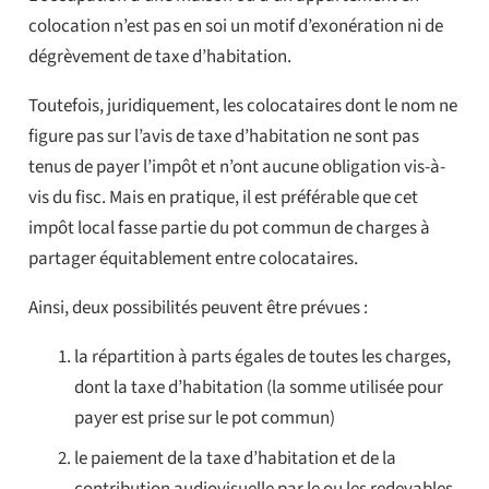
colocation n’est pas en soi un motif d’exonération ni de
dégrèvement de taxe d’habitation.
Toutefois, juridiquement, les colocataires dont le nom ne
figure pas sur l’avis de taxe d’habitation ne sont pas
tenus de payer l’impôt et n’ont aucune obligation vis-à-
vis du fisc. Mais en pratique, il est préférable que cet
impôt local fasse partie du pot commun de charges à
partager équitablement entre colocataires.
Ainsi, deux possibilités peuvent être prévues :
la répartition à parts égales de toutes les charges,
dont la taxe d’habitation (la somme utilisée pour
payer est prise sur le pot commun)
le paiement de la taxe d’habitation et de la
contribution audiovisuelle par le ou les redevables