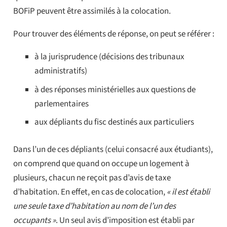
BOFiP peuvent être assimilés à la colocation.
Pour trouver des éléments de réponse, on peut se référer :
à la jurisprudence (décisions des tribunaux
administratifs)
à des réponses ministérielles aux questions de
parlementaires
aux dépliants du fisc destinés aux particuliers
Dans l’un de ces dépliants (celui consacré aux étudiants),
on comprend que quand on occupe un logement à
plusieurs, chacun ne reçoit pas d’avis de taxe
d’habitation. En effet, en cas de colocation,
« il est établi
une seule taxe d’habitation au nom de l’un des
occupants »
. Un seul avis d’imposition est établi par