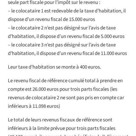
seule part fiscale pour l’impôt sur le revenu :
– le colocataire 1 est redevable de la taxe d’habitation, il
dispose d’un revenu fiscal de 15.000 euros
– le colocataire 2 n’est pas désigné sur l’avis de taxe
d’habitation, il dispose d’un revenu fiscal de 5.000 euros
– le colocataire 3 n’est pas désigné sur l’avis de taxe
d’habitation, il dispose d’un revenu fiscal de 11.000 euros
Leur taxe d’habitation se monte à 400 euros.
Le revenu fiscal de référence cumulé total à prendre en
compte est 26.000 euros pour trois parts fiscales (les
revenus de colocataire 2 ne sont pas pris en compte car
inférieurs à 11.098 euros)
Le total de leurs revenus fiscaux de référence sont
inférieurs à la limite prévue pour trois parts fiscales