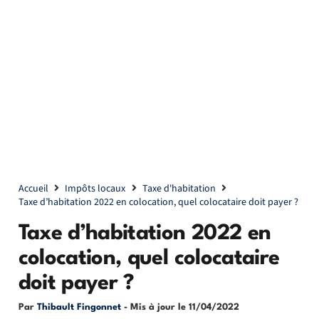
Accueil
Impôts locaux
Taxe d'habitation
Taxe d’habitation 2022 en colocation, quel colocataire doit payer ?
Taxe d’habitation 2022 en
colocation, quel colocataire
doit payer ?
Par
Thibault Fingonnet
- Mis à jour le
11/04/2022