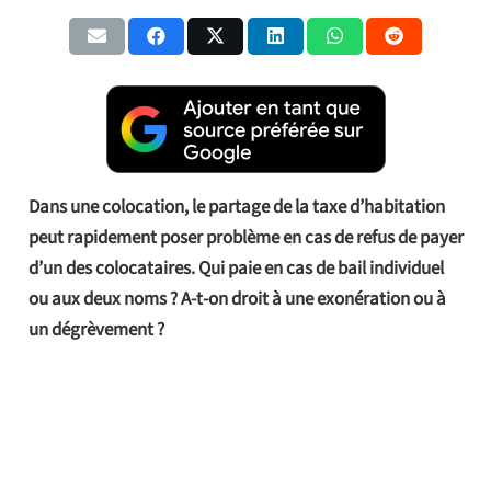
Dans une colocation, le partage de la taxe d’habitation
peut rapidement poser problème en cas de refus de payer
d’un des colocataires. Qui paie en cas de bail individuel
ou aux deux noms ? A-t-on droit à une exonération ou à
un dégrèvement ?