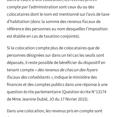
compte par l’administration sont ceux du ou des
colocataires dont le nom est mentionné sur l’avis de taxe
d’habitation (donc la somme des revenus fiscaux de
référence des personnes au nom desquelles l’imposition
est établie en cas de taxation conjointe).
Si la colocation compte plus de colocataires que de
personnes désignées sur dans un tel cas les seuils sont
dépassés, il reste possible de bénéficier du dispositif en
tenant compte
« des revenus de chacun des foyers
fiscaux des cohabitants »
, indique le ministère des
finances et des comptes publics dans une réponse à une
question écrite parlementaire (Question écrite N°13174
de Mme Jeanine Dubié, JO du 17 février 2015).
Dans une colocation, les revenus pris en compte sont