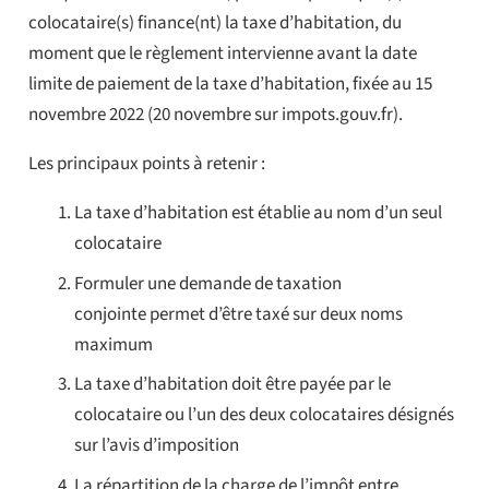
colocataire(s) finance(nt) la taxe d’habitation, du
moment que le règlement intervienne avant la date
limite de paiement de la taxe d’habitation, fixée au 15
novembre 2022 (20 novembre sur impots.gouv.fr).
Les principaux points à retenir :
La taxe d’habitation est établie au nom d’un seul
colocataire
Formuler une demande de taxation
conjointe permet d’être taxé sur deux noms
maximum
La taxe d’habitation doit être payée par le
colocataire ou l’un des deux colocataires désignés
sur l’avis d’imposition
La répartition de la charge de l’impôt entre