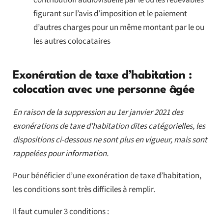
figurant sur l’avis d’imposition et le paiement
d’autres charges pour un même montant par le ou
les autres colocataires
Exonération de taxe d’habitation :
colocation avec une personne âgée
En raison de la suppression au 1er janvier 2021 des
exonérations de taxe d’habitation dites catégorielles, les
dispositions ci-dessous ne sont plus en vigueur, mais sont
rappelées pour information.
Pour bénéficier d’une exonération de taxe d’habitation,
les conditions sont très difficiles à remplir.
Il faut cumuler 3 conditions :