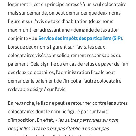
logement. Il est en principe adressé à un seul colocataire
mais sur demande, on peut demander que deux noms
figurent sur l’avis de taxe d’habitation (deux noms
maximum), en adressant une « demande de taxation
conjointe » au
Service des impôts des particuliers (SIP)
.
Lorsque deux noms figurent sur l’avis, les deux
colocataires visés sont solidairement responsables du
paiement. Cela signifie qu’en cas de refus de payer de l’un
des deux colocataires, l’administration fiscale peut
demander le paiement de l’impôt à l’autre colocataire
redevable désigné sur l’avis.
En revanche, le fisc ne peut se retourner contre les autres
colocataires dont le nom ne figure pas sur l’avis
d’imposition. En effet,
« les autres personnes au nom
desquelles la taxe n’est pas établie n’en sont pas