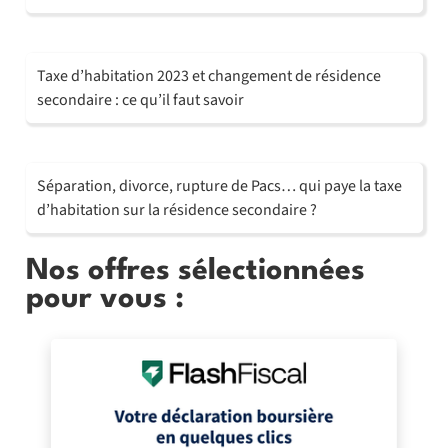
Taxe d’habitation 2023 et changement de résidence
secondaire : ce qu’il faut savoir
Séparation, divorce, rupture de Pacs… qui paye la taxe
d’habitation sur la résidence secondaire ?
Nos offres sélectionnées
pour vous :