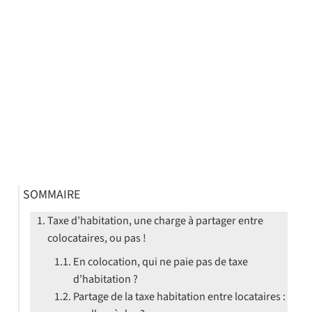
SOMMAIRE
Taxe d’habitation, une charge à partager entre
colocataires, ou pas !
En colocation, qui ne paie pas de taxe
d’habitation ?
Partage de la taxe habitation entre locataires :