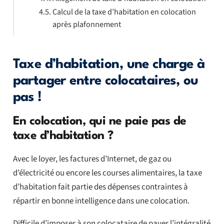
Calcul de la taxe d’habitation en colocation
après plafonnement
Taxe d’habitation, une charge à
partager entre colocataires, ou
pas !
En colocation, qui ne paie pas de
taxe d’habitation ?
Avec le loyer, les factures d’Internet, de gaz ou
d’électricité ou encore les courses alimentaires, la taxe
d’habitation fait partie des dépenses contraintes à
répartir en bonne intelligence dans une colocation.
Difficile d’imposer à son colocataire de payer l’intégralité