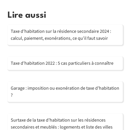
Lire aussi
Taxe d’habitation sur la résidence secondaire 2024 :
calcul, paiement, exonérations, ce qu’il faut savoir
Taxe d’habitation 2022 : 5 cas particuliers à connaître
Garage : imposition ou exonération de taxe d’habitation
?
Surtaxe de la taxe d’habitation sur les résidences
secondaires et meublés : logements et liste des villes