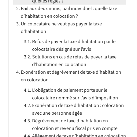
quelles règles ?
Bail aux deux noms, bail individuel : quelle taxe
d’habitation en colocation ?
Un colocataire ne veut pas payer la taxe
d’habitation
Refus de payer la taxe d’habitation par le
colocataire désigné sur l’avis
Solutions en cas de refus de payer la taxe
d’habitation en colocation
Exonération et dégrèvement de taxe d’habitation
en colocation
L’obligation de paiement porte sur le
colocataire nommé sur l’avis d’imposition
Exonération de taxe d’habitation : colocation
avec une personne âgée
Dégrèvement de taxe d’habitation en
colocation et revenu fiscal pris en compte
Allègement de taxe d’habitation en colocation