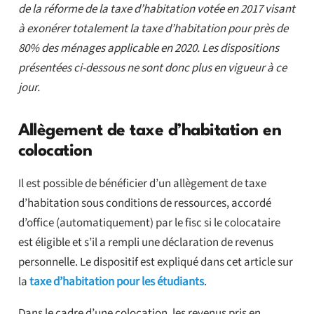
de la réforme de la taxe d’habitation votée en 2017 visant
à exonérer totalement la taxe d’habitation pour près de
80% des ménages applicable en 2020. Les dispositions
présentées ci-dessous ne sont donc plus en vigueur à ce
jour.
Allègement de taxe d’habitation en
colocation
Il est possible de bénéficier d’un allègement de taxe
d’habitation sous conditions de ressources, accordé
d’office (automatiquement) par le fisc si le colocataire
est éligible et s’il a rempli une déclaration de revenus
personnelle. Le dispositif est expliqué dans cet article sur
la
taxe d’habitation pour les étudiants
.
Dans le cadre d’une colocation, les revenus pris en