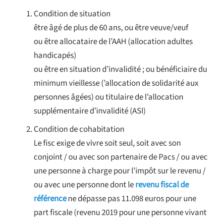
Condition de situation
être âgé de plus de 60 ans, ou être veuve/veuf
ou être allocataire de l’AAH (allocation adultes
handicapés)
ou être en situation d’invalidité ; ou bénéficiaire du
minimum vieillesse (’allocation de solidarité aux
personnes âgées) ou titulaire de l’allocation
supplémentaire d’invalidité (ASI)
Condition de cohabitation
Le fisc exige de vivre soit seul, soit avec son
conjoint / ou avec son partenaire de Pacs / ou avec
une personne à charge pour l’impôt sur le revenu /
ou avec une personne dont le
revenu fiscal de
référence
ne dépasse pas 11.098 euros pour une
part fiscale (revenu 2019 pour une personne vivant