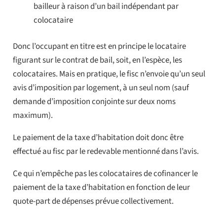
bailleur à raison d’un bail indépendant par
colocataire
Donc l’occupant en titre est en principe le locataire
figurant sur le contrat de bail, soit, en l’espèce, les
colocataires. Mais en pratique, le fisc n’envoie qu’un seul
avis d’imposition par logement, à un seul nom (sauf
demande d’imposition conjointe sur deux noms
maximum).
Le paiement de la taxe d’habitation doit donc être
effectué au fisc par le redevable mentionné dans l’avis.
Ce qui n’empêche pas les colocataires de cofinancer le
paiement de la taxe d’habitation en fonction de leur
quote-part de dépenses prévue collectivement.