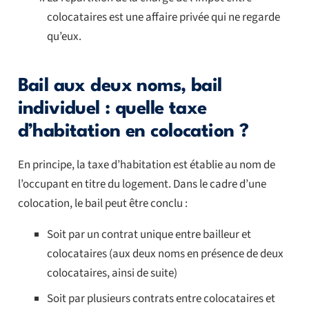
colocataires est une affaire privée qui ne regarde
qu’eux.
Bail aux deux noms, bail
individuel : quelle taxe
d’habitation en colocation ?
En principe, la taxe d’habitation est établie au nom de
l’occupant en titre du logement. Dans le cadre d’une
colocation, le bail peut être conclu :
Soit par un contrat unique entre bailleur et
colocataires (aux deux noms en présence de deux
colocataires, ainsi de suite)
Soit par plusieurs contrats entre colocataires et