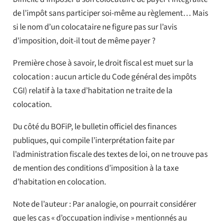
de l’impôt sans participer soi-même au règlement… Mais
si le nom d’un colocataire ne figure pas sur l’avis
d’imposition, doit-il tout de même payer ?
Première chose à savoir, le droit fiscal est muet sur la
colocation : aucun article du Code général des impôts
CGI) relatif à la taxe d’habitation ne traite de la
colocation.
Du côté du BOFiP, le bulletin officiel des finances
publiques, qui compile l’interprétation faite par
l’administration fiscale des textes de loi, on ne trouve pas
de mention des conditions d’imposition à la taxe
d’habitation en colocation.
Note de l’auteur : Par analogie, on pourrait considérer
que les cas « d’occupation indivise » mentionnés au