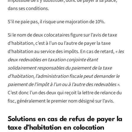
Impossible de s’y substituer, donc de payer à sa place,
dans ses conditions.
S’il ne paie pas, il risque une majoration de 10%.
Si le nom de deux colocataires figure sur l’avis de taxe
d’habitation, c’est à l’un ou l’autre de payer la taxe
d’habitation au service des impôts. En cas de retard,
« les
deux redevables en taxation conjointe étant
solidairement responsables du paiement de la taxe
d’habitation, l’administration fiscale peut demander le
paiement de l’impôt à l’un ou à l’autre des redevables »
.
C’est donc l’un des deux qui reçoit la lettre de relance du
fisc, généralement le premier nom désigné sur l’avis.
Solutions en cas de refus de payer la
taxe d’habitation en colocation