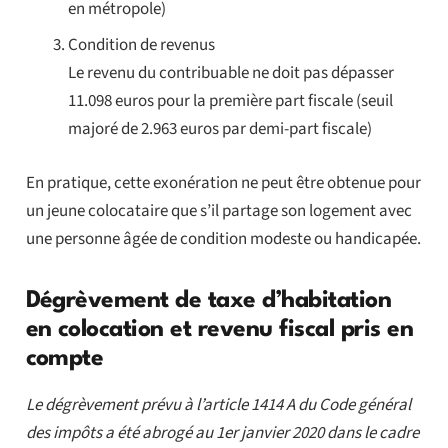
en métropole)
Condition de revenus
Le revenu du contribuable ne doit pas dépasser
11.098 euros pour la première part fiscale (seuil
majoré de 2.963 euros par demi-part fiscale)
En pratique, cette exonération ne peut être obtenue pour
un jeune colocataire que s’il partage son logement avec
une personne âgée de condition modeste ou handicapée.
Dégrèvement de taxe d’habitation
en colocation et revenu fiscal pris en
compte
Le dégrèvement prévu à l’article 1414 A du Code général
des impôts a été abrogé au 1er janvier 2020 dans le cadre