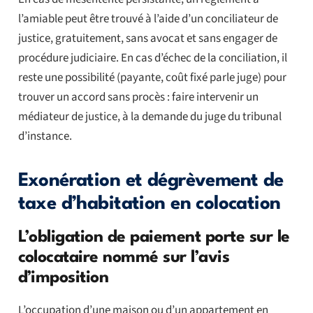
l’amiable peut être trouvé à l’aide d’un conciliateur de
justice, gratuitement, sans avocat et sans engager de
procédure judiciaire. En cas d’échec de la conciliation, il
reste une possibilité (payante, coût fixé parle juge) pour
trouver un accord sans procès : faire intervenir un
médiateur de justice, à la demande du juge du tribunal
d’instance.
Exonération et dégrèvement de
taxe d’habitation en colocation
L’obligation de paiement porte sur le
colocataire nommé sur l’avis
d’imposition
L’occupation d’une maison ou d’un appartement en