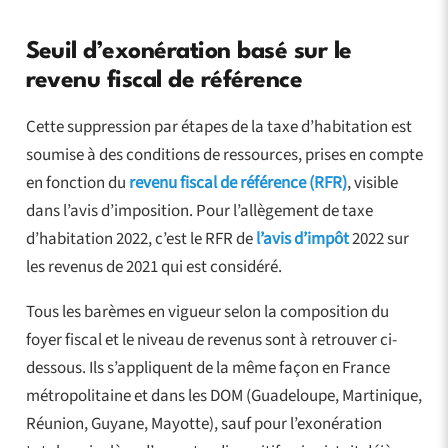
Seuil d’exonération basé sur le
revenu fiscal de référence
Cette suppression par étapes de la taxe d’habitation est
soumise à des conditions de ressources, prises en compte
en fonction du
revenu fiscal de référence (RFR)
, visible
dans l’avis d’imposition. Pour l’allègement de taxe
d’habitation 2022, c’est le RFR de
l’avis d’impôt
2022 sur
les revenus de 2021 qui est considéré.
Tous les barèmes en vigueur selon la composition du
foyer fiscal et le niveau de revenus sont à retrouver ci-
dessous. Ils s’appliquent de la même façon en France
métropolitaine et dans les DOM (Guadeloupe, Martinique,
Réunion, Guyane, Mayotte), sauf pour l’exonération