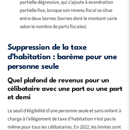
partielle dégressive, qui s’ajoute à exonération
partielle fixe, lorsque son revenu fiscal se situe
entre deux bornes (bornes dont le montant varie
selon le nombre de parts fiscales)
Suppression de la taxe
d’habitation : barème pour une
personne seule
Quel plafond de revenus pour un
célibataire avec une part ou une part
et demi
Le seuil d’éligibilité d’une personne seule et sans enfant à
charge à l’allègement de taxe d’habitation n’est pas le
même pour tous les célibataires. En 2022, les limites sont