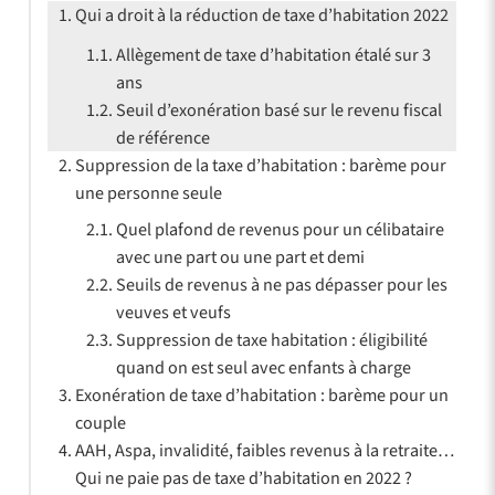
Qui a droit à la réduction de taxe d’habitation 2022
Allègement de taxe d’habitation étalé sur 3
ans
Seuil d’exonération basé sur le revenu fiscal
de référence
Suppression de la taxe d’habitation : barème pour
une personne seule
Quel plafond de revenus pour un célibataire
avec une part ou une part et demi
Seuils de revenus à ne pas dépasser pour les
veuves et veufs
Suppression de taxe habitation : éligibilité
quand on est seul avec enfants à charge
Exonération de taxe d’habitation : barème pour un
couple
AAH, Aspa, invalidité, faibles revenus à la retraite…
Qui ne paie pas de taxe d’habitation en 2022 ?