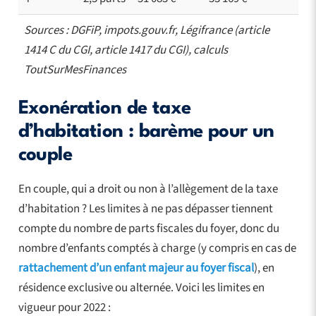
Sources : DGFiP, impots.gouv.fr, Légifrance (article
1414 C du CGI, article 1417 du CGI), calculs
ToutSurMesFinances
Exonération de taxe
d’habitation : barème pour un
couple
En couple, qui a droit ou non à l’allègement de la taxe
d’habitation ? Les limites à ne pas dépasser tiennent
compte du nombre de parts fiscales du foyer, donc du
nombre d’enfants comptés à charge (y compris en cas de
rattachement d’un enfant majeur au foyer fiscal
), en
résidence exclusive ou alternée. Voici les limites en
vigueur pour 2022 :