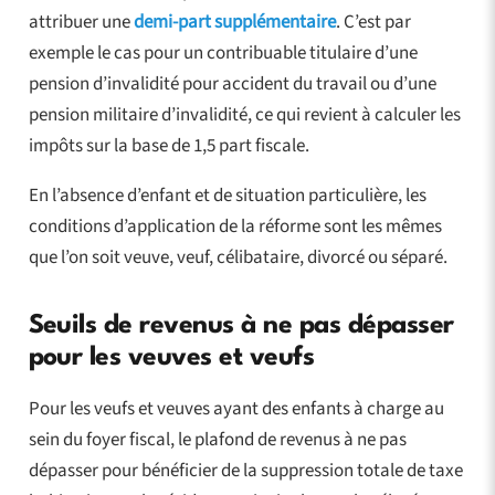
attribuer une
demi-part supplémentaire
. C’est par
exemple le cas pour un contribuable titulaire d’une
pension d’invalidité pour accident du travail ou d’une
pension militaire d’invalidité, ce qui revient à calculer les
impôts sur la base de 1,5 part fiscale.
En l’absence d’enfant et de situation particulière, les
conditions d’application de la réforme sont les mêmes
que l’on soit veuve, veuf, célibataire, divorcé ou séparé.
Seuils de revenus à ne pas dépasser
pour les veuves et veufs
Pour les veufs et veuves ayant des enfants à charge au
sein du foyer fiscal, le plafond de revenus à ne pas
dépasser pour bénéficier de la suppression totale de taxe