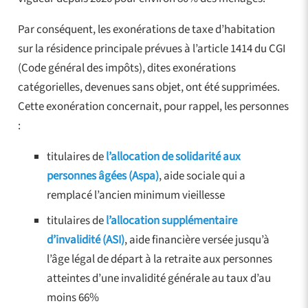
Par conséquent, les exonérations de taxe d’habitation
sur la résidence principale prévues à l’article 1414 du CGI
(Code général des impôts), dites exonérations
catégorielles, devenues sans objet, ont été supprimées.
Cette exonération concernait, pour rappel, les personnes
:
titulaires de
l’allocation de solidarité aux
personnes âgées (Aspa)
, aide sociale qui a
remplacé l’ancien minimum vieillesse
titulaires de
l’allocation supplémentaire
d’invalidité (ASI)
, aide financière versée jusqu’à
l’âge légal de départ à la retraite aux personnes
atteintes d’une invalidité générale au taux d’au
moins 66%