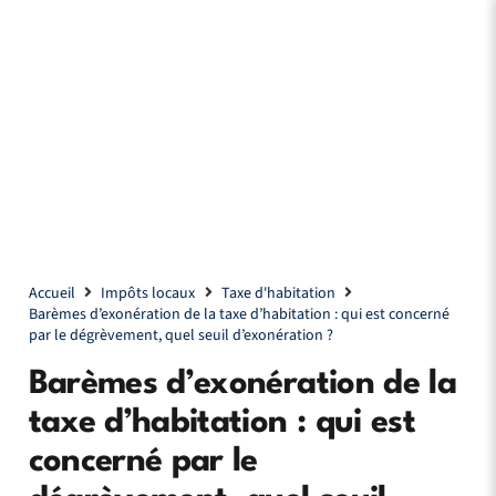
Accueil
Impôts locaux
Taxe d'habitation
Barèmes d’exonération de la taxe d’habitation : qui est concerné
par le dégrèvement, quel seuil d’exonération ?
Barèmes d’exonération de la
taxe d’habitation : qui est
concerné par le