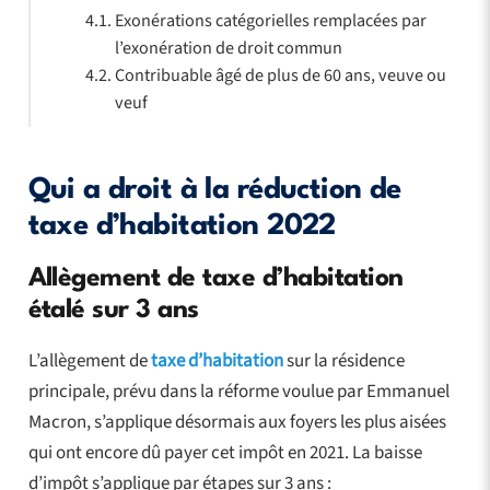
Exonérations catégorielles remplacées par
l’exonération de droit commun
Contribuable âgé de plus de 60 ans, veuve ou
veuf
Qui a droit à la réduction de
taxe d’habitation 2022
Allègement de taxe d’habitation
étalé sur 3 ans
L’allègement de
taxe d’habitation
sur la résidence
principale, prévu dans la réforme voulue par Emmanuel
Macron, s’applique désormais aux foyers les plus aisées
qui ont encore dû payer cet impôt en 2021. La baisse
d’impôt s’applique par étapes sur 3 ans :