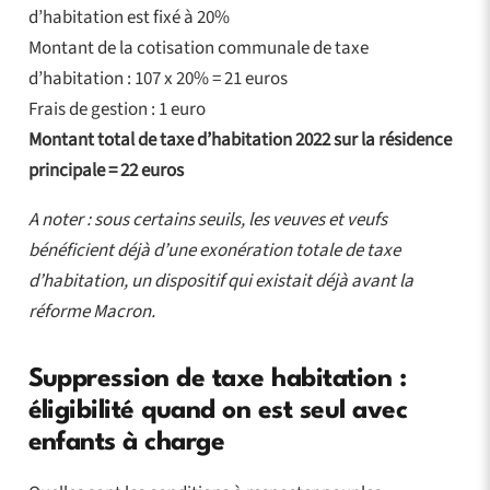
d’habitation est fixé à 20%
Montant de la cotisation communale de taxe
d’habitation : 107 x 20% = 21 euros
Frais de gestion : 1 euro
Montant total de taxe d’habitation 2022 sur la résidence
principale = 22 euros
A noter : sous certains seuils, les veuves et veufs
bénéficient déjà d’une exonération totale de taxe
d’habitation, un dispositif qui existait déjà avant la
réforme Macron.
Suppression de taxe habitation :
éligibilité quand on est seul avec
enfants à charge