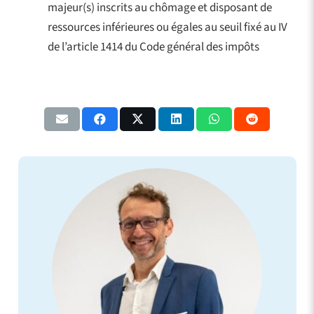
majeur(s) inscrits au chômage et disposant de
ressources inférieures ou égales au seuil fixé au IV
de l’article 1414 du Code général des impôts