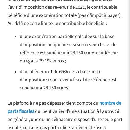
l’avis d’imposition des revenus de 2021, le contribuable
bénéficie d’une exonération totale (pas d’impôt à payer).
Au-delà de cette limite, le contribuable bénéficie :
d’une exonération partielle calculée sur la base
d’imposition, uniquement si son revenu fiscal de
référence est supérieur à 28.150 euros et inférieur
ou égal à 29.192 euros ;
d’un allègement de 65% de sa base nette
d’imposition si son revenu fiscal de référence est
supérieur à 28.150 euros.
Le plafond à ne pas dépasser tient compte du
nombre de
parts fiscales
qui peut varier d’une situation à l’autre. Si
en général, une ou un célibataire dispose d’une seule part
fiscale, certains cas particuliers amènent le fisc à