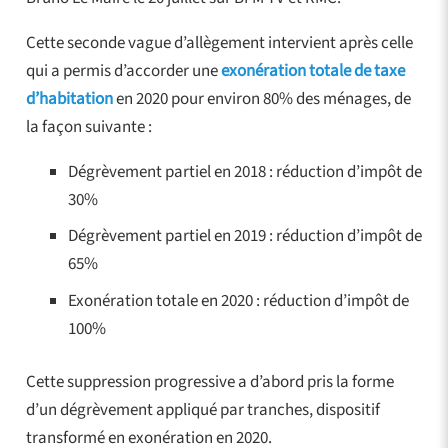
Cette seconde vague d’allègement intervient après celle
qui a permis d’accorder une
exonération totale de taxe
d’habitation
en 2020 pour environ 80% des ménages, de
la façon suivante :
Dégrèvement partiel en 2018 : réduction d’impôt de
30%
Dégrèvement partiel en 2019 : réduction d’impôt de
65%
Exonération totale en 2020 : réduction d’impôt de
100%
Cette suppression progressive a d’abord pris la forme
d’un dégrèvement appliqué par tranches, dispositif
transformé en exonération en 2020.