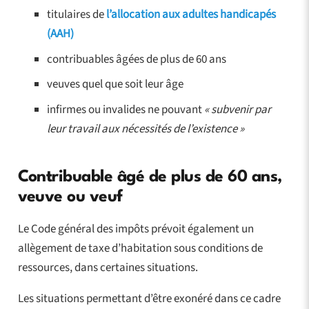
titulaires de
l’allocation aux adultes handicapés
(AAH)
contribuables âgées de plus de 60 ans
veuves quel que soit leur âge
infirmes ou invalides ne pouvant
« subvenir par
leur travail aux nécessités de l’existence »
Contribuable âgé de plus de 60 ans,
veuve ou veuf
Le Code général des impôts prévoit également un
allègement de taxe d’habitation sous conditions de
ressources, dans certaines situations.
Les situations permettant d’être exonéré dans ce cadre