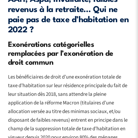
revenus à la retraite… Qui ne
paie pas de taxe d’habitation en
2022 ?
Exonérations catégorielles
remplacées par l’exonération de
droit commun
Les bénéficiaires de droit d’une exonération totale de
taxe d’habitation sur leur résidence principale du fait de
leur situation dès 2018, sans attendre la pleine
application de la réforme Macron (titulaires d’une
allocation versée au titre des minimas sociaux, et/ou
disposant de faibles revenus) entrent en principe dans le
champ de la suppression totale de taxe d’habitation en
vigueur depuis 2020 pour environ 80% des ménages.