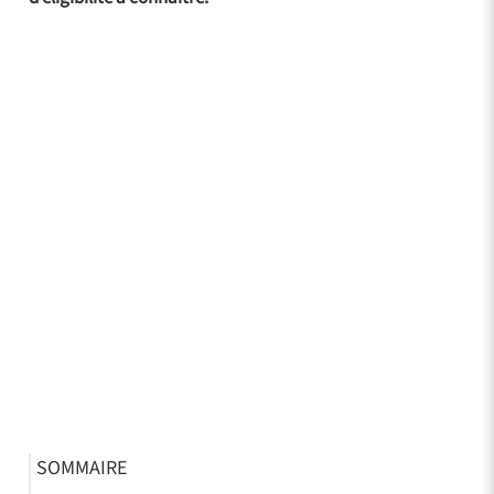
SOMMAIRE