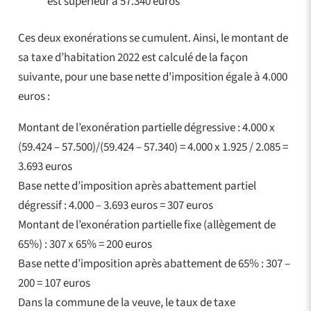
est supérieur à 57.340 euros
Ces deux exonérations se cumulent. Ainsi, le montant de
sa taxe d’habitation 2022 est calculé de la façon
suivante, pour une base nette d’imposition égale à 4.000
euros :
Montant de l’exonération partielle dégressive : 4.000 x
(59.424 – 57.500)/(59.424 – 57.340) = 4.000 x 1.925 / 2.085 =
3.693 euros
Base nette d’imposition après abattement partiel
dégressif : 4.000 – 3.693 euros = 307 euros
Montant de l’exonération partielle fixe (allègement de
65%) : 307 x 65% = 200 euros
Base nette d’imposition après abattement de 65% : 307 –
200 = 107 euros
Dans la commune de la veuve, le taux de taxe