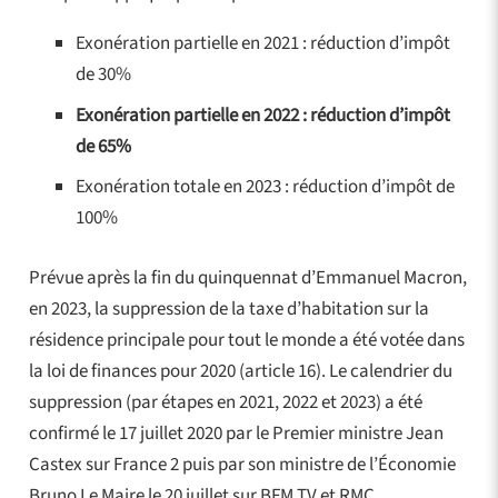
Exonération partielle en 2021 : réduction d’impôt
de 30%
Exonération partielle en 2022 : réduction d’impôt
de 65%
Exonération totale en 2023 : réduction d’impôt de
100%
Prévue après la fin du quinquennat d’Emmanuel Macron,
en 2023, la suppression de la taxe d’habitation sur la
résidence principale pour tout le monde a été votée dans
la loi de finances pour 2020 (article 16). Le calendrier du
suppression (par étapes en 2021, 2022 et 2023) a été
confirmé le 17 juillet 2020 par le Premier ministre Jean
Castex sur France 2 puis par son ministre de l’Économie
Bruno Le Maire le 20 juillet sur BFM TV et RMC.