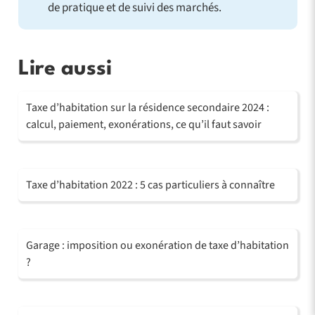
de pratique et de suivi des marchés.
Lire aussi
Taxe d’habitation sur la résidence secondaire 2024 :
calcul, paiement, exonérations, ce qu’il faut savoir
Taxe d’habitation 2022 : 5 cas particuliers à connaître
Garage : imposition ou exonération de taxe d’habitation
?