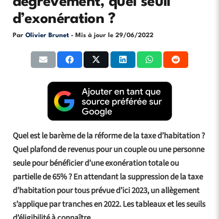
dégrèvement, quel seuil
d’exonération ?
Par
Olivier Brunet
- Mis à jour le
29/06/2022
Quel est le barème de la réforme de la taxe d’habitation ?
Quel plafond de revenus pour un couple ou une personne
seule pour bénéficier d’une exonération totale ou
partielle de 65% ? En attendant la suppression de la taxe
d’habitation pour tous prévue d’ici 2023, un allègement
s’applique par tranches en 2022. Les tableaux et les seuils
d’éligibilité à connaître.