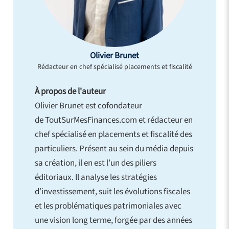
Olivier Brunet
Rédacteur en chef spécialisé placements et fiscalité
À propos de l'auteur
Olivier Brunet est cofondateur
de ToutSurMesFinances.com et rédacteur en
chef spécialisé en placements et fiscalité des
particuliers. Présent au sein du média depuis
sa création, il en est l’un des piliers
éditoriaux. Il analyse les stratégies
d’investissement, suit les évolutions fiscales
et les problématiques patrimoniales avec
une vision long terme, forgée par des années