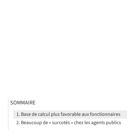
SOMMAIRE
Base de calcul plus favorable aux fonctionnaires
Beaucoup de « surcotés » chez les agents publics