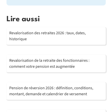
Lire aussi
Revalorisation des retraites 2026 : taux, dates,
historique
Revalorisation de la retraite des fonctionnaires :
comment votre pension est augmentée
Pension de réversion 2026 : définition, conditions,
montant, demande et calendrier de versement