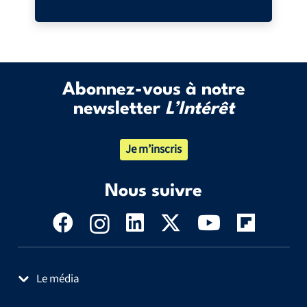
Abonnez-vous à notre
newsletter
L’Intérêt
Je m’inscris
Nous suivre
Le média