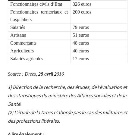
Fonctionnaires civils d’Etat
326 euros
Fonctionnaires territoriaux et
200 euros
hospitaliers
Salariés
79 euros
Artisans
51 euros
Commerçants
48 euros
Agriculteurs
40 euros
Salariés agricoles
12 euros
Source : Drees
,
28 avril
2
016
1) Direction de la recherche, des études, de l’évaluation et
des statistiques du ministère des Affaires sociales et de la
Santé.
(2) L’étude de la Drees n’aborde pas le cas des militaires et
des professions libérales.
A lire également :