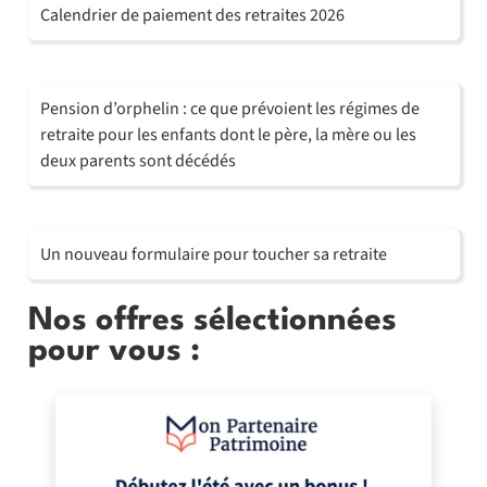
Calendrier de paiement des retraites 2026
Pension d’orphelin : ce que prévoient les régimes de
retraite pour les enfants dont le père, la mère ou les
deux parents sont décédés
Un nouveau formulaire pour toucher sa retraite
Nos offres sélectionnées
pour vous :