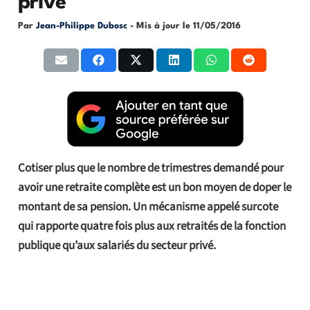
privé
Par
Jean-Philippe Dubosc
- Mis à jour le
11/05/2016
Cotiser plus que le nombre de trimestres demandé pour
avoir une retraite complète est un bon moyen de doper le
montant de sa pension. Un mécanisme appelé surcote
qui rapporte quatre fois plus aux retraités de la fonction
publique qu’aux salariés du secteur privé.