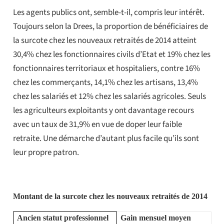
Les agents publics ont, semble-t-il, compris leur intérêt.
Toujours selon la Drees, la proportion de bénéficiaires de
la surcote chez les nouveaux retraités de 2014 atteint
30,4% chez les fonctionnaires civils d’Etat et 19% chez les
fonctionnaires territoriaux et hospitaliers, contre 16%
chez les commerçants, 14,1% chez les artisans, 13,4%
chez les salariés et 12% chez les salariés agricoles. Seuls
les agriculteurs exploitants y ont davantage recours
avec un taux de 31,9% en vue de doper leur faible
retraite. Une démarche d’autant plus facile qu’ils sont
leur propre patron.
Montant de la surcote chez les nouveaux retraités de 2014
Ancien statut professionnel
Gain mensuel moyen