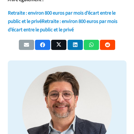
Retraite : environ 800 euros par mois d’écart entre le
public et le privéRetraite : environ 800 euros par mois
d’écart entre le public et le privé