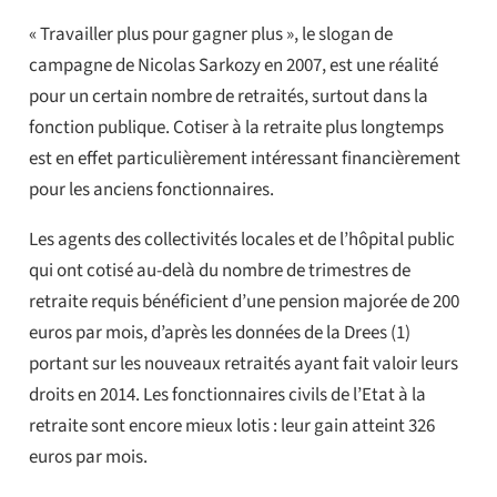
« Travailler plus pour gagner plus », le slogan de
campagne de Nicolas Sarkozy en 2007, est une réalité
pour un certain nombre de retraités, surtout dans la
fonction publique. Cotiser à la retraite plus longtemps
est en effet particulièrement intéressant financièrement
pour les anciens fonctionnaires.
Les agents des collectivités locales et de l’hôpital public
qui ont cotisé au-delà du nombre de trimestres de
retraite requis bénéficient d’une pension majorée de 200
euros par mois, d’après les données de la Drees (1)
portant sur les nouveaux retraités ayant fait valoir leurs
droits en 2014. Les fonctionnaires civils de l’Etat à la
retraite sont encore mieux lotis : leur gain atteint 326
euros par mois.