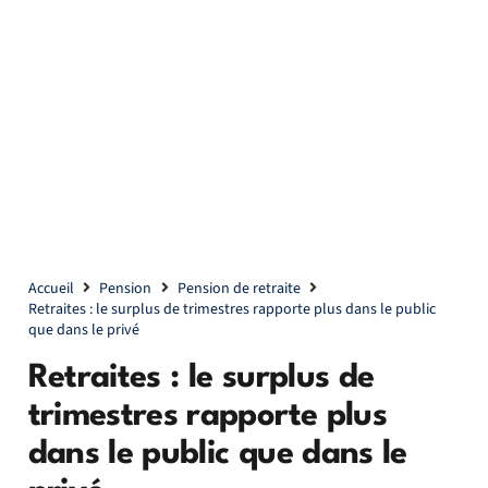
Accueil
Pension
Pension de retraite
Retraites : le surplus de trimestres rapporte plus dans le public
que dans le privé
Retraites : le surplus de
trimestres rapporte plus
dans le public que dans le