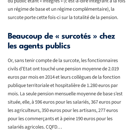
du public étant « intégrés » (c’est-à-dire intégrant à la fois
un régime de base et un régime complémentaire), la
surcote porte cette fois-ci sur la totalité de la pension.
Beaucoup de « surcotés » chez
les agents publics
Or, sans tenir compte de la surcote, les fonctionnaires
civils d’Etat ont touché une pension moyenne de 2.019
euros par mois en 2014 et leurs collègues de la fonction
publique territoriale et hospitalière de 1.280 euros par
mois. La seule pension mensuelle moyenne de base s’est
située, elle, à 596 euros pour les salariés, 367 euros pour
les agriculteurs, 350 euros pour les artisans, 277 euros
pour les commerçants et à peine 190 euros pour les
salariés agricoles. CQFD…