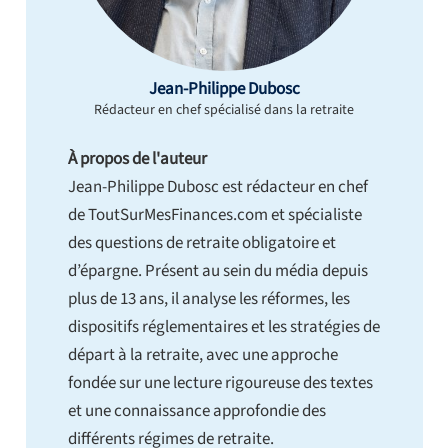
Jean-Philippe Dubosc
Rédacteur en chef spécialisé dans la retraite
À propos de l'auteur
Jean-Philippe Dubosc est rédacteur en chef
de ToutSurMesFinances.com et spécialiste
des questions de retraite obligatoire et
d’épargne. Présent au sein du média depuis
plus de 13 ans, il analyse les réformes, les
dispositifs réglementaires et les stratégies de
départ à la retraite, avec une approche
fondée sur une lecture rigoureuse des textes
et une connaissance approfondie des
différents régimes de retraite.