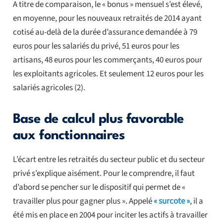
A titre de comparaison, le « bonus » mensuel s’est élevé,
en moyenne, pour les nouveaux retraités de 2014 ayant
cotisé au-delà de la durée d’assurance demandée à 79
euros pour les salariés du privé, 51 euros pour les
artisans, 48 euros pour les commerçants, 40 euros pour
les exploitants agricoles. Et seulement 12 euros pour les
salariés agricoles (2).
Base de calcul plus favorable
aux fonctionnaires
L’écart entre les retraités du secteur public et du secteur
privé s’explique aisément. Pour le comprendre, il faut
d’abord se pencher sur le dispositif qui permet de «
travailler plus pour gagner plus ». Appelé
« surcote »
, il a
été mis en place en 2004 pour inciter les actifs à travailler