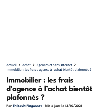
Accueil
Achat
Agences et sites internet
Immobilier : les frais d’agence à l’achat bientôt plafonnés ?
Immobilier : les frais
d’agence à l’achat bientôt
plafonnés ?
Par
Thibault Fingonnet
- Mis à jour le
13/10/2021