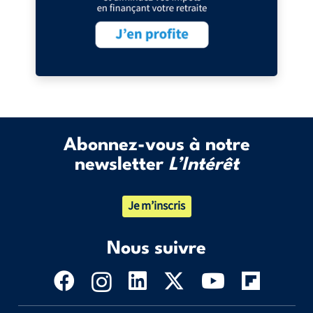
Abonnez-vous à notre
newsletter
L’Intérêt
Je m’inscris
Nous suivre