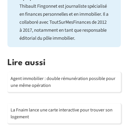
Thibault Fingonnet est journaliste spécialisé
en finances personnelles et en immobilier. Il a
collaboré avec ToutSurMesFinances de 2012
à 2017, notamment en tant que responsable
éditorial du pôle immobilier.
Lire aussi
Agent immobilier : double rémunération possible pour
une même opération
La Fnaim lance une carte interactive pour trouver son
logement