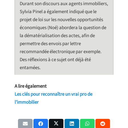
Durant son discours aux agents immobiliers,
Sylvia Pinel a également indiqué que le
projet de loi sur les nouvelles opportunités
économiques (Noé) abordera la question de
la dématérialisation des actes, afin de
permettre des envois par lettre
recommandée électronique par exemple.
Des réflexions à ce sujet ont déjà été
entamées.
A lire également
Les clés pour reconnaître un vrai pro de
l’immobilier