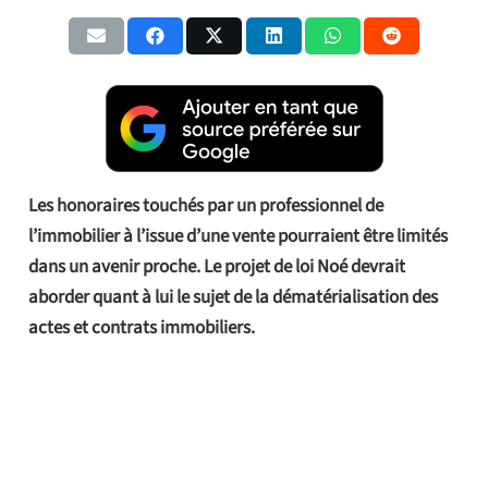
Les honoraires touchés par un professionnel de
l’immobilier à l’issue d’une vente pourraient être limités
dans un avenir proche. Le projet de loi Noé devrait
aborder quant à lui le sujet de la dématérialisation des
actes et contrats immobiliers.