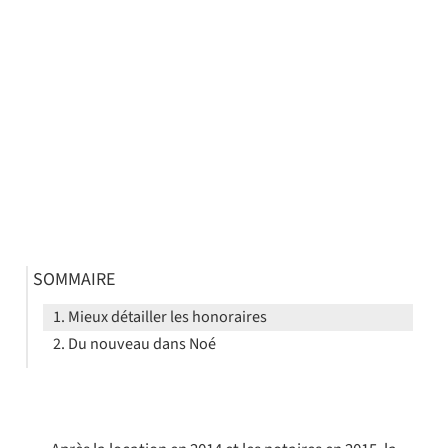
SOMMAIRE
Mieux détailler les honoraires
Du nouveau dans Noé