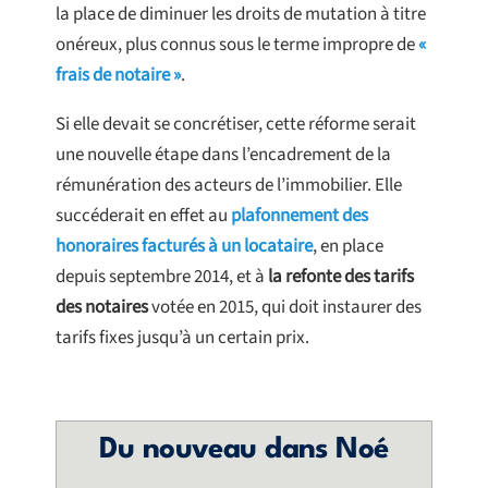
la place de diminuer les droits de mutation à titre
onéreux, plus connus sous le terme impropre de
«
frais de notaire »
.
Si elle devait se concrétiser, cette réforme serait
une nouvelle étape dans l’encadrement de la
rémunération des acteurs de l’immobilier. Elle
succéderait en effet au
plafonnement des
honoraires facturés à un locataire
, en place
depuis septembre 2014, et à
la refonte des tarifs
des notaires
votée en 2015, qui doit instaurer des
tarifs fixes jusqu’à un certain prix.
Du nouveau dans Noé