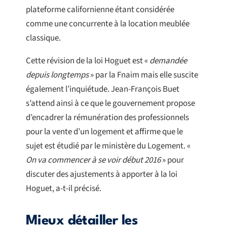
plateforme californienne étant considérée
comme une concurrente à la location meublée
classique.
Cette révision de la loi Hoguet est «
demandée
depuis longtemps
» par la Fnaim mais elle suscite
également l’inquiétude. Jean-François Buet
s’attend ainsi à ce que le gouvernement propose
d’encadrer la rémunération des professionnels
pour la vente d’un logement et affirme que le
sujet est étudié par le ministère du Logement. «
On va commencer à se voir début 2016
» pour
discuter des ajustements à apporter à la loi
Hoguet, a-t-il précisé.
Mieux détailler les