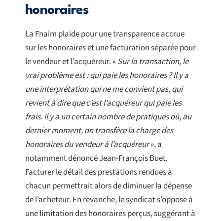
honoraires
La Fnaim plaide pour une transparence accrue
sur les honoraires et une facturation séparée pour
le vendeur et l’acquéreur. «
Sur la transaction, le
vrai problème est : qui paie les honoraires ? Il y a
une interprétation qui ne me convient pas, qui
revient à dire que c’est l’acquéreur qui paie les
frais. Il y a un certain nombre de pratiques où, au
dernier moment, on transfère la charge des
honoraires du vendeur à l’acquéreur
», a
notamment dénoncé Jean-François Buet.
Facturer le détail des prestations rendues à
chacun permettrait alors de diminuer la dépense
de l’acheteur. En revanche, le syndicat s’oppose à
une limitation des honoraires perçus, suggérant à