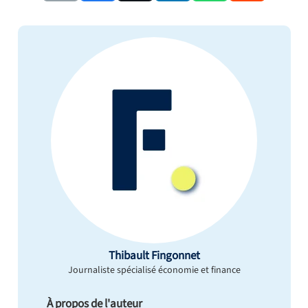
Thibault Fingonnet
Journaliste spécialisé économie et finance
À propos de l'auteur