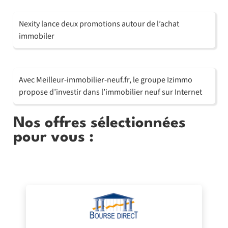
Nexity lance deux promotions autour de l’achat
immobiler
Avec Meilleur-immobilier-neuf.fr, le groupe Izimmo
propose d’investir dans l’immobilier neuf sur Internet
Nos offres sélectionnées
pour vous :