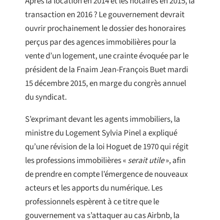
Après la location en 2014 et les notaires en 2015, la
transaction en 2016 ? Le gouvernement devrait
ouvrir prochainement le dossier des honoraires
perçus par des agences immobilières pour la
vente d’un logement, une crainte évoquée par le
président de la Fnaim Jean-François Buet mardi
15 décembre 2015, en marge du congrès annuel
du syndicat.
S’exprimant devant les agents immobiliers, la
ministre du Logement Sylvia Pinel a expliqué
qu’une révision de la loi Hoguet de 1970 qui régit
les professions immobilières «
serait utile
», afin
de prendre en compte l’émergence de nouveaux
acteurs et les apports du numérique. Les
professionnels espèrent à ce titre que le
gouvernement va s’attaquer au cas Airbnb, la