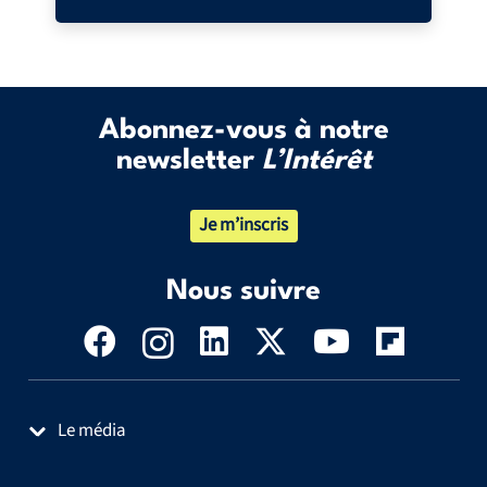
Abonnez-vous à notre
newsletter
L’Intérêt
Je m’inscris
Nous suivre
Le média