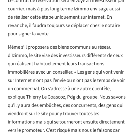
Le contrat de réservation sera envoyé à l’investisseur par
courrier, mais à plus long terme Izimmo envisage aussi
de réaliser cette étape uniquement sur Internet. En
revanche, il faudra toujours se déplacer chez le notaire
pour signer la vente.
Même s’il proposera des biens communs au réseau
d’Izimmo, le site vise des investisseurs différents de ceux
qui réalisent habituellement leurs transactions
immobilières avec un conseiller. « Les gens qui vont venir
sur Internet n’ont pas l’envie ou n’ont pas le temps de voir
un commercial. On s’adresse à une autre clientèle,
explique Thierry Le Goascoz, Pdg du groupe. Nous savons
qu’il y aura des embûches, des concurrents, des gens qui
viendront sur le site pour y trouver toutes les
informations mais qui se tourneront ensuite directement
vers le promoteur. C’est risqué mais nous le faisons car