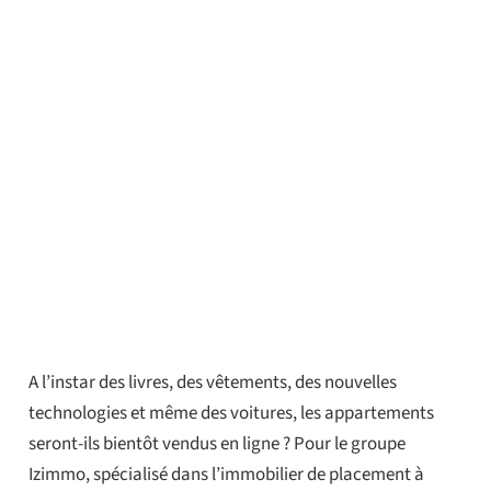
A l’instar des livres, des vêtements, des nouvelles
technologies et même des voitures, les appartements
seront-ils bientôt vendus en ligne ? Pour le groupe
Izimmo, spécialisé dans l’immobilier de placement à