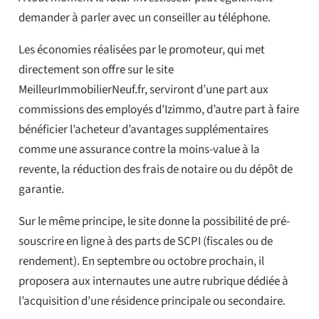
demander à parler avec un conseiller au téléphone.
Les économies réalisées par le promoteur, qui met
directement son offre sur le site
MeilleurImmobilierNeuf.fr, serviront d’une part aux
commissions des employés d’Izimmo, d’autre part à faire
bénéficier l’acheteur d’avantages supplémentaires
comme une assurance contre la moins-value à la
revente, la réduction des frais de notaire ou du dépôt de
garantie.
Sur le même principe, le site donne la possibilité de pré-
souscrire en ligne à des parts de SCPI (fiscales ou de
rendement). En septembre ou octobre prochain, il
proposera aux internautes une autre rubrique dédiée à
l’acquisition d’une résidence principale ou secondaire.