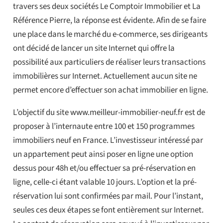
travers ses deux sociétés Le Comptoir Immobilier et La
Référence Pierre, la réponse est évidente. Afin de se faire
une place dans le marché du e-commerce, ses dirigeants
ont décidé de lancer un site Internet qui offre la
possibilité aux particuliers de réaliser leurs transactions
immobilières sur Internet. Actuellement aucun site ne
permet encore d’effectuer son achat immobilier en ligne.
L’objectif du site www.meilleur-immobilier-neuf.fr est de
proposer à l’internaute entre 100 et 150 programmes
immobiliers neuf en France. L’investisseur intéressé par
un appartement peut ainsi poser en ligne une option
dessus pour 48h et/ou effectuer sa pré-réservation en
ligne, celle-ci étant valable 10 jours. L’option et la pré-
réservation lui sont confirmées par mail. Pour l’instant,
seules ces deux étapes se font entièrement sur Internet.