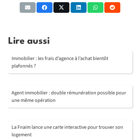
Lire aussi
Immobilier : les frais d’agence à l’achat bientôt
plafonnés ?
Agent immobilier : double rémunération possible pour
une même opération
La Fnaim lance une carte interactive pour trouver son
logement