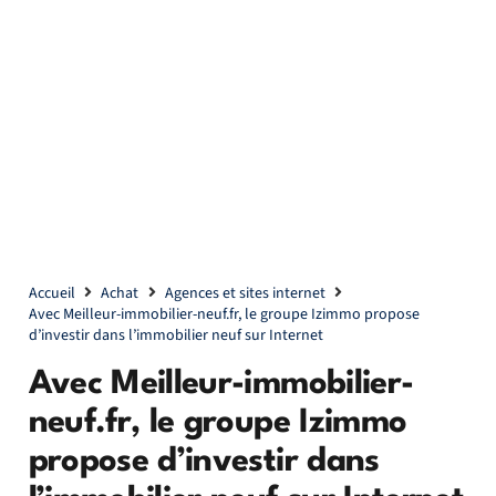
Accueil
Achat
Agences et sites internet
Avec Meilleur-immobilier-neuf.fr, le groupe Izimmo propose
d’investir dans l’immobilier neuf sur Internet
Avec Meilleur-immobilier-
neuf.fr, le groupe Izimmo
propose d’investir dans