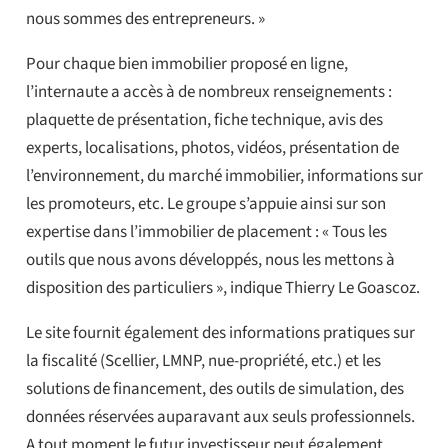
nous sommes des entrepreneurs. »
Pour chaque bien immobilier proposé en ligne,
l’internaute a accès à de nombreux renseignements :
plaquette de présentation, fiche technique, avis des
experts, localisations, photos, vidéos, présentation de
l’environnement, du marché immobilier, informations sur
les promoteurs, etc. Le groupe s’appuie ainsi sur son
expertise dans l’immobilier de placement : « Tous les
outils que nous avons développés, nous les mettons à
disposition des particuliers », indique Thierry Le Goascoz.
Le site fournit également des informations pratiques sur
la fiscalité (Scellier, LMNP, nue-propriété, etc.) et les
solutions de financement, des outils de simulation, des
données réservées auparavant aux seuls professionnels.
A tout moment le futur investisseur peut également