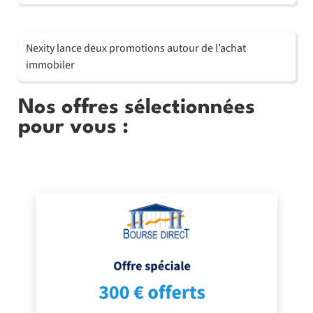
Nexity lance deux promotions autour de l’achat
immobiler
Nos offres sélectionnées
pour vous :