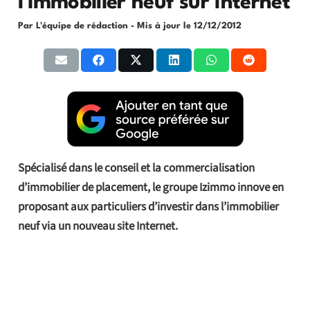
l’immobilier neuf sur Internet
Par L'équipe de rédaction
- Mis à jour le
12/12/2012
Spécialisé dans le conseil et la commercialisation
d’immobilier de placement, le groupe Izimmo innove en
proposant aux particuliers d’investir dans l’immobilier
neuf via un nouveau site Internet.