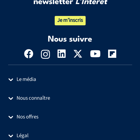
newsletter
L’Intérêt
Je m’inscris
Nous suivre
Le média
Nous connaître
Nos offres
Légal