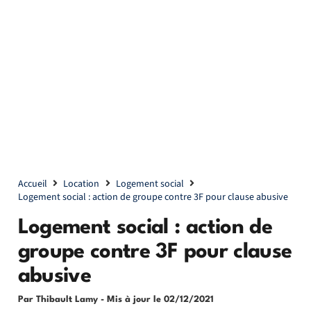
Accueil
Location
Logement social
Logement social : action de groupe contre 3F pour clause abusive
Logement social : action de
groupe contre 3F pour clause
abusive
Par Thibault Lamy
- Mis à jour le
02/12/2021