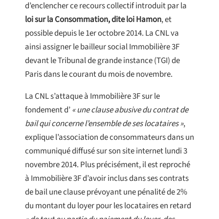
d’enclencher ce recours collectif introduit par la
loi sur la Consommation, dite loi Hamon
, et
possible depuis le 1er octobre 2014. La CNL va
ainsi assigner le bailleur social Immobilière 3F
devant le Tribunal de grande instance (TGI) de
Paris dans le courant du mois de novembre.
La CNL s’attaque à Immobilière 3F sur le
fondement d’
« une clause abusive du contrat de
bail qui concerne l’ensemble de ses locataires »
,
explique l’association de consommateurs dans un
communiqué diffusé sur son site internet lundi 3
novembre 2014. Plus précisément, il est reproché
à Immobilière 3F d’avoir inclus dans ses contrats
de bail une clause prévoyant une pénalité de 2%
du montant du loyer pour les locataires en retard