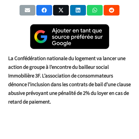
La Confédération nationale du logement va lancer une
action de groupe à l’encontre du bailleur social
Immobilière 3F. L’association de consommateurs
dénonce l’inclusion dans les contrats de bail d’une clause
abusive prévoyant une pénalité de 2% du loyer en cas de
retard de paiement.