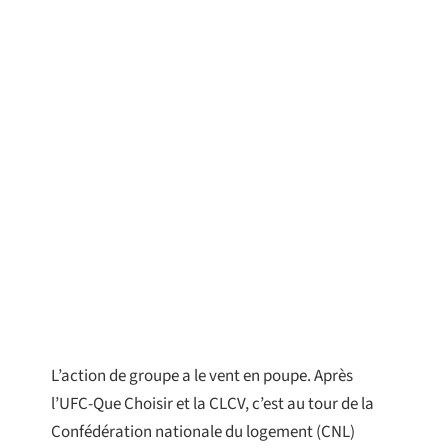
L’action de groupe a le vent en poupe. Après
l’UFC-Que Choisir et la CLCV, c’est au tour de la
Confédération nationale du logement (CNL)