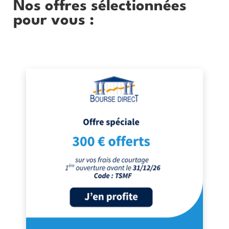
Nos offres sélectionnées
pour vous :