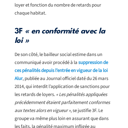
loyer et fonction du nombre de retards pour
chaque habitat.
3F
« en conformité avec la
loi »
De son côté, le bailleur social estime dans un
communiqué avoir procédé à la
suppression de
ces pénalités depuis l’entrée en vigueur de la loi
Alur
, publiée au Journal officiel daté du 26 mars
2014, qui interdit l’application de sanctions pour
les retards de loyers.
« Les pénalités appliquées
précédemment étaient parfaitement conformes
aux textes alors en vigueur »
, se justifie 3F. Le
groupe va même plus loin en assurant que dans
les faits, la pénalité maximum infligée au