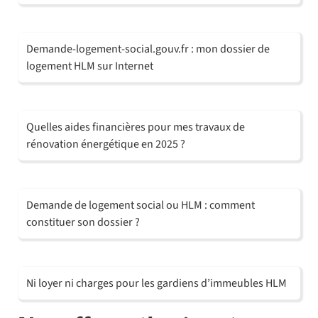
Demande-logement-social.gouv.fr : mon dossier de
logement HLM sur Internet
Quelles aides financières pour mes travaux de
rénovation énergétique en 2025 ?
Demande de logement social ou HLM : comment
constituer son dossier ?
Ni loyer ni charges pour les gardiens d’immeubles HLM