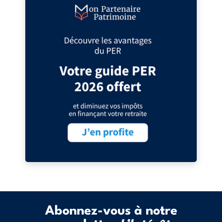
Abonnez-vous à notre