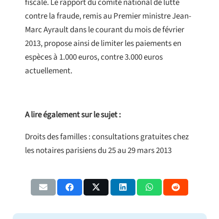
fiscale. Le rapport du comité national de lutte
contre la fraude, remis au Premier ministre Jean-
Marc Ayrault dans le courant du mois de février
2013, propose ainsi de limiter les paiements en
espèces à 1.000 euros, contre 3.000 euros
actuellement.
A lire également sur le sujet :
Droits des familles : consultations gratuites chez
les notaires parisiens du 25 au 29 mars 2013