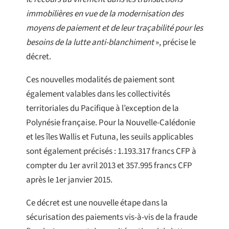
immobilières en vue de la modernisation des
moyens de paiement et de leur traçabilité pour les
besoins de la lutte anti-blanchiment
», précise le
décret.
Ces nouvelles modalités de paiement sont
également valables dans les collectivités
territoriales du Pacifique à l’exception de la
Polynésie française. Pour la Nouvelle-Calédonie
et les îles Wallis et Futuna, les seuils applicables
sont également précisés : 1.193.317 francs CFP à
compter du 1er avril 2013 et 357.995 francs CFP
après le 1er janvier 2015.
Ce décret est une nouvelle étape dans la
sécurisation des paiements vis-à-vis de la fraude