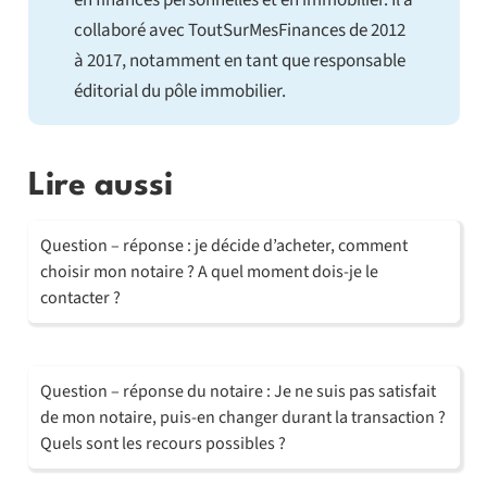
en finances personnelles et en immobilier. Il a
collaboré avec ToutSurMesFinances de 2012
à 2017, notamment en tant que responsable
éditorial du pôle immobilier.
Lire aussi
Question – réponse : je décide d’acheter, comment
choisir mon notaire ? A quel moment dois-je le
contacter ?
Question – réponse du notaire : Je ne suis pas satisfait
de mon notaire, puis-en changer durant la transaction ?
Quels sont les recours possibles ?