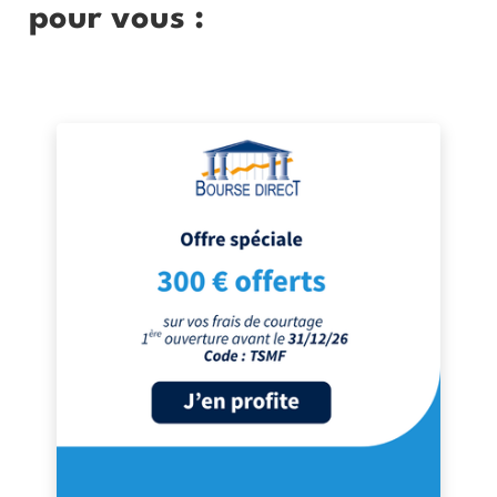
pour vous :