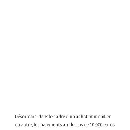
Désormais, dans le cadre d’un achat immobilier
ou autre, les paiements au-dessus de 10.000 euros