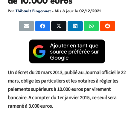
de 10.000 euros
Par
Thibault Fingonnet
- Mis à jour le
02/12/2021
Un décret du 20 mars 2013, publié au Journal officiel le 22
mars, oblige les particuliers et les notaires à régler les
paiements supérieurs à 10.000 euros par virement
bancaire. A compter du 1er janvier 2015, ce seuil sera
ramené à 3.000 euros.