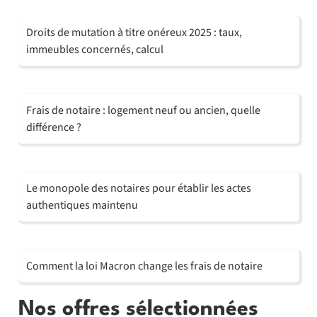
Droits de mutation à titre onéreux 2025 : taux,
immeubles concernés, calcul
Frais de notaire : logement neuf ou ancien, quelle
différence ?
Le monopole des notaires pour établir les actes
authentiques maintenu
Comment la loi Macron change les frais de notaire
Nos offres sélectionnées