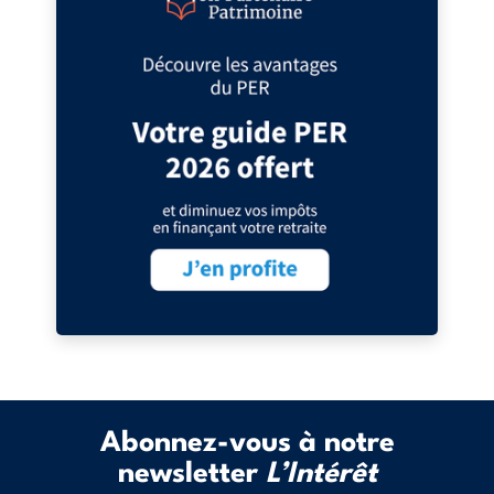
Abonnez-vous à notre
newsletter
L’Intérêt