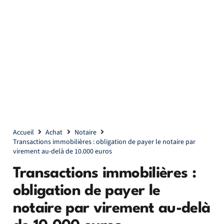
Accueil
Achat
Notaire
Transactions immobilières : obligation de payer le notaire par
virement au-delà de 10.000 euros
Transactions immobilières :
obligation de payer le
notaire par virement au-delà