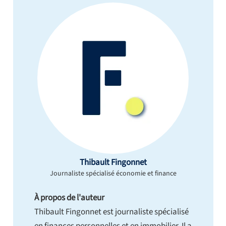
Thibault Fingonnet
Journaliste spécialisé économie et finance
À propos de l'auteur
Thibault Fingonnet est journaliste spécialisé