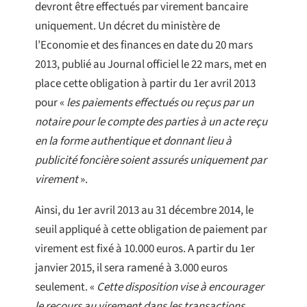
devront être effectués par virement bancaire
uniquement. Un décret du ministère de
l’Economie et des finances en date du 20 mars
2013, publié au Journal officiel le 22 mars, met en
place cette obligation à partir du 1er avril 2013
pour «
les paiements effectués ou reçus par un
notaire pour le compte des parties à un acte reçu
en la forme authentique et donnant lieu à
publicité foncière soient assurés uniquement par
virement
».
Ainsi, du 1er avril 2013 au 31 décembre 2014, le
seuil appliqué à cette obligation de paiement par
virement est fixé à 10.000 euros. A partir du 1er
janvier 2015, il sera ramené à 3.000 euros
seulement. «
Cette disposition vise à encourager
le recours au virement dans les transactions