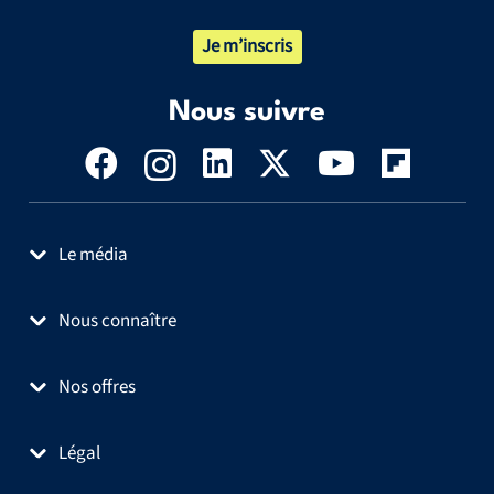
Je m’inscris
Nous suivre
Le média
Nous connaître
Nos offres
Légal