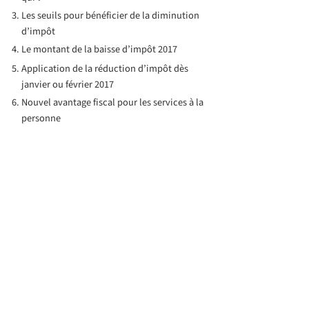
Les seuils pour bénéficier de la diminution
d’impôt
Le montant de la baisse d’impôt 2017
Application de la réduction d’impôt dès
janvier ou février 2017
Nouvel avantage fiscal pour les services à la
personne