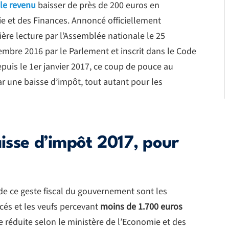
 le revenu
baisser de près de 200 euros en
e et des Finances. Annoncé officiellement
re lecture par l’Assemblée nationale le 25
embre 2016 par le Parlement et inscrit dans le Code
epuis le 1er janvier 2017, ce coup de pouce au
ar une baisse d’impôt, tout autant pour les
aisse d’impôt 2017, pour
 de ce geste fiscal du gouvernement sont les
cés et les veufs percevant
moins de 1.700 euros
le réduite selon le ministère de l’Economie et des