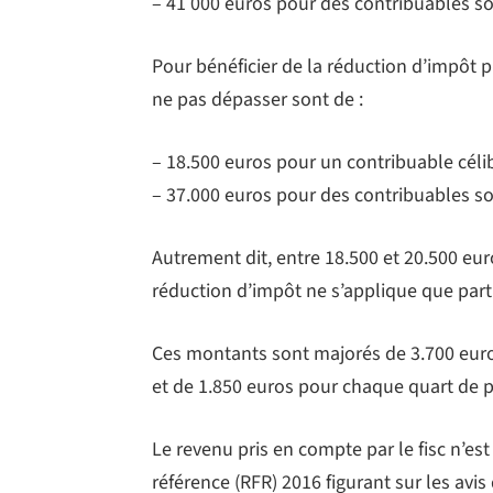
– 41 000 euros pour des contribuables 
Pour bénéficier de la réduction d’impôt p
ne pas dépasser sont de :
– 18.500 euros pour un contribuable célib
– 37.000 euros pour des contribuables 
Autrement dit, entre 18.500 et 20.500 eur
réduction d’impôt ne s’applique que part
Ces montants sont majorés de 3.700 euro
et de 1.850 euros pour chaque quart de 
Le revenu pris en compte par le fisc n’est
référence (RFR) 2016 figurant sur les avis