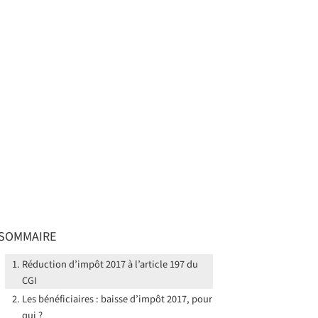
SOMMAIRE
Réduction d’impôt 2017 à l’article 197 du
CGI
Les bénéficiaires : baisse d’impôt 2017, pour
qui ?