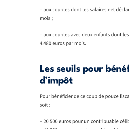
– aux couples dont les salaires net décla
mois ;
– aux couples avec deux enfants dont les 
4.480 euros par mois.
Les seuils pour bénéf
d’impôt
Pour bénéficier de ce coup de pouce fisca
soit :
– 20 500 euros pour un contribuable célib