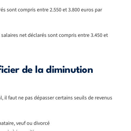
rés sont compris entre 2.550 et 3.800 euros par
salaires net déclarés sont compris entre 3.450 et
icier de la diminution
l, il faut ne pas dépasser certains seuils de revenus
ataire, veuf ou divorcé