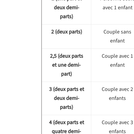
deux demi-
avec 1 enfant
parts)
2 (deux parts)
Couple sans
enfant
2,5 (deux parts
Couple avec 1
et une demi-
enfant
part)
3 (deux parts et
Couple avec 2
deux demi-
enfants
parts)
4 (deux parts et
Couple avec 3
quatre demi-
enfants