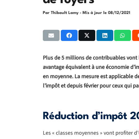
de foyers
Par Thibault Lamy
- Mis à jour le
08/12/2021
Plus de 5 millions de contribuables vont
avantage équivalent à une économie d’im
en moyenne. La mesure est applicable de
l’impôt et depuis février pour ceux qui pa
Réduction d’impôt 20
Les « classes moyennes » vont profiter d