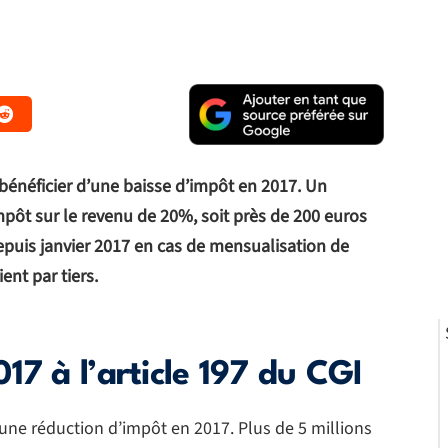
 bénéficier d’une baisse d’impôt en 2017. Un
pôt sur le revenu de 20%, soit près de 200 euros
puis janvier 2017 en cas de mensualisation de
ient par tiers.
17 à l’article 197 du CGI
’une réduction d’impôt en 2017. Plus de 5 millions