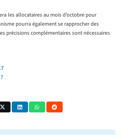
era les allocataires au mois d’octobre pour
ganisme pourra également se rapprocher des
es précisions complémentaires sont nécessaires
17
 ?