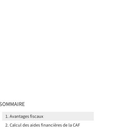
SOMMAIRE
Avantages fiscaux
Calcul des aides financières de la CAF