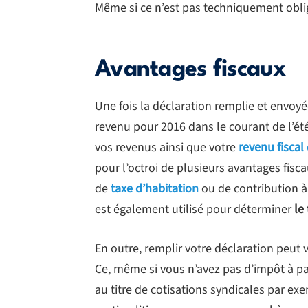
Même si ce n’est pas techniquement oblig
Avantages fiscaux
Une fois la déclaration remplie et envoyé
revenu pour 2016 dans le courant de l’é
vos revenus ainsi que votre
revenu fiscal
pour l’octroi de plusieurs avantages fis
de
taxe d’habitation
ou de contribution à 
est également utilisé pour déterminer
le
En outre, remplir votre déclaration peut 
Ce, même si vous n’avez pas d’impôt à paye
au titre de cotisations syndicales par e