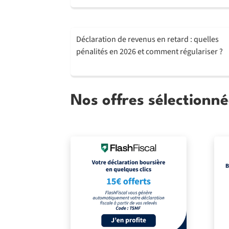
Déclaration de revenus en retard : quelles
pénalités en 2026 et comment régulariser ?
Nos offres sélectionné