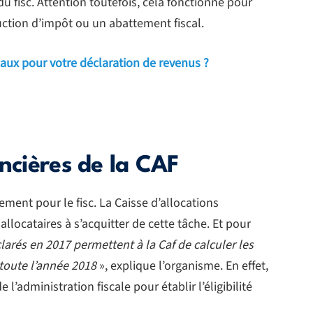
u fisc. Attention toutefois, cela fonctionne pour
ction d’impôt ou un abattement fiscal.
aux pour votre déclaration de revenus ?
ancières de la CAF
ment pour le fisc. La Caisse d’allocations
llocataires à s’acquitter de cette tâche. Et pour
arés en 2017 permettent à la Caf de calculer les
 toute l’année 2018
», explique l’organisme. En effet,
l’administration fiscale pour établir l’éligibilité