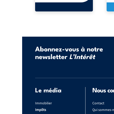
Abonnez-vous à notre
newsletter
L’Intérêt
Le média
Nous co
Immobilier
Contact
Impôts
Qui sommes-n