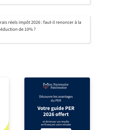
rais réels impôt 2026 : faut-il renoncer à la
éduction de 10% ?