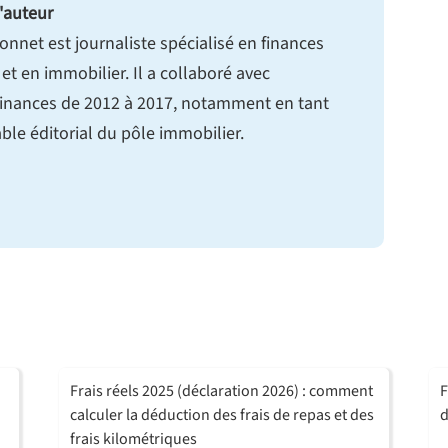
'auteur
onnet est journaliste spécialisé en finances
et en immobilier. Il a collaboré avec
nances de 2012 à 2017, notamment en tant
le éditorial du pôle immobilier.
Frais réels 2025 (déclaration 2026) : comment
F
calculer la déduction des frais de repas et des
d
frais kilométriques