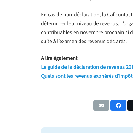
En cas de non-déclaration, la Caf contact
déterminer leur niveau de revenus. L’or
contribuables en novembre prochain si d
suite à l’examen des revenus déclarés.
A lire également
Le guide de la déclaration de revenus 20
Quels sont les revenus exonérés d’impôt