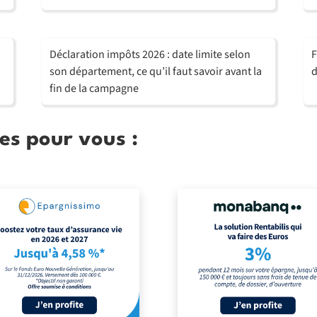
Déclaration impôts 2026 : date limite selon
F
son département, ce qu’il faut savoir avant la
d
fin de la campagne
es pour vous :