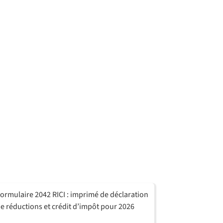
ormulaire 2042 RICI : imprimé de déclaration
e réductions et crédit d’impôt pour 2026