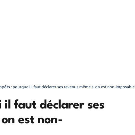
mpôts : pourquoi il faut déclarer ses revenus même si on est non-imposable
 il faut déclarer ses
on est non-