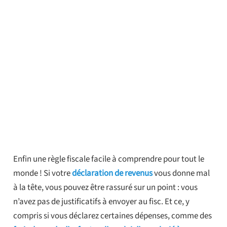
Enfin une règle fiscale facile à comprendre pour tout le
monde ! Si votre
déclaration de revenus
vous donne mal
à la tête, vous pouvez être rassuré sur un point : vous
n’avez pas de justificatifs à envoyer au fisc. Et ce, y
compris si vous déclarez certaines dépenses, comme des