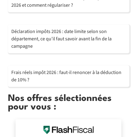
2026 et comment régulariser ?
Déclaration impôts 2026 : date limite selon son
département, ce qu’il faut savoir avant la fin de la
campagne
Frais réels impôt 2026 : faut-il renoncer à la déduction
de 10% ?
Nos offres sélectionnées
pour vous :