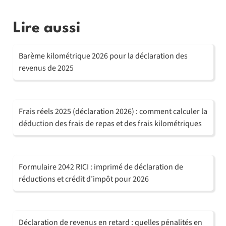
Lire aussi
Barème kilométrique 2026 pour la déclaration des
revenus de 2025
Frais réels 2025 (déclaration 2026) : comment calculer la
déduction des frais de repas et des frais kilométriques
Formulaire 2042 RICI : imprimé de déclaration de
réductions et crédit d’impôt pour 2026
Déclaration de revenus en retard : quelles pénalités en