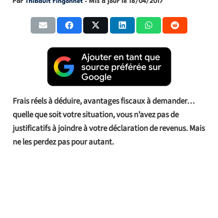
Par
Thibault Fingonnet
- Mis à jour le
18/04/2017
Frais réels à déduire, avantages fiscaux à demander…
quelle que soit votre situation, vous n’avez pas de
justificatifs à joindre à votre déclaration de revenus. Mais
ne les perdez pas pour autant.