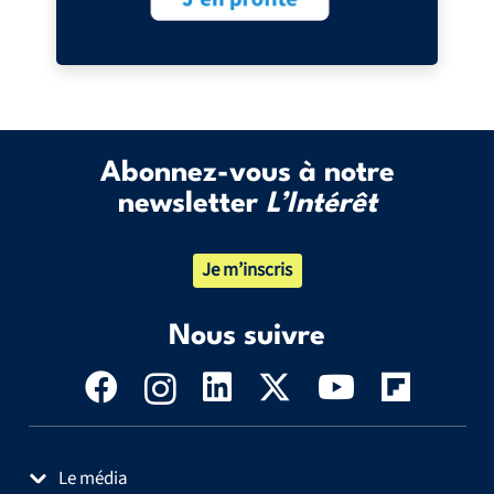
Abonnez-vous à notre
newsletter
L’Intérêt
Je m’inscris
Nous suivre
Le média