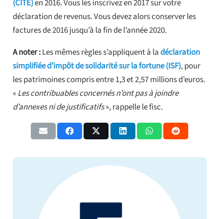
(CITE)
en 2016. Vous les inscrivez en 2017 sur votre
déclaration de revenus. Vous devez alors conserver les
factures de 2016 jusqu’à la fin de l’année 2020.
A noter :
Les mêmes règles s’appliquent à la
déclaration
simplifiée d’impôt de solidarité sur la fortune (ISF)
, pour
les patrimoines compris entre 1,3 et 2,57 millions d’euros.
«
Les contribuables concernés n’ont pas à joindre
d’annexes ni de justificatifs
», rappelle le fisc.