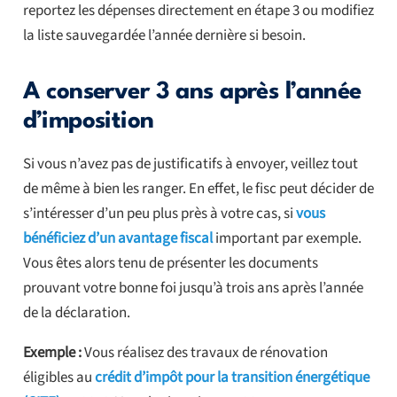
reportez les dépenses directement en étape 3 ou modifiez
la liste sauvegardée l’année dernière si besoin.
A conserver 3 ans après l’année
d’imposition
Si vous n’avez pas de justificatifs à envoyer, veillez tout
de même à bien les ranger. En effet, le fisc peut décider de
s’intéresser d’un peu plus près à votre cas, si
vous
bénéficiez d’un avantage fiscal
important par exemple.
Vous êtes alors tenu de présenter les documents
prouvant votre bonne foi jusqu’à trois ans après l’année
de la déclaration.
Exemple :
Vous réalisez des travaux de rénovation
éligibles au
crédit d’impôt pour la transition énergétique