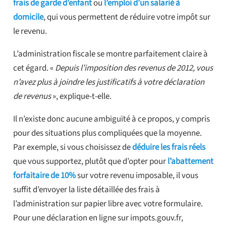
frais de garde d’enfant
ou
l’emploi d’un salarié à
domicile
, qui vous permettent de réduire votre impôt sur
le revenu.
L’administration fiscale se montre parfaitement claire à
cet égard. «
Depuis l’imposition des revenus de 2012, vous
n’avez plus à joindre les justificatifs à votre déclaration
de revenus
», explique-t-elle.
Il n’existe donc aucune ambiguïté à ce propos, y compris
pour des situations plus compliquées que la moyenne.
Par exemple, si vous choisissez de
déduire les frais réels
que vous supportez, plutôt que d’opter pour
l’abattement
forfaitaire de 10%
sur votre revenu imposable, il vous
suffit d’envoyer la liste détaillée des frais à
l’administration sur papier libre avec votre formulaire.
Pour une déclaration en ligne sur impots.gouv.fr,