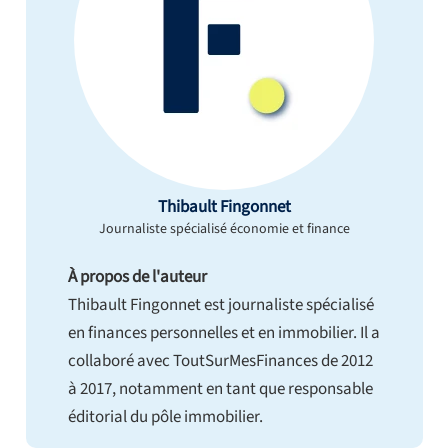
Thibault Fingonnet
Journaliste spécialisé économie et finance
À propos de l'auteur
Thibault Fingonnet est journaliste spécialisé
en finances personnelles et en immobilier. Il a
collaboré avec ToutSurMesFinances de 2012
à 2017, notamment en tant que responsable
éditorial du pôle immobilier.