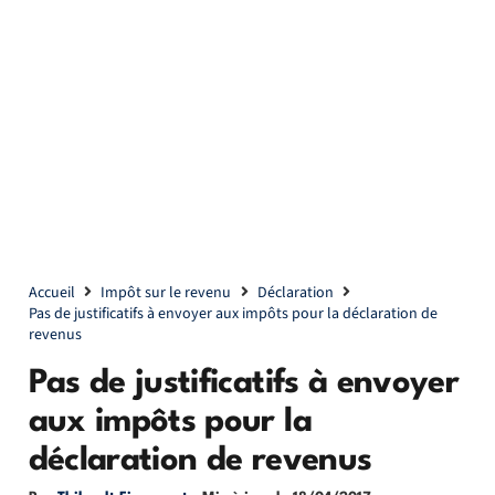
Accueil
Impôt sur le revenu
Déclaration
Pas de justificatifs à envoyer aux impôts pour la déclaration de
revenus
Pas de justificatifs à envoyer
aux impôts pour la
déclaration de revenus