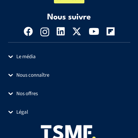
Nous suivre
Le média
Nous connaître
Nos offres
Légal