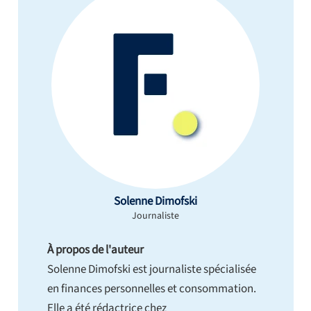
Solenne Dimofski
Journaliste
À propos de l'auteur
Solenne Dimofski est journaliste spécialisée
en finances personnelles et consommation.
Elle a été rédactrice chez