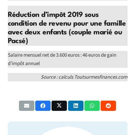
Réduction d’impôt 2019 sous
condition de revenu pour une famille
avec deux enfants (couple marié ou
Pacsé)
Salaire mensuel net de 3.600 euros : 46 euros de gain
d’impôt annuel
Source : calculs Toutsurmesfinances.com