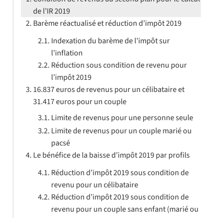
de l’IR 2019
Barème réactualisé et réduction d’impôt 2019
Indexation du barème de l’impôt sur
l’inflation
Réduction sous condition de revenu pour
l’impôt 2019
16.837 euros de revenus pour un célibataire et
31.417 euros pour un couple
Limite de revenus pour une personne seule
Limite de revenus pour un couple marié ou
pacsé
Le bénéfice de la baisse d’impôt 2019 par profils
Réduction d’impôt 2019 sous condition de
revenu pour un célibataire
Réduction d’impôt 2019 sous condition de
revenu pour un couple sans enfant (marié ou