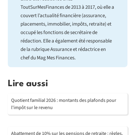
ToutSurMesFinances de 2013 à 2017, où elle a
couvert l’actualité financière (assurance,
placements, immobilier, impôts, retraite) et
occupé les fonctions de secrétaire de
rédaction. Elle a également été responsable
de la rubrique Assurance et rédactrice en
chef du Mag Mes Finances.
Lire aussi
Quotient familial 2026 : montants des plafonds pour
l’impôt sur le revenu
Abattement de 10% sur les pensions de retraite : règles,