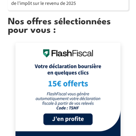
de l’impôt sur le revenu de 2025
Nos offres sélectionnées
pour vous :