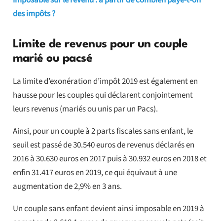
imposable sur le revenu : à partir de combien paye-t-on
des impôts ?
Limite de revenus pour un couple
marié ou pacsé
La limite d’exonération d’impôt 2019 est également en
hausse pour les couples qui déclarent conjointement
leurs revenus (mariés ou unis par un Pacs).
Ainsi, pour un couple à 2 parts fiscales sans enfant, le
seuil est passé de 30.540 euros de revenus déclarés en
2016 à 30.630 euros en 2017 puis à 30.932 euros en 2018 et
enfin 31.417 euros en 2019, ce qui équivaut à une
augmentation de 2,9% en 3 ans.
Un couple sans enfant devient ainsi imposable en 2019 à