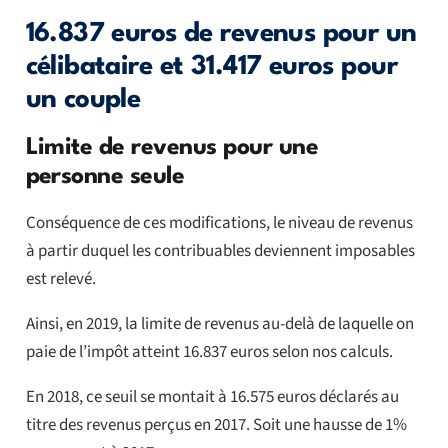
16.837 euros de revenus pour un
célibataire et 31.417 euros pour
un couple
Limite de revenus pour une
personne seule
Conséquence de ces modifications, le niveau de revenus
à partir duquel les contribuables deviennent imposables
est relevé.
Ainsi, en 2019, la limite de revenus au-delà de laquelle on
paie de l’impôt atteint 16.837 euros selon nos calculs.
En 2018, ce seuil se montait à 16.575 euros déclarés au
titre des revenus perçus en 2017. Soit une hausse de 1%