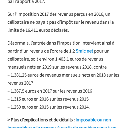
par rapport à 2017.
Sur l’imposition 2017 des revenus perçus en 2016, un
célibataire ne payait pas d’impôt sur le revenu dans la
limite de 16.411 euros déclarés.
Désormais, l’entrée dans l’imposition intervient ainsi à
partir d’un revenu de l’ordre de 1,2
Smic net
pour un
célibataire, soit environ 1.403,1 euros de revenus
mensuels nets en 2019 sur les revenus 2018, contre :
– 1.381,25 euros de revenus mensuels nets en 2018 sur les
revenus 2017
– 1.367,5 euros en 2017 sur les revenus 2016
– 1.315 euros en 2016 sur les revenus 2015
– 1.250 euros en 2015 sur les revenus 2014.
> Plus d’explications et de détails :
Imposable ou non