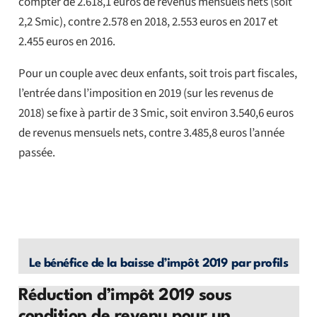
compter de 2.618,1 euros de revenus mensuels nets (soit
2,2 Smic), contre 2.578 en 2018, 2.553 euros en 2017 et
2.455 euros en 2016.
Pour un couple avec deux enfants, soit trois part fiscales,
l’entrée dans l’imposition en 2019 (sur les revenus de
2018) se fixe à partir de 3 Smic, soit environ 3.540,6 euros
de revenus mensuels nets, contre 3.485,8 euros l’année
passée.
Le bénéfice de la baisse d’impôt 2019 par profils
Réduction d’impôt 2019 sous
condition de revenu pour un