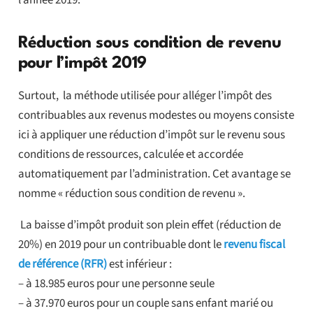
l’année 2019.
Réduction sous condition de revenu
pour l’impôt 2019
Surtout, la méthode utilisée pour alléger l’impôt des
contribuables aux revenus modestes ou moyens consiste
ici à appliquer une réduction d’impôt sur le revenu sous
conditions de ressources, calculée et accordée
automatiquement par l’administration. Cet avantage se
nomme « réduction sous condition de revenu ».
La baisse d’impôt produit son plein effet (réduction de
20%) en 2019 pour un contribuable dont le
revenu fiscal
de référence (RFR)
est inférieur :
– à 18.985 euros pour une personne seule
– à 37.970 euros pour un couple sans enfant marié ou