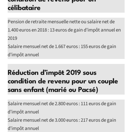
célibataire
Pension de retraite mensuelle nette ou salaire net de
1.400 euros en 2018 : 13 euros de gain d’impôt annuel en
2019
Salaire mensuel net de 1.667 euros : 155 euros de gain
d’impôt annuel
Réduction d’impôt 2019 sous
condition de revenu pour un couple
sans enfant (marié ou Pacsé)
Salaire mensuel net de 2.800 euros : 111 euros de gain
d’impôt annuel
Salaire mensuel net de 3.000 euros : 217 euros de gain
d’impôt annuel