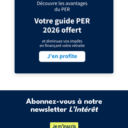
Abonnez-vous à notre
newsletter
L’Intérêt
Je m’inscris