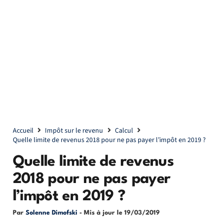
Accueil
Impôt sur le revenu
Calcul
Quelle limite de revenus 2018 pour ne pas payer l’impôt en 2019 ?
Quelle limite de revenus
2018 pour ne pas payer
l’impôt en 2019 ?
Par
Solenne Dimofski
- Mis à jour le
19/03/2019