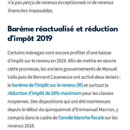
n’a pas perçu de revenus exceptionnels ni de revenus
financiers imposables.
Barème réactualisé et réduction
d’impôt 2019
Certains ménages vont encore profiter d’une baisse
d’impôt sur le revenu en 2019. Afin de mettre en œuvre
cette promesse, les anciens gouvernements de Manuel
Valls puis de Bernard Cazeneuve ont activé deux leviers :
le
barème de l’impôt sur le revenu (IR)
et surtout la
réduction d’impôt de 20% maximum
pour les classes
moyennes. Des dispositions qui ont été maintenues
depuis le début du quinquennat d’Emmanuel Macron, y
compris dans le cadre de
l’année blanche fiscale
sur les
revenus 2018.