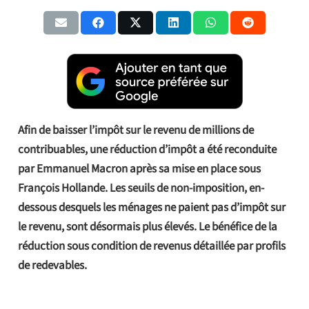
Afin de baisser l’impôt sur le revenu de millions de
contribuables, une réduction d’impôt a été reconduite
par Emmanuel Macron après sa mise en place sous
François Hollande. Les seuils de non-imposition, en-
dessous desquels les ménages ne paient pas d’impôt sur
le revenu, sont désormais plus élevés. Le bénéfice de la
réduction sous condition de revenus détaillée par profils
de redevables.