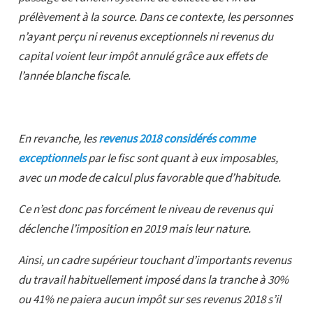
prélèvement à la source. Dans ce contexte, les personnes
n’ayant perçu ni revenus exceptionnels ni revenus du
capital voient leur impôt annulé grâce aux effets de
l’année blanche fiscale.
En revanche, les
revenus 2018 considérés comme
exceptionnels
par le fisc sont quant à eux imposables,
avec un mode de calcul plus favorable que d’habitude.
Ce n’est donc pas forcément le niveau de revenus qui
déclenche l’imposition en 2019 mais leur nature.
Ainsi, un cadre supérieur touchant d’importants revenus
du travail habituellement imposé dans la tranche à 30%
ou 41% ne paiera aucun impôt sur ses revenus 2018 s’il