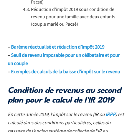
Pacsé)
Réduction d’impôt 2019 sous condition de
revenu pour une famille avec deux enfants
(couple marié ou Pacsé)
–
Barème réactualisé et réduction d’impôt 2019
–
Seuil de revenu imposable pour un célibataire et pour
un couple
–
Exemples de calculs de la baisse d’impôt sur le revenu
Condition de revenus au second
plan pour le calcul de l’IR 2019
En cette année 2019, l’impôt sur le revenu (IR ou
IRPP
) est
calculé dans des conditions particulières, celles du
passage de l’ancien système de collecte de l’IR au