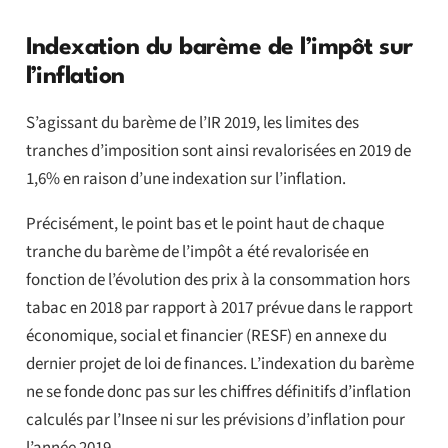
Indexation du barème de l’impôt sur
l’inflation
S’agissant du barème de l’IR 2019, les limites des
tranches d’imposition sont ainsi revalorisées en 2019 de
1,6% en raison d’une indexation sur l’inflation.
Précisément, le point bas et le point haut de chaque
tranche du barème de l’impôt a été revalorisée en
fonction de l’évolution des prix à la consommation hors
tabac en 2018 par rapport à 2017 prévue dans le rapport
économique, social et financier (RESF) en annexe du
dernier projet de loi de finances. L’indexation du barème
ne se fonde donc pas sur les chiffres définitifs d’inflation
calculés par l’Insee ni sur les prévisions d’inflation pour