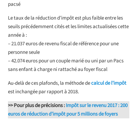
pacsé
Le taux de la réduction d’impôt est plus faible entre les
seuils précédemment cités et les limites actualisées cette
année à :
– 21.037 euros de revenu fiscal de référence pour une
personne seule
– 42.074 euros pour un couple marié ou uni par un Pacs
sans enfant à charge ni rattaché au foyer fiscal
Au-delà de ces plafonds, la méthode de
calcul de l’impôt
est inchangée par rapport à 2018.
>> Pour plus de précisions :
Impôt sur le revenu 2017 : 200
euros de réduction d’impôt pour 5 millions de foyers