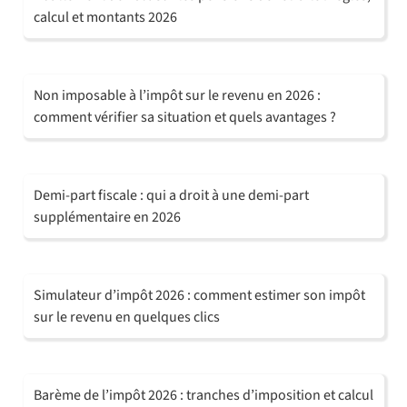
calcul et montants 2026
Non imposable à l’impôt sur le revenu en 2026 :
comment vérifier sa situation et quels avantages ?
Demi-part fiscale : qui a droit à une demi-part
supplémentaire en 2026
Simulateur d’impôt 2026 : comment estimer son impôt
sur le revenu en quelques clics
Barème de l’impôt 2026 : tranches d’imposition et calcul