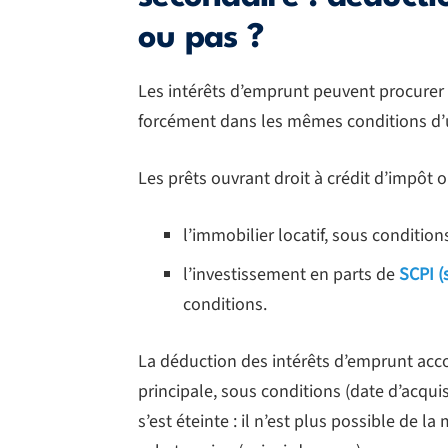
ou pas ?
Les intérêts d’emprunt peuvent procurer 
forcément dans les mêmes conditions d’u
Les prêts ouvrant droit à crédit d’impôt
l’immobilier locatif, sous condition
l’investissement en parts de
SCPI (
conditions.
La déduction des intérêts d’emprunt acco
principale, sous conditions (date d’acquisi
s’est éteinte : il n’est plus possible de l