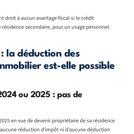
 droit à aucun avantage fiscal si le crédit
ne résidence secondaire, pour un usage personnel.
 : la déduction des
mobilier est-elle possible
2024 ou 2025 : pas de
2025 en vue de devenir propriétaire de sa résidence
 d’aucune réduction d’impôt ni d’aucune déduction