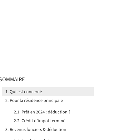
SOMMAIRE
Qui est concerné
Pour la résidence principale
Prêt en 2024 : déduction ?
Crédit d’impôt terminé
Revenus fonciers & déduction