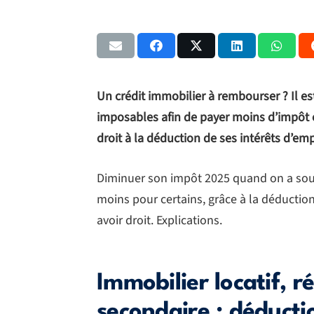
Un crédit immobilier à rembourser ? Il es
imposables afin de payer moins d’impôt 
droit à la déduction de ses intérêts d’
Diminuer son impôt 2025 quand on a sousc
moins pour certains, grâce à la déduction
avoir droit. Explications.
Immobilier locatif, r
secondaire : déducti