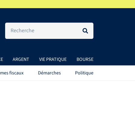
CE
ARGENT
VIE PRATIQUE
BOURSE
mes fiscaux
Démarches
Politique