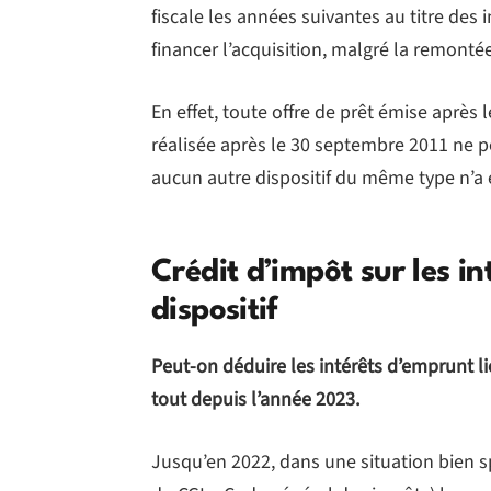
fiscale les années suivantes au titre des 
financer l’acquisition, malgré la remont
En effet, toute offre de prêt émise après 
réalisée après le 30 septembre 2011 ne pe
aucun autre dispositif du même type n’a 
Crédit d’impôt sur les in
dispositif
Peut-on déduire les intérêts d’emprunt li
tout depuis l’année 2023.
Jusqu’en 2022, dans une situation bien spé