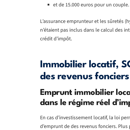
et de 15.000 euros pour un couple.
L’assurance emprunteur et les sûretés (
n’étaient pas inclus dans le calcul des i
crédit d’impôt.
Immobilier locatif, S
des revenus fonciers
Emprunt immobilier locat
dans le régime réel d’im
En cas d’investissement locatif, la loi pe
d’emprunt de des revenus fonciers. Plus 