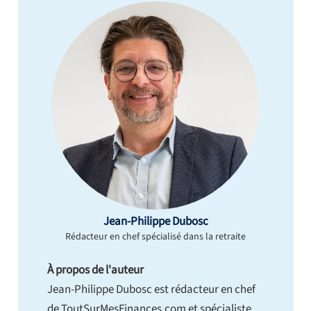
Jean-Philippe Dubosc
Rédacteur en chef spécialisé dans la retraite
À propos de l'auteur
Jean-Philippe Dubosc est rédacteur en chef
de ToutSurMesFinances.com et spécialiste