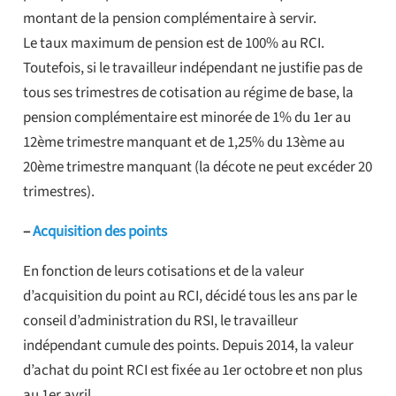
montant de la pension complémentaire à servir.
Le taux maximum de pension est de 100% au RCI.
Toutefois, si le travailleur indépendant ne justifie pas de
tous ses trimestres de cotisation au régime de base, la
pension complémentaire est minorée de 1% du 1er au
12ème trimestre manquant et de 1,25% du 13ème au
20ème trimestre manquant (la décote ne peut excéder 20
trimestres).
–
Acquisition des points
En fonction de leurs cotisations et de la valeur
d’acquisition du point au RCI, décidé tous les ans par le
conseil d’administration du RSI, le travailleur
indépendant cumule des points. Depuis 2014, la valeur
d’achat du point RCI est fixée au 1er octobre et non plus
au 1er avril.