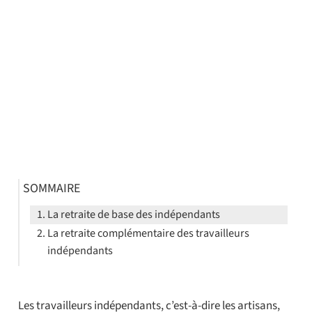
SOMMAIRE
La retraite de base des indépendants
La retraite complémentaire des travailleurs
indépendants
Les travailleurs indépendants, c’est-à-dire les artisans,