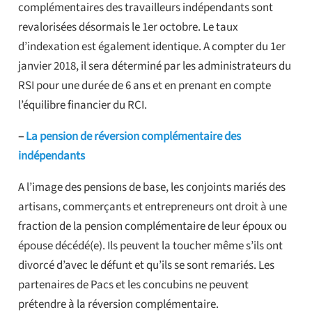
complémentaires des travailleurs indépendants sont
revalorisées désormais le 1er octobre. Le taux
d’indexation est également identique. A compter du 1er
janvier 2018, il sera déterminé par les administrateurs du
RSI pour une durée de 6 ans et en prenant en compte
l’équilibre financier du RCI.
–
La pension de réversion complémentaire des
indépendants
A l’image des pensions de base, les conjoints mariés des
artisans, commerçants et entrepreneurs ont droit à une
fraction de la pension complémentaire de leur époux ou
épouse décédé(e). Ils peuvent la toucher même s’ils ont
divorcé d’avec le défunt et qu’ils se sont remariés. Les
partenaires de Pacs et les concubins ne peuvent
prétendre à la réversion complémentaire.