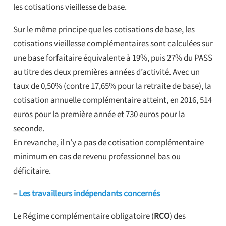
les cotisations vieillesse de base.
Sur le même principe que les cotisations de base, les
cotisations vieillesse complémentaires sont calculées sur
une base forfaitaire équivalente à 19%, puis 27% du PASS
au titre des deux premières années d’activité. Avec un
taux de 0,50% (contre 17,65% pour la retraite de base), la
cotisation annuelle complémentaire atteint, en 2016, 514
euros pour la première année et 730 euros pour la
seconde.
En revanche, il n’y a pas de cotisation complémentaire
minimum en cas de revenu professionnel bas ou
déficitaire.
–
Les travailleurs indépendants concernés
Le Régime complémentaire obligatoire (
RCO
) des