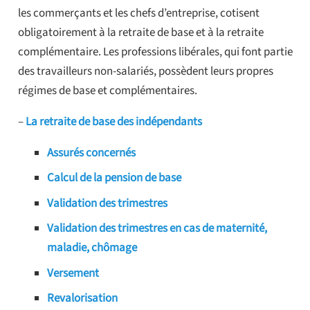
les commerçants et les chefs d’entreprise, cotisent
obligatoirement à la retraite de base et à la retraite
complémentaire. Les professions libérales, qui font partie
des travailleurs non-salariés, possèdent leurs propres
régimes de base et complémentaires.
–
La retraite de base des indépendants
Assurés concernés
Calcul de la pension de base
Validation des trimestres
Validation des trimestres en cas de maternité,
maladie, chômage
Versement
Revalorisation