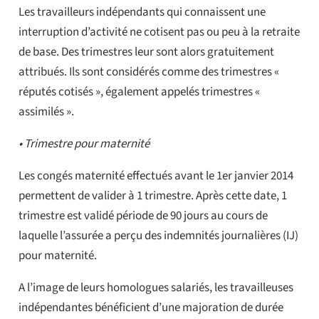
Les travailleurs indépendants qui connaissent une
interruption d’activité ne cotisent pas ou peu à la retraite
de base. Des trimestres leur sont alors gratuitement
attribués. Ils sont considérés comme des trimestres «
réputés cotisés », également appelés trimestres «
assimilés ».
• Trimestre pour maternité
Les congés maternité effectués avant le 1er janvier 2014
permettent de valider à 1 trimestre. Après cette date, 1
trimestre est validé période de 90 jours au cours de
laquelle l’assurée a perçu des indemnités journalières (IJ)
pour maternité.
A l’image de leurs homologues salariés, les travailleuses
indépendantes bénéficient d’une majoration de durée