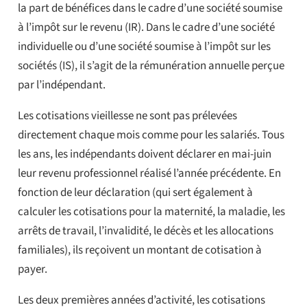
la part de bénéfices dans le cadre d’une société soumise
à l’impôt sur le revenu (IR). Dans le cadre d’une société
individuelle ou d’une société soumise à l’impôt sur les
sociétés (IS), il s’agit de la rémunération annuelle perçue
par l’indépendant.
Les cotisations vieillesse ne sont pas prélevées
directement chaque mois comme pour les salariés. Tous
les ans, les indépendants doivent déclarer en mai-juin
leur revenu professionnel réalisé l’année précédente. En
fonction de leur déclaration (qui sert également à
calculer les cotisations pour la maternité, la maladie, les
arrêts de travail, l’invalidité, le décès et les allocations
familiales), ils reçoivent un montant de cotisation à
payer.
Les deux premières années d’activité, les cotisations