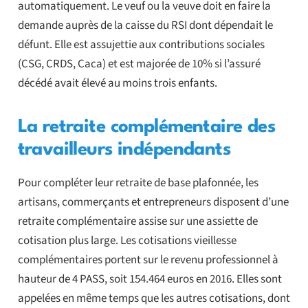
automatiquement. Le veuf ou la veuve doit en faire la
demande auprès de la caisse du RSI dont dépendait le
défunt. Elle est assujettie aux contributions sociales
(CSG, CRDS, Caca) et est majorée de 10% si l’assuré
décédé avait élevé au moins trois enfants.
La retraite complémentaire des
travailleurs indépendants
Pour compléter leur retraite de base plafonnée, les
artisans, commerçants et entrepreneurs disposent d’une
retraite complémentaire assise sur une assiette de
cotisation plus large. Les cotisations vieillesse
complémentaires portent sur le revenu professionnel à
hauteur de 4 PASS, soit 154.464 euros en 2016. Elles sont
appelées en même temps que les autres cotisations, dont