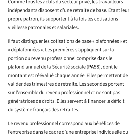
Comme tous les actifs du secteur privé, les travailleurs
indépendants disposent d’une retraite de base. Etant leur
propre patron, ils supportent à la fois les cotisations
vieillesse patronales et salariales.
Il faut distinguer les cotisations de base « plafonnées » et
« déplafonnées ». Les premières s’appliquent sur la
portion du revenu professionnel comprise dans le
plafond annuel de la Sécurité sociale (
PASS
), dont le
montant est réévalué chaque année. Elles permettent de
valider des trimestres de retraite. Les secondes portent
sur l’ensemble du revenu professionnel et ne sont pas
génératrices de droits. Elles servent à financer le déficit
du système français des retraites.
Le revenu professionnel correspond aux bénéfices de
l’entreprise dans le cadre d’une entreprise individuelle ou