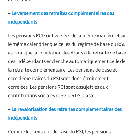
–
Le versement des retraites complémentaires des
indépendants
Les pensions RCI sont versées de la même manière et sur
le même calendrier que celles du régime de base du RSI. Il
est vrai que la liquidation des droits à la retraite de base
des indépendants enclenche automatiquement celle de
la retraite complémentaire. Les pensions de base et
complémentaires du RSI sont donc étroitement
corrélées. Les pensions RCI sont assujetties aux
contributions sociales (CSG, CRDS, Casa).
–
La revalorisation des retraites complémentaires des
indépendants
Comme les pensions de base du RSI, les pensions