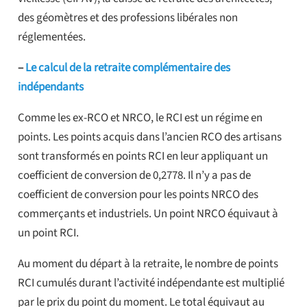
des géomètres et des professions libérales non
réglementées.
–
Le calcul de la retraite complémentaire des
indépendants
Comme les ex-RCO et NRCO, le RCI est un régime en
points. Les points acquis dans l’ancien RCO des artisans
sont transformés en points RCI en leur appliquant un
coefficient de conversion de 0,2778. Il n’y a pas de
coefficient de conversion pour les points NRCO des
commerçants et industriels. Un point NRCO équivaut à
un point RCI.
Au moment du départ à la retraite, le nombre de points
RCI cumulés durant l’activité indépendante est multiplié
par le prix du point du moment. Le total équivaut au