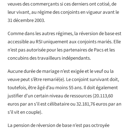
veuves des commerçants si ces derniers ont cotisé, de
leur vivant, au régime des conjoints en vigueur avant le
31 décembre 2003.
Comme dans les autres régimes, la réversion de base est
accessible au RSI uniquement aux conjoints mariés. Elle
n’est pas autorisée pour les partenaires de Pacs et les
concubins des travailleurs indépendants.
Aucune durée de mariage n’est exigée et le veuf ou la
veuve peut s’être remarié(e). Le conjoint survivant doit,
toutefois, être âgé d’au moins 55 ans. Il doit également
justifier d’un certain niveau de ressources (20.113,60
euros par an s’il est célibataire ou 32.181,76 euros par an
s’il vit en couple).
La pension de réversion de base n’est pas octroyée