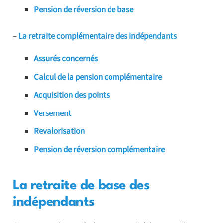
Pension de réversion de base
–
La retraite complémentaire des indépendants
Assurés concernés
Calcul de la pension complémentaire
Acquisition des points
Versement
Revalorisation
Pension de réversion complémentaire
La retraite de base des
indépendants