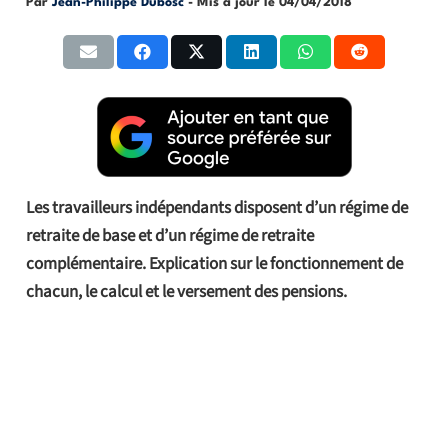
Par
Jean-Philippe Dubosc
- Mis à jour le
04/04/2018
Les travailleurs indépendants disposent d’un régime de
retraite de base et d’un régime de retraite
complémentaire. Explication sur le fonctionnement de
chacun, le calcul et le versement des pensions.