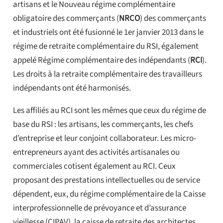
artisans et le Nouveau régime complémentaire
obligatoire des commerçants (
NRCO
) des commerçants
et industriels ont été fusionné le 1er janvier 2013 dans le
régime de retraite complémentaire du RSI, également
appelé Régime complémentaire des indépendants (
RCI
).
Les droits à la retraite complémentaire des travailleurs
indépendants ont été harmonisés.
Les affiliés au RCI sont les mêmes que ceux du régime de
base du RSI : les artisans, les commerçants, les chefs
d’entreprise et leur conjoint collaborateur. Les micro-
entrepreneurs ayant des activités artisanales ou
commerciales cotisent également au RCI. Ceux
proposant des prestations intellectuelles ou de service
dépendent, eux, du régime complémentaire de la Caisse
interprofessionnelle de prévoyance et d’assurance
vieillesse (CIPAV), la caisse de retraite des architectes,