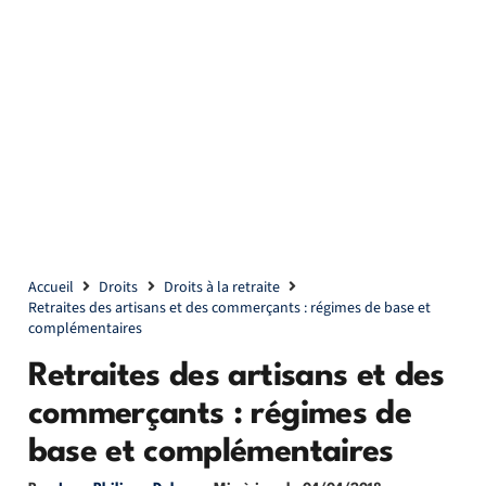
Accueil
Droits
Droits à la retraite
Retraites des artisans et des commerçants : régimes de base et
complémentaires
Retraites des artisans et des
commerçants : régimes de
base et complémentaires