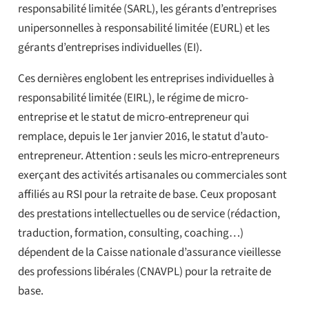
responsabilité limitée (SARL), les gérants d’entreprises
unipersonnelles à responsabilité limitée (EURL) et les
gérants d’entreprises individuelles (EI).
Ces dernières englobent les entreprises individuelles à
responsabilité limitée (EIRL), le régime de micro-
entreprise et le statut de micro-entrepreneur qui
remplace, depuis le 1er janvier 2016, le statut d’auto-
entrepreneur. Attention : seuls les micro-entrepreneurs
exerçant des activités artisanales ou commerciales sont
affiliés au RSI pour la retraite de base. Ceux proposant
des prestations intellectuelles ou de service (rédaction,
traduction, formation, consulting, coaching…)
dépendent de la Caisse nationale d’assurance vieillesse
des professions libérales (CNAVPL) pour la retraite de
base.