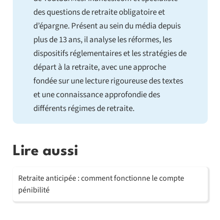
des questions de retraite obligatoire et
d’épargne. Présent au sein du média depuis
plus de 13 ans, il analyse les réformes, les
dispositifs réglementaires et les stratégies de
départ à la retraite, avec une approche
fondée sur une lecture rigoureuse des textes
et une connaissance approfondie des
différents régimes de retraite.
Lire aussi
Retraite anticipée : comment fonctionne le compte
pénibilité