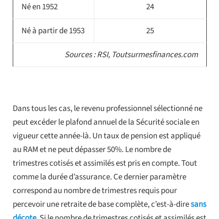
Né en 1952
24
Né à partir de 1953
25
Sources : RSI, Toutsurmesfinances.com
Dans tous les cas, le revenu professionnel sélectionné ne
peut excéder le plafond annuel de la Sécurité sociale en
vigueur cette année-là. Un taux de pension est appliqué
au RAM et ne peut dépasser 50%. Le nombre de
trimestres cotisés et assimilés est pris en compte. Tout
comme la durée d’assurance. Ce dernier paramètre
correspond au nombre de trimestres requis pour
percevoir une retraite de base complète, c’est-à-dire
sans
décote
. Si le nombre de trimestres cotisés et assimilés est