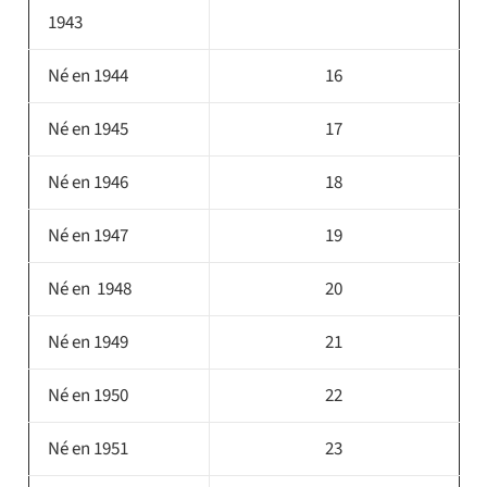
1943
Né en 1944
16
Né en 1945
17
Né en 1946
18
Né en 1947
19
Né en 1948
20
Né en 1949
21
Né en 1950
22
Né en 1951
23