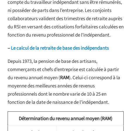
compte du travailleur indépendant sans être rémunérés,
ni posséder de parts dans l’entreprise. Les conjoints
collaborateurs valident des trimestres de retraite auprès
du RSI en versant des cotisations forfaitaires calculées en
fonction du revenu professionnel de l’indépendant.
–
Le calcul de la retraite de base des indépendants
Depuis 1973, la pension de base des artisans,
commerçants et chefs d’entreprise est calculée à partir
du revenu annuel moyen (
RAM
). Celui-ci correspond à la
moyenne des meilleures années de revenus
professionnels dont le nombre varie de 10 à 25 en
fonction de la date de naissance de l’indépendant.
Détermination du revenu annuel moyen (RAM)