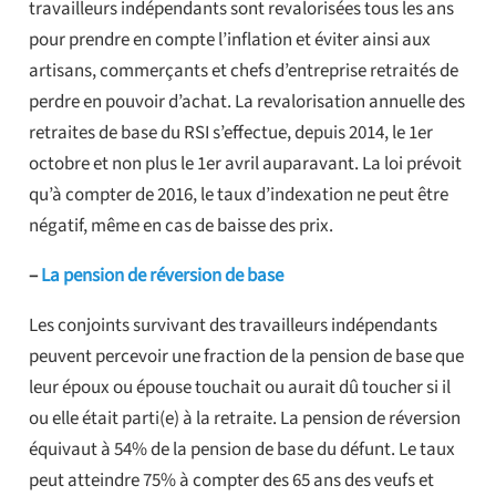
travailleurs indépendants sont revalorisées tous les ans
pour prendre en compte l’inflation et éviter ainsi aux
artisans, commerçants et chefs d’entreprise retraités de
perdre en pouvoir d’achat. La revalorisation annuelle des
retraites de base du RSI s’effectue, depuis 2014, le 1er
octobre et non plus le 1er avril auparavant. La loi prévoit
qu’à compter de 2016, le taux d’indexation ne peut être
négatif, même en cas de baisse des prix.
–
La pension de réversion de base
Les conjoints survivant des travailleurs indépendants
peuvent percevoir une fraction de la pension de base que
leur époux ou épouse touchait ou aurait dû toucher si il
ou elle était parti(e) à la retraite. La pension de réversion
équivaut à 54% de la pension de base du défunt. Le taux
peut atteindre 75% à compter des 65 ans des veufs et