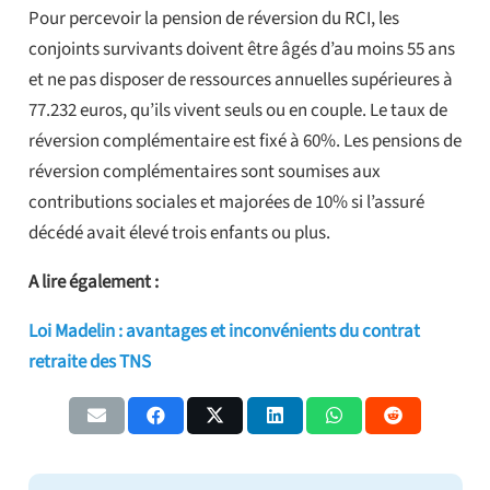
Pour percevoir la pension de réversion du RCI, les
conjoints survivants doivent être âgés d’au moins 55 ans
et ne pas disposer de ressources annuelles supérieures à
77.232 euros, qu’ils vivent seuls ou en couple. Le taux de
réversion complémentaire est fixé à 60%. Les pensions de
réversion complémentaires sont soumises aux
contributions sociales et majorées de 10% si l’assuré
décédé avait élevé trois enfants ou plus.
A lire également :
Loi Madelin : avantages et inconvénients du contrat
retraite des TNS