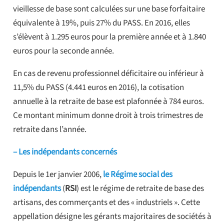
vieillesse de base sont calculées sur une base forfaitaire
équivalente à 19%, puis 27% du PASS. En 2016, elles
s’élèvent à 1.295 euros pour la première année et à 1.840
euros pour la seconde année.
En cas de revenu professionnel déficitaire ou inférieur à
11,5% du PASS (4.441 euros en 2016), la cotisation
annuelle à la retraite de base est plafonnée à 784 euros.
Ce montant minimum donne droit à trois trimestres de
retraite dans l’année.
– Les indépendants concernés
Depuis le 1er janvier 2006,
le Régime social des
indépendants
(
RSI
) est le régime de retraite de base des
artisans, des commerçants et des « industriels ». Cette
appellation désigne les gérants majoritaires de sociétés à