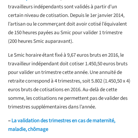
travailleurs indépendants sont validés à partir d’un
certain niveau de cotisation. Depuis le 1er janvier 2014,
l’artisan ou le commerçant doit avoir cotisé l’équivalent
de 150 heures payées au Smic pour valider 1 trimestre
(200 heures Smic auparavant).
Le Smic horaire étant fixé à 9,67 euros bruts en 2016, le
travailleur indépendant doit cotiser 1.450,50 euros bruts
pour valider un trimestre cette année. Une annuité de
retraite correspond à 4 trimestres, soit 5.802 (1.450,50 x 4)
euros bruts de cotisations en 2016. Au-delà de cette
somme, les cotisations ne permettent pas de valider des
trimestres supplémentaires dans l’année.
–
La validation des trimestres en cas de maternité,
maladie, chômage