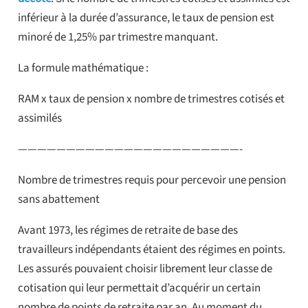
inférieur à la durée d’assurance, le taux de pension est
minoré de 1,25% par trimestre manquant.
La formule mathématique :
RAM x taux de pension x nombre de trimestres cotisés et
assimilés
———————————————————————-
Nombre de trimestres requis pour percevoir une pension
sans abattement
Avant 1973, les régimes de retraite de base des
travailleurs indépendants étaient des régimes en points.
Les assurés pouvaient choisir librement leur classe de
cotisation qui leur permettait d’acquérir un certain
nombre de points de retraite par an. Au moment du