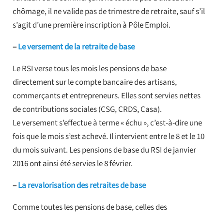
chômage, il ne valide pas de trimestre de retraite, sauf s’il
s’agit d’une première inscription à Pôle Emploi.
–
Le versement de la retraite de base
Le RSI verse tous les mois les pensions de base
directement sur le compte bancaire des artisans,
commerçants et entrepreneurs. Elles sont servies nettes
de contributions sociales (CSG, CRDS, Casa).
Le versement s’effectue à terme « échu », c’est-à-dire une
fois que le mois s’est achevé. Il intervient entre le 8 et le 10
du mois suivant. Les pensions de base du RSI de janvier
2016 ont ainsi été servies le 8 février.
–
La revalorisation des retraites de base
Comme toutes les pensions de base, celles des