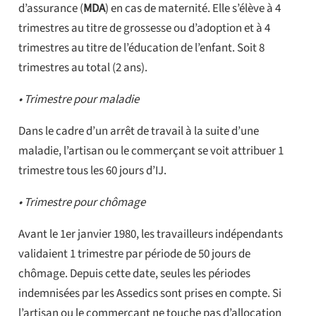
d’assurance (
MDA
) en cas de maternité. Elle s’élève à 4
trimestres au titre de grossesse ou d’adoption et à 4
trimestres au titre de l’éducation de l’enfant. Soit 8
trimestres au total (2 ans).
• Trimestre pour maladie
Dans le cadre d’un arrêt de travail à la suite d’une
maladie, l’artisan ou le commerçant se voit attribuer 1
trimestre tous les 60 jours d’IJ.
• Trimestre pour chômage
Avant le 1er janvier 1980, les travailleurs indépendants
validaient 1 trimestre par période de 50 jours de
chômage. Depuis cette date, seules les périodes
indemnisées par les Assedics sont prises en compte. Si
l’artisan ou le commerçant ne touche pas d’allocation