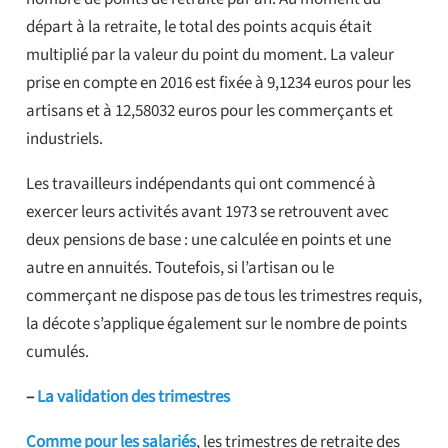
départ à la retraite, le total des points acquis était
multiplié par la valeur du point du moment. La valeur
prise en compte en 2016 est fixée à 9,1234 euros pour les
artisans et à 12,58032 euros pour les commerçants et
industriels.
Les travailleurs indépendants qui ont commencé à
exercer leurs activités avant 1973 se retrouvent avec
deux pensions de base : une calculée en points et une
autre en annuités. Toutefois, si l’artisan ou le
commerçant ne dispose pas de tous les trimestres requis,
la décote s’applique également sur le nombre de points
cumulés.
–
La validation des trimestres
Comme pour les salariés
, les trimestres de retraite des