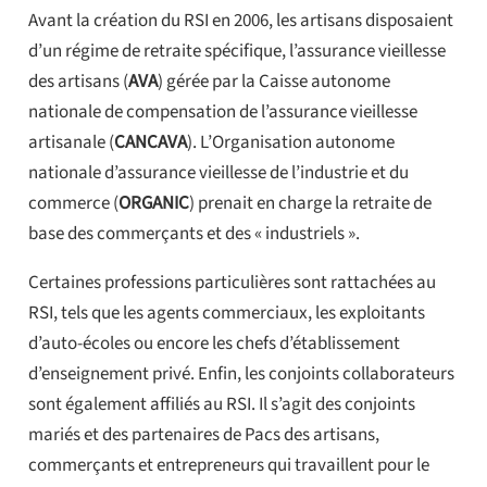
Avant la création du RSI en 2006, les artisans disposaient
d’un régime de retraite spécifique, l’assurance vieillesse
des artisans (
AVA
) gérée par la Caisse autonome
nationale de compensation de l’assurance vieillesse
artisanale (
CANCAVA
). L’Organisation autonome
nationale d’assurance vieillesse de l’industrie et du
commerce (
ORGANIC
) prenait en charge la retraite de
base des commerçants et des « industriels ».
Certaines professions particulières sont rattachées au
RSI, tels que les agents commerciaux, les exploitants
d’auto-écoles ou encore les chefs d’établissement
d’enseignement privé. Enfin, les conjoints collaborateurs
sont également affiliés au RSI. Il s’agit des conjoints
mariés et des partenaires de Pacs des artisans,
commerçants et entrepreneurs qui travaillent pour le