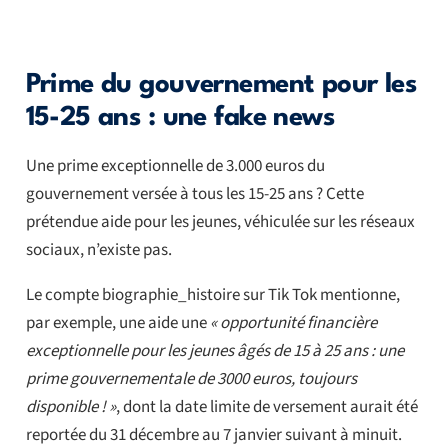
Prime du gouvernement pour les
15-25 ans : une fake news
Une prime exceptionnelle de 3.000 euros du
gouvernement versée à tous les 15-25 ans ? Cette
prétendue aide pour les jeunes, véhiculée sur les réseaux
sociaux, n’existe pas.
Le compte biographie_histoire sur Tik Tok mentionne,
par exemple, une aide une
« opportunité financière
exceptionnelle pour les jeunes âgés de 15 à 25 ans : une
prime gouvernementale de 3000 euros, toujours
disponible ! »
, dont la date limite de versement aurait été
reportée du 31 décembre au 7 janvier suivant à minuit.