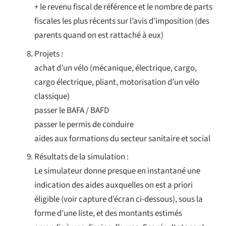
+ le revenu fiscal de référence et le nombre de parts
fiscales les plus récents sur l’avis d’imposition (des
parents quand on est rattaché à eux)
Projets :
achat d’un vélo (mécanique, électrique, cargo,
cargo électrique, pliant, motorisation d’un vélo
classique)
passer le BAFA / BAFD
passer le permis de conduire
aides aux formations du secteur sanitaire et social
Résultats de la simulation :
Le simulateur donne presque en instantané une
indication des aides auxquelles on est a priori
éligible (voir capture d’écran ci-dessous), sous la
forme d’une liste, et des montants estimés