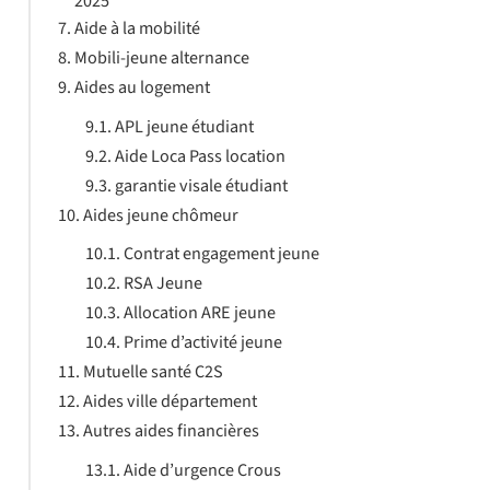
2025
Aide à la mobilité
Mobili-jeune alternance
Aides au logement
APL jeune étudiant
Aide Loca Pass location
garantie visale étudiant
Aides jeune chômeur
Contrat engagement jeune
RSA Jeune
Allocation ARE jeune
Prime d’activité jeune
Mutuelle santé C2S
Aides ville département
Autres aides financières
Aide d’urgence Crous