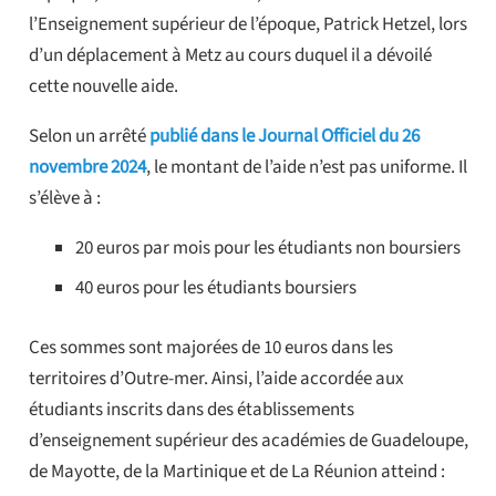
l’Enseignement supérieur de l’époque, Patrick Hetzel, lors
d’un déplacement à Metz au cours duquel il a dévoilé
cette nouvelle aide.
Selon un arrêté
publié dans le Journal Officiel du 26
novembre 2024
, le montant de l’aide n’est pas uniforme. Il
s’élève à :
20 euros par mois pour les étudiants non boursiers
40 euros pour les étudiants boursiers
Ces sommes sont majorées de 10 euros dans les
territoires d’Outre-mer. Ainsi, l’aide accordée aux
étudiants inscrits dans des établissements
d’enseignement supérieur des académies de Guadeloupe,
de Mayotte, de la Martinique et de La Réunion atteind :