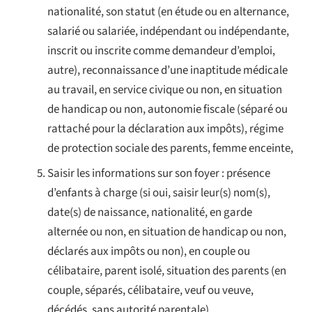
nationalité, son statut (en étude ou en alternance,
salarié ou salariée, indépendant ou indépendante,
inscrit ou inscrite comme demandeur d’emploi,
autre), reconnaissance d’une inaptitude médicale
au travail, en service civique ou non,
en situation
de handicap
ou non, autonomie fiscale (séparé ou
rattaché pour la déclaration aux impôts), régime
de protection sociale des parents, femme enceinte,
Saisir les informations sur son foyer : présence
d’enfants à charge (si oui, saisir leur(s) nom(s),
date(s) de naissance, nationalité, en garde
alternée ou non, en situation de handicap ou non,
déclarés aux impôts ou non), en couple ou
célibataire, parent isolé, situation des parents (en
couple, séparés, célibataire, veuf ou veuve,
décédés, sans autorité parentale)