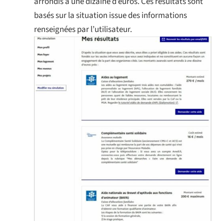
arrondis à une dizaine d’euros. Ces résultats sont
basés sur la situation issue des informations
renseignées par l’utilisateur.