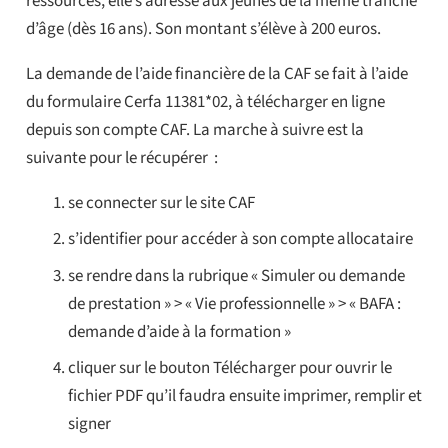
ressources, elle s’adresse aux jeunes de la même tranche
d’âge (dès 16 ans). Son montant s’élève à 200 euros.
La demande de l’aide financière de la CAF se fait à l’aide
du formulaire Cerfa 11381*02, à télécharger en ligne
depuis son compte CAF. La marche à suivre est la
suivante pour le récupérer :
se connecter sur le site CAF
s’identifier pour accéder à son compte allocataire
se rendre dans la rubrique « Simuler ou demande
de prestation » > « Vie professionnelle » > « BAFA :
demande d’aide à la formation »
cliquer sur le bouton Télécharger pour ouvrir le
fichier PDF qu’il faudra ensuite imprimer, remplir et
signer