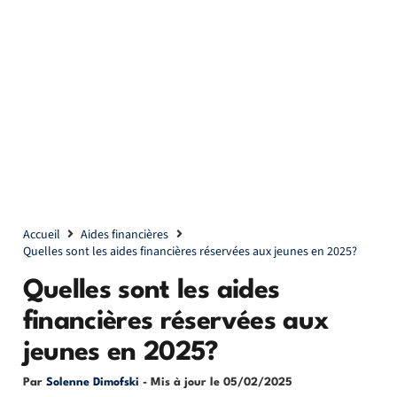
Accueil
Aides financières
Quelles sont les aides financières réservées aux jeunes en 2025?
Quelles sont les aides
financières réservées aux
jeunes en 2025?
Par
Solenne Dimofski
- Mis à jour le
05/02/2025