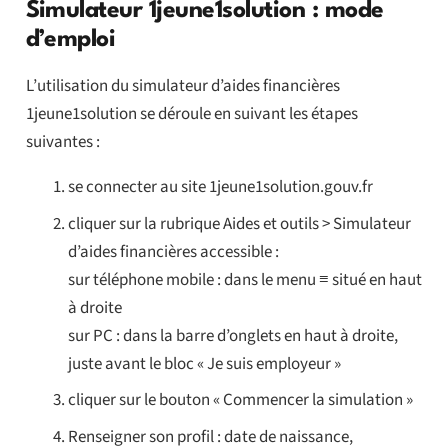
Simulateur 1jeune1solution : mode
d’emploi
L’utilisation du simulateur d’aides financières
1jeune1solution se déroule en suivant les étapes
suivantes :
se connecter au site 1jeune1solution.gouv.fr
cliquer sur la rubrique Aides et outils > Simulateur
d’aides financières accessible :
sur téléphone mobile : dans le menu ≡ situé en haut
à droite
sur PC : dans la barre d’onglets en haut à droite,
juste avant le bloc « Je suis employeur »
cliquer sur le bouton « Commencer la simulation »
Renseigner son profil : date de naissance,