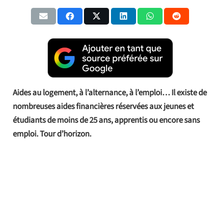
Aides au logement, à l’alternance, à l’emploi… Il existe de
nombreuses aides financières réservées aux jeunes et
étudiants de moins de 25 ans, apprentis ou encore sans
emploi. Tour d’horizon.