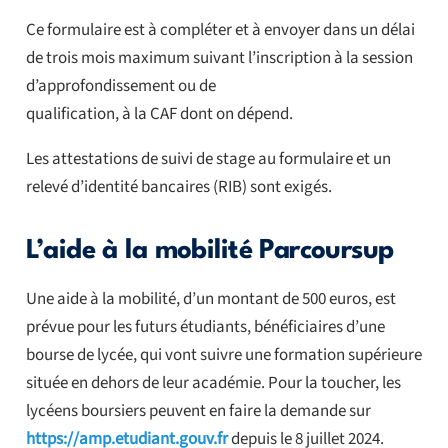
Ce formulaire est à compléter et à envoyer dans un délai
de trois mois maximum suivant l’inscription à la session
d’approfondissement ou de
qualification, à la CAF dont on dépend.
Les attestations de suivi de stage au formulaire et un
relevé d’identité bancaires (RIB) sont exigés.
L’aide à la mobilité Parcoursup
Une aide à la mobilité, d’un montant de 500 euros, est
prévue pour les futurs étudiants, bénéficiaires d’une
bourse de lycée, qui vont suivre une formation supérieure
située en dehors de leur académie. Pour la toucher, les
lycéens boursiers peuvent en faire la demande sur
https://amp.etudiant.gouv.fr
depuis le 8 juillet 2024.