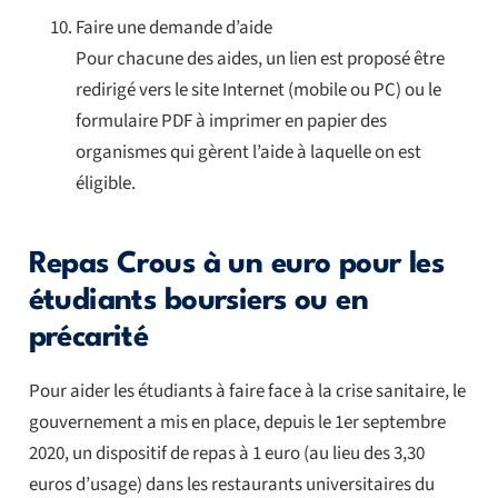
Faire une demande d’aide
Pour chacune des aides, un lien est proposé être
redirigé vers le site Internet (mobile ou PC) ou le
formulaire PDF à imprimer en papier des
organismes qui gèrent l’aide à laquelle on est
éligible.
Repas Crous à un euro pour les
étudiants boursiers ou en
précarité
Pour aider les étudiants à faire face à la crise sanitaire, le
gouvernement a mis en place, depuis le 1er septembre
2020, un dispositif de repas à 1 euro (au lieu des 3,30
euros d’usage) dans les restaurants universitaires du