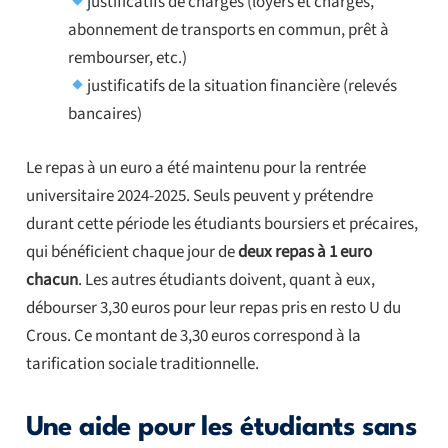
justificatifs de charges (loyers et charges,
abonnement de transports en commun, prêt à
rembourser, etc.)
justificatifs de la situation financière (relevés
bancaires)
Le repas à un euro a été maintenu pour la rentrée
universitaire 2024-2025. Seuls peuvent y prétendre
durant cette période les étudiants boursiers et précaires,
qui bénéficient chaque jour de
deux repas à 1 euro
chacun
. Les autres étudiants doivent, quant à eux,
débourser 3,30 euros pour leur repas pris en resto U du
Crous. Ce montant de 3,30 euros correspond à la
tarification sociale traditionnelle.
Une aide pour les étudiants sans