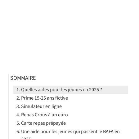
SOMMAIRE
Quelles aides pour les jeunes en 2025 ?
Prime 15-25 ans fictive
Simulateur en ligne
Repas Crous à un euro
Carte repas prépayée
Une aide pour les jeunes qui passent le BAFA en