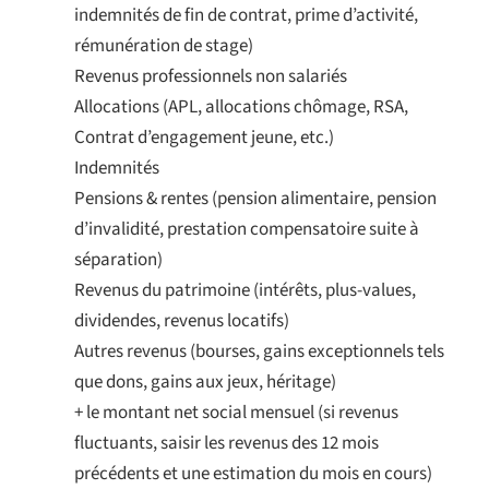
indemnités de fin de contrat, prime d’activité,
rémunération de stage)
Revenus professionnels non salariés
Allocations (APL, allocations chômage, RSA,
Contrat d’engagement jeune, etc.)
Indemnités
Pensions & rentes (pension alimentaire, pension
d’invalidité, prestation compensatoire suite à
séparation)
Revenus du patrimoine (intérêts, plus-values,
dividendes, revenus locatifs)
Autres revenus (bourses, gains exceptionnels tels
que dons, gains aux jeux, héritage)
+ le montant net social mensuel (si revenus
fluctuants, saisir les revenus des 12 mois
précédents et une estimation du mois en cours)