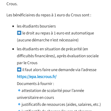
Crous.
Les bénéficiaires du repas à 1 euro du Crous sont :
les étudiants boursiers
le droit au repas à 1 euro est automatique
(aucune démarche n’est nécessaire)
les étudiants en situation de précarité (en
difficultés financières), après évaluation sociale
par le Crous
il faut alors faire une demande via l’adresse
https://epa.lescrous.fr/
Documents à fournir :
attestation de scolarité pour l’année
universitaire en cours
justificatifs de ressources (aides, salaires, etc.)