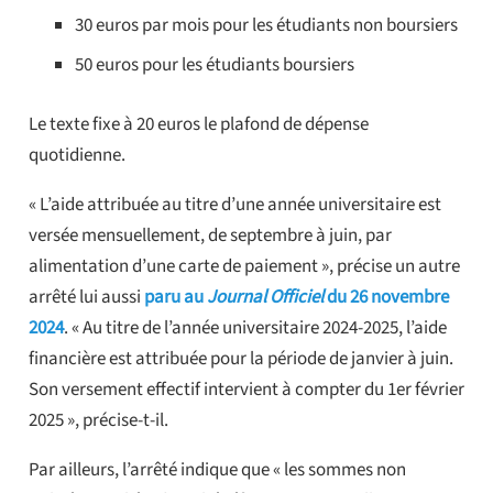
30 euros par mois pour les étudiants non boursiers
50 euros pour les étudiants boursiers
Le texte fixe à 20 euros le plafond de dépense
quotidienne.
« L’aide attribuée au titre d’une année universitaire est
versée mensuellement, de septembre à juin, par
alimentation d’une carte de paiement », précise un autre
arrêté lui aussi
paru au
Journal Officiel
du 26 novembre
2024
. « Au titre de l’année universitaire 2024-2025, l’aide
financière est attribuée pour la période de janvier à juin.
Son versement effectif intervient à compter du 1er février
2025 », précise-t-il.
Par ailleurs, l’arrêté indique que « les sommes non