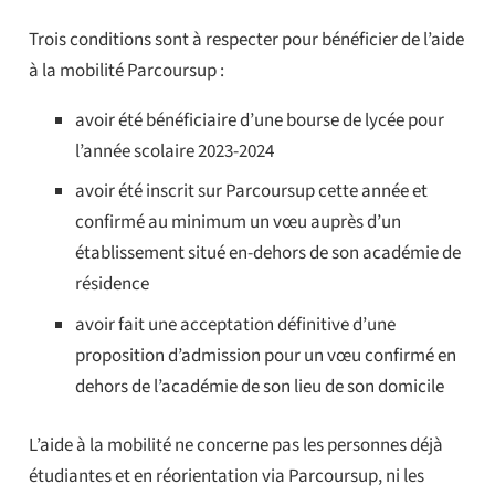
Trois conditions sont à respecter pour bénéficier de l’aide
à la mobilité Parcoursup :
avoir été bénéficiaire d’une bourse de lycée pour
l’année scolaire 2023-2024
avoir été inscrit sur Parcoursup cette année et
confirmé au minimum un vœu auprès d’un
établissement situé en-dehors de son académie de
résidence
avoir fait une acceptation définitive d’une
proposition d’admission pour un vœu confirmé en
dehors de l’académie de son lieu de son domicile
L’aide à la mobilité ne concerne pas les personnes déjà
étudiantes et en réorientation via Parcoursup, ni les