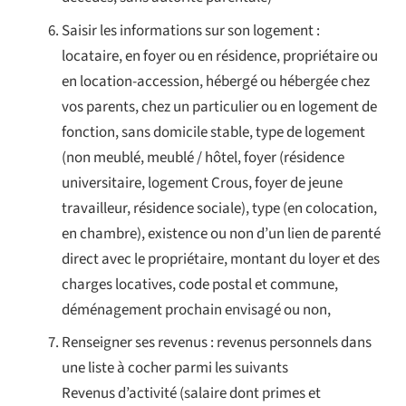
Saisir les informations sur son logement :
locataire, en foyer ou en résidence, propriétaire ou
en location-accession, hébergé ou hébergée chez
vos parents, chez un particulier ou en logement de
fonction, sans domicile stable, type de logement
(non meublé, meublé / hôtel, foyer (résidence
universitaire, logement Crous, foyer de jeune
travailleur, résidence sociale), type (en colocation,
en chambre), existence ou non d’un lien de parenté
direct avec le propriétaire, montant du loyer et des
charges locatives, code postal et commune,
déménagement prochain envisagé ou non,
Renseigner ses revenus : revenus personnels dans
une liste à cocher parmi les suivants
Revenus d’activité (salaire dont primes et