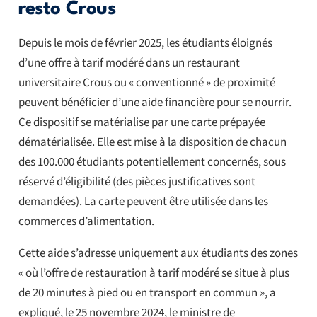
resto Crous
Depuis le mois de février 2025, les étudiants éloignés
d’une offre à tarif modéré dans un restaurant
universitaire Crous ou « conventionné » de proximité
peuvent bénéficier d’une aide financière pour se nourrir.
Ce dispositif se matérialise par une carte prépayée
dématérialisée. Elle est mise à la disposition de chacun
des 100.000 étudiants potentiellement concernés, sous
réservé d’éligibilité (des pièces justificatives sont
demandées). La carte peuvent être utilisée dans les
commerces d’alimentation.
Cette aide s’adresse uniquement aux étudiants des zones
« où l’offre de restauration à tarif modéré se situe à plus
de 20 minutes à pied ou en transport en commun », a
expliqué, le 25 novembre 2024, le ministre de