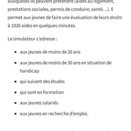
auxquelles ils peuvent prétendre (aides au logement,
prestations sociales, permis de conduire, santé…). Il
permet aux jeunes de faire une évaluation de leurs droits
à 1026 aides en quelques minutes.
Le simulateur s’adresse :
aux jeunes de moins de 26 ans
aux jeunes de moins de 30 ans en situation de
handicap
qui suivent des études
qui sont en formation
aux jeunes salariés
aux jeunes en recherche d’emploi.