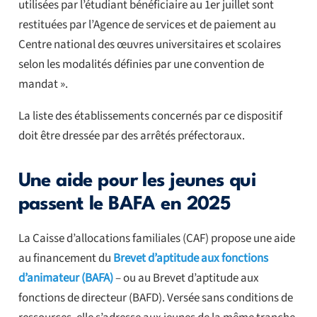
utilisées par l’étudiant bénéficiaire au 1er juillet sont
restituées par l’Agence de services et de paiement au
Centre national des œuvres universitaires et scolaires
selon les modalités définies par une convention de
mandat ».
La liste des établissements concernés par ce dispositif
doit être dressée par des arrêtés préfectoraux.
Une aide pour les jeunes qui
passent le BAFA en 2025
La Caisse d’allocations familiales (CAF) propose une aide
au financement du
Brevet d’aptitude aux fonctions
d’animateur (BAFA)
– ou au Brevet d’aptitude aux
fonctions de directeur (BAFD). Versée sans conditions de