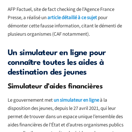
AFP Factuel, site de fact checking de l’Agence France
Presse, a réalisé un
article détaillé à ce sujet
pour
démonter cette fausse information, citant le démenti de
plusieurs organismes (CAF notamment).
Un simulateur en ligne pour
connaître toutes les aides à
destination des jeunes
Simulateur d’aides financières
Le gouvernement met
un simulateur en ligne
à la
disposition des jeunes, depuis le 27 avril 2021, qui leur
permet de trouver dans un espace unique l’ensemble des
aides financières de l’État et d’autres organismes publics