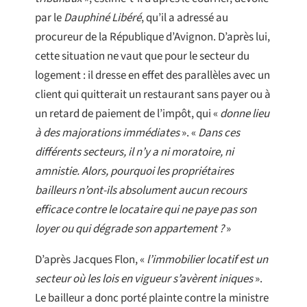
par le
Dauphiné Libéré
, qu’il a adressé au
procureur de la République d’Avignon. D’après lui,
cette situation ne vaut que pour le secteur du
logement : il dresse en effet des parallèles avec un
client qui quitterait un restaurant sans payer ou à
un retard de paiement de l’impôt, qui «
donne lieu
à des majorations immédiates
». «
Dans ces
différents secteurs, il n’y a ni moratoire, ni
amnistie. Alors, pourquoi les propriétaires
bailleurs n’ont-ils absolument aucun recours
efficace contre le locataire qui ne paye pas son
loyer ou qui dégrade son appartement ?
»
D’après Jacques Flon, «
l’immobilier locatif est un
secteur où les lois en vigueur s’avèrent iniques
».
Le bailleur a donc porté plainte contre la ministre