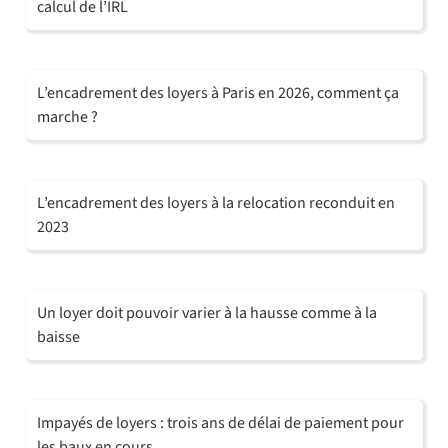
calcul de l’IRL
L’encadrement des loyers à Paris en 2026, comment ça
marche ?
L’encadrement des loyers à la relocation reconduit en
2023
Un loyer doit pouvoir varier à la hausse comme à la
baisse
Impayés de loyers : trois ans de délai de paiement pour
les baux en cours