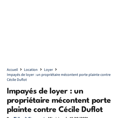
Accueil
Location
Loyer
Impayés de loyer : un propriétaire mécontent porte plainte contre
Cécile Duflot
Impayés de loyer : un
propriétaire mécontent porte
plainte contre Cécile Duflot