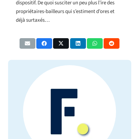
dispositif. De quoi susciter un peu plus l’ire des
propriétaires-bailleurs qui s’estiment d’ores et
déjà surtaxés…