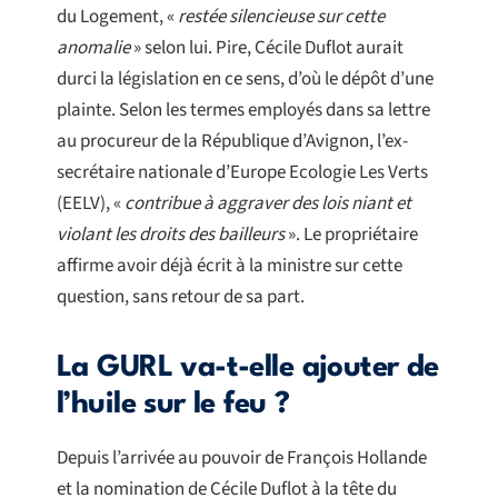
du Logement, «
restée silencieuse sur cette
anomalie
» selon lui. Pire, Cécile Duflot aurait
durci la législation en ce sens, d’où le dépôt d’une
plainte. Selon les termes employés dans sa lettre
au procureur de la République d’Avignon, l’ex-
secrétaire nationale d’Europe Ecologie Les Verts
(EELV), «
contribue à aggraver des lois niant et
violant les droits des bailleurs
». Le propriétaire
affirme avoir déjà écrit à la ministre sur cette
question, sans retour de sa part.
La GURL va-t-elle ajouter de
l’huile sur le feu ?
Depuis l’arrivée au pouvoir de François Hollande
et la nomination de Cécile Duflot à la tête du