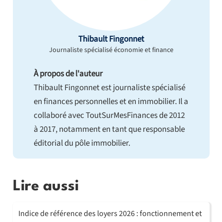
Thibault Fingonnet
Journaliste spécialisé économie et finance
À propos de l'auteur
Thibault Fingonnet est journaliste spécialisé
en finances personnelles et en immobilier. Il a
collaboré avec ToutSurMesFinances de 2012
à 2017, notamment en tant que responsable
éditorial du pôle immobilier.
Lire aussi
Indice de référence des loyers 2026 : fonctionnement et