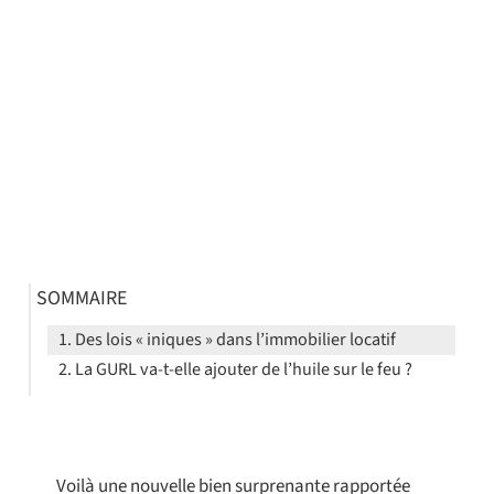
SOMMAIRE
Des lois « iniques » dans l’immobilier locatif
La GURL va-t-elle ajouter de l’huile sur le feu ?
Voilà une nouvelle bien surprenante rapportée