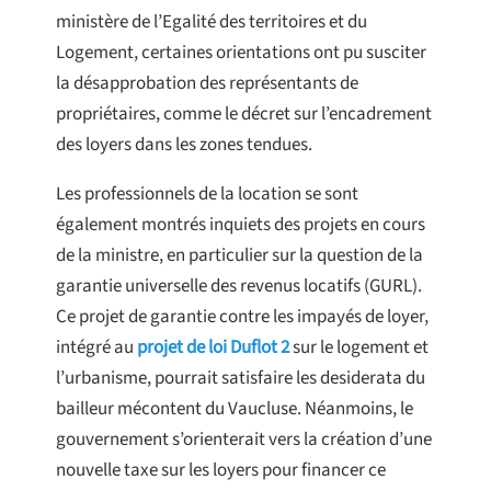
ministère de l’Egalité des territoires et du
Logement, certaines orientations ont pu susciter
la désapprobation des représentants de
propriétaires, comme le décret sur l’encadrement
des loyers dans les zones tendues.
Les professionnels de la location se sont
également montrés inquiets des projets en cours
de la ministre, en particulier sur la question de la
garantie universelle des revenus locatifs (GURL).
Ce projet de garantie contre les impayés de loyer,
intégré au
projet de loi Duflot 2
sur le logement et
l’urbanisme, pourrait satisfaire les desiderata du
bailleur mécontent du Vaucluse. Néanmoins, le
gouvernement s’orienterait vers la création d’une
nouvelle taxe sur les loyers pour financer ce