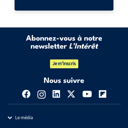
Abonnez-vous à notre
newsletter
L’Intérêt
Je m’inscris
Nous suivre
Le média