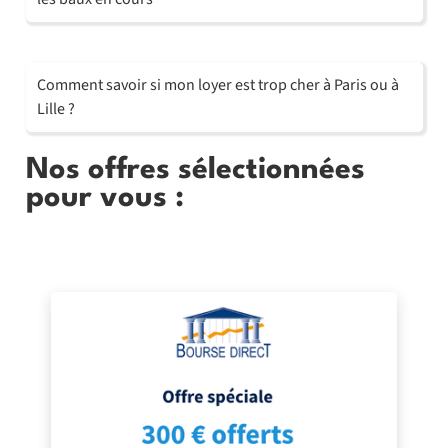
Comment savoir si mon loyer est trop cher à Paris ou à
Lille ?
Nos offres sélectionnées
pour vous :