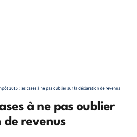
mpôt 2015 : les cases à ne pas oublier sur la déclaration de revenus
cases à ne pas oublier
n de revenus