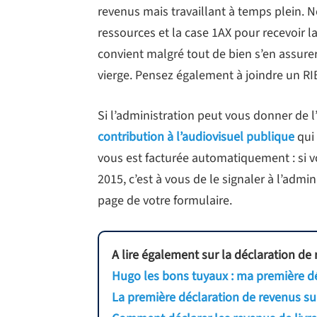
revenus mais travaillant à temps plein. 
ressources et la case 1AX pour recevoir la
convient malgré tout de bien s’en assure
vierge. Pensez également à joindre un RIB
Si l’administration peut vous donner de l’
contribution à l’audiovisuel publique
qui 
vous est facturée automatiquement : si v
2015, c’est à vous de le signaler à l’admi
page de votre formulaire.
A lire également sur la déclaration de 
Hugo les bons tuyaux : ma première dé
La première déclaration de revenus sur