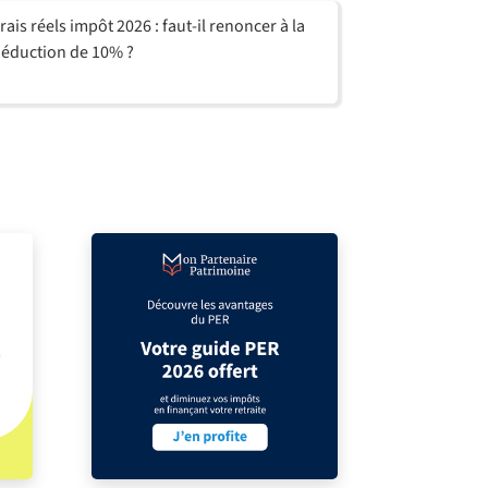
rais réels impôt 2026 : faut-il renoncer à la
éduction de 10% ?