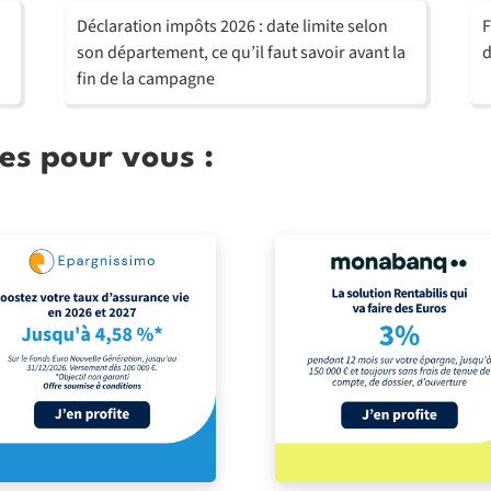
Déclaration impôts 2026 : date limite selon
F
son département, ce qu’il faut savoir avant la
d
fin de la campagne
es pour vous :