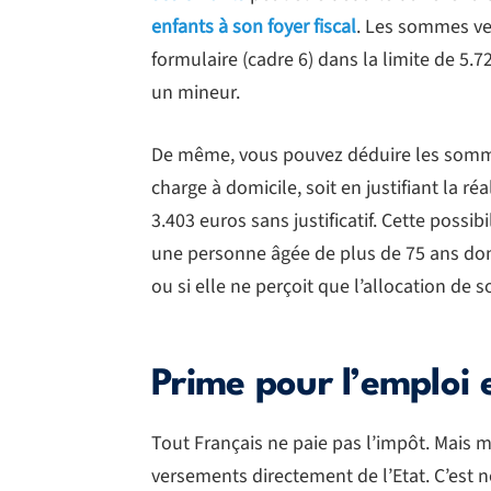
enfants à son foyer fiscal
. Les sommes ve
formulaire (cadre 6) dans la limite de 5.
un mineur.
De même, vous pouvez déduire les somme
charge à domicile, soit en justifiant la ré
3.403 euros sans justificatif. Cette possi
une personne âgée de plus de 75 ans don
ou si elle ne perçoit que l’allocation de so
Prime pour l’emploi
Tout Français ne paie pas l’impôt. Mais m
versements directement de l’Etat. C’est 