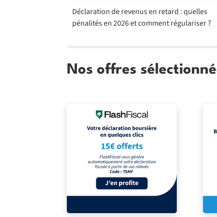
Déclaration de revenus en retard : quelles
pénalités en 2026 et comment régulariser ?
Nos offres sélectionné