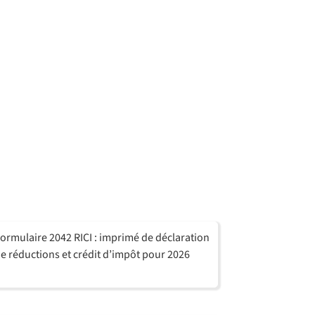
ormulaire 2042 RICI : imprimé de déclaration
e réductions et crédit d’impôt pour 2026