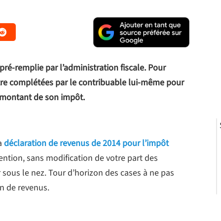
ré-remplie par l’administration fiscale. Pour
être complétées par le contribuable lui-même pour
u montant de son impôt.
sa
déclaration de revenus de 2014 pour l’impôt
tention, sans modification de votre part des
 sous le nez. Tour d’horizon des cases à ne pas
n de revenus.