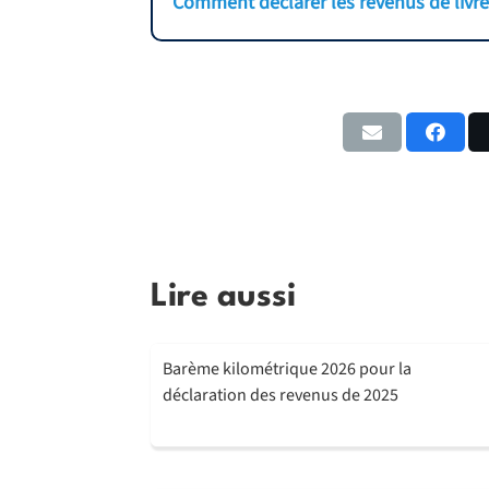
Comment déclarer les revenus de livre
Lire aussi
Barème kilométrique 2026 pour la
déclaration des revenus de 2025