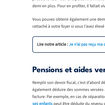
demi en plus. Pour en profiter, il fallait v
Vous pouvez obtenir également une demi
rattaché à votre foyer si vous l’avez éle
Lire notre article :
Je n’ai pas reçu ma 
Pensions et aides ve
Remplir son devoir fiscal, c’est d’abord 
également déduire des sommes versées à 
facture. Par exemple, en cas de séparati
ses enfants
peut être déduite du revenu 