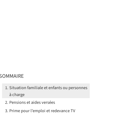
SOMMAIRE
Situation familiale et enfants ou personnes
à charge
Pensions et aides versées
Prime pour l’emploi et redevance TV