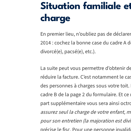
Situation familiale 
charge
En premier lieu, n’oubliez pas de déclare
2014 : cochez la bonne case du cadre A d
divorcé(e), pacsé(e), etc.).
La suite peut vous permettre d’obtenir 
réduire la facture. C’est notamment le ca
des personnes à charges sous votre toit. 
cadre B de la page 2 du formulaire. Et ce
part supplémentaire vous sera ainsi octr
assurez seul la charge de votre enfant, 
pour son entretien (la majoration est div
précise le fisc. Pour une personne invalid