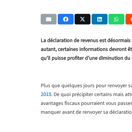
La déclaration de revenus est désormais p
autant, certaines informations devront 
qu’il puisse profiter d’une diminution d
Plus que quelques jours pour renvoyer 
2015
. De quoi précipiter certains mais at
avantages fiscaux pourraient vous passer
manquer avant de renvoyer sa déclaratio