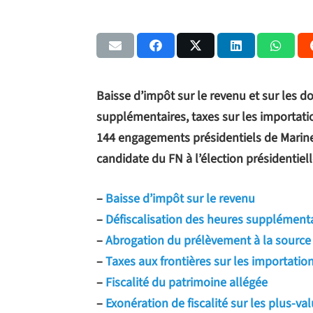
Baisse d’impôt sur le revenu et sur les d
supplémentaires, taxes sur les importati
144 engagements présidentiels de Marine
candidate du FN à l’élection présidentiel
–
Baisse d’impôt sur le revenu
–
Défiscalisation des heures supplément
–
Abrogation du prélèvement à la source
–
Taxes aux frontières sur les importatio
–
Fiscalité du patrimoine allégée
–
Exonération de fiscalité sur les plus-v