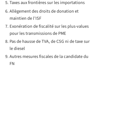
Taxes aux frontières sur les importations
Allègement des droits de donation et
maintien de l’ISF
Exonération de fiscalité sur les plus-values
pour les transmissions de PME
Pas de hausse de TVA, de CSG ni de taxe sur
le diesel
Autres mesures fiscales de la candidate du
FN