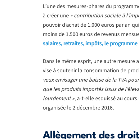
L’une des mesures-phares du programme 
à créer une
« contribution sociale à l’im
pouvoir d’achat de 1.000 euros par an qui 
moins de 1.500 euros de revenus mensue
salaires, retraites, impôts, le programm
Dans le même esprit, une autre mesure a
vise à soutenir la consommation de produ
veux envisager une baisse de la TVA pour 
que les produits importés issus de l’élev
lourdement »
, a-t-elle esquissé au cours
organisée le 2 décembre 2016.
Allègement des droit