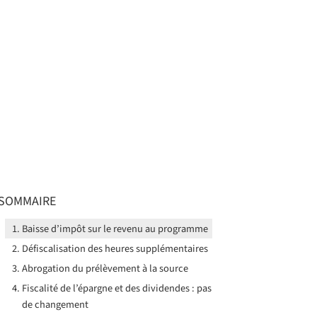
SOMMAIRE
Baisse d’impôt sur le revenu au programme
Défiscalisation des heures supplémentaires
Abrogation du prélèvement à la source
Fiscalité de l’épargne et des dividendes : pas
de changement