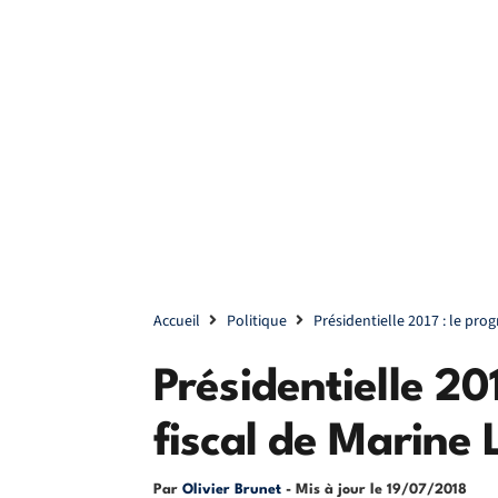
Accueil
Politique
Présidentielle 2017 : le pro
Présidentielle 2
fiscal de Marine 
Par
Olivier Brunet
- Mis à jour le
19/07/2018