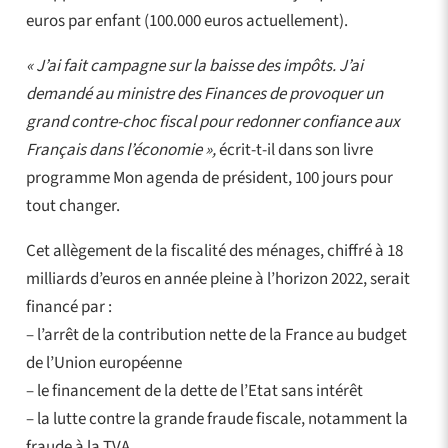
euros par enfant (100.000 euros actuellement).
« J’ai fait campagne sur la baisse des impôts. J’ai
demandé au ministre des Finances de provoquer un
grand contre-choc fiscal pour redonner confiance aux
Français dans l’économie »,
écrit-t-il dans son livre
programme Mon agenda de président, 100 jours pour
tout changer.
Cet allègement de la fiscalité des ménages, chiffré à 18
milliards d’euros en année pleine à l’horizon 2022, serait
financé par :
– l’arrêt de la contribution nette de la France au budget
de l’Union européenne
– le financement de la dette de l’Etat sans intérêt
– la lutte contre la grande fraude fiscale, notamment la
fraude à la TVA