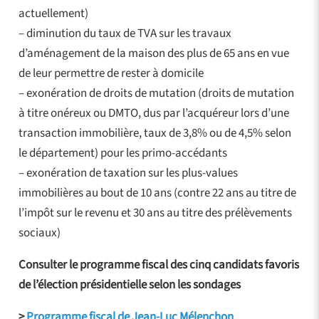
actuellement)
– diminution du taux de TVA sur les travaux
d’aménagement de la maison des plus de 65 ans en vue
de leur permettre de rester à domicile
– exonération de droits de mutation (droits de mutation
à titre onéreux ou DMTO, dus par l’acquéreur lors d’une
transaction immobilière, taux de 3,8% ou de 4,5% selon
le département) pour les primo-accédants
– exonération de taxation sur les plus-values
immobilières au bout de 10 ans (contre 22 ans au titre de
l’impôt sur le revenu et 30 ans au titre des prélèvements
sociaux)
Consulter le programme fiscal des cinq candidats favoris
de l’élection présidentielle selon les sondages
>
Programme fiscal de Jean-Luc Mélenchon