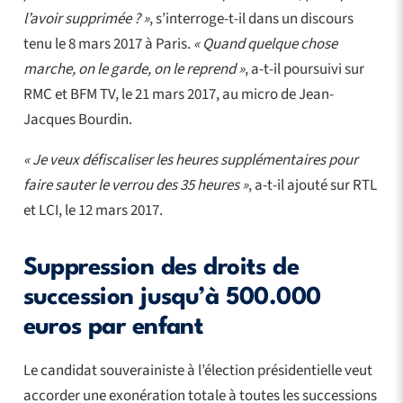
l’avoir supprimée ? »
, s’interroge-t-il dans un discours
tenu le 8 mars 2017 à Paris.
« Quand quelque chose
marche, on le garde, on le reprend »
, a-t-il poursuivi sur
RMC et BFM TV, le 21 mars 2017, au micro de Jean-
Jacques Bourdin.
« Je veux défiscaliser les heures supplémentaires pour
faire sauter le verrou des 35 heures »
, a-t-il ajouté sur RTL
et LCI, le 12 mars 2017.
Suppression des droits de
succession jusqu’à 500.000
euros par enfant
Le candidat souverainiste à l’élection présidentielle veut
accorder une exonération totale à toutes les successions