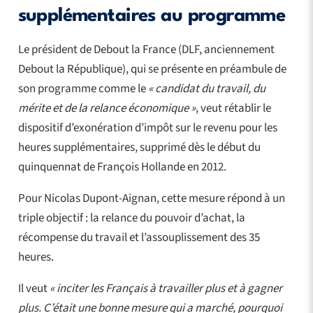
supplémentaires au programme
Le président de Debout la France (DLF, anciennement
Debout la République), qui se présente en préambule de
son programme comme le
« candidat du travail, du
mérite et de la relance économique »
, veut rétablir le
dispositif d’exonération d’impôt sur le revenu pour les
heures supplémentaires, supprimé dès le début du
quinquennat de François Hollande en 2012.
Pour Nicolas Dupont-Aignan, cette mesure répond à un
triple objectif : la relance du pouvoir d’achat, la
récompense du travail et l’assouplissement des 35
heures.
Il veut
« inciter les Français à travailler plus et à gagner
plus. C’était une bonne mesure qui a marché, pourquoi