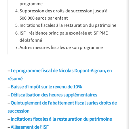
programme
Suppression des droits de succession jusqu’à
500.000 euros par enfant
Incitations fiscales à la restauration du patrimoine
ISF : résidence principale exonérée et ISF PME
déplafonné
Autres mesures fiscales de son programme
–
Le programme fiscal de Nicolas Dupont-Aignan, en
résumé
–
Baisse d’impôt sur le revenu de 10%
–
Défiscalisation des heures supplémentaires
–
Quintuplement de l’abattement fiscal surles droits de
succession
–
Incitations fiscales à la restauration du patrimoine
–
Allègement de l’ISF