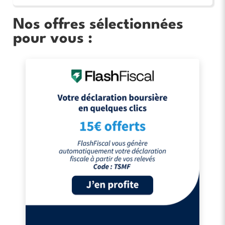
Nos offres sélectionnées
pour vous :