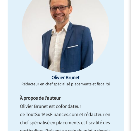
Olivier Brunet
Rédacteur en chef spécialisé placements et fiscalité
À propos de l'auteur
Olivier Brunet est cofondateur
de ToutSurMesFinances.com et rédacteur en
chef spécialisé en placements et fiscalité des