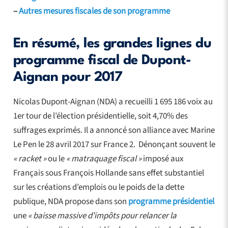
–
Autres mesures fiscales de son programme
En résumé, les grandes lignes du
programme fiscal de Dupont-
Aignan pour 2017
Nicolas Dupont-Aignan (NDA) a recueilli 1 695 186 voix au
1er tour de l’élection présidentielle, soit 4,70% des
suffrages exprimés. Il a annoncé son alliance avec Marine
Le Pen le 28 avril 2017 sur France 2. Dénonçant souvent le
« racket »
ou le
« matraquage fiscal »
imposé aux
Français sous François Hollande sans effet substantiel
sur les créations d’emplois ou le poids de la dette
publique, NDA propose dans son
programme présidentiel
une
« baisse massive d’impôts pour relancer la