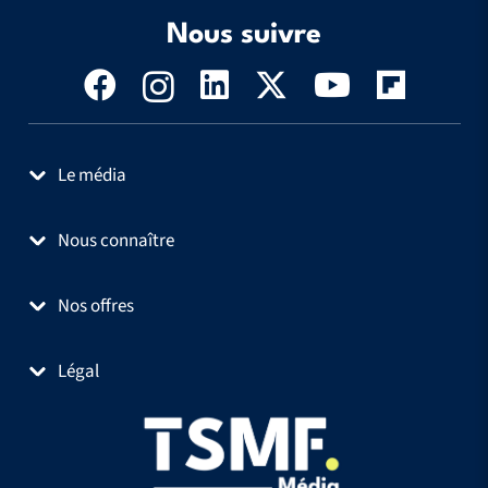
Nous suivre
Le média
Nous connaître
Nos offres
Légal