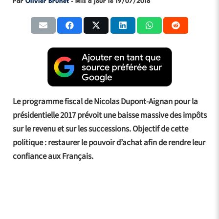
Par
Olivier Brunet
- Mis à jour le
19/07/2018
Le programme fiscal de Nicolas Dupont-Aignan pour la
présidentielle 2017 prévoit une baisse massive des impôts
sur le revenu et sur les successions. Objectif de cette
politique : restaurer le pouvoir d’achat afin de rendre leur
confiance aux Français.