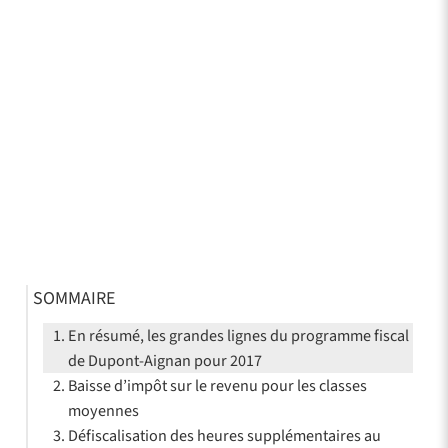
SOMMAIRE
En résumé, les grandes lignes du programme fiscal
de Dupont-Aignan pour 2017
Baisse d’impôt sur le revenu pour les classes
moyennes
Défiscalisation des heures supplémentaires au