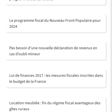
Le programme fiscal du Nouveau Front Populaire pour
2024
Pas besoin d’une nouvelle déclaration de revenus en
cas d’oubli mineur
Loi de finances 2017 : les mesures fiscales inscrites dans
le budget de la France
Location meublée : fin du régime fiscal avantageux des
gîtes ruraux