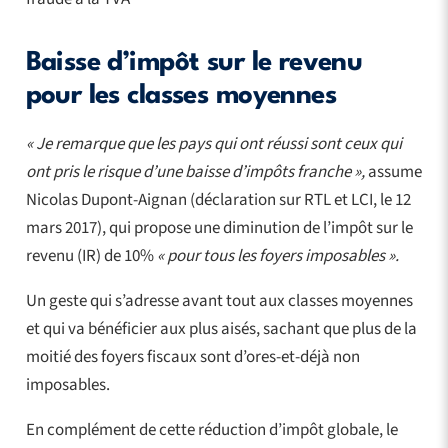
Baisse d’impôt sur le revenu
pour les classes moyennes
« Je remarque que les pays qui ont réussi sont ceux qui
ont pris le risque d’une baisse d’impôts franche »,
assume
Nicolas Dupont-Aignan (déclaration sur RTL et LCI, le 12
mars 2017), qui propose une diminution de l’impôt sur le
revenu (IR) de 10%
« pour tous les foyers imposables ».
Un geste qui s’adresse avant tout aux classes moyennes
et qui va bénéficier aux plus aisés, sachant que plus de la
moitié des foyers fiscaux sont d’ores-et-déjà non
imposables.
En complément de cette réduction d’impôt globale, le