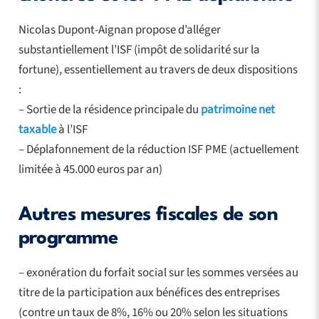
Nicolas Dupont-Aignan propose d’alléger
substantiellement l’ISF (impôt de solidarité sur la
fortune), essentiellement au travers de deux dispositions
:
– Sortie de la résidence principale du
patrimoine net
taxable
à l’ISF
– Déplafonnement de la réduction ISF PME (actuellement
limitée à 45.000 euros par an)
Autres mesures fiscales de son
programme
– exonération du forfait social sur les sommes versées au
titre de la participation aux bénéfices des entreprises
(contre un taux de 8%, 16% ou 20% selon les situations