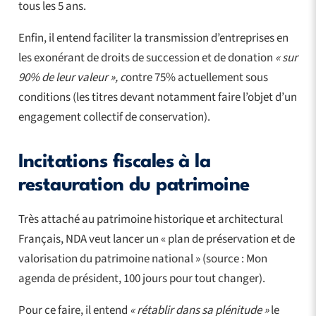
tous les 5 ans.
Enfin, il entend faciliter la transmission d’entreprises en
les exonérant de droits de succession et de donation
« sur
90% de leur valeur », c
ontre 75% actuellement sous
conditions (les titres devant notamment faire l’objet d’un
engagement collectif de conservation).
Incitations fiscales à la
restauration du patrimoine
Très attaché au patrimoine historique et architectural
Français, NDA veut lancer un « plan de préservation et de
valorisation du patrimoine national » (source : Mon
agenda de président, 100 jours pour tout changer).
Pour ce faire, il entend
« rétablir dans sa plénitude »
le