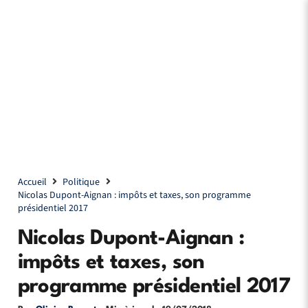
Accueil
Politique
Nicolas Dupont-Aignan : impôts et taxes, son programme
présidentiel 2017
Nicolas Dupont-Aignan :
impôts et taxes, son
programme présidentiel 2017