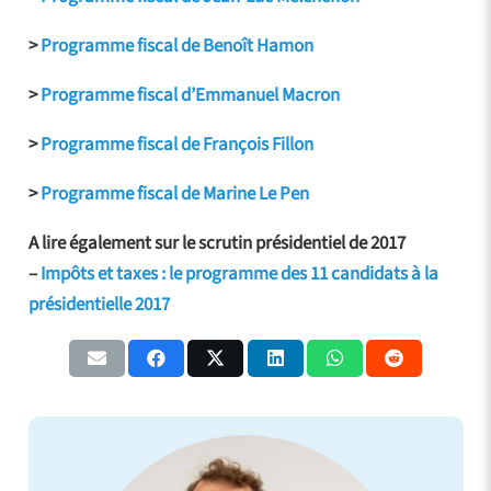
>
Programme fiscal de Benoît Hamon
>
Programme fiscal d’Emmanuel Macron
>
Programme fiscal de François Fillon
>
Programme fiscal de Marine Le Pen
A lire également sur le scrutin présidentiel de 2017
–
Impôts et taxes : le programme des 11 candidats à la
présidentielle 2017