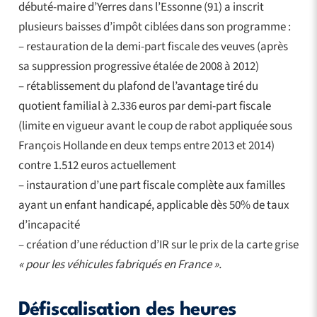
débuté-maire d’Yerres dans l’Essonne (91) a inscrit
plusieurs baisses d’impôt ciblées dans son programme :
– restauration de la demi-part fiscale des veuves (après
sa suppression progressive étalée de 2008 à 2012)
– rétablissement du plafond de l’avantage tiré du
quotient familial à 2.336 euros par demi-part fiscale
(limite en vigueur avant le coup de rabot appliquée sous
François Hollande en deux temps entre 2013 et 2014)
contre 1.512 euros actuellement
– instauration d’une part fiscale complète aux familles
ayant un enfant handicapé, applicable dès 50% de taux
d’incapacité
– création d’une réduction d’IR sur le prix de la carte grise
« pour les véhicules fabriqués en France ».
Défiscalisation des heures