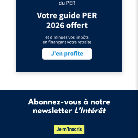
Abonnez-vous à notre
newsletter
L’Intérêt
Je m’inscris