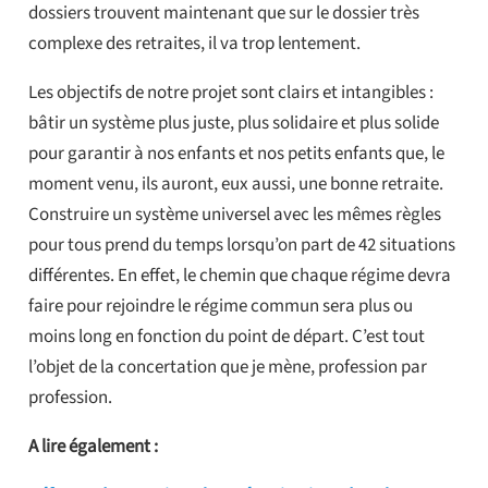
dossiers trouvent maintenant que sur le dossier très
complexe des retraites, il va trop lentement.
Les objectifs de notre projet sont clairs et intangibles :
bâtir un système plus juste, plus solidaire et plus solide
pour garantir à nos enfants et nos petits enfants que, le
moment venu, ils auront, eux aussi, une bonne retraite.
Construire un système universel avec les mêmes règles
pour tous prend du temps lorsqu’on part de 42 situations
différentes. En effet, le chemin que chaque régime devra
faire pour rejoindre le régime commun sera plus ou
moins long en fonction du point de départ. C’est tout
l’objet de la concertation que je mène, profession par
profession.
A lire également :