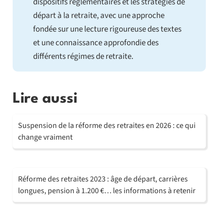
dispositifs réglementaires et les stratégies de
départ à la retraite, avec une approche
fondée sur une lecture rigoureuse des textes
et une connaissance approfondie des
différents régimes de retraite.
Lire aussi
Suspension de la réforme des retraites en 2026 : ce qui
change vraiment
Réforme des retraites 2023 : âge de départ, carrières
longues, pension à 1.200 €… les informations à retenir