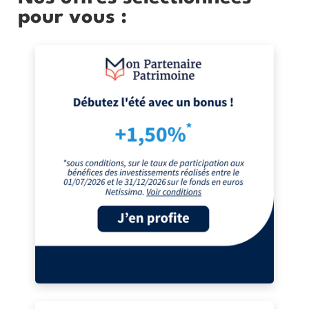
pour vous :