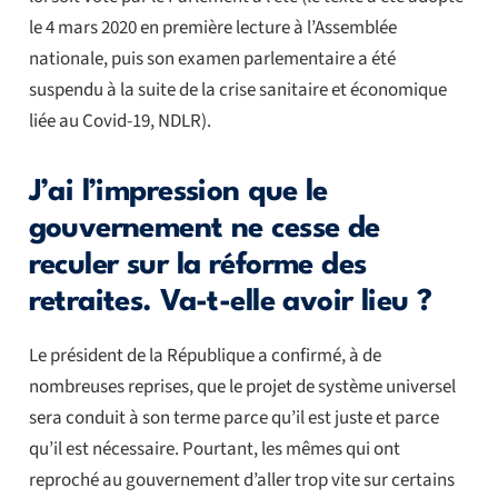
le 4 mars 2020 en première lecture à l’Assemblée
nationale, puis son examen parlementaire a été
suspendu à la suite de la crise sanitaire et économique
liée au Covid-19, NDLR).
J’ai l’impression que le
gouvernement ne cesse de
reculer sur la réforme des
retraites. Va-t-elle avoir lieu ?
Le président de la République a confirmé, à de
nombreuses reprises, que le projet de système universel
sera conduit à son terme parce qu’il est juste et parce
qu’il est nécessaire. Pourtant, les mêmes qui ont
reproché au gouvernement d’aller trop vite sur certains