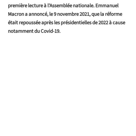
première lecture à l’Assemblée nationale. Emmanuel
Macron a annoncé, le 9 novembre 2021, que la réforme
était repoussée après les présidentielles de 2022 à cause
notamment du Covid-19.