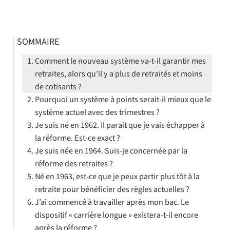
SOMMAIRE
Comment le nouveau système va-t-il garantir mes
retraites, alors qu’il y a plus de retraités et moins
de cotisants ?
Pourquoi un système à points serait-il mieux que le
système actuel avec des trimestres ?
Je suis né en 1962. Il parait que je vais échapper à
la réforme. Est-ce exact ?
Je suis née en 1964. Suis-je concernée par la
réforme des retraites ?
Né en 1963, est-ce que je peux partir plus tôt à la
retraite pour bénéficier des règles actuelles ?
J’ai commencé à travailler après mon bac. Le
dispositif « carrière longue » existera-t-il encore
après la réforme ?