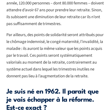
année, 120.000 personnes – dont 80.000 femmes – doivent
attendre d’avoir 67 ans pour prendre leur retraite. Sinon,
ils subissent une diminution de leur retraite car ils n’ont
pas suffisamment de trimestres.
Par ailleurs, des points de solidarité seront attribués pour
le chômage indemnisé, le congé maternité, l’invalidité, la
maladie : ils auront la même valeur que les points acquis
par le travail. Ces points seront systématiquement
valorisés au moment de la retraite, contrairement au
système actuel dans lequel les trimestres inutiles ne
donnent pas lieu à l’augmentation de la retraite.
Je suis né en 1962. Il parait que
je vais échapper à la réforme.
Est-ce exact ?