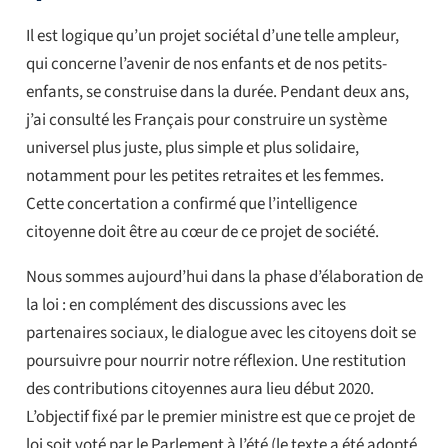
Il est logique qu’un projet sociétal d’une telle ampleur,
qui concerne l’avenir de nos enfants et de nos petits-
enfants, se construise dans la durée. Pendant deux ans,
j’ai consulté les Français pour construire un système
universel plus juste, plus simple et plus solidaire,
notamment pour les petites retraites et les femmes.
Cette concertation a confirmé que l’intelligence
citoyenne doit être au cœur de ce projet de société.
Nous sommes aujourd’hui dans la phase d’élaboration de
la loi : en complément des discussions avec les
partenaires sociaux, le dialogue avec les citoyens doit se
poursuivre pour nourrir notre réflexion. Une restitution
des contributions citoyennes aura lieu début 2020.
L’objectif fixé par le premier ministre est que ce projet de
loi soit voté par le Parlement à l’été (le texte a été adopté