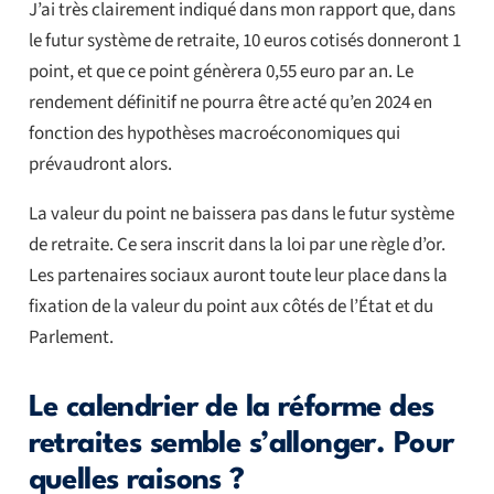
J’ai très clairement indiqué dans mon rapport que, dans
le futur système de retraite, 10 euros cotisés donneront 1
point, et que ce point génèrera 0,55 euro par an. Le
rendement définitif ne pourra être acté qu’en 2024 en
fonction des hypothèses macroéconomiques qui
prévaudront alors.
La valeur du point ne baissera pas dans le futur système
de retraite. Ce sera inscrit dans la loi par une règle d’or.
Les partenaires sociaux auront toute leur place dans la
fixation de la valeur du point aux côtés de
l’État et du
Parlement.
Le calendrier de la réforme des
retraites semble s’allonger. Pour
quelles raisons ?