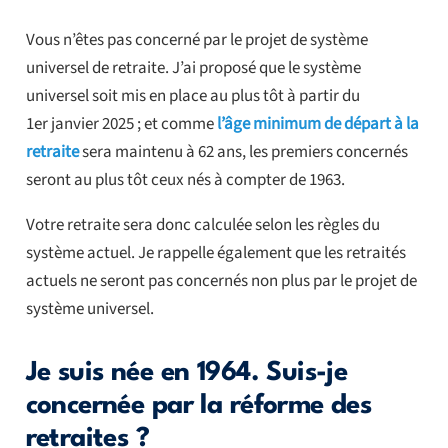
Vous n’êtes pas concerné par le projet de système
universel de retraite. J’ai proposé que le système
universel soit mis en place au plus tôt à partir du
1er janvier 2025 ; et comme
l’âge minimum de départ à la
retraite
sera maintenu à 62 ans, les premiers concernés
seront au plus tôt ceux nés à compter de 1963.
Votre retraite sera donc calculée selon les règles du
système actuel. Je rappelle également que les retraités
actuels ne seront pas concernés non plus par le projet de
système universel.
Je suis née en 1964. Suis-je
concernée par la réforme des
retraites ?