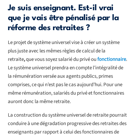
Je suis enseignant. Est-il vrai
que je vais être pénalisé par la
réforme des retraites ?
Le projet de système universel vise à créer un système
plus juste avec les mêmes règles de calcul de la
retraite
,
que vous soyez salarié du privé ou
fonctionnaire
.
Le système universel prendra en compte l’intégralité de
la rémunération versée aux agents publics, primes
comprises, ce qui n’est pas le cas aujourd’hui. Pour une
même rémunération, salariés du privé et fonctionnaires
auront donc la même retraite.
La construction du système universel de retraite pourrait
conduire à une dégradation progressive des retraites des
enseignants par rapport à celui des fonctionnaires de