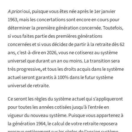
A priori
oui, puisque vous êtes née après le 1er janvier
1963, mais les concertations sont encore en cours pour
déterminer la première génération concernée. Toutefois,
si vous faites partie des premières générations
concernées et si vous décidez de partir à la retraite dès 62
ans, c’est-à-dire en 2026, vous ne cotiserez au système
universel que durant un an ou moins. La transition sera
très progressive
,
et tous les droits acquis dans le système
actuel seront garantis à 100% dans le futur système
universel de retraite.
Ce seront les règles du système actuel qui s’appliqueront
pour toutes les années cotisées jusqu’à l’entrée en
vigueur du nouveau système. Puisque vous appartenez à
la génération 1964, le calcul de votre retraite reposera
presque entièrement sur les règles de l’ancien système