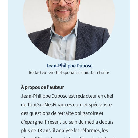
Jean-Philippe Dubosc
Rédacteur en chef spécialisé dans la retraite
À propos de l'auteur
Jean-Philippe Dubosc est rédacteur en chef
de ToutSurMesFinances.com et spécialiste
des questions de retraite obligatoire et
d’épargne. Présent au sein du média depuis
plus de 13 ans, il analyse les réformes, les