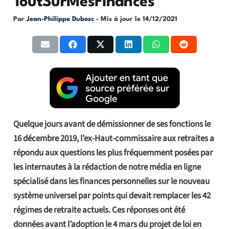
ToutSurMesFinances
Par
Jean-Philippe Dubosc
- Mis à jour le
14/12/2021
Quelque jours avant de démissionner de ses fonctions le
16 décembre 2019, l’ex-Haut-commissaire aux retraites a
répondu aux questions les plus fréquemment posées par
les internautes à la rédaction de notre média en ligne
spécialisé dans les finances personnelles sur le nouveau
système universel par points qui devait remplacer les 42
régimes de retraite actuels. Ces réponses ont été
données avant l’adoption le 4 mars du projet de loi en