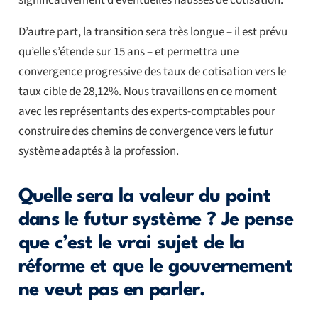
D’autre part, la transition sera très longue – il est prévu
qu’elle s’étende sur 15 ans – et permettra une
convergence progressive des taux de cotisation vers le
taux cible de 28,12%. Nous travaillons en ce moment
avec les représentants des experts-comptables pour
construire des chemins de convergence vers le futur
système adaptés à la profession.
Quelle sera la valeur du point
dans le futur système ? Je pense
que c’est le vrai sujet de la
réforme et que le gouvernement
ne veut pas en parler.