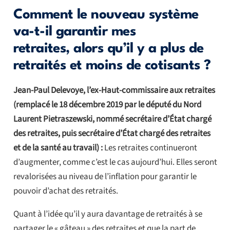
Comment le nouveau système
va-t-il garantir mes
retraites, alors qu’il y a plus de
retraités et moins de cotisants ?
Jean-Paul Delevoye, l’ex-Haut-commissaire aux retraites
(remplacé le 18 décembre 2019 par le député du Nord
Laurent Pietraszewski, nommé secrétaire d’État chargé
des retraites, puis secrétaire d’État chargé des retraites
et de la santé au travail) :
Les retraites continueront
d’augmenter, comme c’est le cas aujourd’hui. Elles seront
revalorisées au niveau de l’inflation pour garantir le
pouvoir d’achat des retraités.
Quant à l’idée qu’il y aura davantage de retraités à se
partager le « gâteau » des retraites et que la part de