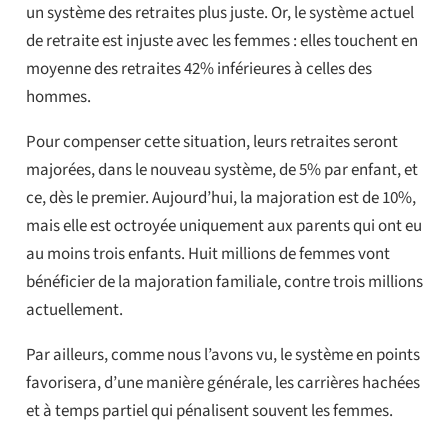
un système des retraites plus juste. Or, le système actuel
de retraite est injuste avec les femmes : elles touchent en
moyenne des retraites 42% inférieures à celles des
hommes.
Pour compenser cette situation, leurs retraites seront
majorées, dans le nouveau système, de 5% par enfant, et
ce, dès le premier. Aujourd’hui, la majoration est de 10%,
mais elle est octroyée uniquement aux parents qui ont eu
au moins trois enfants. Huit millions de femmes vont
bénéficier de la majoration familiale, contre trois millions
actuellement.
Par ailleurs, comme nous l’avons vu, le système en points
favorisera, d’une manière générale, les carrières hachées
et à temps partiel qui pénalisent souvent les femmes.