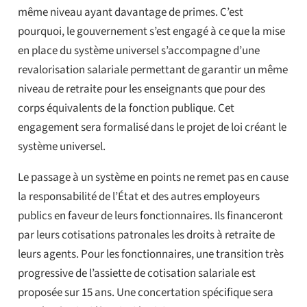
même niveau ayant davantage de primes. C’est
pourquoi, le gouvernement s’est engagé à ce que la mise
en place du système universel s’accompagne d’une
revalorisation salariale permettant de garantir un même
niveau de retraite pour les enseignants que pour des
corps équivalents de la fonction publique. Cet
engagement sera formalisé dans le projet de loi créant le
système universel.
Le passage à un système en points ne remet pas en cause
la responsabilité de l’État et des autres employeurs
publics en faveur de leurs fonctionnaires. Ils financeront
par leurs cotisations patronales les droits à retraite de
leurs agents. Pour les fonctionnaires, une transition très
progressive de l’assiette de cotisation salariale est
proposée sur 15 ans. Une concertation spécifique sera