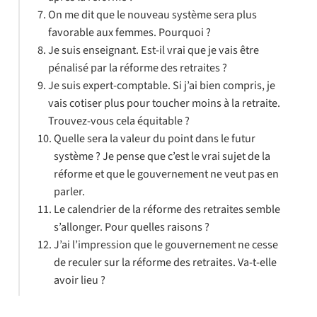
On me dit que le nouveau système sera plus
favorable aux femmes. Pourquoi ?
Je suis enseignant. Est-il vrai que je vais être
pénalisé par la réforme des retraites ?
Je suis expert-comptable. Si j’ai bien compris, je
vais cotiser plus pour toucher moins à la retraite.
Trouvez-vous cela équitable ?
Quelle sera la valeur du point dans le futur
système ? Je pense que c’est le vrai sujet de la
réforme et que le gouvernement ne veut pas en
parler.
Le calendrier de la réforme des retraites semble
s’allonger. Pour quelles raisons ?
J’ai l’impression que le gouvernement ne cesse
de reculer sur la réforme des retraites. Va-t-elle
avoir lieu ?