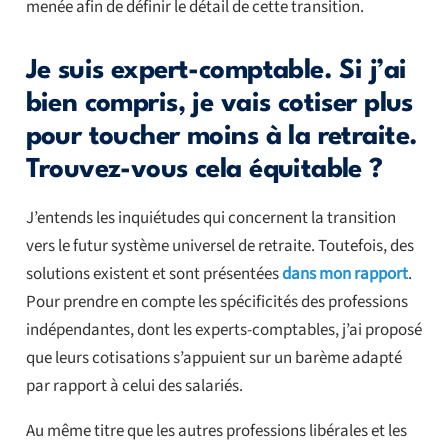
menée afin de définir le détail de cette transition.
Je suis expert-comptable. Si j’ai
bien compris, je vais cotiser plus
pour toucher moins à la retraite.
Trouvez-vous cela équitable ?
J’entends les inquiétudes qui concernent la transition
vers le futur système universel de retraite. Toutefois, des
solutions existent et sont présentées
dans mon rapport
.
Pour prendre en compte les spécificités des professions
indépendantes, dont les experts-comptables, j’ai proposé
que leurs cotisations s’appuient sur un barème adapté
par rapport à celui des salariés.
Au même titre que les autres professions libérales et les