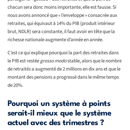
chacun sera donc moins importante, elle est fausse. Si
nous avons annoncé que « l’enveloppe » consacrée aux
retraites, qui équivaut à 14% du PIB (produit intérieur
brut, NDLR) sera constante, il faut avoir en tête que la
richesse nationale augmente d’année en année.
C’est ce qui explique pourquoi la part des retraites dans
le PIB est restée
grosso modo
stable, alors que le nombre
de retraités a augmenté de 2 millions en dix ans et que le
montant des pensions a progressé dans le même temps
de 20%.
Pourquoi un système à points
serait-il mieux que le système
actuel avec des trimestres ?