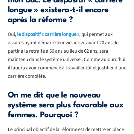
mon bac. Le dispositif « carrière
longue » existera-t-il encore
après la réforme ?
Oui,
le dispositif « carrière longue »
, qui permet aux
assurés ayant démarré leur vie active avant 20 ans de
partir à la retraite à 60 ans au lieu de 62 ans, sera
maintenu dans le système universel. Comme aujourd’hui,
il faudra avoir commencé à travailler tôt et justifier d’une
carrière complète.
On me dit que le nouveau
système sera plus favorable aux
femmes. Pourquoi ?
Le principal objectif de la réforme est de mettre en place