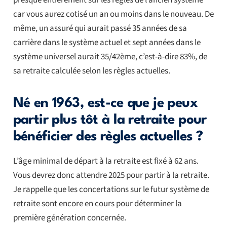
car vous aurez cotisé un an ou moins dans le nouveau. De
même, un assuré qui aurait passé 35 années de sa
carrière dans le système actuel et sept années dans le
système universel aurait 35/42ème, c’est-à-dire 83%, de
sa retraite calculée selon les règles actuelles.
Né en 1963, est-ce que je peux
partir plus tôt à la retraite pour
bénéficier des règles actuelles ?
L’âge minimal de départ à la retraite est fixé à 62 ans.
Vous devrez donc attendre 2025 pour partir à la retraite.
Je rappelle que les concertations sur le futur système de
retraite sont encore en cours pour déterminer la
première génération concernée.