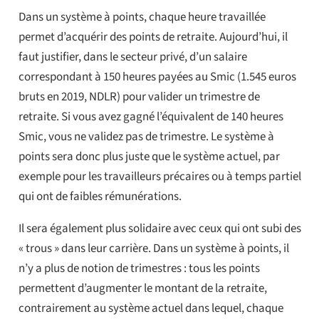
Dans un système à points, chaque heure travaillée
permet d’acquérir des points de retraite. Aujourd’hui, il
faut justifier, dans le secteur privé, d’un salaire
correspondant à 150 heures payées au Smic (1.545 euros
bruts en 2019, NDLR) pour valider un trimestre de
retraite. Si vous avez gagné l’équivalent de 140 heures
Smic, vous ne validez pas de trimestre. Le système à
points sera donc plus juste que le système actuel, par
exemple pour les travailleurs précaires ou à temps partiel
qui ont de faibles rémunérations.
Il sera également plus solidaire avec ceux qui ont subi des
« trous » dans leur carrière. Dans un système à points, il
n’y a plus de notion de trimestres : tous les points
permettent d’augmenter le montant de la retraite,
contrairement au système actuel dans lequel, chaque