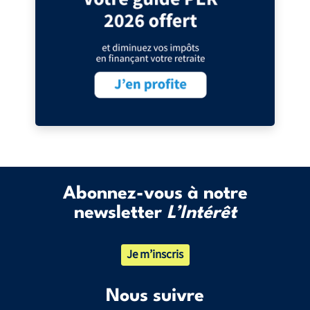
Abonnez-vous à notre
newsletter
L’Intérêt
Je m’inscris
Nous suivre