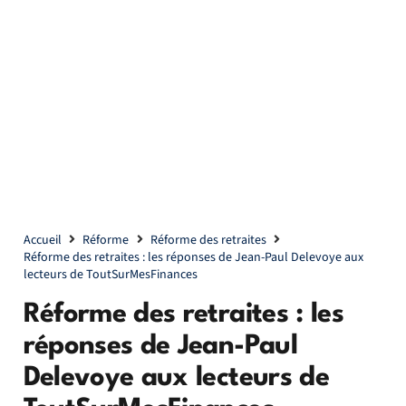
Accueil
Réforme
Réforme des retraites
Réforme des retraites : les réponses de Jean-Paul Delevoye aux
lecteurs de ToutSurMesFinances
Réforme des retraites : les
réponses de Jean-Paul
Delevoye aux lecteurs de