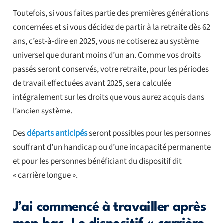
Toutefois, si vous faites partie des premières générations
concernées et si vous décidez de partir à la retraite dès 62
ans, c’est-à-dire en 2025, vous ne cotiserez au système
universel que durant moins d’un an. Comme vos droits
passés seront conservés, votre retraite, pour les périodes
de travail effectuées avant 2025, sera calculée
intégralement sur les droits que vous aurez acquis dans
l’ancien système.
Des
départs anticipés
seront possibles pour les personnes
souffrant d’un handicap ou d’une incapacité permanente
et pour les personnes bénéficiant du dispositif dit
« carrière longue ».
J’ai commencé à travailler après