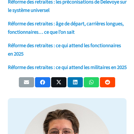
Réforme des retraites : les préconisations de Delevoye sur
le système universel
Réforme des retraites : âge de départ, carrières longues,
fonctionnaires… ce que l’on sait
Réforme des retraites : ce qui attend les fonctionnaires
en 2025
Réforme des retraites : ce qui attend les militaires en 2025