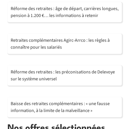
Réforme des retraites : âge de départ, carrières longues,
pension à 1.200 €… les informations à retenir
Retraites complémentaires Agirc-Arrco : les règles à
connaître pour les salariés
Réforme des retraites : les préconisations de Delevoye
sur le système universel
Baisse des retraites complémentaires : « une fausse
information, à la limite de la malveillance »
Nos offres sélectionnées