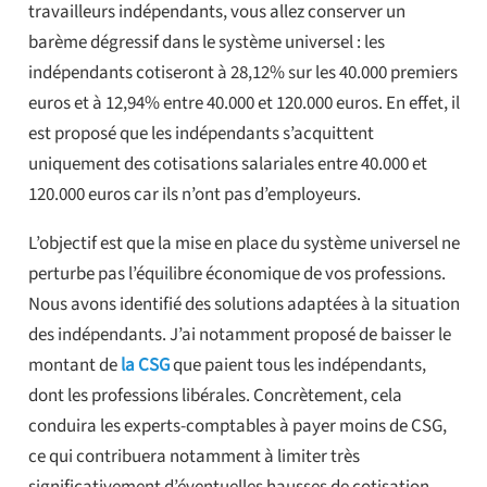
travailleurs indépendants, vous allez conserver un
barème dégressif dans le système universel : les
indépendants cotiseront à 28,12% sur les 40.000 premiers
euros et à 12,94% entre 40.000 et 120.000 euros. En effet, il
est proposé que les indépendants s’acquittent
uniquement des cotisations salariales entre 40.000 et
120.000 euros car ils n’ont pas d’employeurs.
L’objectif est que la mise en place du système universel ne
perturbe pas l’équilibre économique de vos professions.
Nous avons identifié des solutions adaptées à la situation
des indépendants. J’ai notamment proposé de baisser le
montant de
la CSG
que paient tous les indépendants,
dont les professions libérales. Concrètement, cela
conduira les experts-comptables à payer moins de CSG,
ce qui contribuera notamment à limiter très
significativement d’éventuelles hausses de cotisation.