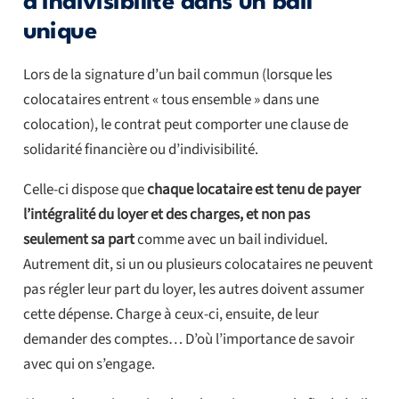
d’indivisibilité dans un bail
unique
Lors de la signature d’un bail commun (lorsque les
colocataires entrent « tous ensemble » dans une
colocation), le contrat peut comporter une clause de
solidarité financière ou d’indivisibilité.
Celle-ci dispose que
chaque locataire est tenu de payer
l’intégralité du loyer et des charges, et non pas
seulement sa part
comme avec un bail individuel.
Autrement dit, si un ou plusieurs colocataires ne peuvent
pas régler leur part du loyer, les autres doivent assumer
cette dépense. Charge à ceux-ci, ensuite, de leur
demander des comptes… D’où l’importance de savoir
avec qui on s’engage.