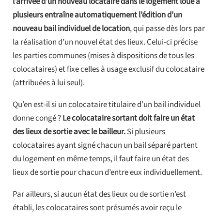
l’arrivée d’un nouveau locataire dans le logement loué à
plusieurs entraîne automatiquement l’édition d’un
nouveau bail individuel de location
, qui passe dès lors par
la réalisation d’un nouvel état des lieux. Celui-ci précise
les parties communes (mises à dispositions de tous les
colocataires) et fixe celles à usage exclusif du colocataire
(attribuées à lui seul).
Qu’en est-il si un colocataire titulaire d’un bail individuel
donne congé ?
Le colocataire sortant doit faire un état
des lieux de sortie avec le bailleur.
Si plusieurs
colocataires ayant signé chacun un bail séparé partent
du logement en même temps, il faut faire un état des
lieux de sortie pour chacun d’entre eux individuellement.
Par ailleurs, si aucun état des lieux ou de sortie n’est
établi, les colocataires sont présumés avoir reçu le