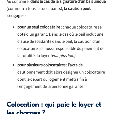
Au contraire,
dans le cas de la signature d’un bail unique
(commun à tous les occupants),
la caution peut
s’engager
:
pour un seul colocataire
: chaque colocataire se
dote d’un garant. Dans le cas où le bail inclut une
clause de solidarité dans le bail, la caution d’un
colocataire est aussi responsable du paiement de
la totalité du loyer
(voir plus loin)
pour plusieurs colocataires
: l’acte de
cautionnement doit alors désigner un colocataire
dont le départ du logement mettra fin à
l’engagement de la personne garante
Colocation : qui paie le loyer et
les charges ?