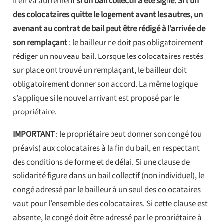
Il en va autrement
si un bail collectif a été signé. Si l’un
des colocataires quitte le logement avant les autres, un
avenant au contrat de bail peut être rédigé à l’arrivée de
son remplaçant
: le bailleur ne doit pas obligatoirement
rédiger un nouveau bail. Lorsque les colocataires restés
sur place ont trouvé un remplaçant, le bailleur doit
obligatoirement donner son accord. La même logique
s’applique si le nouvel arrivant est proposé par le
propriétaire.
IMPORTANT
: le propriétaire peut donner son congé (ou
préavis) aux colocataires à la fin du bail, en respectant
des conditions de forme et de délai. Si une clause de
solidarité figure dans un bail collectif (non individuel), le
congé adressé par le bailleur à un seul des colocataires
vaut pour l’ensemble des colocataires. Si cette clause est
absente, le congé doit être adressé par le propriétaire à