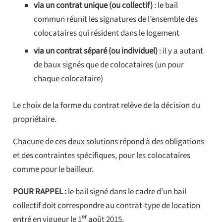
via un contrat unique (ou collectif)
: le bail
commun réunit les signatures de l’ensemble des
colocataires qui résident dans le logement
via un contrat séparé (ou individuel)
: il y a autant
de baux signés que de colocataires (un pour
chaque colocataire)
Le choix de la forme du contrat relève de la décision du
propriétaire.
Chacune de ces deux solutions répond à des obligations
et des contraintes spécifiques, pour les colocataires
comme pour le bailleur.
POUR RAPPEL :
le bail signé dans le cadre d’un bail
collectif doit correspondre au contrat-type de location
er
entré en vigueur le 1
août 2015.