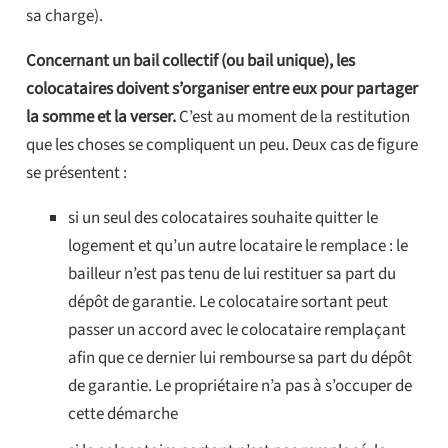
sa charge).
Concernant un bail collectif (ou bail unique), les
colocataires doivent s’organiser entre eux pour partager
la somme et la verser.
C’est au moment de la restitution
que les choses se compliquent un peu. Deux cas de figure
se présentent :
si un seul des colocataires souhaite quitter le
logement et qu’un autre locataire le remplace : le
bailleur n’est pas tenu de lui restituer sa part du
dépôt de garantie. Le colocataire sortant peut
passer un accord avec le colocataire remplaçant
afin que ce dernier lui rembourse sa part du dépôt
de garantie. Le propriétaire n’a pas à s’occuper de
cette démarche