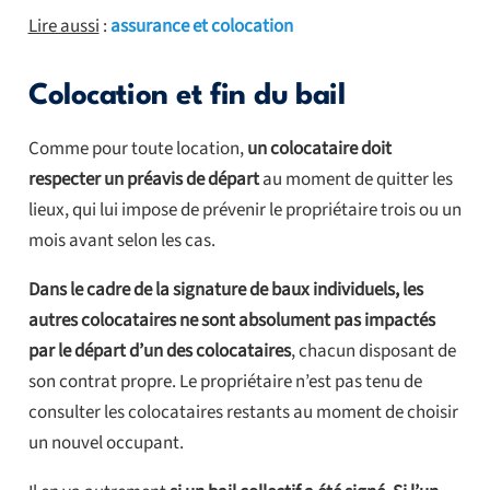
Lire aussi
:
assurance et colocation
Colocation et fin du bail
Comme pour toute location,
un colocataire doit
respecter un préavis de départ
au moment de quitter les
lieux, qui lui impose de prévenir le propriétaire trois ou un
mois avant selon les cas.
Dans le cadre de la signature de baux individuels, les
autres colocataires ne sont absolument pas impactés
par le départ d’un des colocataires
, chacun disposant de
son contrat propre. Le propriétaire n’est pas tenu de
consulter les colocataires restants au moment de choisir
un nouvel occupant.