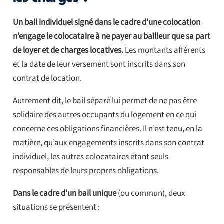
Un bail individuel signé dans le cadre d’une colocation
n’engage le colocataire à ne payer au bailleur que sa part
de loyer et de charges locatives.
Les montants afférents
et la date de leur versement sont inscrits dans son
contrat de location.
Autrement dit, le bail séparé lui permet de ne pas être
solidaire des autres occupants du logement en ce qui
concerne ces obligations financières. Il n’est tenu, en la
matière, qu’aux engagements inscrits dans son contrat
individuel, les autres colocataires étant seuls
responsables de leurs propres obligations.
Dans le cadre d’un bail unique
(ou commun), deux
situations se présentent :