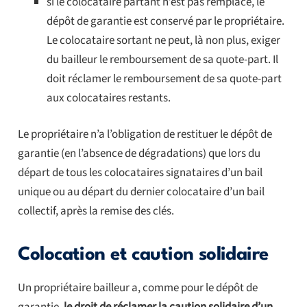
si le colocataire partant n’est pas remplacé, le
dépôt de garantie est conservé par le propriétaire.
Le colocataire sortant ne peut, là non plus, exiger
du bailleur le remboursement de sa quote-part. Il
doit réclamer le remboursement de sa quote-part
aux colocataires restants.
Le propriétaire n’a l’obligation de restituer le dépôt de
garantie (en l’absence de dégradations) que lors du
départ de tous les colocataires signataires d’un bail
unique ou au départ du dernier colocataire d’un bail
collectif, après la remise des clés.
Colocation et caution solidaire
Un propriétaire bailleur a, comme pour le dépôt de