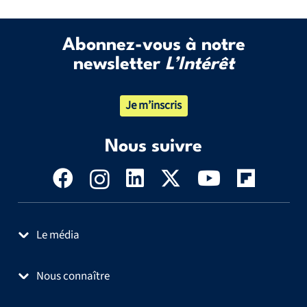
Abonnez-vous à notre
newsletter
L’Intérêt
Je m’inscris
Nous suivre
Le média
Nous connaître