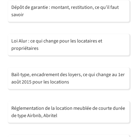
Dépôt de garantie : montant, restitution, ce qu’il faut
savoir
Loi Alur : ce qui change pour les locataires et
propriétaires
Bail-type, encadrement des loyers, ce qui change au 1er
août 2015 pour les locations
Réglementation de la location meublée de courte durée
de type Airbnb, Abritel