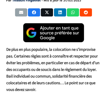
Par
Thibault Fingonnet
- Mis à jour le
31/03/2023
De plus en plus populaire, la colocation ne s’improvise
pas. Certaines règles sont à connaître et respecter pour
éviter les problèmes, en particulier en cas de départ d’un
des occupants ou de soucis dans le règlement du loyer.
Bail individuel ou commun, solidarité financière des
colocataires et de leurs cautions… Le point sur ce que
vous devez savoir.