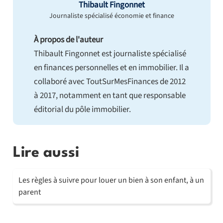
Thibault Fingonnet
Journaliste spécialisé économie et finance
À propos de l'auteur
Thibault Fingonnet est journaliste spécialisé
en finances personnelles et en immobilier. Il a
collaboré avec ToutSurMesFinances de 2012
à 2017, notamment en tant que responsable
éditorial du pôle immobilier.
Lire aussi
Les règles à suivre pour louer un bien à son enfant, à un
parent