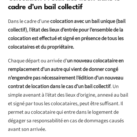
cadre d’un bail collectif
Dans le cadre d’une
colocation avec un bail unique (bail
collectif)
,
l’état des lieux d’entrée pour l’ensemble de la
colocation est effectué et signé en présence de tous les
colocataires et du propriétaire.
Chaque départ ou arrivée d’
un nouveau colocataire en
remplacement d’un autre qui vient de donner congé
n’engendre pas nécessairement l’édition d’un nouveau
contrat de location dans le cas d’un bail collectif
. Un
simple avenant à l’état des lieux d’origine, annexé au bail
et signé par tous les colocataires, peut être suffisant. Il
permet au colocataire qui entre dans le logement de
dégager sa responsabilité en cas de dommages causés
avant son arrivée.