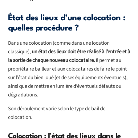
État des lieux d’une colocation :
quelles procédure ?
Dans une colocation (comme dans une location
classique),
un état des lieux doit être réalisé à l’entrée et à
la sortie de chaque nouveau colocataire.
Il permet au
propriétaire bailleur et aux colocataires de faire le point
sur l’état du bien loué (et de ses équipements éventuels),
ainsi que de mettre en lumière d’éventuels défauts ou
dégradations.
Son déroulement varie selon le type de bail de
colocation.
Colocation : l’état des lieux dans le