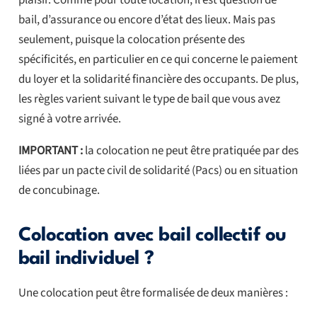
bail, d’assurance ou encore d’état des lieux. Mais pas
seulement, puisque la colocation présente des
spécificités, en particulier en ce qui concerne le paiement
du loyer et la solidarité financière des occupants. De plus,
les règles varient suivant le type de bail que vous avez
signé à votre arrivée.
IMPORTANT :
la colocation ne peut être pratiquée par des
liées par un pacte civil de solidarité (Pacs) ou en situation
de concubinage.
Colocation avec bail collectif ou
bail individuel ?
Une colocation peut être formalisée de deux manières :