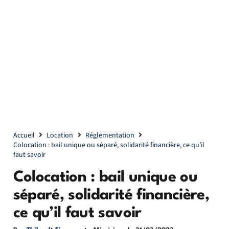
Accueil
Location
Réglementation
Colocation : bail unique ou séparé, solidarité financière, ce qu’il
faut savoir
Colocation : bail unique ou
séparé, solidarité financière,
ce qu’il faut savoir