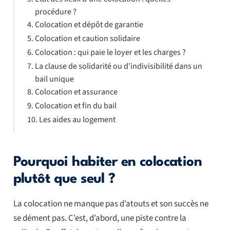
procédure ?
Colocation et dépôt de garantie
Colocation et caution solidaire
Colocation : qui paie le loyer et les charges ?
La clause de solidarité ou d’indivisibilité dans un
bail unique
Colocation et assurance
Colocation et fin du bail
Les aides au logement
Pourquoi habiter en colocation
plutôt que seul ?
La colocation ne manque pas d’atouts et son succès ne
se dément pas. C’est, d’abord, une piste contre la