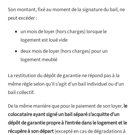
Son montant, fixé au moment de la signature du bail, ne
peut excéder :
un mois de loyer (hors charges) lorsque le
logement est loué vide
deux mois de loyer (hors charges) pour un
logement meublé
La restitution du dépôt de garantie ne répond pas à la
même règle selon qu’il s’agit d’un bail individuel ou d’un
bail collectif.
De la même manière que pour le paiement de son loyer,
le
colocataire ayant signé un bail séparé s’acquitte d’un
dépôt de garantie propre à l’entrée dans le logement et le
récupère à son départ
(excepté en cas de dégradations à