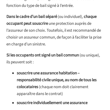
fonction du type de bail signé à l’entrée.
Dans le cadre d’un bail séparé
(ou individuel),
chaque
occupant peut souscrire
une protection auprès de
l’assureur de son choix. Toutefois, il est recommandé de
choisir un assureur commun, de façon à faciliter la prise
en charge d’un sinistre.
Si les occupants ont signé un bail commun
(ou unique),
ils peuvent soit :
souscrire une assurance habitation –
responsabilité civile unique, au nom de tous les
colocataires
(chaque nom doit clairement
apparaître dans le contrat)
souscrire individuellement une assurance