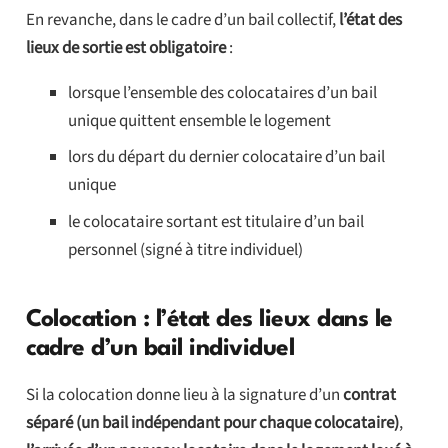
En revanche, dans le cadre d’un bail collectif,
l’état des
lieux de sortie est obligatoire
:
lorsque l’ensemble des colocataires d’un bail
unique quittent ensemble le logement
lors du départ du dernier colocataire d’un bail
unique
le colocataire sortant est titulaire d’un bail
personnel (signé à titre individuel)
Colocation : l’état des lieux dans le
cadre d’un bail individuel
Si la colocation donne lieu à la signature d’un
contrat
séparé (un bail indépendant pour chaque colocataire)
,