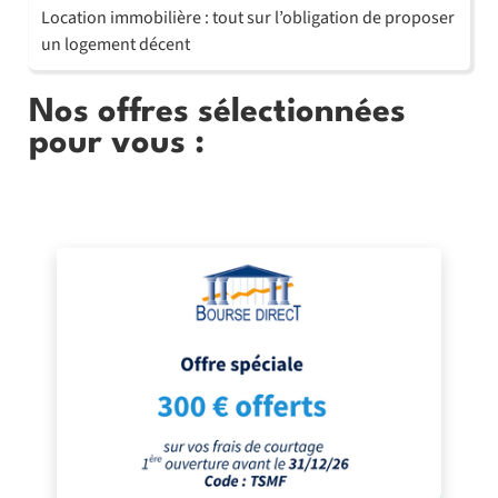
Location immobilière : tout sur l’obligation de proposer
un logement décent
Nos offres sélectionnées
pour vous :