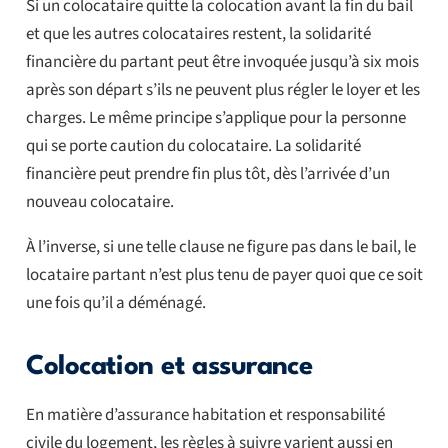
Si un colocataire quitte la colocation avant la fin du bail
et que les autres colocataires restent, la solidarité
financière du partant peut être invoquée jusqu’à six mois
après son départ s’ils ne peuvent plus régler le loyer et les
charges. Le même principe s’applique pour la personne
qui se porte caution du colocataire. La solidarité
financière peut prendre fin plus tôt, dès l’arrivée d’un
nouveau colocataire.
À l’inverse, si une telle clause ne figure pas dans le bail, le
locataire partant n’est plus tenu de payer quoi que ce soit
une fois qu’il a déménagé.
Colocation et assurance
En matière d’assurance habitation et responsabilité
civile du logement, les règles à suivre varient aussi en