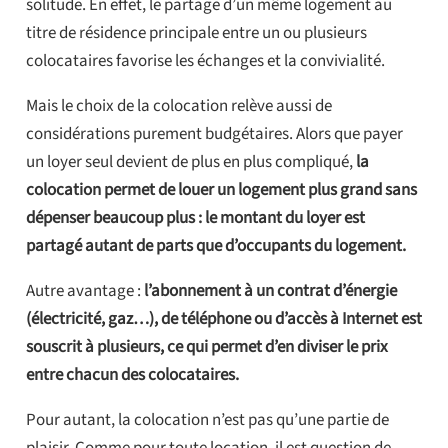
solitude. En effet, le partage d’un même logement au
titre de résidence principale entre un ou plusieurs
colocataires favorise les échanges et la convivialité.
Mais le choix de la colocation relève aussi de
considérations purement budgétaires. Alors que payer
un loyer seul devient de plus en plus compliqué,
la
colocation permet de louer un logement plus grand sans
dépenser beaucoup plus : le montant du loyer est
partagé autant de parts que d’occupants du logement.
Autre avantage :
l’abonnement à un contrat d’énergie
(électricité, gaz…), de téléphone ou d’accès à Internet est
souscrit à plusieurs, ce qui permet d’en diviser le prix
entre chacun des colocataires.
Pour autant, la colocation n’est pas qu’une partie de
plaisir. Comme pour toute location, il est question de