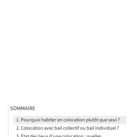
SOMMAIRE
Pourquoi habiter en colocation plutôt que seul ?
Colocation avec bail collectif ou bail individuel ?
État des lieux d’une colocation : quelles