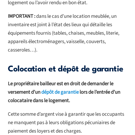
logement ou l’avoir rendu en bon état.
IMPORTANT :
dans le cas d’une location meublée, un
inventaire est joint à l’état des lieux qui détaille les
équipements fournis (tables, chaises, meubles, literie,
appareils électroménagers, vaisselle, couverts,
casseroles…).
Colocation et dépôt de garantie
Le propriétaire bailleur est en droit de demander le
versement d’un
dépôt de garantie
lors de l’entrée d’un
colocataire dans le logement.
Cette somme d’argent vise à garantir que les occupants
ne manquent pas à leurs obligations pécuniaires de
paiement des loyers et des charges.