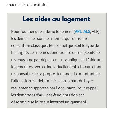
chacun des colocataires.
Les aides au logement
Pour toucher une aide au logement (
APL
,
ALS
, ALF),
les démarches sont les mêmes que dans une
colocation classique. Et ce, quel que soit le type de
bail signé. Les mêmes conditions d’octroi (seuils de
revenus à ne pas dépasser…) s’appliquent. L’aide au
logement est versée individuellement, chacun étant
responsable de sa propre demande. Le montant de
l’allocation est déterminé selon la part du loyer
réellement supportée par l’occupant. Pour rappel,
les demandes d’APL des étudiants doivent
désormais se faire
sur Internet uniquement
.