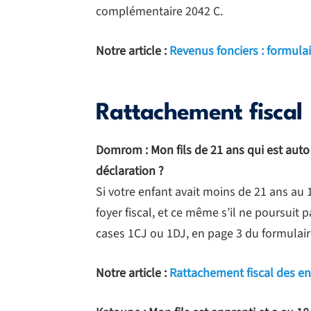
complémentaire 2042 C.
Notre article :
Revenus fonciers : formulai
Rattachement fiscal
Domrom : Mon fils de 21 ans qui est auto
déclaration ?
Si votre enfant avait moins de 21 ans au 
foyer fiscal, et ce même s’il ne poursuit 
cases 1CJ ou 1DJ, en page 3 du formulair
Notre article :
Rattachement fiscal des e