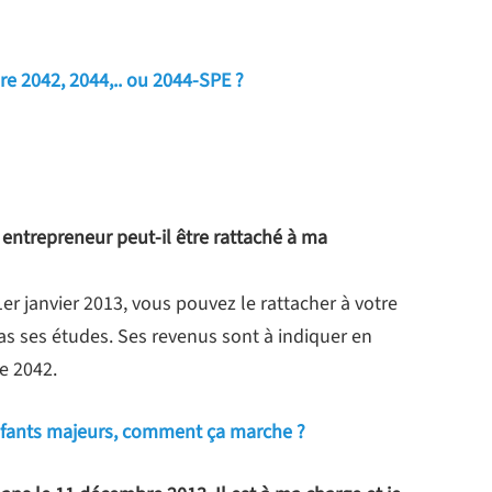
re 2042, 2044,.. ou 2044-SPE ?
 entrepreneur peut-il être rattaché à ma
1er janvier 2013, vous pouvez le rattacher à votre
pas ses études. Ses revenus sont à indiquer en
e 2042.
nfants majeurs, comment ça marche ?