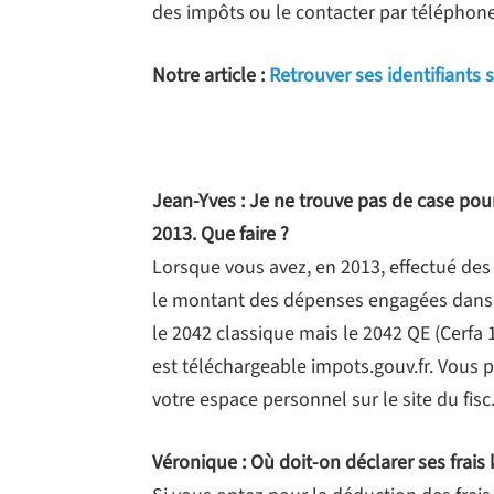
des impôts ou le contacter par téléphone
Notre article :
Retrouver ses identifiants
Jean-Yves : Je ne trouve pas de case pour
2013. Que faire ?
Lorsque vous avez, en 2013, effectué des
le montant des dépenses engagées dans vo
le 2042 classique mais le 2042 QE (Cerfa 1
est téléchargeable impots.gouv.fr. Vous
votre espace personnel sur le site du fisc
Véronique : Où doit-on déclarer ses frais