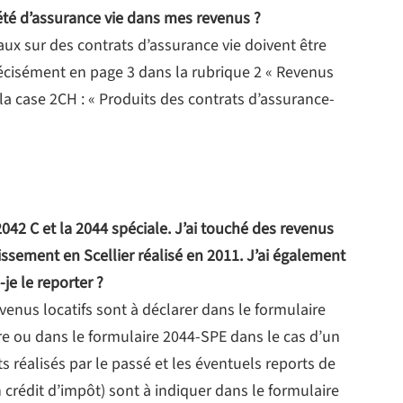
iété d’assurance vie dans mes revenus ?
aux sur des contrats d’assurance vie doivent être
récisément en page 3 dans la rubrique 2 « Revenus
 la case 2CH : « Produits des contrats d’assurance-
 2042 C et la 2044 spéciale. J’ai touché des revenus
ssement en Scellier réalisé en 2011. J’ai également
je le reporter ?
evenus locatifs sont à déclarer dans le formulaire
ibre ou dans le formulaire 2044-SPE dans le cas d’un
s réalisés par le passé et les éventuels reports de
n crédit d’impôt) sont à indiquer dans le formulaire