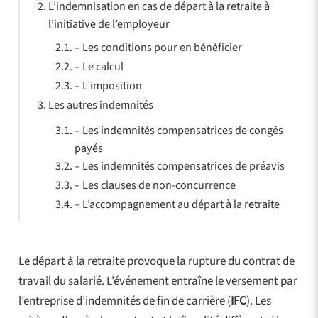
L’indemnisation en cas de départ à la retraite à
l’initiative de l’employeur
– Les conditions pour en bénéficier
– Le calcul
– L’imposition
Les autres indemnités
– Les indemnités compensatrices de congés
payés
– Les indemnités compensatrices de préavis
– Les clauses de non-concurrence
– L’accompagnement au départ à la retraite
Le départ à la retraite provoque la rupture du contrat de
travail du salarié. L’événement entraîne le versement par
l’entreprise d’indemnités de fin de carrière (
IFC
). Les