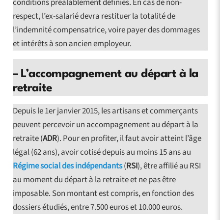
conditions préalablement définies. En cas de non-
respect, l’ex-salarié devra restituer la totalité de
l’indemnité compensatrice, voire payer des dommages
et intérêts à son ancien employeur.
–
L’accompagnement au départ à la
retraite
Depuis le 1er janvier 2015, les artisans et commerçants
peuvent percevoir un accompagnement au départ à la
retraite (
ADR
). Pour en profiter, il faut avoir atteint l’âge
légal (62 ans), avoir cotisé depuis au moins 15 ans au
Régime social des indépendants
(
RSI
), être affilié au RSI
au moment du départ à la retraite et ne pas être
imposable. Son montant est compris, en fonction des
dossiers étudiés, entre 7.500 euros et 10.000 euros.