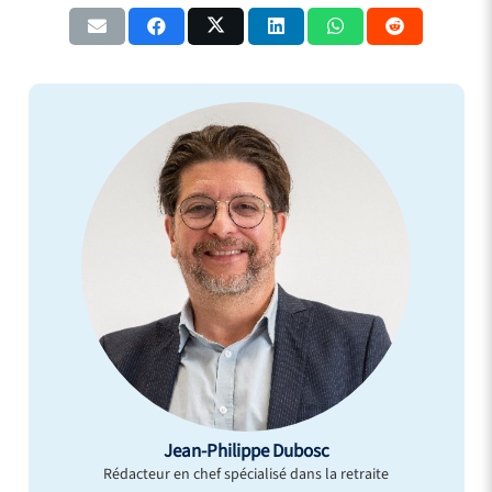
Jean-Philippe Dubosc
Rédacteur en chef spécialisé dans la retraite