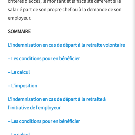
critères d’accès, le montant et la fiscalité diffèrent si le
salarié part de son propre chef ou à la demande de son
employeur.
SOMMAIRE
L’indemnisation en cas de départ à la retraite volontaire
– Les conditions pour en bénéficier
– Le calcul
– L’imposition
L’indemnisation en cas de départ à la retraite à
l’initiative de l’employeur
– Les conditions pour en bénéficier