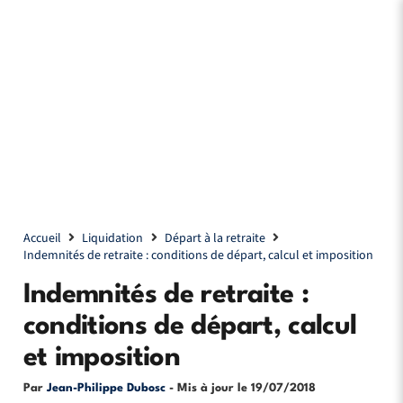
Accueil
Liquidation
Départ à la retraite
Indemnités de retraite : conditions de départ, calcul et imposition
Indemnités de retraite :
conditions de départ, calcul
et imposition
Par
Jean-Philippe Dubosc
- Mis à jour le
19/07/2018