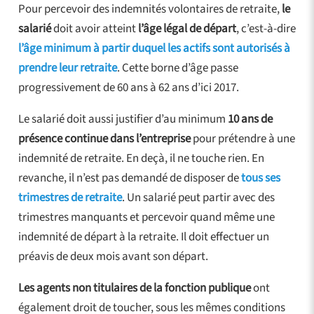
Pour percevoir des indemnités volontaires de retraite,
le
salarié
doit avoir atteint
l’âge légal de départ
, c’est-à-dire
l’âge minimum à partir duquel les actifs sont autorisés à
prendre leur retraite
. Cette borne d’âge passe
progressivement de 60 ans à 62 ans d’ici 2017.
Le salarié doit aussi justifier d’au minimum
10 ans de
présence continue dans l’entreprise
pour prétendre à une
indemnité de retraite. En deçà, il ne touche rien. En
revanche, il n’est pas demandé de disposer de
tous ses
trimestres de retraite
. Un salarié peut partir avec des
trimestres manquants et percevoir quand même une
indemnité de départ à la retraite. Il doit effectuer un
préavis de deux mois avant son départ.
Les agents non titulaires de la fonction publique
ont
également droit de toucher, sous les mêmes conditions