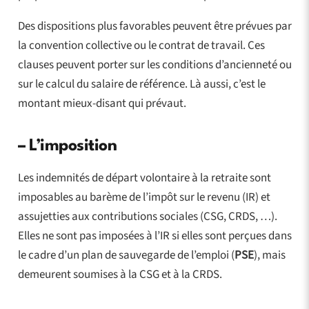
Des dispositions plus favorables peuvent être prévues par
la convention collective ou le contrat de travail. Ces
clauses peuvent porter sur les conditions d’ancienneté ou
sur le calcul du salaire de référence. Là aussi, c’est le
montant mieux-disant qui prévaut.
–
L’imposition
Les indemnités de départ volontaire à la retraite sont
imposables au barème de l’impôt sur le revenu (IR) et
assujetties aux contributions sociales (CSG, CRDS, …).
Elles ne sont pas imposées à l’IR si elles sont perçues dans
le cadre d’un plan de sauvegarde de l’emploi (
PSE
), mais
demeurent soumises à la CSG et à la CRDS.