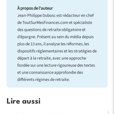
À propos de l'auteur
Jean-Philippe Dubosc est rédacteur en chef
de ToutSurMesFinances.com et spécialiste
des questions de retraite obligatoire et
d’épargne. Présent au sein du média depuis
plus de 13 ans, il analyse les réformes, les
dispositifs réglementaires et les stratégies de
départ à la retraite, avec une approche
fondée sur une lecture rigoureuse des textes
et une connaissance approfondie des
différents régimes de retraite.
Lire aussi