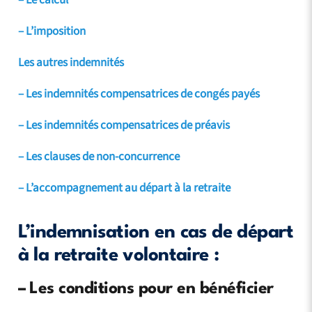
– Le calcul
– L’imposition
Les autres indemnités
– Les indemnités compensatrices de congés payés
– Les indemnités compensatrices de préavis
– Les clauses de non-concurrence
– L’accompagnement au départ à la retraite
L’indemnisation en cas de départ
à la retraite volontaire :
–
Les conditions pour en bénéficier