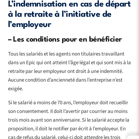
L’indemnisation en cas de départ
à la retraite à l’initiative de
l’employeur
–
Les conditions pour en bénéficier
Tous les salariés et les agents non titulaires travaillant
dans un Epic qui ont atteint l’âge légal et qui sont mis à la
retraite par leur employeur ont droit à une indemnité.
Aucune condition d’ancienneté dans l’entreprise n’est
exigée.
Si le salarié a moins de 70 ans, l’employeur doit recueillir
son consentement. Il doit l’avertir par courrier au moins
trois mois avant son anniversaire. Si le salarié accepte la
proposition, il doit le notifier par écrit à l’employeur. En
cas de refus du salarié, celui-ci doit attendre les trois