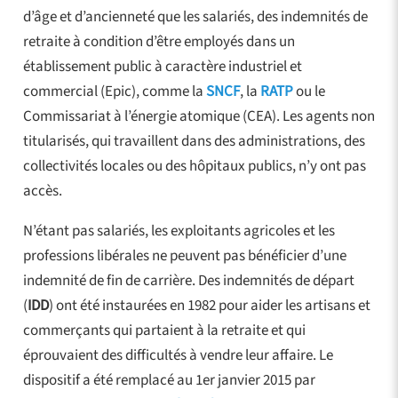
d’âge et d’ancienneté que les salariés, des indemnités de
retraite à condition d’être employés dans un
établissement public à caractère industriel et
commercial (Epic), comme la
SNCF
, la
RATP
ou le
Commissariat à l’énergie atomique (CEA). Les agents non
titularisés, qui travaillent dans des administrations, des
collectivités locales ou des hôpitaux publics, n’y ont pas
accès.
N’étant pas salariés, les exploitants agricoles et les
professions libérales ne peuvent pas bénéficier d’une
indemnité de fin de carrière. Des indemnités de départ
(
IDD
) ont été instaurées en 1982 pour aider les artisans et
commerçants qui partaient à la retraite et qui
éprouvaient des difficultés à vendre leur affaire. Le
dispositif a été remplacé au 1er janvier 2015 par