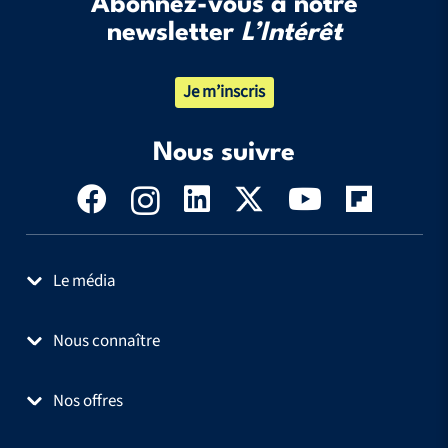
Abonnez-vous à notre
newsletter
L’Intérêt
Je m’inscris
Nous suivre
Le média
Nous connaître
Nos offres