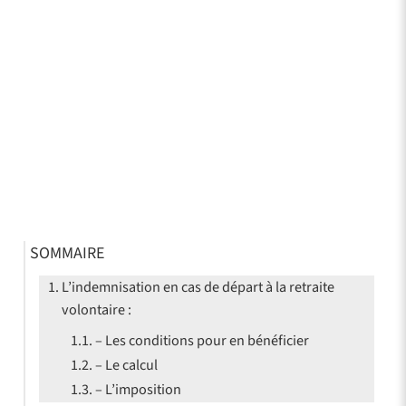
SOMMAIRE
L’indemnisation en cas de départ à la retraite
volontaire :
– Les conditions pour en bénéficier
– Le calcul
– L’imposition