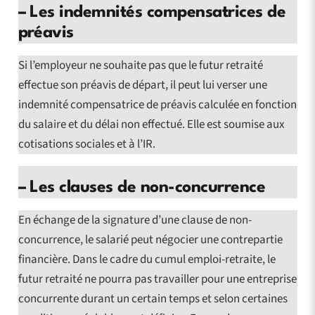
–
Les indemnités compensatrices de
préavis
Si l’employeur ne souhaite pas que le futur retraité
effectue son préavis de départ, il peut lui verser une
indemnité compensatrice de préavis calculée en fonction
du salaire et du délai non effectué. Elle est soumise aux
cotisations sociales et à l’IR.
–
Les clauses de non-concurrence
En échange de la signature d’une clause de non-
concurrence, le salarié peut négocier une contrepartie
financière. Dans le cadre du cumul emploi-retraite, le
futur retraité ne pourra pas travailler pour une entreprise
concurrente durant un certain temps et selon certaines