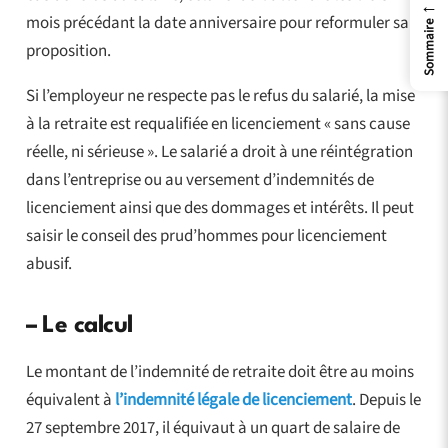
←
mois précédant la date anniversaire pour reformuler sa
Sommaire
proposition.
Si l’employeur ne respecte pas le refus du salarié, la mise
à la retraite est requalifiée en licenciement « sans cause
réelle, ni sérieuse ». Le salarié a droit à une réintégration
dans l’entreprise ou au versement d’indemnités de
licenciement ainsi que des dommages et intérêts. Il peut
saisir le conseil des prud’hommes pour licenciement
abusif.
–
Le calcul
Le montant de l’indemnité de retraite doit être au moins
équivalent à
l’indemnité légale de licenciement
. Depuis le
27 septembre 2017, il équivaut à un quart de salaire de