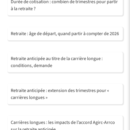
Durée de cotisation : combien de trimestres pour partir
à la retraite ?
Retraite : âge de départ, quand partir à compter de 2026
Retraite anticipée au titre de la carrière longue :
conditions, demande
Retraite anticipée : extension des trimestres pour «
carrières longues »
Carrières longues : les impacts de l’accord Agirc-Arrco
sur la retraite anticipée