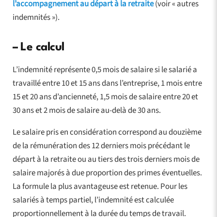
l’accompagnement au départ à la retraite
(voir « autres
indemnités »).
–
Le calcul
L’indemnité représente 0,5 mois de salaire si le salarié a
travaillé entre 10 et 15 ans dans l’entreprise, 1 mois entre
15 et 20 ans d’ancienneté, 1,5 mois de salaire entre 20 et
30 ans et 2 mois de salaire au-delà de 30 ans.
Le salaire pris en considération correspond au douzième
de la rémunération des 12 derniers mois précédant le
départ à la retraite ou au tiers des trois derniers mois de
salaire majorés à due proportion des primes éventuelles.
La formule la plus avantageuse est retenue. Pour les
salariés à temps partiel, l’indemnité est calculée
proportionnellement à la durée du temps de travail.