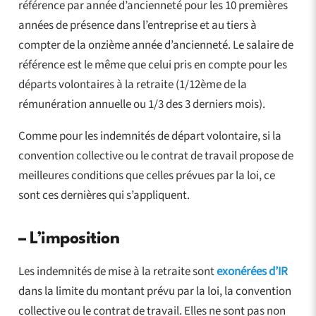
référence par année d’ancienneté pour les 10 premières
années de présence dans l’entreprise et au tiers à
compter de la onzième année d’ancienneté. Le salaire de
référence est le même que celui pris en compte pour les
départs volontaires à la retraite (1/12ème de la
rémunération annuelle ou 1/3 des 3 derniers mois).
Comme pour les indemnités de départ volontaire, si la
convention collective ou le contrat de travail propose de
meilleures conditions que celles prévues par la loi, ce
sont ces dernières qui s’appliquent.
–
L’imposition
Les indemnités de mise à la retraite sont
exonérées d’IR
dans la limite du montant prévu par la loi, la convention
collective ou le contrat de travail. Elles ne sont pas non