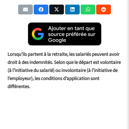
Lorsqu’ils partent à la retraite, les salariés peuvent avoir
droit à des indemnités. Selon que le départ est volontaire
(à l’initiative du salarié) ou involontaire (à l’initiative de
l’employeur), les conditions d’application sont
différentes.