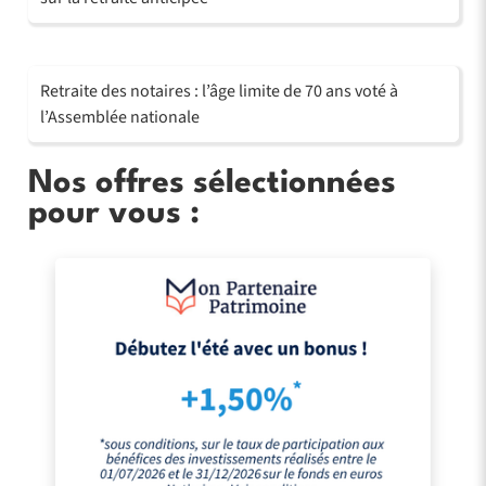
Retraite des notaires : l’âge limite de 70 ans voté à
l’Assemblée nationale
Nos offres sélectionnées
pour vous :