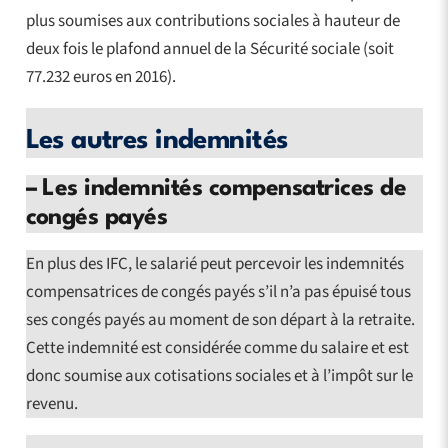
plus soumises aux contributions sociales à hauteur de
deux fois le plafond annuel de la Sécurité sociale (soit
77.232 euros en 2016).
Les autres indemnités
–
Les indemnités compensatrices de
congés payés
En plus des IFC, le salarié peut percevoir les indemnités
compensatrices de congés payés s’il n’a pas épuisé tous
ses congés payés au moment de son départ à la retraite.
Cette indemnité est considérée comme du salaire et est
donc soumise aux cotisations sociales et à l’impôt sur le
revenu.